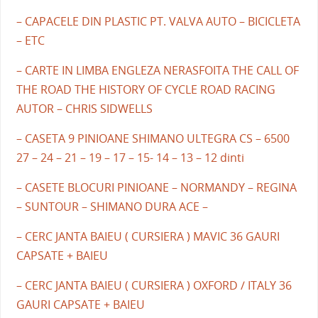
– CAPACELE DIN PLASTIC PT. VALVA AUTO – BICICLETA
– ETC
– CARTE IN LIMBA ENGLEZA NERASFOITA THE CALL OF
THE ROAD THE HISTORY OF CYCLE ROAD RACING
AUTOR – CHRIS SIDWELLS
– CASETA 9 PINIOANE SHIMANO ULTEGRA CS – 6500
27 – 24 – 21 – 19 – 17 – 15- 14 – 13 – 12 dinti
– CASETE BLOCURI PINIOANE – NORMANDY – REGINA
– SUNTOUR – SHIMANO DURA ACE –
– CERC JANTA BAIEU ( CURSIERA ) MAVIC 36 GAURI
CAPSATE + BAIEU
– CERC JANTA BAIEU ( CURSIERA ) OXFORD / ITALY 36
GAURI CAPSATE + BAIEU