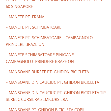
60 SINGAPORE
– MANETE PT. FRANA
– MANETE PT. SCHIMBATOARE
– MANETE PT. SCHIMBATOARE – CAMPAGNOLO –
PRINDERE BRAZE ON
– MANETE SCHIMBATOARE PINIOANE –
CAMPAGNOLO- PRINDERE BRAZE ON
– MANSOANE BURETE PT. GHIDON BICICLETA
– MANSOANE DIN CAUCIUC PT. GHIDON BICICLETA
– MANSOANE DIN CAUCIUC PT. GHIDON BICICLETA TIP
BERBEC CURSIERA SEMICURSIERA
– MANSOANE PT. GHIDON BICICLETA COPII