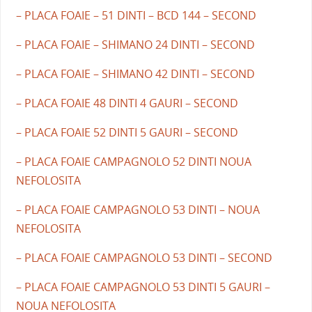
– PLACA FOAIE – 51 DINTI – BCD 144 – SECOND
– PLACA FOAIE – SHIMANO 24 DINTI – SECOND
– PLACA FOAIE – SHIMANO 42 DINTI – SECOND
– PLACA FOAIE 48 DINTI 4 GAURI – SECOND
– PLACA FOAIE 52 DINTI 5 GAURI – SECOND
– PLACA FOAIE CAMPAGNOLO 52 DINTI NOUA
NEFOLOSITA
– PLACA FOAIE CAMPAGNOLO 53 DINTI – NOUA
NEFOLOSITA
– PLACA FOAIE CAMPAGNOLO 53 DINTI – SECOND
– PLACA FOAIE CAMPAGNOLO 53 DINTI 5 GAURI –
NOUA NEFOLOSITA