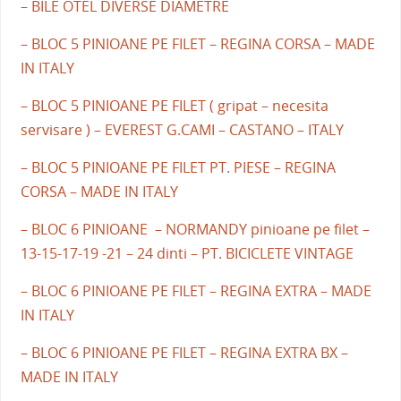
– BILE OTEL DIVERSE DIAMETRE
– BLOC 5 PINIOANE PE FILET – REGINA CORSA – MADE
IN ITALY
– BLOC 5 PINIOANE PE FILET ( gripat – necesita
servisare ) – EVEREST G.CAMI – CASTANO – ITALY
– BLOC 5 PINIOANE PE FILET PT. PIESE – REGINA
CORSA – MADE IN ITALY
– BLOC 6 PINIOANE – NORMANDY pinioane pe filet –
13-15-17-19 -21 – 24 dinti – PT. BICICLETE VINTAGE
– BLOC 6 PINIOANE PE FILET – REGINA EXTRA – MADE
IN ITALY
– BLOC 6 PINIOANE PE FILET – REGINA EXTRA BX –
MADE IN ITALY