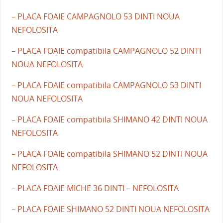
– PLACA FOAIE CAMPAGNOLO 53 DINTI NOUA
NEFOLOSITA
– PLACA FOAIE compatibila CAMPAGNOLO 52 DINTI
NOUA NEFOLOSITA
– PLACA FOAIE compatibila CAMPAGNOLO 53 DINTI
NOUA NEFOLOSITA
– PLACA FOAIE compatibila SHIMANO 42 DINTI NOUA
NEFOLOSITA
– PLACA FOAIE compatibila SHIMANO 52 DINTI NOUA
NEFOLOSITA
– PLACA FOAIE MICHE 36 DINTI – NEFOLOSITA
– PLACA FOAIE SHIMANO 52 DINTI NOUA NEFOLOSITA