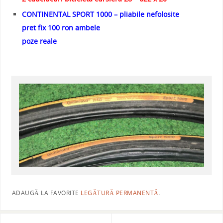
CONTINENTAL SPORT 1000 – pliabile nefolosite
pret fix 100 ron ambele
poze reale
ADAUGĂ LA FAVORITE
LEGĂTURĂ PERMANENTĂ
.