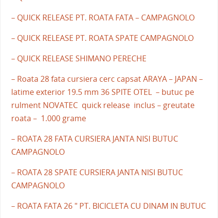
– QUICK RELEASE PT. ROATA FATA – CAMPAGNOLO
– QUICK RELEASE PT. ROATA SPATE CAMPAGNOLO
– QUICK RELEASE SHIMANO PERECHE
– Roata 28 fata cursiera cerc capsat ARAYA – JAPAN –
latime exterior 19.5 mm 36 SPITE OTEL – butuc pe
rulment NOVATEC quick release inclus – greutate
roata – 1.000 grame
– ROATA 28 FATA CURSIERA JANTA NISI BUTUC
CAMPAGNOLO
– ROATA 28 SPATE CURSIERA JANTA NISI BUTUC
CAMPAGNOLO
– ROATA FATA 26 " PT. BICICLETA CU DINAM IN BUTUC