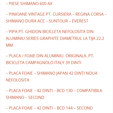
– PIESE SHIMANO 600 AX
– PINIOANE VINTAGE PT. CURSIERA – REGINA CORSA –
SHIMANO DURA ACE – SUNTOUR – EVEREST
– PIPA PT. GHIDON BICICLETA NEFOLOSITA DIN
ALUMINIU SERIES GRAPHITE DIAMETRUL LA TIJA 22.2
MM
– PLACA / FOAIE DIN ALUMINIU. ORIGINALA. PT.
BICICLETA CAMPAGNOLO ITALY 39 DINTI
– PLACA FOAIE – SHIMANO JAPAN 42 DINTI NOUA
NEFOLOSITA
– PLACA FOAIE – 42 DINTI – BCD 130 – COMPATIBILA
SHIMANO – SECOND
– PLACA FOAIE – 42 DINTI – BCD 144 – SECOND