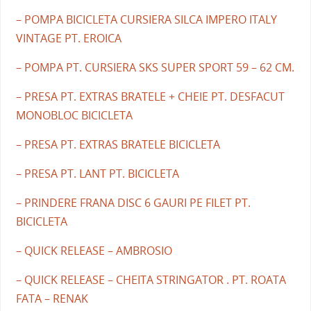
– POMPA BICICLETA CURSIERA SILCA IMPERO ITALY
VINTAGE PT. EROICA
– POMPA PT. CURSIERA SKS SUPER SPORT 59 – 62 CM.
– PRESA PT. EXTRAS BRATELE + CHEIE PT. DESFACUT
MONOBLOC BICICLETA
– PRESA PT. EXTRAS BRATELE BICICLETA
– PRESA PT. LANT PT. BICICLETA
– PRINDERE FRANA DISC 6 GAURI PE FILET PT.
BICICLETA
– QUICK RELEASE – AMBROSIO
– QUICK RELEASE – CHEITA STRINGATOR . PT. ROATA
FATA – RENAK