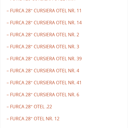
– FURCA 28″ CURSIERA OTEL NR. 11
– FURCA 28″ CURSIERA OTEL NR. 14
– FURCA 28″ CURSIERA OTEL NR. 2
– FURCA 28″ CURSIERA OTEL NR. 3
– FURCA 28″ CURSIERA OTEL NR. 39
– FURCA 28″ CURSIERA OTEL NR. 4
– FURCA 28″ CURSIERA OTEL NR. 41
– FURCA 28″ CURSIERA OTEL NR. 6
– FURCA 28″ OTEL .22
– FURCA 28″ OTEL NR. 12