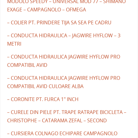
MODOLO SPEEDY – UNIVERSAL MOD 77 – SHIMANO
EXAGE – CAMPAGNOLO – OFMEGA
– COLIER PT. PRINDERE TIJA SA SEA PE CADRU
– CONDUCTA HIDRAULICA – JAGWIRE HYFLOW – 3
METRI
– CONDUCTA HIDRAULICA JAGWIRE HYFLOW PRO
COMPATIBIL AVID
– CONDUCTA HIDRAULICA JAGWIRE HYFLOW PRO
COMPATIBIL AVID CULOARE ALBA
– CORONITE PT. FURCA 1" INCH
– CURELE DIN PIELE PT. TRAPE RATRAPE BICICLETA –
CHRISTOPHE – CATARAMA ZEFAL – SECOND
– CURSIERA COLNAGO ECHIPARE CAMPAGNOLO