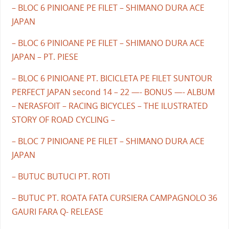
– BLOC 6 PINIOANE PE FILET – SHIMANO DURA ACE
JAPAN
– BLOC 6 PINIOANE PE FILET – SHIMANO DURA ACE
JAPAN – PT. PIESE
– BLOC 6 PINIOANE PT. BICICLETA PE FILET SUNTOUR
PERFECT JAPAN second 14 – 22 —- BONUS —- ALBUM
– NERASFOIT – RACING BICYCLES – THE ILUSTRATED
STORY OF ROAD CYCLING –
– BLOC 7 PINIOANE PE FILET – SHIMANO DURA ACE
JAPAN
– BUTUC BUTUCI PT. ROTI
– BUTUC PT. ROATA FATA CURSIERA CAMPAGNOLO 36
GAURI FARA Q- RELEASE