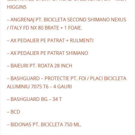
HIGGINS
– ANGRENAJ PT. BICICLETA SECOND SHIMANO NEXUS
/ ITALY FD NX 80 BRATE + 1 FOAIE.
– AX PEDALIER PE PATRAT + RULMENTI
– AX PEDALIER PE PATRAT SHIMANO
– BAIEURI PT. ROATA 28 INCH
– BASHGUARD – PROTECTIE PT. FOI / PLACI BICICLETA
ALUMINIU 7075 T6 – 4 GAURI
– BASHGUARD BG – 34 T
– BCD
– BIDONAS PT. BICICLETA 750 ML.