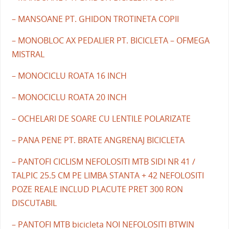
– MANSOANE PT. GHIDON TROTINETA COPII
– MONOBLOC AX PEDALIER PT. BICICLETA – OFMEGA
MISTRAL
– MONOCICLU ROATA 16 INCH
– MONOCICLU ROATA 20 INCH
– OCHELARI DE SOARE CU LENTILE POLARIZATE
– PANA PENE PT. BRATE ANGRENAJ BICICLETA
– PANTOFI CICLISM NEFOLOSITI MTB SIDI NR 41 /
TALPIC 25.5 CM PE LIMBA STANTA + 42 NEFOLOSITI
POZE REALE INCLUD PLACUTE PRET 300 RON
DISCUTABIL
– PANTOFI MTB bicicleta NOI NEFOLOSITI BTWIN