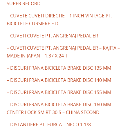
SUPER RECORD
– CUVETE CUVETI DIRECTIE – 1 INCH VINTAGE PT.
BICICLETE CURSIERE ETC
– CUVETI CUVETE PT. ANGRENAJ PEDALIER
– CUVETI CUVETE PT. ANGRENAJ PEDALIER – KAJITA –
MADE IN JAPAN – 1.37 X 24 T
– DISCURI FRANA BICICLETA BRAKE DISC 135 MM
– DISCURI FRANA BICICLETA BRAKE DISC 140 MM
– DISCURI FRANA BICICLETA BRAKE DISC 155 MM
– DISCURI FRANA BICICLETA BRAKE DISC 160 MM
CENTER LOCK SM RT 30 S – CHINA SECOND
– DISTANTIERE PT. FURCA – NECO 1.1/8