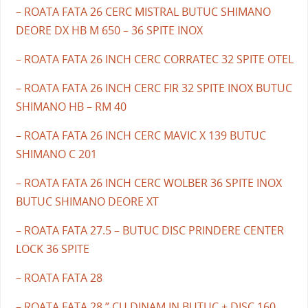
– ROATA FATA 26 CERC MISTRAL BUTUC SHIMANO
DEORE DX HB M 650 – 36 SPITE INOX
– ROATA FATA 26 INCH CERC CORRATEC 32 SPITE OTEL
– ROATA FATA 26 INCH CERC FIR 32 SPITE INOX BUTUC
SHIMANO HB – RM 40
– ROATA FATA 26 INCH CERC MAVIC X 139 BUTUC
SHIMANO C 201
– ROATA FATA 26 INCH CERC WOLBER 36 SPITE INOX
BUTUC SHIMANO DEORE XT
– ROATA FATA 27.5 – BUTUC DISC PRINDERE CENTER
LOCK 36 SPITE
– ROATA FATA 28
– ROATA FATA 28 ” CU DINAM IN BUTUC + DISC 160