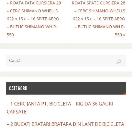
«
ROATA FATA CURSIERA 28
ROATA SPATE CURSIERA 28
– CERC SHIMANO WHELLS
– CERC SHIMANO WHELLS
622 x 15 c – 16 SPITE AERO
622 x 15 c – 16 SPITE AERO
– BUTUC SHIMANO WH R-
– BUTUC SHIMANO WH R-
550
550
»
CATEGORII
– 1 CERC JANTA PT. BICICLETA – RIGIDA 36 GAURI
CAPSATE
– 2 BUCATI BRATARI BRATARA DIN LANT DE BICICLETA