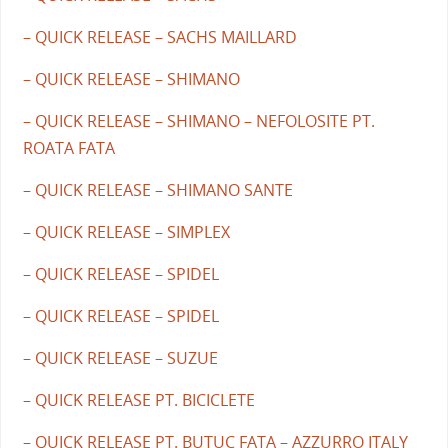
– QUICK RELEASE – SACHS MAILLARD
– QUICK RELEASE – SHIMANO
– QUICK RELEASE – SHIMANO – NEFOLOSITE PT.
ROATA FATA
– QUICK RELEASE – SHIMANO SANTE
– QUICK RELEASE – SIMPLEX
– QUICK RELEASE – SPIDEL
– QUICK RELEASE – SPIDEL
– QUICK RELEASE – SUZUE
– QUICK RELEASE PT. BICICLETE
– QUICK RELEASE PT. BUTUC FATA – AZZURRO ITALY