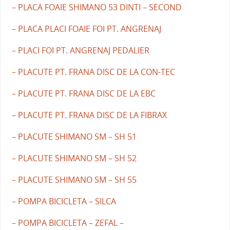
– PLACA FOAIE SHIMANO 53 DINTI – SECOND
– PLACA PLACI FOAIE FOI PT. ANGRENAJ
– PLACI FOI PT. ANGRENAJ PEDALIER
– PLACUTE PT. FRANA DISC DE LA CON-TEC
– PLACUTE PT. FRANA DISC DE LA EBC
– PLACUTE PT. FRANA DISC DE LA FIBRAX
– PLACUTE SHIMANO SM – SH 51
– PLACUTE SHIMANO SM – SH 52
– PLACUTE SHIMANO SM – SH 55
– POMPA BICICLETA – SILCA
– POMPA BICICLETA – ZEFAL –