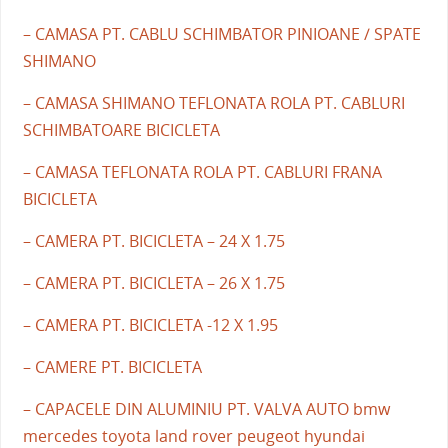
– CAMASA PT. CABLU SCHIMBATOR PINIOANE / SPATE
SHIMANO
– CAMASA SHIMANO TEFLONATA ROLA PT. CABLURI
SCHIMBATOARE BICICLETA
– CAMASA TEFLONATA ROLA PT. CABLURI FRANA
BICICLETA
– CAMERA PT. BICICLETA – 24 X 1.75
– CAMERA PT. BICICLETA – 26 X 1.75
– CAMERA PT. BICICLETA -12 X 1.95
– CAMERE PT. BICICLETA
– CAPACELE DIN ALUMINIU PT. VALVA AUTO bmw
mercedes toyota land rover peugeot hyundai