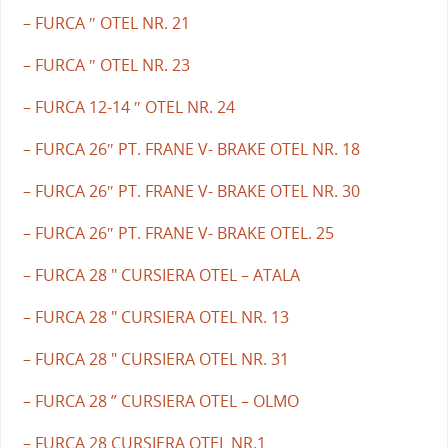
– FURCA ″ OTEL NR. 21
– FURCA ″ OTEL NR. 23
– FURCA 12-14 ″ OTEL NR. 24
– FURCA 26″ PT. FRANE V- BRAKE OTEL NR. 18
– FURCA 26″ PT. FRANE V- BRAKE OTEL NR. 30
– FURCA 26″ PT. FRANE V- BRAKE OTEL. 25
– FURCA 28 " CURSIERA OTEL – ATALA
– FURCA 28 " CURSIERA OTEL NR. 13
– FURCA 28 " CURSIERA OTEL NR. 31
– FURCA 28 ” CURSIERA OTEL – OLMO
– FURCA 28 CURSIERA OTEL NR.1