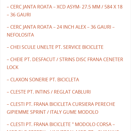
– CERC JANTA ROATA – XCD ASYM- 27.5 MM / 584 X 18
– 36 GAURI
– CERC JANTA ROATA – 24 INCH ALEX – 36 GAURI –
NEFOLOSITA
– CHEI SCULE UNELTE PT. SERVICE BICICLETE
– CHEIE PT. DESFACUT / STRINS DISC FRANA CENETER
LOCK
– CLAXON SONERIE PT. BICICLETA
– CLESTE PT. INTINS / REGLAT CABLURI
– CLESTI PT. FRANA BICICLETA CURSIERA PERECHE
GIPIEMME SPRINT / ITALY GUME MODOLO
– CLESTI PT. FRANA BICICLETE " MODOLO CORSA –