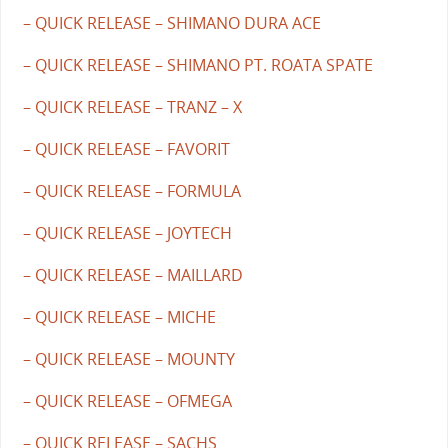
– QUICK RELEASE – SHIMANO DURA ACE
– QUICK RELEASE – SHIMANO PT. ROATA SPATE
– QUICK RELEASE – TRANZ – X
– QUICK RELEASE – FAVORIT
– QUICK RELEASE – FORMULA
– QUICK RELEASE – JOYTECH
– QUICK RELEASE – MAILLARD
– QUICK RELEASE – MICHE
– QUICK RELEASE – MOUNTY
– QUICK RELEASE – OFMEGA
– QUICK RELEASE – SACHS