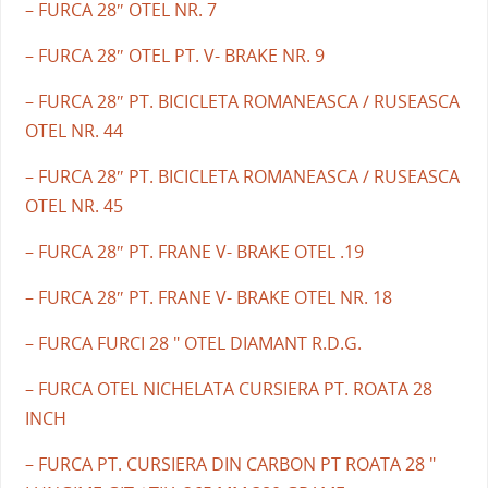
– FURCA 28″ OTEL NR. 7
– FURCA 28″ OTEL PT. V- BRAKE NR. 9
– FURCA 28″ PT. BICICLETA ROMANEASCA / RUSEASCA
OTEL NR. 44
– FURCA 28″ PT. BICICLETA ROMANEASCA / RUSEASCA
OTEL NR. 45
– FURCA 28″ PT. FRANE V- BRAKE OTEL .19
– FURCA 28″ PT. FRANE V- BRAKE OTEL NR. 18
– FURCA FURCI 28 " OTEL DIAMANT R.D.G.
– FURCA OTEL NICHELATA CURSIERA PT. ROATA 28
INCH
– FURCA PT. CURSIERA DIN CARBON PT ROATA 28 "