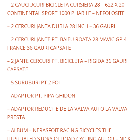
– 2 CAUCIUCURI BICICLETA CURSIERA 28 – 622 X 20 –
CONTINENTAL SPORT 1000 PLIABILE – NEFOLOSITE
– 2 CERCURI JANTA DUBLA 28 INCH – 36 GAURI
– 2 CERCURI JANTE PT. BAIEU ROATA 28 MAVIC GP 4
FRANCE 36 GAURI CAPSATE
– 2 JANTE CERCURI PT. BICICLETA – RIGIDA 36 GAURI
CAPSATE
– 5 SURUBURI PT 2 FOI
– ADAPTOR PT. PIPA GHIDON
– ADAPTOR REDUCTIE DE LA VALVA AUTO LA VALVA
PRESTA
– ALBUM – NERASFOIT RACING BICYCLES THE
ILUSTRATED STORY OF ROAD CYCLING AUTOR – NICK