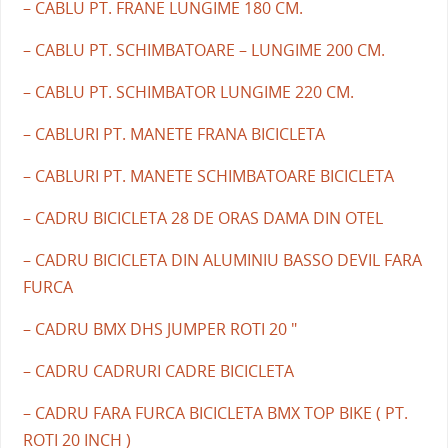
– CABLU PT. FRANE LUNGIME 180 CM.
– CABLU PT. SCHIMBATOARE – LUNGIME 200 CM.
– CABLU PT. SCHIMBATOR LUNGIME 220 CM.
– CABLURI PT. MANETE FRANA BICICLETA
– CABLURI PT. MANETE SCHIMBATOARE BICICLETA
– CADRU BICICLETA 28 DE ORAS DAMA DIN OTEL
– CADRU BICICLETA DIN ALUMINIU BASSO DEVIL FARA
FURCA
– CADRU BMX DHS JUMPER ROTI 20 "
– CADRU CADRURI CADRE BICICLETA
– CADRU FARA FURCA BICICLETA BMX TOP BIKE ( PT.
ROTI 20 INCH )