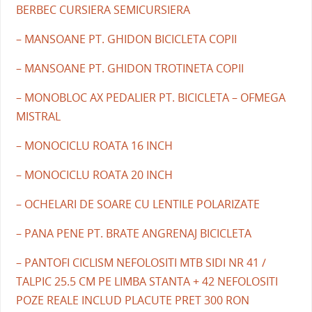
BERBEC CURSIERA SEMICURSIERA
– MANSOANE PT. GHIDON BICICLETA COPII
– MANSOANE PT. GHIDON TROTINETA COPII
– MONOBLOC AX PEDALIER PT. BICICLETA – OFMEGA
MISTRAL
– MONOCICLU ROATA 16 INCH
– MONOCICLU ROATA 20 INCH
– OCHELARI DE SOARE CU LENTILE POLARIZATE
– PANA PENE PT. BRATE ANGRENAJ BICICLETA
– PANTOFI CICLISM NEFOLOSITI MTB SIDI NR 41 /
TALPIC 25.5 CM PE LIMBA STANTA + 42 NEFOLOSITI
POZE REALE INCLUD PLACUTE PRET 300 RON