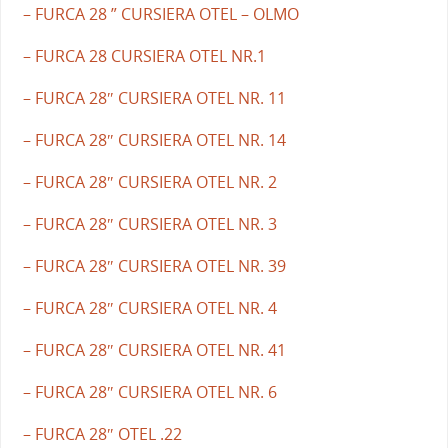
– FURCA 28 ” CURSIERA OTEL – OLMO
– FURCA 28 CURSIERA OTEL NR.1
– FURCA 28″ CURSIERA OTEL NR. 11
– FURCA 28″ CURSIERA OTEL NR. 14
– FURCA 28″ CURSIERA OTEL NR. 2
– FURCA 28″ CURSIERA OTEL NR. 3
– FURCA 28″ CURSIERA OTEL NR. 39
– FURCA 28″ CURSIERA OTEL NR. 4
– FURCA 28″ CURSIERA OTEL NR. 41
– FURCA 28″ CURSIERA OTEL NR. 6
– FURCA 28″ OTEL .22