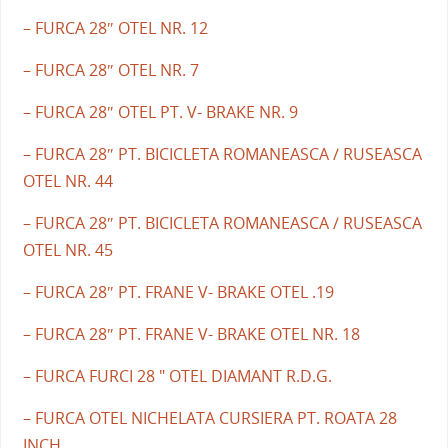
– FURCA 28″ OTEL NR. 12
– FURCA 28″ OTEL NR. 7
– FURCA 28″ OTEL PT. V- BRAKE NR. 9
– FURCA 28″ PT. BICICLETA ROMANEASCA / RUSEASCA
OTEL NR. 44
– FURCA 28″ PT. BICICLETA ROMANEASCA / RUSEASCA
OTEL NR. 45
– FURCA 28″ PT. FRANE V- BRAKE OTEL .19
– FURCA 28″ PT. FRANE V- BRAKE OTEL NR. 18
– FURCA FURCI 28 " OTEL DIAMANT R.D.G.
– FURCA OTEL NICHELATA CURSIERA PT. ROATA 28
INCH