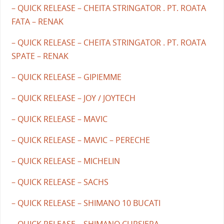
– QUICK RELEASE – CHEITA STRINGATOR . PT. ROATA
FATA – RENAK
– QUICK RELEASE – CHEITA STRINGATOR . PT. ROATA
SPATE – RENAK
– QUICK RELEASE – GIPIEMME
– QUICK RELEASE – JOY / JOYTECH
– QUICK RELEASE – MAVIC
– QUICK RELEASE – MAVIC – PERECHE
– QUICK RELEASE – MICHELIN
– QUICK RELEASE – SACHS
– QUICK RELEASE – SHIMANO 10 BUCATI