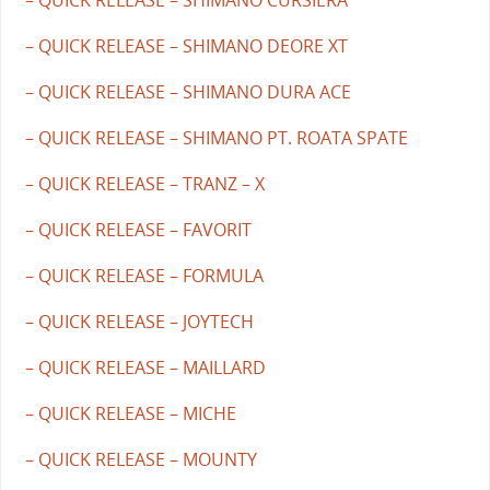
– QUICK RELEASE – SHIMANO CURSIERA
– QUICK RELEASE – SHIMANO DEORE XT
– QUICK RELEASE – SHIMANO DURA ACE
– QUICK RELEASE – SHIMANO PT. ROATA SPATE
– QUICK RELEASE – TRANZ – X
– QUICK RELEASE – FAVORIT
– QUICK RELEASE – FORMULA
– QUICK RELEASE – JOYTECH
– QUICK RELEASE – MAILLARD
– QUICK RELEASE – MICHE
– QUICK RELEASE – MOUNTY