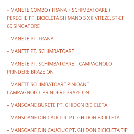
– MANETE COMBO ( FRANA + SCHIMBATOARE )
PERECHE PT. BICICLETA SHIMANO 3 X 8 VITEZE. ST-EF
60 SINGAPORE
– MANETE PT. FRANA
– MANETE PT. SCHIMBATOARE
– MANETE PT. SCHIMBATOARE – CAMPAGNOLO –
PRINDERE BRAZE ON
– MANETE SCHIMBATOARE PINIOANE –
CAMPAGNOLO- PRINDERE BRAZE ON
– MANSOANE BURETE PT. GHIDON BICICLETA
– MANSOANE DIN CAUCIUC PT. GHIDON BICICLETA
– MANSOANE DIN CAUCIUC PT. GHIDON BICICLETA TIP