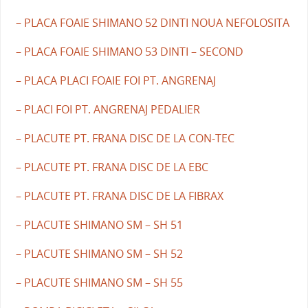
– PLACA FOAIE SHIMANO 52 DINTI NOUA NEFOLOSITA
– PLACA FOAIE SHIMANO 53 DINTI – SECOND
– PLACA PLACI FOAIE FOI PT. ANGRENAJ
– PLACI FOI PT. ANGRENAJ PEDALIER
– PLACUTE PT. FRANA DISC DE LA CON-TEC
– PLACUTE PT. FRANA DISC DE LA EBC
– PLACUTE PT. FRANA DISC DE LA FIBRAX
– PLACUTE SHIMANO SM – SH 51
– PLACUTE SHIMANO SM – SH 52
– PLACUTE SHIMANO SM – SH 55