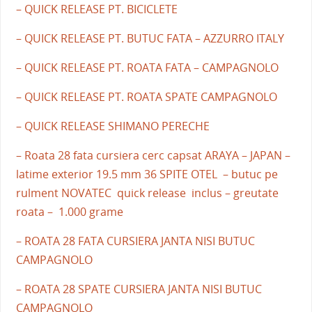
– QUICK RELEASE PT. BICICLETE
– QUICK RELEASE PT. BUTUC FATA – AZZURRO ITALY
– QUICK RELEASE PT. ROATA FATA – CAMPAGNOLO
– QUICK RELEASE PT. ROATA SPATE CAMPAGNOLO
– QUICK RELEASE SHIMANO PERECHE
– Roata 28 fata cursiera cerc capsat ARAYA – JAPAN –
latime exterior 19.5 mm 36 SPITE OTEL – butuc pe
rulment NOVATEC quick release inclus – greutate
roata – 1.000 grame
– ROATA 28 FATA CURSIERA JANTA NISI BUTUC
CAMPAGNOLO
– ROATA 28 SPATE CURSIERA JANTA NISI BUTUC
CAMPAGNOLO