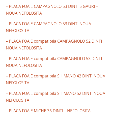
– PLACA FOAIE CAMPAGNOLO 53 DINTI 5 GAURI –
NOUA NEFOLOSITA
– PLACA FOAIE CAMPAGNOLO 53 DINTI NOUA
NEFOLOSITA
– PLACA FOAIE compatibila CAMPAGNOLO 52 DINTI
NOUA NEFOLOSITA
– PLACA FOAIE compatibila CAMPAGNOLO 53 DINTI
NOUA NEFOLOSITA
– PLACA FOAIE compatibila SHIMANO 42 DINTI NOUA
NEFOLOSITA
– PLACA FOAIE compatibila SHIMANO 52 DINTI NOUA
NEFOLOSITA
– PLACA FOAIE MICHE 36 DINTI – NEFOLOSITA