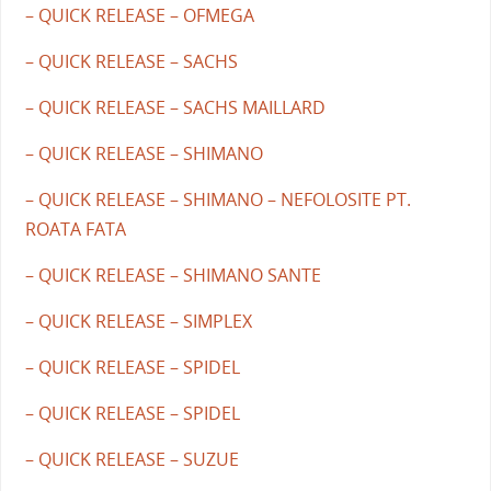
– QUICK RELEASE – OFMEGA
– QUICK RELEASE – SACHS
– QUICK RELEASE – SACHS MAILLARD
– QUICK RELEASE – SHIMANO
– QUICK RELEASE – SHIMANO – NEFOLOSITE PT.
ROATA FATA
– QUICK RELEASE – SHIMANO SANTE
– QUICK RELEASE – SIMPLEX
– QUICK RELEASE – SPIDEL
– QUICK RELEASE – SPIDEL
– QUICK RELEASE – SUZUE