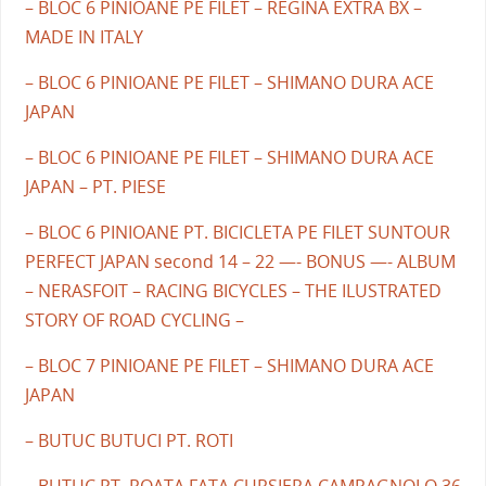
– BLOC 6 PINIOANE PE FILET – REGINA EXTRA BX –
MADE IN ITALY
– BLOC 6 PINIOANE PE FILET – SHIMANO DURA ACE
JAPAN
– BLOC 6 PINIOANE PE FILET – SHIMANO DURA ACE
JAPAN – PT. PIESE
– BLOC 6 PINIOANE PT. BICICLETA PE FILET SUNTOUR
PERFECT JAPAN second 14 – 22 —- BONUS —- ALBUM
– NERASFOIT – RACING BICYCLES – THE ILUSTRATED
STORY OF ROAD CYCLING –
– BLOC 7 PINIOANE PE FILET – SHIMANO DURA ACE
JAPAN
– BUTUC BUTUCI PT. ROTI