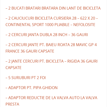
– 2 BUCATI BRATARI BRATARA DIN LANT DE BICICLETA
– 2 CAUCIUCURI BICICLETA CURSIERA 28 – 622 X 20 –
CONTINENTAL SPORT 1000 PLIABILE – NEFOLOSITE
– 2 CERCURI JANTA DUBLA 28 INCH – 36 GAURI
– 2 CERCURI JANTE PT. BAIEU ROATA 28 MAVIC GP 4
FRANCE 36 GAURI CAPSATE
– 2 JANTE CERCURI PT. BICICLETA – RIGIDA 36 GAURI
CAPSATE
– 5 SURUBURI PT 2 FOI
– ADAPTOR PT. PIPA GHIDON
– ADAPTOR REDUCTIE DE LA VALVA AUTO LA VALVA
PRESTA