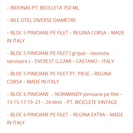
– BIDONAS PT. BICICLETA 750 ML.
– BILE OTEL DIVERSE DIAMETRE
– BLOC 5 PINIOANE PE FILET – REGINA CORSA – MADE
IN ITALY
– BLOC 5 PINIOANE PE FILET ( gripat – necesita
servisare ) – EVEREST G.CAMI – CASTANO – ITALY
– BLOC 5 PINIOANE PE FILET PT. PIESE – REGINA
CORSA – MADE IN ITALY
– BLOC 6 PINIOANE – NORMANDY pinioane pe filet –
13-15-17-19 -21 – 24 dinti – PT. BICICLETE VINTAGE
– BLOC 6 PINIOANE PE FILET – REGINA EXTRA – MADE
IN ITALY