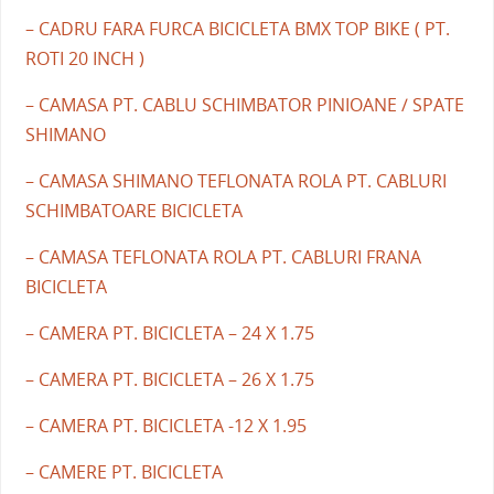
– CADRU FARA FURCA BICICLETA BMX TOP BIKE ( PT.
ROTI 20 INCH )
– CAMASA PT. CABLU SCHIMBATOR PINIOANE / SPATE
SHIMANO
– CAMASA SHIMANO TEFLONATA ROLA PT. CABLURI
SCHIMBATOARE BICICLETA
– CAMASA TEFLONATA ROLA PT. CABLURI FRANA
BICICLETA
– CAMERA PT. BICICLETA – 24 X 1.75
– CAMERA PT. BICICLETA – 26 X 1.75
– CAMERA PT. BICICLETA -12 X 1.95
– CAMERE PT. BICICLETA