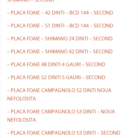
– PLACA FOAIE – 42 DINTI – BCD 144 – SECOND
– PLACA FOAIE – 51 DINTI – BCD 144 – SECOND
– PLACA FOAIE – SHIMANO 24 DINTI – SECOND
– PLACA FOAIE – SHIMANO 42 DINTI – SECOND
– PLACA FOAIE 48 DINTI 4 GAURI – SECOND
– PLACA FOAIE 52 DINTI 5 GAURI – SECOND
– PLACA FOAIE CAMPAGNOLO 52 DINTI NOUA
NEFOLOSITA
– PLACA FOAIE CAMPAGNOLO 53 DINTI – NOUA
NEFOLOSITA
– PLACA FOAIE CAMPAGNOLO 53 DINTI – SECOND