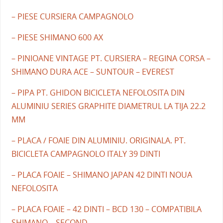
– PIESE CURSIERA CAMPAGNOLO
– PIESE SHIMANO 600 AX
– PINIOANE VINTAGE PT. CURSIERA – REGINA CORSA –
SHIMANO DURA ACE – SUNTOUR – EVEREST
– PIPA PT. GHIDON BICICLETA NEFOLOSITA DIN
ALUMINIU SERIES GRAPHITE DIAMETRUL LA TIJA 22.2
MM
– PLACA / FOAIE DIN ALUMINIU. ORIGINALA. PT.
BICICLETA CAMPAGNOLO ITALY 39 DINTI
– PLACA FOAIE – SHIMANO JAPAN 42 DINTI NOUA
NEFOLOSITA
– PLACA FOAIE – 42 DINTI – BCD 130 – COMPATIBILA
SHIMANO – SECOND