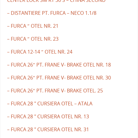
CENTER LOCK SM RT 30 S – CHINA SECOND
– DISTANTIERE PT. FURCA – NECO 1.1/8
– FURCA ″ OTEL NR. 21
– FURCA ″ OTEL NR. 23
– FURCA 12-14 ″ OTEL NR. 24
– FURCA 26″ PT. FRANE V- BRAKE OTEL NR. 18
– FURCA 26″ PT. FRANE V- BRAKE OTEL NR. 30
– FURCA 26″ PT. FRANE V- BRAKE OTEL. 25
– FURCA 28 " CURSIERA OTEL – ATALA
– FURCA 28 " CURSIERA OTEL NR. 13
– FURCA 28 " CURSIERA OTEL NR. 31