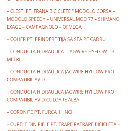
– CLESTI PT. FRANA BICICLETE " MODOLO CORSA –
MODOLO SPEEDY – UNIVERSAL MOD 77 – SHIMANO
EXAGE – CAMPAGNOLO – OFMEGA
– COLIER PT. PRINDERE TIJA SA SEA PE CADRU
– CONDUCTA HIDRAULICA – JAGWIRE HYFLOW – 3
METRI
– CONDUCTA HIDRAULICA JAGWIRE HYFLOW PRO
COMPATIBIL AVID
– CONDUCTA HIDRAULICA JAGWIRE HYFLOW PRO
COMPATIBIL AVID CULOARE ALBA
– CORONITE PT. FURCA 1" INCH
– CURELE DIN PIELE PT. TRAPE RATRAPE BICICLETA –