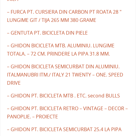
– FURCA PT. CURSIERA DIN CARBON PT ROATA 28 "
LUNGIME GIT / TIJA 265 MM 380 GRAME
– GENTUTA PT. BICICLETA DIN PIELE
– GHIDON BICICLETA MTB. ALUMINIU. LUNGIME
TOTALA. – 72 CM. PRINDERE LA PIPA 31.8 MM.
– GHIDON BICICLETA SEMICURBAT DIN ALUMINIU.
ITALMANUBRI ITM./ ITALY 21 TWENTY – ONE. SPEED
DRIVE
– GHIDON PT. BICICLETA MTB . ETC. second BULLS
– GHIDON PT. BICICLETA RETRO – VINTAGE – DECOR –
PANOPLIE. – PROIECTE
– GHIDON PT. BICICLETA SEMICURBAT 25.4 LA PIPA