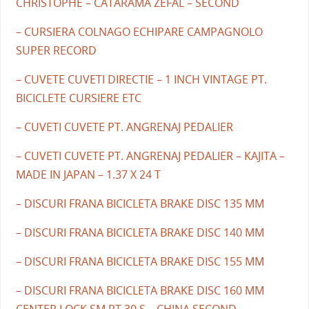
CHRISTOPHE – CATARAMA ZEFAL – SECOND
– CURSIERA COLNAGO ECHIPARE CAMPAGNOLO
SUPER RECORD
– CUVETE CUVETI DIRECTIE – 1 INCH VINTAGE PT.
BICICLETE CURSIERE ETC
– CUVETI CUVETE PT. ANGRENAJ PEDALIER
– CUVETI CUVETE PT. ANGRENAJ PEDALIER – KAJITA –
MADE IN JAPAN – 1.37 X 24 T
– DISCURI FRANA BICICLETA BRAKE DISC 135 MM
– DISCURI FRANA BICICLETA BRAKE DISC 140 MM
– DISCURI FRANA BICICLETA BRAKE DISC 155 MM
– DISCURI FRANA BICICLETA BRAKE DISC 160 MM