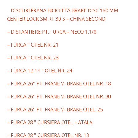
– DISCURI FRANA BICICLETA BRAKE DISC 160 MM
CENTER LOCK SM RT 30 S – CHINA SECOND
– DISTANTIERE PT. FURCA – NECO 1.1/8
– FURCA ″ OTEL NR. 21
– FURCA ″ OTEL NR. 23
– FURCA 12-14 ″ OTEL NR. 24
– FURCA 26″ PT. FRANE V- BRAKE OTEL NR. 18
– FURCA 26″ PT. FRANE V- BRAKE OTEL NR. 30
– FURCA 26″ PT. FRANE V- BRAKE OTEL. 25
– FURCA 28 " CURSIERA OTEL – ATALA
– FURCA 28 " CURSIERA OTEL NR. 13