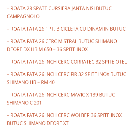
– ROATA 28 SPATE CURSIERA JANTA NISI BUTUC
CAMPAGNOLO
– ROATA FATA 26 " PT. BICICLETA CU DINAM IN BUTUC
– ROATA FATA 26 CERC MISTRAL BUTUC SHIMANO
DEORE DX HB M 650 – 36 SPITE INOX
– ROATA FATA 26 INCH CERC CORRATEC 32 SPITE OTEL
– ROATA FATA 26 INCH CERC FIR 32 SPITE INOX BUTUC
SHIMANO HB – RM 40
– ROATA FATA 26 INCH CERC MAVIC X 139 BUTUC
SHIMANO C 201
– ROATA FATA 26 INCH CERC WOLBER 36 SPITE INOX
BUTUC SHIMANO DEORE XT