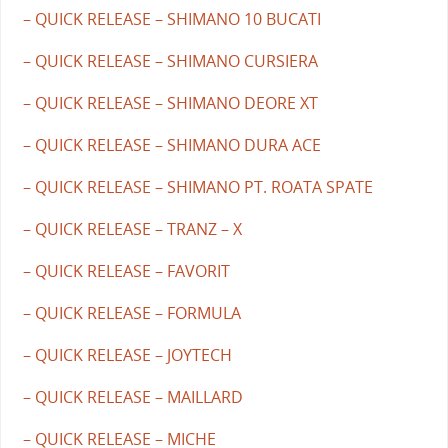
– QUICK RELEASE – SHIMANO 10 BUCATI
– QUICK RELEASE – SHIMANO CURSIERA
– QUICK RELEASE – SHIMANO DEORE XT
– QUICK RELEASE – SHIMANO DURA ACE
– QUICK RELEASE – SHIMANO PT. ROATA SPATE
– QUICK RELEASE – TRANZ – X
– QUICK RELEASE – FAVORIT
– QUICK RELEASE – FORMULA
– QUICK RELEASE – JOYTECH
– QUICK RELEASE – MAILLARD
– QUICK RELEASE – MICHE