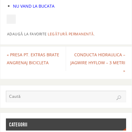
NU VAND LA BUCATA
ADAUGĂ LA FAVORITE
LEGĂTURĂ PERMANENTĂ
.
«
PRESA PT. EXTRAS BRATE
CONDUCTA HIDRAULICA –
ANGRENAJ BICICLETA
JAGWIRE HYFLOW – 3 METRI
»
CATEGORII