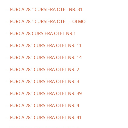
– FURCA 28 " CURSIERA OTEL NR. 31
– FURCA 28 ” CURSIERA OTEL – OLMO
– FURCA 28 CURSIERA OTEL NR.1
– FURCA 28″ CURSIERA OTEL NR. 11
– FURCA 28″ CURSIERA OTEL NR. 14
– FURCA 28″ CURSIERA OTEL NR. 2
– FURCA 28″ CURSIERA OTEL NR. 3
– FURCA 28″ CURSIERA OTEL NR. 39
– FURCA 28″ CURSIERA OTEL NR. 4
– FURCA 28″ CURSIERA OTEL NR. 41