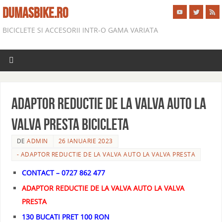
DUMASBIKE.RO
BICICLETE SI ACCESORII INTR-O GAMA VARIATA
ADAPTOR REDUCTIE DE LA VALVA AUTO LA
VALVA PRESTA BICICLETA
DE
ADMIN
26 IANUARIE 2023
- ADAPTOR REDUCTIE DE LA VALVA AUTO LA VALVA PRESTA
CONTACT – 0727 862 477
ADAPTOR REDUCTIE DE LA VALVA AUTO LA VALVA
PRESTA
130 BUCATI PRET 100 RON