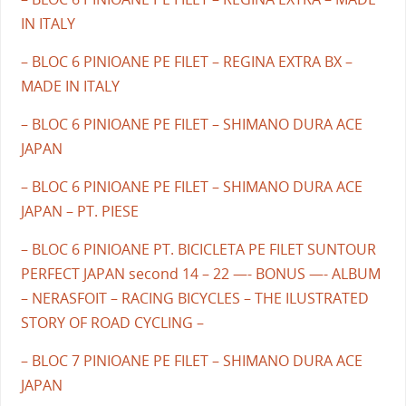
IN ITALY
– BLOC 6 PINIOANE PE FILET – REGINA EXTRA BX –
MADE IN ITALY
– BLOC 6 PINIOANE PE FILET – SHIMANO DURA ACE
JAPAN
– BLOC 6 PINIOANE PE FILET – SHIMANO DURA ACE
JAPAN – PT. PIESE
– BLOC 6 PINIOANE PT. BICICLETA PE FILET SUNTOUR
PERFECT JAPAN second 14 – 22 —- BONUS —- ALBUM
– NERASFOIT – RACING BICYCLES – THE ILUSTRATED
STORY OF ROAD CYCLING –
– BLOC 7 PINIOANE PE FILET – SHIMANO DURA ACE
JAPAN