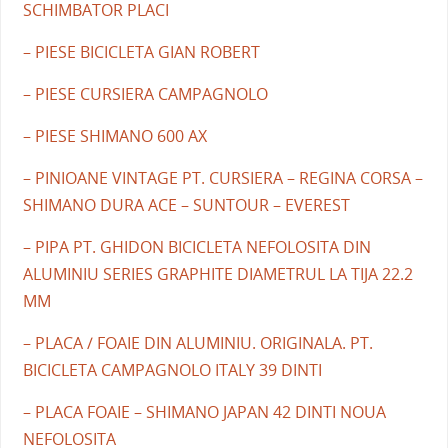
SCHIMBATOR PLACI
– PIESE BICICLETA GIAN ROBERT
– PIESE CURSIERA CAMPAGNOLO
– PIESE SHIMANO 600 AX
– PINIOANE VINTAGE PT. CURSIERA – REGINA CORSA –
SHIMANO DURA ACE – SUNTOUR – EVEREST
– PIPA PT. GHIDON BICICLETA NEFOLOSITA DIN
ALUMINIU SERIES GRAPHITE DIAMETRUL LA TIJA 22.2
MM
– PLACA / FOAIE DIN ALUMINIU. ORIGINALA. PT.
BICICLETA CAMPAGNOLO ITALY 39 DINTI
– PLACA FOAIE – SHIMANO JAPAN 42 DINTI NOUA
NEFOLOSITA