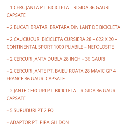
– 1 CERC JANTA PT. BICICLETA – RIGIDA 36 GAURI
CAPSATE
– 2 BUCATI BRATARI BRATARA DIN LANT DE BICICLETA
– 2 CAUCIUCURI BICICLETA CURSIERA 28 – 622 X 20 –
CONTINENTAL SPORT 1000 PLIABILE – NEFOLOSITE
– 2 CERCURI JANTA DUBLA 28 INCH – 36 GAURI
– 2 CERCURI JANTE PT. BAIEU ROATA 28 MAVIC GP 4
FRANCE 36 GAURI CAPSATE
– 2 JANTE CERCURI PT. BICICLETA – RIGIDA 36 GAURI
CAPSATE
– 5 SURUBURI PT 2 FOI
– ADAPTOR PT. PIPA GHIDON