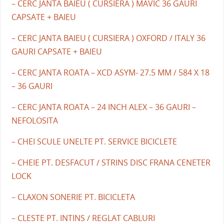
– CERC JANTA BAIEU ( CURSIERA ) MAVIC 36 GAURI
CAPSATE + BAIEU
– CERC JANTA BAIEU ( CURSIERA ) OXFORD / ITALY 36
GAURI CAPSATE + BAIEU
– CERC JANTA ROATA – XCD ASYM- 27.5 MM / 584 X 18
– 36 GAURI
– CERC JANTA ROATA – 24 INCH ALEX – 36 GAURI –
NEFOLOSITA
– CHEI SCULE UNELTE PT. SERVICE BICICLETE
– CHEIE PT. DESFACUT / STRINS DISC FRANA CENETER
LOCK
– CLAXON SONERIE PT. BICICLETA
– CLESTE PT. INTINS / REGLAT CABLURI