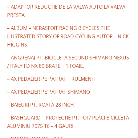
– ADAPTOR REDUCTIE DE LA VALVA AUTO LA VALVA
PRESTA
– ALBUM – NERASFOIT RACING BICYCLES THE
ILUSTRATED STORY OF ROAD CYCLING AUTOR – NICK
HIGGINS
– ANGRENAJ PT. BICICLETA SECOND SHIMANO NEXUS
/ ITALY FD NX 80 BRATE + 1 FOAIE.
– AX PEDALIER PE PATRAT + RULMENTI
– AX PEDALIER PE PATRAT SHIMANO
– BAIEURI PT. ROATA 28 INCH
– BASHGUARD – PROTECTIE PT. FOI / PLACI BICICLETA
ALUMINIU 7075 T6 – 4 GAURI