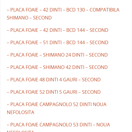
– PLACA FOAIE – 42 DINTI – BCD 130 – COMPATIBILA
SHIMANO – SECOND
– PLACA FOAIE – 42 DINTI – BCD 144 – SECOND
– PLACA FOAIE – 51 DINTI – BCD 144 – SECOND
– PLACA FOAIE – SHIMANO 24 DINTI – SECOND
– PLACA FOAIE – SHIMANO 42 DINTI – SECOND
– PLACA FOAIE 48 DINTI 4 GAURI – SECOND
– PLACA FOAIE 52 DINTI 5 GAURI – SECOND
– PLACA FOAIE CAMPAGNOLO 52 DINTI NOUA
NEFOLOSITA
– PLACA FOAIE CAMPAGNOLO 53 DINTI – NOUA