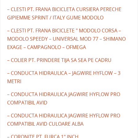
– CLESTI PT. FRANA BICICLETA CURSIERA PERECHE
GIPIEMME SPRINT / ITALY GUME MODOLO
– CLESTI PT. FRANA BICICLETE " MODOLO CORSA –
MODOLO SPEEDY – UNIVERSAL MOD 77 – SHIMANO
EXAGE – CAMPAGNOLO – OFMEGA
– COLIER PT. PRINDERE TIJA SA SEA PE CADRU
– CONDUCTA HIDRAULICA – JAGWIRE HYFLOW – 3
METRI
– CONDUCTA HIDRAULICA JAGWIRE HYFLOW PRO
COMPATIBIL AVID
– CONDUCTA HIDRAULICA JAGWIRE HYFLOW PRO
COMPATIBIL AVID CULOARE ALBA
– CORONITE PT. FURCA 1" INCH