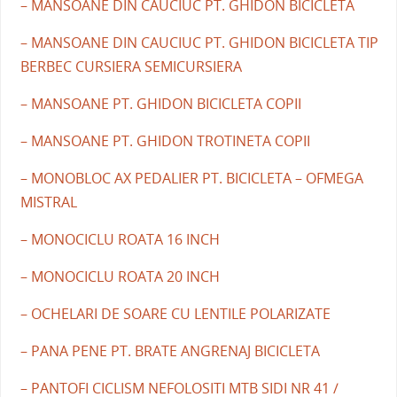
– MANSOANE DIN CAUCIUC PT. GHIDON BICICLETA
– MANSOANE DIN CAUCIUC PT. GHIDON BICICLETA TIP
BERBEC CURSIERA SEMICURSIERA
– MANSOANE PT. GHIDON BICICLETA COPII
– MANSOANE PT. GHIDON TROTINETA COPII
– MONOBLOC AX PEDALIER PT. BICICLETA – OFMEGA
MISTRAL
– MONOCICLU ROATA 16 INCH
– MONOCICLU ROATA 20 INCH
– OCHELARI DE SOARE CU LENTILE POLARIZATE
– PANA PENE PT. BRATE ANGRENAJ BICICLETA
– PANTOFI CICLISM NEFOLOSITI MTB SIDI NR 41 /