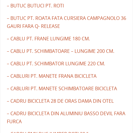
– BUTUC BUTUCI PT. ROTI
– BUTUC PT. ROATA FATA CURSIERA CAMPAGNOLO 36
GAURI FARA Q- RELEASE
– CABLU PT. FRANE LUNGIME 180 CM.
– CABLU PT. SCHIMBATOARE – LUNGIME 200 CM.
– CABLU PT. SCHIMBATOR LUNGIME 220 CM.
– CABLURI PT. MANETE FRANA BICICLETA
– CABLURI PT. MANETE SCHIMBATOARE BICICLETA
– CADRU BICICLETA 28 DE ORAS DAMA DIN OTEL
– CADRU BICICLETA DIN ALUMINIU BASSO DEVIL FARA
FURCA