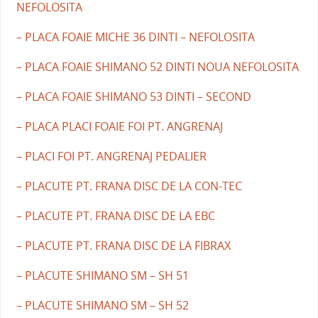
NEFOLOSITA
– PLACA FOAIE MICHE 36 DINTI – NEFOLOSITA
– PLACA FOAIE SHIMANO 52 DINTI NOUA NEFOLOSITA
– PLACA FOAIE SHIMANO 53 DINTI – SECOND
– PLACA PLACI FOAIE FOI PT. ANGRENAJ
– PLACI FOI PT. ANGRENAJ PEDALIER
– PLACUTE PT. FRANA DISC DE LA CON-TEC
– PLACUTE PT. FRANA DISC DE LA EBC
– PLACUTE PT. FRANA DISC DE LA FIBRAX
– PLACUTE SHIMANO SM – SH 51
– PLACUTE SHIMANO SM – SH 52