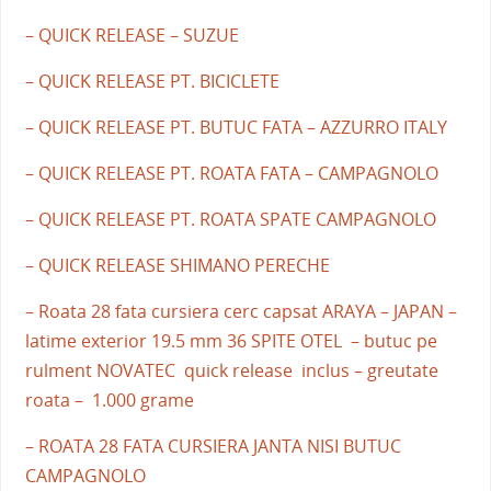
– QUICK RELEASE – SUZUE
– QUICK RELEASE PT. BICICLETE
– QUICK RELEASE PT. BUTUC FATA – AZZURRO ITALY
– QUICK RELEASE PT. ROATA FATA – CAMPAGNOLO
– QUICK RELEASE PT. ROATA SPATE CAMPAGNOLO
– QUICK RELEASE SHIMANO PERECHE
– Roata 28 fata cursiera cerc capsat ARAYA – JAPAN –
latime exterior 19.5 mm 36 SPITE OTEL – butuc pe
rulment NOVATEC quick release inclus – greutate
roata – 1.000 grame
– ROATA 28 FATA CURSIERA JANTA NISI BUTUC
CAMPAGNOLO