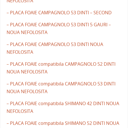
NEFOLOSITA
– PLACA FOAIE CAMPAGNOLO 53 DINTI – SECOND
– PLACA FOAIE CAMPAGNOLO 53 DINTI 5 GAURI –
NOUA NEFOLOSITA
– PLACA FOAIE CAMPAGNOLO 53 DINTI NOUA
NEFOLOSITA
– PLACA FOAIE compatibila CAMPAGNOLO 52 DINTI
NOUA NEFOLOSITA
– PLACA FOAIE compatibila CAMPAGNOLO 53 DINTI
NOUA NEFOLOSITA
– PLACA FOAIE compatibila SHIMANO 42 DINTI NOUA
NEFOLOSITA
– PLACA FOAIE compatibila SHIMANO 52 DINTI NOUA