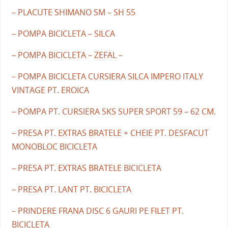
– PLACUTE SHIMANO SM – SH 55
– POMPA BICICLETA – SILCA
– POMPA BICICLETA – ZEFAL –
– POMPA BICICLETA CURSIERA SILCA IMPERO ITALY
VINTAGE PT. EROICA
– POMPA PT. CURSIERA SKS SUPER SPORT 59 – 62 CM.
– PRESA PT. EXTRAS BRATELE + CHEIE PT. DESFACUT
MONOBLOC BICICLETA
– PRESA PT. EXTRAS BRATELE BICICLETA
– PRESA PT. LANT PT. BICICLETA
– PRINDERE FRANA DISC 6 GAURI PE FILET PT.
BICICLETA