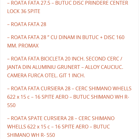
– ROATA FATA 27.5 – BUTUC DISC PRINDERE CENTER
LOCK 36 SPITE
– ROATA FATA 28
– ROATA FATA 28 ” CU DINAM IN BUTUC + DISC 160
MM. PROMAX
– ROATA FATA BICICLETA 20 INCH. SECOND CERC /
JANTA DIN ALUMINIU GRUNERT – ALLOY CAUCIUC.
CAMERA FURCA OTEL. GIT 1 INCH.
– ROATA FATA CURSIERA 28 – CERC SHIMANO WHELLS
622 x 15 c – 16 SPITE AERO – BUTUC SHIMANO WH R-
550
– ROATA SPATE CURSIERA 28 – CERC SHIMANO
WHELLS 622 x 15 c – 16 SPITE AERO – BUTUC
SHIMANO WH R- 550