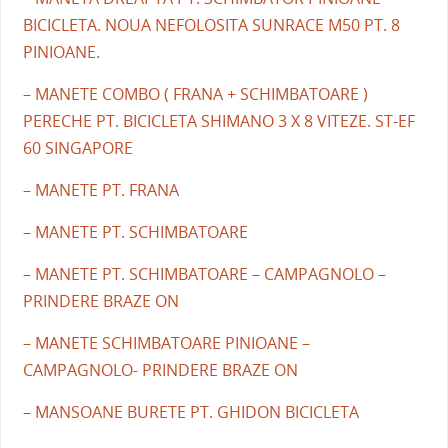
BICICLETA. NOUA NEFOLOSITA SUNRACE M50 PT. 8
PINIOANE.
– MANETE COMBO ( FRANA + SCHIMBATOARE )
PERECHE PT. BICICLETA SHIMANO 3 X 8 VITEZE. ST-EF
60 SINGAPORE
– MANETE PT. FRANA
– MANETE PT. SCHIMBATOARE
– MANETE PT. SCHIMBATOARE – CAMPAGNOLO –
PRINDERE BRAZE ON
– MANETE SCHIMBATOARE PINIOANE –
CAMPAGNOLO- PRINDERE BRAZE ON
– MANSOANE BURETE PT. GHIDON BICICLETA