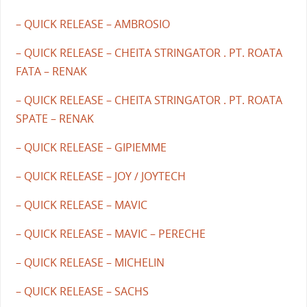
– QUICK RELEASE – AMBROSIO
– QUICK RELEASE – CHEITA STRINGATOR . PT. ROATA
FATA – RENAK
– QUICK RELEASE – CHEITA STRINGATOR . PT. ROATA
SPATE – RENAK
– QUICK RELEASE – GIPIEMME
– QUICK RELEASE – JOY / JOYTECH
– QUICK RELEASE – MAVIC
– QUICK RELEASE – MAVIC – PERECHE
– QUICK RELEASE – MICHELIN
– QUICK RELEASE – SACHS