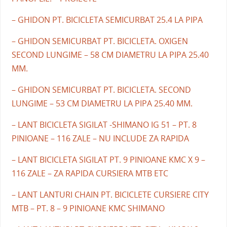
– GHIDON PT. BICICLETA SEMICURBAT 25.4 LA PIPA
– GHIDON SEMICURBAT PT. BICICLETA. OXIGEN
SECOND LUNGIME – 58 CM DIAMETRU LA PIPA 25.40
MM.
– GHIDON SEMICURBAT PT. BICICLETA. SECOND
LUNGIME – 53 CM DIAMETRU LA PIPA 25.40 MM.
– LANT BICICLETA SIGILAT -SHIMANO IG 51 – PT. 8
PINIOANE – 116 ZALE – NU INCLUDE ZA RAPIDA
– LANT BICICLETA SIGILAT PT. 9 PINIOANE KMC X 9 –
116 ZALE – ZA RAPIDA CURSIERA MTB ETC
– LANT LANTURI CHAIN PT. BICICLETE CURSIERE CITY
MTB – PT. 8 – 9 PINIOANE KMC SHIMANO