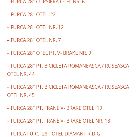
– FURCA 28″ CURSIERA OTEL NR. 6
– FURCA 28″ OTEL .22
– FURCA 28″ OTEL NR. 12
– FURCA 28″ OTEL NR. 7
– FURCA 28″ OTEL PT. V- BRAKE NR. 9
– FURCA 28″ PT. BICICLETA ROMANEASCA / RUSEASCA
OTEL NR. 44
– FURCA 28″ PT. BICICLETA ROMANEASCA / RUSEASCA
OTEL NR. 45
– FURCA 28″ PT. FRANE V- BRAKE OTEL .19
– FURCA 28″ PT. FRANE V- BRAKE OTEL NR. 18
– FURCA FURCI 28 " OTEL DIAMANT R.D.G.