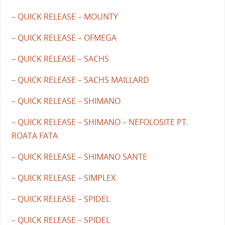
– QUICK RELEASE – MOUNTY
– QUICK RELEASE – OFMEGA
– QUICK RELEASE – SACHS
– QUICK RELEASE – SACHS MAILLARD
– QUICK RELEASE – SHIMANO
– QUICK RELEASE – SHIMANO – NEFOLOSITE PT.
ROATA FATA
– QUICK RELEASE – SHIMANO SANTE
– QUICK RELEASE – SIMPLEX
– QUICK RELEASE – SPIDEL
– QUICK RELEASE – SPIDEL