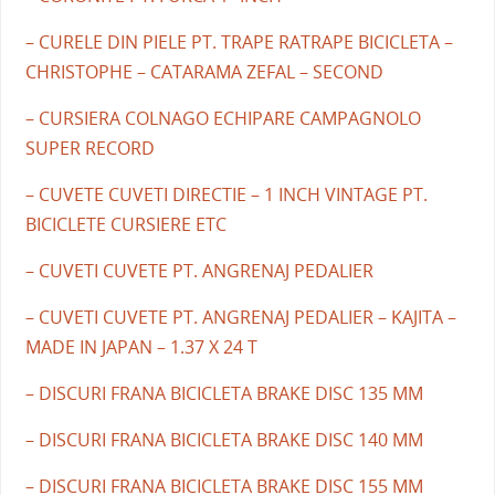
– CURELE DIN PIELE PT. TRAPE RATRAPE BICICLETA –
CHRISTOPHE – CATARAMA ZEFAL – SECOND
– CURSIERA COLNAGO ECHIPARE CAMPAGNOLO
SUPER RECORD
– CUVETE CUVETI DIRECTIE – 1 INCH VINTAGE PT.
BICICLETE CURSIERE ETC
– CUVETI CUVETE PT. ANGRENAJ PEDALIER
– CUVETI CUVETE PT. ANGRENAJ PEDALIER – KAJITA –
MADE IN JAPAN – 1.37 X 24 T
– DISCURI FRANA BICICLETA BRAKE DISC 135 MM
– DISCURI FRANA BICICLETA BRAKE DISC 140 MM
– DISCURI FRANA BICICLETA BRAKE DISC 155 MM