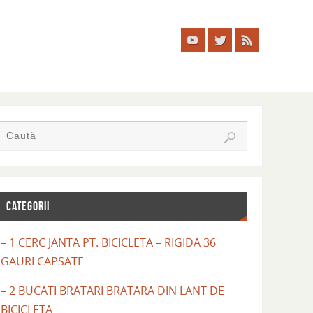
CATEGORII
– 1 CERC JANTA PT. BICICLETA – RIGIDA 36
GAURI CAPSATE
– 2 BUCATI BRATARI BRATARA DIN LANT DE
BICICLETA