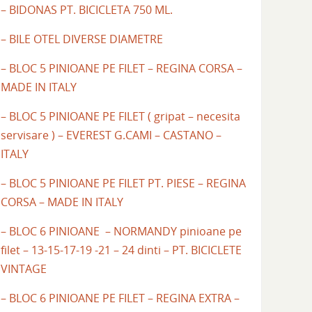
– BIDONAS PT. BICICLETA 750 ML.
– BILE OTEL DIVERSE DIAMETRE
– BLOC 5 PINIOANE PE FILET – REGINA CORSA –
MADE IN ITALY
– BLOC 5 PINIOANE PE FILET ( gripat – necesita
servisare ) – EVEREST G.CAMI – CASTANO –
ITALY
– BLOC 5 PINIOANE PE FILET PT. PIESE – REGINA
CORSA – MADE IN ITALY
– BLOC 6 PINIOANE – NORMANDY pinioane pe
filet – 13-15-17-19 -21 – 24 dinti – PT. BICICLETE
VINTAGE
– BLOC 6 PINIOANE PE FILET – REGINA EXTRA –