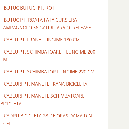
– BUTUC BUTUCI PT. ROTI
– BUTUC PT. ROATA FATA CURSIERA
CAMPAGNOLO 36 GAURI FARA Q- RELEASE
– CABLU PT. FRANE LUNGIME 180 CM.
– CABLU PT. SCHIMBATOARE – LUNGIME 200
CM.
– CABLU PT. SCHIMBATOR LUNGIME 220 CM.
– CABLURI PT. MANETE FRANA BICICLETA
– CABLURI PT. MANETE SCHIMBATOARE
BICICLETA
– CADRU BICICLETA 28 DE ORAS DAMA DIN
OTEL