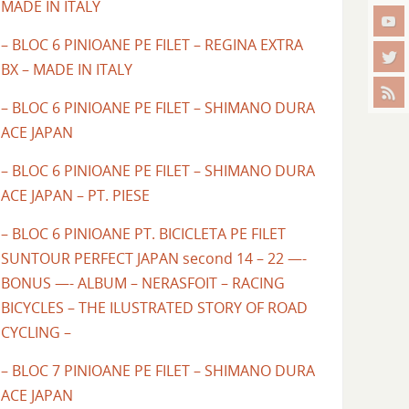
MADE IN ITALY
– BLOC 6 PINIOANE PE FILET – REGINA EXTRA
BX – MADE IN ITALY
– BLOC 6 PINIOANE PE FILET – SHIMANO DURA
ACE JAPAN
– BLOC 6 PINIOANE PE FILET – SHIMANO DURA
ACE JAPAN – PT. PIESE
– BLOC 6 PINIOANE PT. BICICLETA PE FILET
SUNTOUR PERFECT JAPAN second 14 – 22 —-
BONUS —- ALBUM – NERASFOIT – RACING
BICYCLES – THE ILUSTRATED STORY OF ROAD
CYCLING –
– BLOC 7 PINIOANE PE FILET – SHIMANO DURA
ACE JAPAN