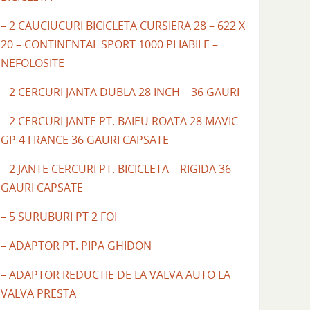
– 2 CAUCIUCURI BICICLETA CURSIERA 28 – 622 X
20 – CONTINENTAL SPORT 1000 PLIABILE –
NEFOLOSITE
– 2 CERCURI JANTA DUBLA 28 INCH – 36 GAURI
– 2 CERCURI JANTE PT. BAIEU ROATA 28 MAVIC
GP 4 FRANCE 36 GAURI CAPSATE
– 2 JANTE CERCURI PT. BICICLETA – RIGIDA 36
GAURI CAPSATE
– 5 SURUBURI PT 2 FOI
– ADAPTOR PT. PIPA GHIDON
– ADAPTOR REDUCTIE DE LA VALVA AUTO LA
VALVA PRESTA