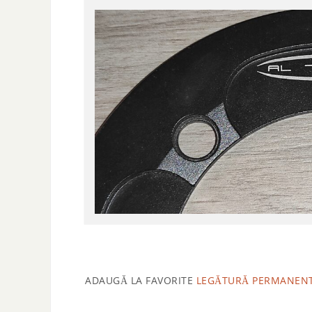
ADAUGĂ LA FAVORITE
LEGĂTURĂ PERMANEN