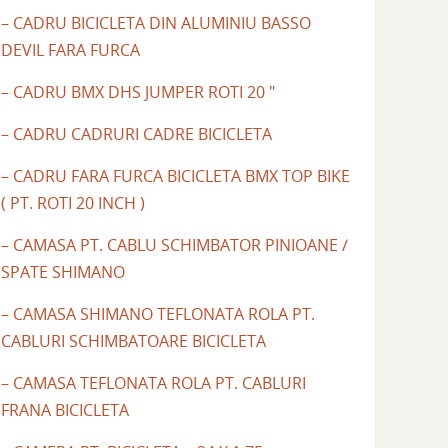
– CADRU BICICLETA DIN ALUMINIU BASSO
DEVIL FARA FURCA
– CADRU BMX DHS JUMPER ROTI 20 "
– CADRU CADRURI CADRE BICICLETA
– CADRU FARA FURCA BICICLETA BMX TOP BIKE
( PT. ROTI 20 INCH )
– CAMASA PT. CABLU SCHIMBATOR PINIOANE /
SPATE SHIMANO
– CAMASA SHIMANO TEFLONATA ROLA PT.
CABLURI SCHIMBATOARE BICICLETA
– CAMASA TEFLONATA ROLA PT. CABLURI
FRANA BICICLETA