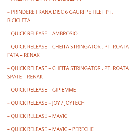
– PRINDERE FRANA DISC 6 GAURI PE FILET PT.
BICICLETA
– QUICK RELEASE – AMBROSIO
– QUICK RELEASE – CHEITA STRINGATOR . PT. ROATA
FATA – RENAK
– QUICK RELEASE – CHEITA STRINGATOR . PT. ROATA
SPATE – RENAK
– QUICK RELEASE – GIPIEMME
– QUICK RELEASE – JOY / JOYTECH
– QUICK RELEASE – MAVIC
– QUICK RELEASE – MAVIC – PERECHE