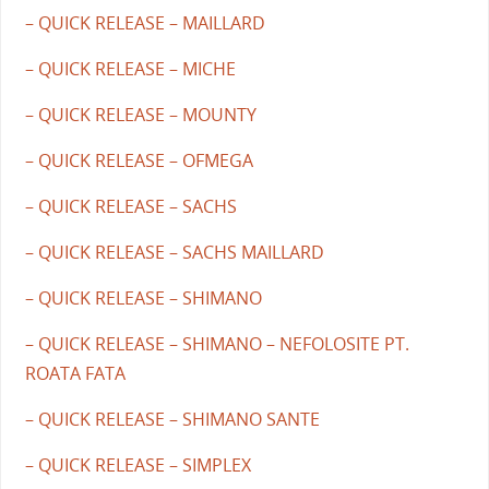
– QUICK RELEASE – MAILLARD
– QUICK RELEASE – MICHE
– QUICK RELEASE – MOUNTY
– QUICK RELEASE – OFMEGA
– QUICK RELEASE – SACHS
– QUICK RELEASE – SACHS MAILLARD
– QUICK RELEASE – SHIMANO
– QUICK RELEASE – SHIMANO – NEFOLOSITE PT.
ROATA FATA
– QUICK RELEASE – SHIMANO SANTE
– QUICK RELEASE – SIMPLEX