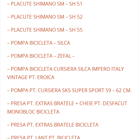
– PLACUTE SHIMANO SM – SH 51
– PLACUTE SHIMANO SM – SH 52
– PLACUTE SHIMANO SM – SH 55
– POMPA BICICLETA – SILCA
– POMPA BICICLETA – ZEFAL –
– POMPA BICICLETA CURSIERA SILCA IMPERO ITALY
VINTAGE PT. EROICA
– POMPA PT. CURSIERA SKS SUPER SPORT 59 – 62 CM.
– PRESA PT. EXTRAS BRATELE + CHEIE PT. DESFACUT
MONOBLOC BICICLETA
– PRESA PT. EXTRAS BRATELE BICICLETA
– PRESA PT. LANT PT. BICICLETA