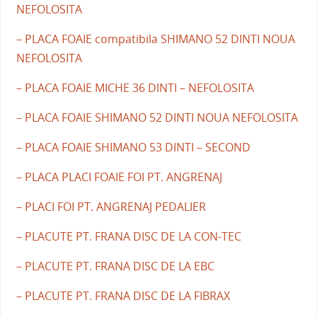
NEFOLOSITA
– PLACA FOAIE compatibila SHIMANO 52 DINTI NOUA
NEFOLOSITA
– PLACA FOAIE MICHE 36 DINTI – NEFOLOSITA
– PLACA FOAIE SHIMANO 52 DINTI NOUA NEFOLOSITA
– PLACA FOAIE SHIMANO 53 DINTI – SECOND
– PLACA PLACI FOAIE FOI PT. ANGRENAJ
– PLACI FOI PT. ANGRENAJ PEDALIER
– PLACUTE PT. FRANA DISC DE LA CON-TEC
– PLACUTE PT. FRANA DISC DE LA EBC
– PLACUTE PT. FRANA DISC DE LA FIBRAX