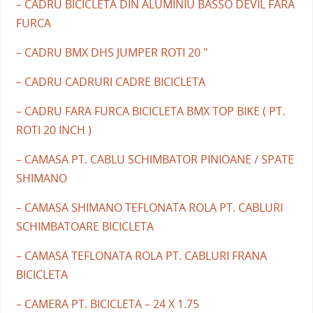
– CADRU BICICLETA DIN ALUMINIU BASSO DEVIL FARA
FURCA
– CADRU BMX DHS JUMPER ROTI 20 "
– CADRU CADRURI CADRE BICICLETA
– CADRU FARA FURCA BICICLETA BMX TOP BIKE ( PT.
ROTI 20 INCH )
– CAMASA PT. CABLU SCHIMBATOR PINIOANE / SPATE
SHIMANO
– CAMASA SHIMANO TEFLONATA ROLA PT. CABLURI
SCHIMBATOARE BICICLETA
– CAMASA TEFLONATA ROLA PT. CABLURI FRANA
BICICLETA
– CAMERA PT. BICICLETA – 24 X 1.75