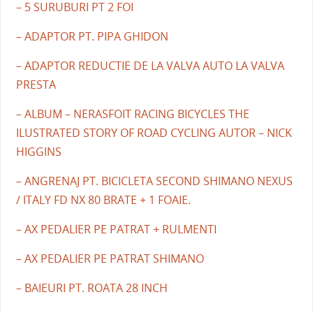
– 5 SURUBURI PT 2 FOI
– ADAPTOR PT. PIPA GHIDON
– ADAPTOR REDUCTIE DE LA VALVA AUTO LA VALVA
PRESTA
– ALBUM – NERASFOIT RACING BICYCLES THE
ILUSTRATED STORY OF ROAD CYCLING AUTOR – NICK
HIGGINS
– ANGRENAJ PT. BICICLETA SECOND SHIMANO NEXUS
/ ITALY FD NX 80 BRATE + 1 FOAIE.
– AX PEDALIER PE PATRAT + RULMENTI
– AX PEDALIER PE PATRAT SHIMANO
– BAIEURI PT. ROATA 28 INCH