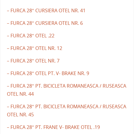
– FURCA 28″ CURSIERA OTEL NR. 41
– FURCA 28″ CURSIERA OTEL NR. 6
– FURCA 28″ OTEL .22
– FURCA 28″ OTEL NR. 12
– FURCA 28″ OTEL NR. 7
– FURCA 28″ OTEL PT. V- BRAKE NR. 9
– FURCA 28″ PT. BICICLETA ROMANEASCA / RUSEASCA
OTEL NR. 44
– FURCA 28″ PT. BICICLETA ROMANEASCA / RUSEASCA
OTEL NR. 45
– FURCA 28″ PT. FRANE V- BRAKE OTEL .19