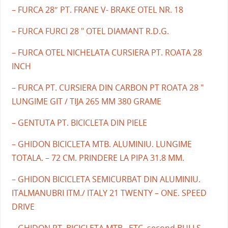
– FURCA 28″ PT. FRANE V- BRAKE OTEL NR. 18
– FURCA FURCI 28 " OTEL DIAMANT R.D.G.
– FURCA OTEL NICHELATA CURSIERA PT. ROATA 28
INCH
– FURCA PT. CURSIERA DIN CARBON PT ROATA 28 "
LUNGIME GIT / TIJA 265 MM 380 GRAME
– GENTUTA PT. BICICLETA DIN PIELE
– GHIDON BICICLETA MTB. ALUMINIU. LUNGIME
TOTALA. – 72 CM. PRINDERE LA PIPA 31.8 MM.
– GHIDON BICICLETA SEMICURBAT DIN ALUMINIU.
ITALMANUBRI ITM./ ITALY 21 TWENTY – ONE. SPEED
DRIVE