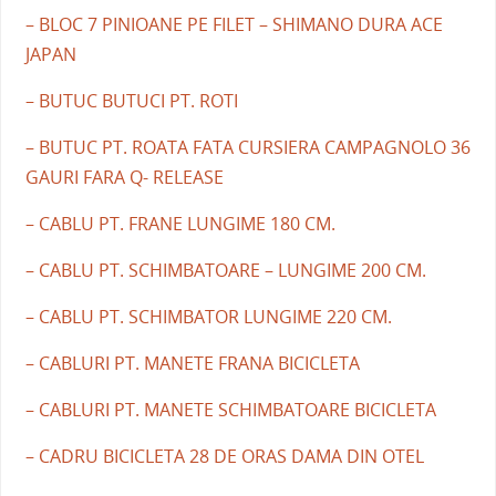
– BLOC 7 PINIOANE PE FILET – SHIMANO DURA ACE
JAPAN
– BUTUC BUTUCI PT. ROTI
– BUTUC PT. ROATA FATA CURSIERA CAMPAGNOLO 36
GAURI FARA Q- RELEASE
– CABLU PT. FRANE LUNGIME 180 CM.
– CABLU PT. SCHIMBATOARE – LUNGIME 200 CM.
– CABLU PT. SCHIMBATOR LUNGIME 220 CM.
– CABLURI PT. MANETE FRANA BICICLETA
– CABLURI PT. MANETE SCHIMBATOARE BICICLETA
– CADRU BICICLETA 28 DE ORAS DAMA DIN OTEL