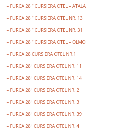
– FURCA 28 " CURSIERA OTEL – ATALA
– FURCA 28 " CURSIERA OTEL NR. 13
– FURCA 28 " CURSIERA OTEL NR. 31
– FURCA 28 ” CURSIERA OTEL – OLMO
– FURCA 28 CURSIERA OTEL NR.1
– FURCA 28″ CURSIERA OTEL NR. 11
– FURCA 28″ CURSIERA OTEL NR. 14
– FURCA 28″ CURSIERA OTEL NR. 2
– FURCA 28″ CURSIERA OTEL NR. 3
– FURCA 28″ CURSIERA OTEL NR. 39
– FURCA 28″ CURSIERA OTEL NR. 4