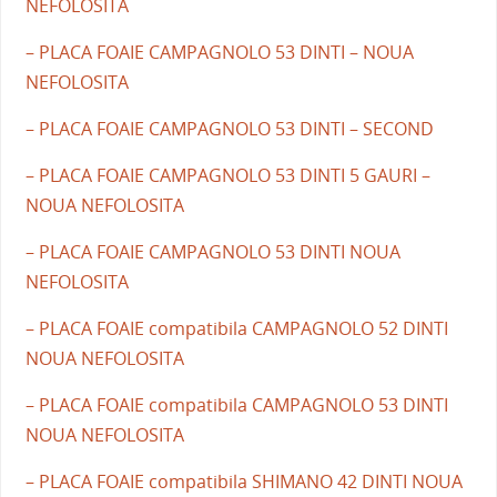
NEFOLOSITA
– PLACA FOAIE CAMPAGNOLO 53 DINTI – NOUA
NEFOLOSITA
– PLACA FOAIE CAMPAGNOLO 53 DINTI – SECOND
– PLACA FOAIE CAMPAGNOLO 53 DINTI 5 GAURI –
NOUA NEFOLOSITA
– PLACA FOAIE CAMPAGNOLO 53 DINTI NOUA
NEFOLOSITA
– PLACA FOAIE compatibila CAMPAGNOLO 52 DINTI
NOUA NEFOLOSITA
– PLACA FOAIE compatibila CAMPAGNOLO 53 DINTI
NOUA NEFOLOSITA
– PLACA FOAIE compatibila SHIMANO 42 DINTI NOUA