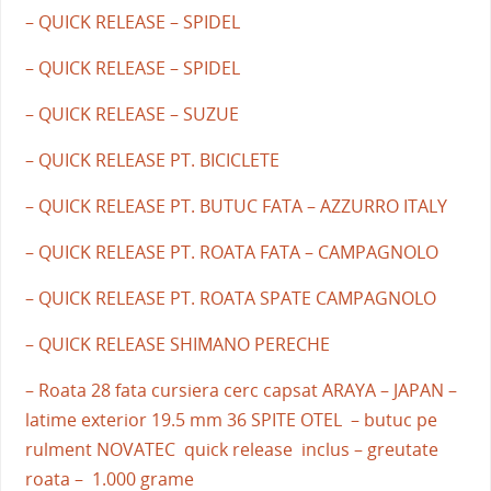
– QUICK RELEASE – SPIDEL
– QUICK RELEASE – SPIDEL
– QUICK RELEASE – SUZUE
– QUICK RELEASE PT. BICICLETE
– QUICK RELEASE PT. BUTUC FATA – AZZURRO ITALY
– QUICK RELEASE PT. ROATA FATA – CAMPAGNOLO
– QUICK RELEASE PT. ROATA SPATE CAMPAGNOLO
– QUICK RELEASE SHIMANO PERECHE
– Roata 28 fata cursiera cerc capsat ARAYA – JAPAN –
latime exterior 19.5 mm 36 SPITE OTEL – butuc pe
rulment NOVATEC quick release inclus – greutate
roata – 1.000 grame