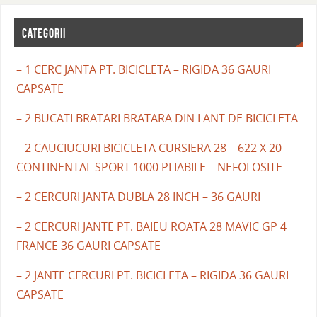
CATEGORII
– 1 CERC JANTA PT. BICICLETA – RIGIDA 36 GAURI
CAPSATE
– 2 BUCATI BRATARI BRATARA DIN LANT DE BICICLETA
– 2 CAUCIUCURI BICICLETA CURSIERA 28 – 622 X 20 –
CONTINENTAL SPORT 1000 PLIABILE – NEFOLOSITE
– 2 CERCURI JANTA DUBLA 28 INCH – 36 GAURI
– 2 CERCURI JANTE PT. BAIEU ROATA 28 MAVIC GP 4
FRANCE 36 GAURI CAPSATE
– 2 JANTE CERCURI PT. BICICLETA – RIGIDA 36 GAURI
CAPSATE