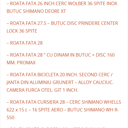
– ROATA FATA 26 INCH CERC WOLBER 36 SPITE INOX
BUTUC SHIMANO DEORE XT
– ROATA FATA 27.5 – BUTUC DISC PRINDERE CENTER
LOCK 36 SPITE
– ROATA FATA 28
– ROATA FATA 28 ” CU DINAM IN BUTUC + DISC 160
MM. PROMAX
– ROATA FATA BICICLETA 20 INCH. SECOND CERC /
JANTA DIN ALUMINIU GRUNERT – ALLOY CAUCIUC.
CAMERA FURCA OTEL. GIT 1 INCH.
– ROATA FATA CURSIERA 28 – CERC SHIMANO WHELLS
622 x 15 c – 16 SPITE AERO – BUTUC SHIMANO WH R-
550