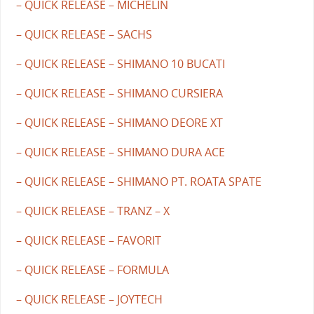
– QUICK RELEASE – MICHELIN
– QUICK RELEASE – SACHS
– QUICK RELEASE – SHIMANO 10 BUCATI
– QUICK RELEASE – SHIMANO CURSIERA
– QUICK RELEASE – SHIMANO DEORE XT
– QUICK RELEASE – SHIMANO DURA ACE
– QUICK RELEASE – SHIMANO PT. ROATA SPATE
– QUICK RELEASE – TRANZ – X
– QUICK RELEASE – FAVORIT
– QUICK RELEASE – FORMULA
– QUICK RELEASE – JOYTECH