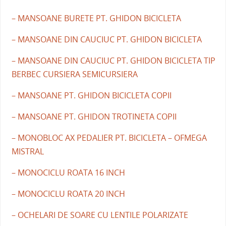
– MANSOANE BURETE PT. GHIDON BICICLETA
– MANSOANE DIN CAUCIUC PT. GHIDON BICICLETA
– MANSOANE DIN CAUCIUC PT. GHIDON BICICLETA TIP
BERBEC CURSIERA SEMICURSIERA
– MANSOANE PT. GHIDON BICICLETA COPII
– MANSOANE PT. GHIDON TROTINETA COPII
– MONOBLOC AX PEDALIER PT. BICICLETA – OFMEGA
MISTRAL
– MONOCICLU ROATA 16 INCH
– MONOCICLU ROATA 20 INCH
– OCHELARI DE SOARE CU LENTILE POLARIZATE