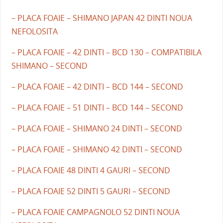
– PLACA FOAIE – SHIMANO JAPAN 42 DINTI NOUA
NEFOLOSITA
– PLACA FOAIE – 42 DINTI – BCD 130 – COMPATIBILA
SHIMANO – SECOND
– PLACA FOAIE – 42 DINTI – BCD 144 – SECOND
– PLACA FOAIE – 51 DINTI – BCD 144 – SECOND
– PLACA FOAIE – SHIMANO 24 DINTI – SECOND
– PLACA FOAIE – SHIMANO 42 DINTI – SECOND
– PLACA FOAIE 48 DINTI 4 GAURI – SECOND
– PLACA FOAIE 52 DINTI 5 GAURI – SECOND
– PLACA FOAIE CAMPAGNOLO 52 DINTI NOUA