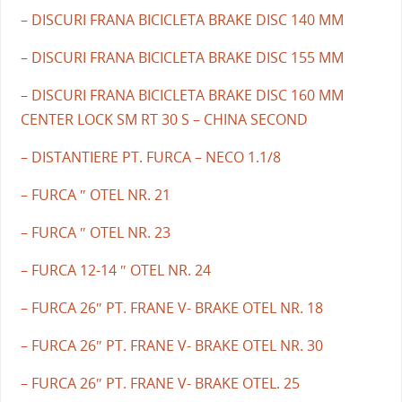
– DISCURI FRANA BICICLETA BRAKE DISC 140 MM
– DISCURI FRANA BICICLETA BRAKE DISC 155 MM
– DISCURI FRANA BICICLETA BRAKE DISC 160 MM
CENTER LOCK SM RT 30 S – CHINA SECOND
– DISTANTIERE PT. FURCA – NECO 1.1/8
– FURCA ″ OTEL NR. 21
– FURCA ″ OTEL NR. 23
– FURCA 12-14 ″ OTEL NR. 24
– FURCA 26″ PT. FRANE V- BRAKE OTEL NR. 18
– FURCA 26″ PT. FRANE V- BRAKE OTEL NR. 30
– FURCA 26″ PT. FRANE V- BRAKE OTEL. 25