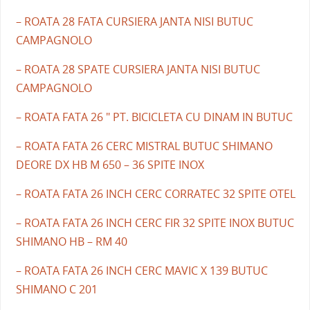
– ROATA 28 FATA CURSIERA JANTA NISI BUTUC
CAMPAGNOLO
– ROATA 28 SPATE CURSIERA JANTA NISI BUTUC
CAMPAGNOLO
– ROATA FATA 26 " PT. BICICLETA CU DINAM IN BUTUC
– ROATA FATA 26 CERC MISTRAL BUTUC SHIMANO
DEORE DX HB M 650 – 36 SPITE INOX
– ROATA FATA 26 INCH CERC CORRATEC 32 SPITE OTEL
– ROATA FATA 26 INCH CERC FIR 32 SPITE INOX BUTUC
SHIMANO HB – RM 40
– ROATA FATA 26 INCH CERC MAVIC X 139 BUTUC
SHIMANO C 201