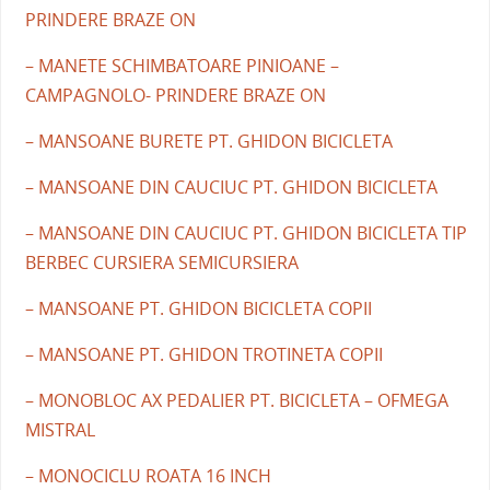
PRINDERE BRAZE ON
– MANETE SCHIMBATOARE PINIOANE –
CAMPAGNOLO- PRINDERE BRAZE ON
– MANSOANE BURETE PT. GHIDON BICICLETA
– MANSOANE DIN CAUCIUC PT. GHIDON BICICLETA
– MANSOANE DIN CAUCIUC PT. GHIDON BICICLETA TIP
BERBEC CURSIERA SEMICURSIERA
– MANSOANE PT. GHIDON BICICLETA COPII
– MANSOANE PT. GHIDON TROTINETA COPII
– MONOBLOC AX PEDALIER PT. BICICLETA – OFMEGA
MISTRAL
– MONOCICLU ROATA 16 INCH