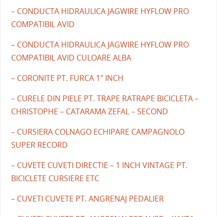
– CONDUCTA HIDRAULICA JAGWIRE HYFLOW PRO
COMPATIBIL AVID
– CONDUCTA HIDRAULICA JAGWIRE HYFLOW PRO
COMPATIBIL AVID CULOARE ALBA
– CORONITE PT. FURCA 1" INCH
– CURELE DIN PIELE PT. TRAPE RATRAPE BICICLETA –
CHRISTOPHE – CATARAMA ZEFAL – SECOND
– CURSIERA COLNAGO ECHIPARE CAMPAGNOLO
SUPER RECORD
– CUVETE CUVETI DIRECTIE – 1 INCH VINTAGE PT.
BICICLETE CURSIERE ETC
– CUVETI CUVETE PT. ANGRENAJ PEDALIER