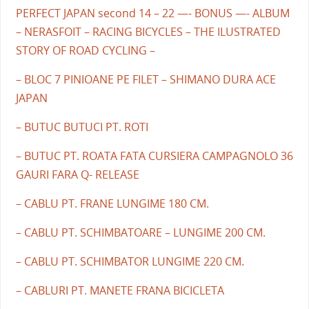
PERFECT JAPAN second 14 – 22 —- BONUS —- ALBUM
– NERASFOIT – RACING BICYCLES – THE ILUSTRATED
STORY OF ROAD CYCLING –
– BLOC 7 PINIOANE PE FILET – SHIMANO DURA ACE
JAPAN
– BUTUC BUTUCI PT. ROTI
– BUTUC PT. ROATA FATA CURSIERA CAMPAGNOLO 36
GAURI FARA Q- RELEASE
– CABLU PT. FRANE LUNGIME 180 CM.
– CABLU PT. SCHIMBATOARE – LUNGIME 200 CM.
– CABLU PT. SCHIMBATOR LUNGIME 220 CM.
– CABLURI PT. MANETE FRANA BICICLETA