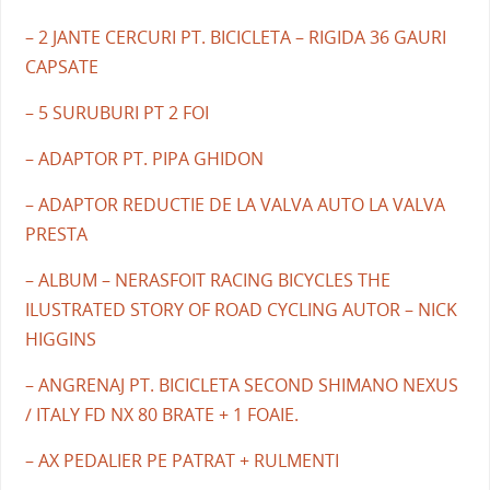
– 2 JANTE CERCURI PT. BICICLETA – RIGIDA 36 GAURI
CAPSATE
– 5 SURUBURI PT 2 FOI
– ADAPTOR PT. PIPA GHIDON
– ADAPTOR REDUCTIE DE LA VALVA AUTO LA VALVA
PRESTA
– ALBUM – NERASFOIT RACING BICYCLES THE
ILUSTRATED STORY OF ROAD CYCLING AUTOR – NICK
HIGGINS
– ANGRENAJ PT. BICICLETA SECOND SHIMANO NEXUS
/ ITALY FD NX 80 BRATE + 1 FOAIE.
– AX PEDALIER PE PATRAT + RULMENTI