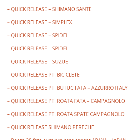
– QUICK RELEASE – SHIMANO SANTE
– QUICK RELEASE – SIMPLEX
– QUICK RELEASE – SPIDEL
– QUICK RELEASE – SPIDEL
– QUICK RELEASE – SUZUE
– QUICK RELEASE PT. BICICLETE
– QUICK RELEASE PT. BUTUC FATA – AZZURRO ITALY
– QUICK RELEASE PT. ROATA FATA – CAMPAGNOLO
– QUICK RELEASE PT. ROATA SPATE CAMPAGNOLO
– QUICK RELEASE SHIMANO PERECHE