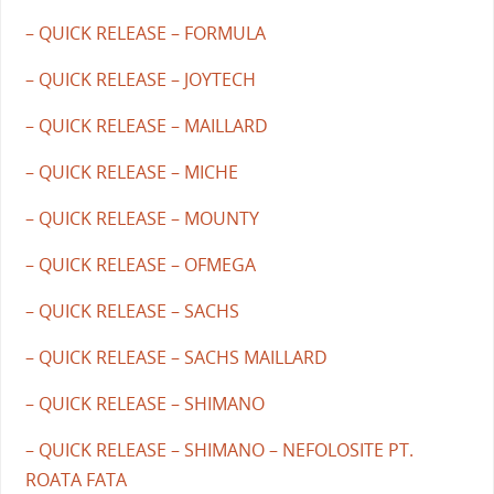
– QUICK RELEASE – FORMULA
– QUICK RELEASE – JOYTECH
– QUICK RELEASE – MAILLARD
– QUICK RELEASE – MICHE
– QUICK RELEASE – MOUNTY
– QUICK RELEASE – OFMEGA
– QUICK RELEASE – SACHS
– QUICK RELEASE – SACHS MAILLARD
– QUICK RELEASE – SHIMANO
– QUICK RELEASE – SHIMANO – NEFOLOSITE PT.
ROATA FATA