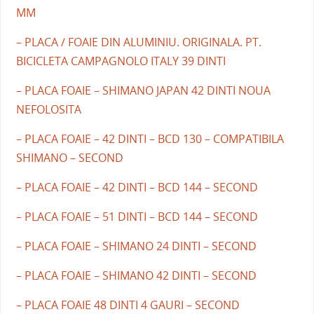
MM
– PLACA / FOAIE DIN ALUMINIU. ORIGINALA. PT.
BICICLETA CAMPAGNOLO ITALY 39 DINTI
– PLACA FOAIE – SHIMANO JAPAN 42 DINTI NOUA
NEFOLOSITA
– PLACA FOAIE – 42 DINTI – BCD 130 – COMPATIBILA
SHIMANO – SECOND
– PLACA FOAIE – 42 DINTI – BCD 144 – SECOND
– PLACA FOAIE – 51 DINTI – BCD 144 – SECOND
– PLACA FOAIE – SHIMANO 24 DINTI – SECOND
– PLACA FOAIE – SHIMANO 42 DINTI – SECOND
– PLACA FOAIE 48 DINTI 4 GAURI – SECOND