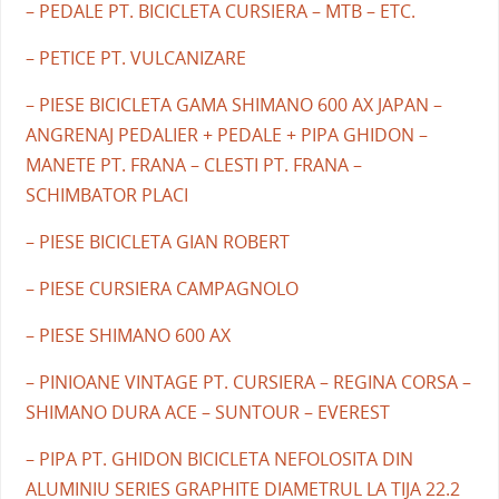
– PEDALE PT. BICICLETA CURSIERA – MTB – ETC.
– PETICE PT. VULCANIZARE
– PIESE BICICLETA GAMA SHIMANO 600 AX JAPAN –
ANGRENAJ PEDALIER + PEDALE + PIPA GHIDON –
MANETE PT. FRANA – CLESTI PT. FRANA –
SCHIMBATOR PLACI
– PIESE BICICLETA GIAN ROBERT
– PIESE CURSIERA CAMPAGNOLO
– PIESE SHIMANO 600 AX
– PINIOANE VINTAGE PT. CURSIERA – REGINA CORSA –
SHIMANO DURA ACE – SUNTOUR – EVEREST
– PIPA PT. GHIDON BICICLETA NEFOLOSITA DIN
ALUMINIU SERIES GRAPHITE DIAMETRUL LA TIJA 22.2