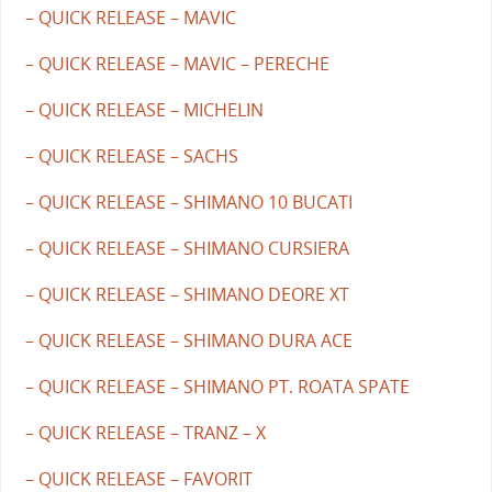
– QUICK RELEASE – MAVIC
– QUICK RELEASE – MAVIC – PERECHE
– QUICK RELEASE – MICHELIN
– QUICK RELEASE – SACHS
– QUICK RELEASE – SHIMANO 10 BUCATI
– QUICK RELEASE – SHIMANO CURSIERA
– QUICK RELEASE – SHIMANO DEORE XT
– QUICK RELEASE – SHIMANO DURA ACE
– QUICK RELEASE – SHIMANO PT. ROATA SPATE
– QUICK RELEASE – TRANZ – X
– QUICK RELEASE – FAVORIT