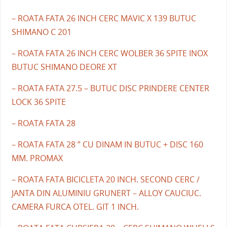
– ROATA FATA 26 INCH CERC MAVIC X 139 BUTUC
SHIMANO C 201
– ROATA FATA 26 INCH CERC WOLBER 36 SPITE INOX
BUTUC SHIMANO DEORE XT
– ROATA FATA 27.5 – BUTUC DISC PRINDERE CENTER
LOCK 36 SPITE
– ROATA FATA 28
– ROATA FATA 28 ” CU DINAM IN BUTUC + DISC 160
MM. PROMAX
– ROATA FATA BICICLETA 20 INCH. SECOND CERC /
JANTA DIN ALUMINIU GRUNERT – ALLOY CAUCIUC.
CAMERA FURCA OTEL. GIT 1 INCH.