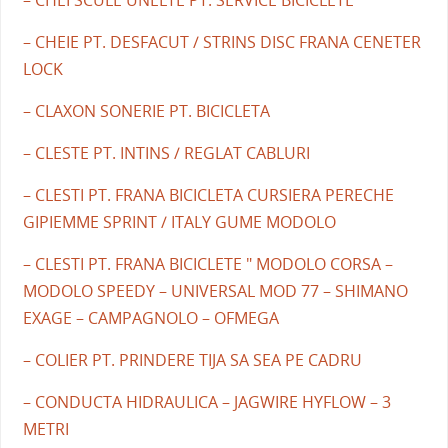
– CHEIE PT. DESFACUT / STRINS DISC FRANA CENETER
LOCK
– CLAXON SONERIE PT. BICICLETA
– CLESTE PT. INTINS / REGLAT CABLURI
– CLESTI PT. FRANA BICICLETA CURSIERA PERECHE
GIPIEMME SPRINT / ITALY GUME MODOLO
– CLESTI PT. FRANA BICICLETE " MODOLO CORSA –
MODOLO SPEEDY – UNIVERSAL MOD 77 – SHIMANO
EXAGE – CAMPAGNOLO – OFMEGA
– COLIER PT. PRINDERE TIJA SA SEA PE CADRU
– CONDUCTA HIDRAULICA – JAGWIRE HYFLOW – 3
METRI