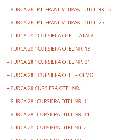
– FURCA 26″ PT. FRANE V- BRAKE OTEL NR. 30
– FURCA 26″ PT. FRANE V- BRAKE OTEL. 25
– FURCA 28 " CURSIERA OTEL – ATALA
– FURCA 28 " CURSIERA OTEL NR. 13
– FURCA 28 " CURSIERA OTEL NR. 31
– FURCA 28 ” CURSIERA OTEL – OLMO
– FURCA 28 CURSIERA OTEL NR.1
– FURCA 28″ CURSIERA OTEL NR. 11
– FURCA 28″ CURSIERA OTEL NR. 14
– FURCA 28″ CURSIERA OTEL NR. 2