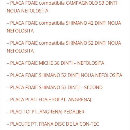
– PLACA FOAIE compatibila CAMPAGNOLO 53 DINTI
NOUA NEFOLOSITA
– PLACA FOAIE compatibila SHIMANO 42 DINTI NOUA
NEFOLOSITA
– PLACA FOAIE compatibila SHIMANO 52 DINTI NOUA
NEFOLOSITA
– PLACA FOAIE MICHE 36 DINTI – NEFOLOSITA
– PLACA FOAIE SHIMANO 52 DINTI NOUA NEFOLOSITA
– PLACA FOAIE SHIMANO 53 DINTI – SECOND
– PLACA PLACI FOAIE FOI PT. ANGRENAJ
– PLACI FOI PT. ANGRENAJ PEDALIER
– PLACUTE PT. FRANA DISC DE LA CON-TEC