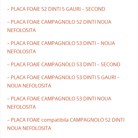
– PLACA FOAIE 52 DINTI 5 GAURI – SECOND
– PLACA FOAIE CAMPAGNOLO 52 DINTI NOUA
NEFOLOSITA
– PLACA FOAIE CAMPAGNOLO 53 DINTI – NOUA
NEFOLOSITA
– PLACA FOAIE CAMPAGNOLO 53 DINTI – SECOND
– PLACA FOAIE CAMPAGNOLO 53 DINTI 5 GAURI –
NOUA NEFOLOSITA
– PLACA FOAIE CAMPAGNOLO 53 DINTI NOUA
NEFOLOSITA
– PLACA FOAIE compatibila CAMPAGNOLO 52 DINTI
NOUA NEFOLOSITA