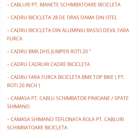
– CABLURI PT. MANETE SCHIMBATOARE BICICLETA
– CADRU BICICLETA 28 DE ORAS DAMA DIN OTEL
– CADRU BICICLETA DIN ALUMINIU BASSO DEVIL FARA
FURCA
– CADRU BMX DHS JUMPER ROTI 20 "
– CADRU CADRURI CADRE BICICLETA
– CADRU FARA FURCA BICICLETA BMX TOP BIKE ( PT.
ROTI 20 INCH )
– CAMASA PT. CABLU SCHIMBATOR PINIOANE / SPATE
SHIMANO
– CAMASA SHIMANO TEFLONATA ROLA PT. CABLURI
SCHIMBATOARE BICICLETA