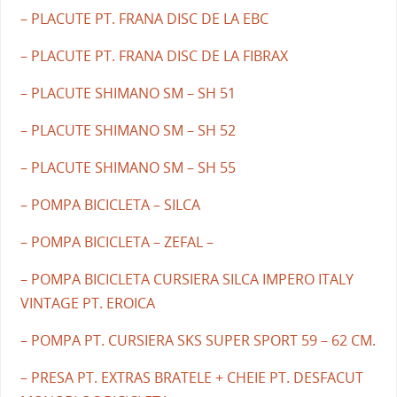
– PLACUTE PT. FRANA DISC DE LA EBC
– PLACUTE PT. FRANA DISC DE LA FIBRAX
– PLACUTE SHIMANO SM – SH 51
– PLACUTE SHIMANO SM – SH 52
– PLACUTE SHIMANO SM – SH 55
– POMPA BICICLETA – SILCA
– POMPA BICICLETA – ZEFAL –
– POMPA BICICLETA CURSIERA SILCA IMPERO ITALY
VINTAGE PT. EROICA
– POMPA PT. CURSIERA SKS SUPER SPORT 59 – 62 CM.
– PRESA PT. EXTRAS BRATELE + CHEIE PT. DESFACUT