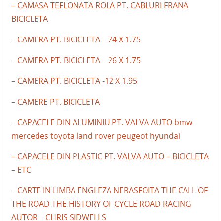
– CAMASA TEFLONATA ROLA PT. CABLURI FRANA
BICICLETA
– CAMERA PT. BICICLETA – 24 X 1.75
– CAMERA PT. BICICLETA – 26 X 1.75
– CAMERA PT. BICICLETA -12 X 1.95
– CAMERE PT. BICICLETA
– CAPACELE DIN ALUMINIU PT. VALVA AUTO bmw
mercedes toyota land rover peugeot hyundai
– CAPACELE DIN PLASTIC PT. VALVA AUTO – BICICLETA
– ETC
– CARTE IN LIMBA ENGLEZA NERASFOITA THE CALL OF
THE ROAD THE HISTORY OF CYCLE ROAD RACING
AUTOR – CHRIS SIDWELLS