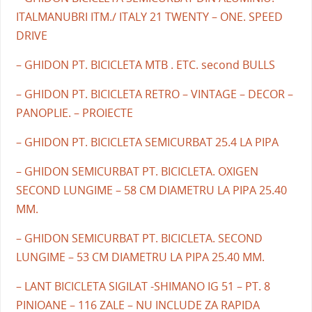
ITALMANUBRI ITM./ ITALY 21 TWENTY – ONE. SPEED
DRIVE
– GHIDON PT. BICICLETA MTB . ETC. second BULLS
– GHIDON PT. BICICLETA RETRO – VINTAGE – DECOR –
PANOPLIE. – PROIECTE
– GHIDON PT. BICICLETA SEMICURBAT 25.4 LA PIPA
– GHIDON SEMICURBAT PT. BICICLETA. OXIGEN
SECOND LUNGIME – 58 CM DIAMETRU LA PIPA 25.40
MM.
– GHIDON SEMICURBAT PT. BICICLETA. SECOND
LUNGIME – 53 CM DIAMETRU LA PIPA 25.40 MM.
– LANT BICICLETA SIGILAT -SHIMANO IG 51 – PT. 8
PINIOANE – 116 ZALE – NU INCLUDE ZA RAPIDA