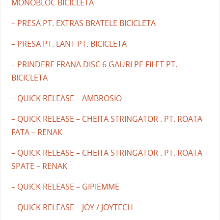
MONOBLOC BICICLETA
– PRESA PT. EXTRAS BRATELE BICICLETA
– PRESA PT. LANT PT. BICICLETA
– PRINDERE FRANA DISC 6 GAURI PE FILET PT.
BICICLETA
– QUICK RELEASE – AMBROSIO
– QUICK RELEASE – CHEITA STRINGATOR . PT. ROATA
FATA – RENAK
– QUICK RELEASE – CHEITA STRINGATOR . PT. ROATA
SPATE – RENAK
– QUICK RELEASE – GIPIEMME
– QUICK RELEASE – JOY / JOYTECH