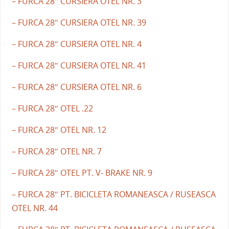
– FURCA 28″ CURSIERA OTEL NR. 3
– FURCA 28″ CURSIERA OTEL NR. 39
– FURCA 28″ CURSIERA OTEL NR. 4
– FURCA 28″ CURSIERA OTEL NR. 41
– FURCA 28″ CURSIERA OTEL NR. 6
– FURCA 28″ OTEL .22
– FURCA 28″ OTEL NR. 12
– FURCA 28″ OTEL NR. 7
– FURCA 28″ OTEL PT. V- BRAKE NR. 9
– FURCA 28″ PT. BICICLETA ROMANEASCA / RUSEASCA
OTEL NR. 44