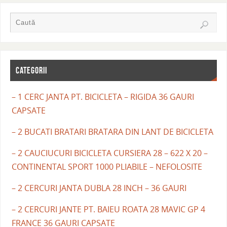
CATEGORII
– 1 CERC JANTA PT. BICICLETA – RIGIDA 36 GAURI
CAPSATE
– 2 BUCATI BRATARI BRATARA DIN LANT DE BICICLETA
– 2 CAUCIUCURI BICICLETA CURSIERA 28 – 622 X 20 –
CONTINENTAL SPORT 1000 PLIABILE – NEFOLOSITE
– 2 CERCURI JANTA DUBLA 28 INCH – 36 GAURI
– 2 CERCURI JANTE PT. BAIEU ROATA 28 MAVIC GP 4
FRANCE 36 GAURI CAPSATE