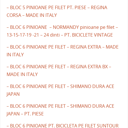
– BLOC 5 PINIOANE PE FILET PT. PIESE – REGINA
CORSA – MADE IN ITALY
– BLOC 6 PINIOANE – NORMANDY pinioane pe filet –
13-15-17-19 -21 – 24 dinti – PT. BICICLETE VINTAGE
– BLOC 6 PINIOANE PE FILET – REGINA EXTRA – MADE
IN ITALY
– BLOC 6 PINIOANE PE FILET – REGINA EXTRA BX –
MADE IN ITALY
– BLOC 6 PINIOANE PE FILET – SHIMANO DURA ACE
JAPAN
– BLOC 6 PINIOANE PE FILET – SHIMANO DURA ACE
JAPAN – PT. PIESE
– BLOC 6 PINIOANE PT. BICICLETA PE FILET SUNTOUR