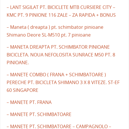
– LANT SIGILAT PT. BICICLETE MTB CURSIERE CITY –
KMC PT. 9 PINIONE 116 ZALE – ZA RAPIDA + BONUS
– Maneta ( dreapta ) pt. schimbator pinioane
Shimano Deore SL-M510 pt. 7 pinioane
– MANETA DREAPTA PT. SCHIMBATOR PINIOANE
BICICLETA. NOUA NEFOLOSITA SUNRACE M50 PT. 8
PINIOANE.
– MANETE COMBO ( FRANA + SCHIMBATOARE )
PERECHE PT. BICICLETA SHIMANO 3 X 8 VITEZE. ST-EF
60 SINGAPORE
– MANETE PT. FRANA
– MANETE PT. SCHIMBATOARE
– MANETE PT. SCHIMBATOARE – CAMPAGNOLO –