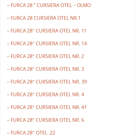
– FURCA 28 ” CURSIERA OTEL – OLMO
– FURCA 28 CURSIERA OTEL NR.1
– FURCA 28″ CURSIERA OTEL NR. 11
– FURCA 28″ CURSIERA OTEL NR. 14
– FURCA 28″ CURSIERA OTEL NR. 2
– FURCA 28″ CURSIERA OTEL NR. 3
– FURCA 28″ CURSIERA OTEL NR. 39
– FURCA 28″ CURSIERA OTEL NR. 4
– FURCA 28″ CURSIERA OTEL NR. 41
– FURCA 28″ CURSIERA OTEL NR. 6
– FURCA 28″ OTEL .22