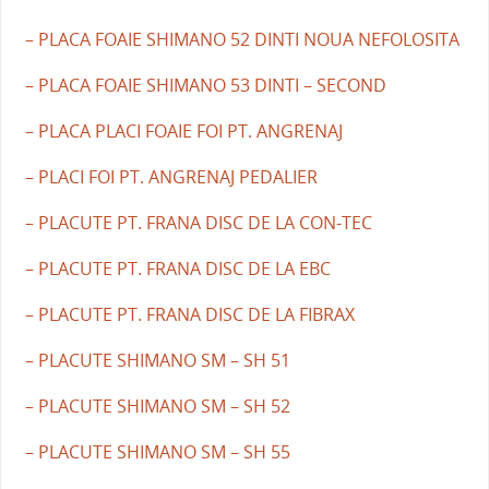
– PLACA FOAIE SHIMANO 52 DINTI NOUA NEFOLOSITA
– PLACA FOAIE SHIMANO 53 DINTI – SECOND
– PLACA PLACI FOAIE FOI PT. ANGRENAJ
– PLACI FOI PT. ANGRENAJ PEDALIER
– PLACUTE PT. FRANA DISC DE LA CON-TEC
– PLACUTE PT. FRANA DISC DE LA EBC
– PLACUTE PT. FRANA DISC DE LA FIBRAX
– PLACUTE SHIMANO SM – SH 51
– PLACUTE SHIMANO SM – SH 52
– PLACUTE SHIMANO SM – SH 55