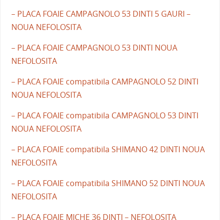
– PLACA FOAIE CAMPAGNOLO 53 DINTI 5 GAURI –
NOUA NEFOLOSITA
– PLACA FOAIE CAMPAGNOLO 53 DINTI NOUA
NEFOLOSITA
– PLACA FOAIE compatibila CAMPAGNOLO 52 DINTI
NOUA NEFOLOSITA
– PLACA FOAIE compatibila CAMPAGNOLO 53 DINTI
NOUA NEFOLOSITA
– PLACA FOAIE compatibila SHIMANO 42 DINTI NOUA
NEFOLOSITA
– PLACA FOAIE compatibila SHIMANO 52 DINTI NOUA
NEFOLOSITA
– PLACA FOAIE MICHE 36 DINTI – NEFOLOSITA