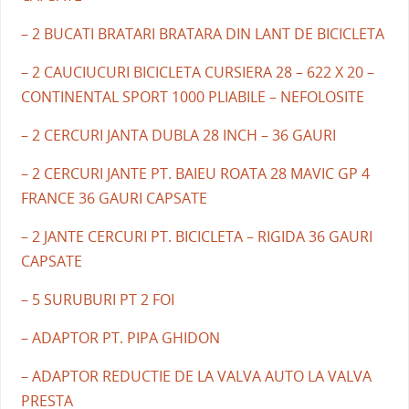
– 2 BUCATI BRATARI BRATARA DIN LANT DE BICICLETA
– 2 CAUCIUCURI BICICLETA CURSIERA 28 – 622 X 20 –
CONTINENTAL SPORT 1000 PLIABILE – NEFOLOSITE
– 2 CERCURI JANTA DUBLA 28 INCH – 36 GAURI
– 2 CERCURI JANTE PT. BAIEU ROATA 28 MAVIC GP 4
FRANCE 36 GAURI CAPSATE
– 2 JANTE CERCURI PT. BICICLETA – RIGIDA 36 GAURI
CAPSATE
– 5 SURUBURI PT 2 FOI
– ADAPTOR PT. PIPA GHIDON
– ADAPTOR REDUCTIE DE LA VALVA AUTO LA VALVA
PRESTA