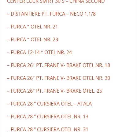
CENTER LOCK SM RT 30 S – CHINA SECOND
– DISTANTIERE PT. FURCA – NECO 1.1/8
– FURCA ″ OTEL NR. 21
– FURCA ″ OTEL NR. 23
– FURCA 12-14 ″ OTEL NR. 24
– FURCA 26″ PT. FRANE V- BRAKE OTEL NR. 18
– FURCA 26″ PT. FRANE V- BRAKE OTEL NR. 30
– FURCA 26″ PT. FRANE V- BRAKE OTEL. 25
– FURCA 28 " CURSIERA OTEL – ATALA
– FURCA 28 " CURSIERA OTEL NR. 13
– FURCA 28 " CURSIERA OTEL NR. 31