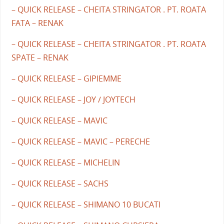
– QUICK RELEASE – CHEITA STRINGATOR . PT. ROATA
FATA – RENAK
– QUICK RELEASE – CHEITA STRINGATOR . PT. ROATA
SPATE – RENAK
– QUICK RELEASE – GIPIEMME
– QUICK RELEASE – JOY / JOYTECH
– QUICK RELEASE – MAVIC
– QUICK RELEASE – MAVIC – PERECHE
– QUICK RELEASE – MICHELIN
– QUICK RELEASE – SACHS
– QUICK RELEASE – SHIMANO 10 BUCATI