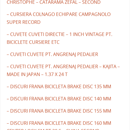
CHRISTOPHE – CATARAMA ZEFAL – SECOND
– CURSIERA COLNAGO ECHIPARE CAMPAGNOLO
SUPER RECORD
– CUVETE CUVETI DIRECTIE – 1 INCH VINTAGE PT.
BICICLETE CURSIERE ETC
– CUVETI CUVETE PT. ANGRENAJ PEDALIER
– CUVETI CUVETE PT. ANGRENAJ PEDALIER – KAJITA –
MADE IN JAPAN – 1.37 X 24 T
– DISCURI FRANA BICICLETA BRAKE DISC 135 MM
– DISCURI FRANA BICICLETA BRAKE DISC 140 MM
– DISCURI FRANA BICICLETA BRAKE DISC 155 MM
– DISCURI FRANA BICICLETA BRAKE DISC 160 MM