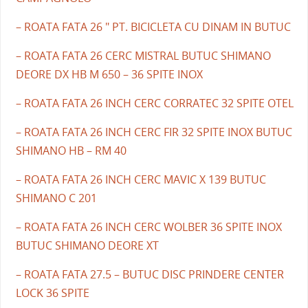
– ROATA FATA 26 " PT. BICICLETA CU DINAM IN BUTUC
– ROATA FATA 26 CERC MISTRAL BUTUC SHIMANO
DEORE DX HB M 650 – 36 SPITE INOX
– ROATA FATA 26 INCH CERC CORRATEC 32 SPITE OTEL
– ROATA FATA 26 INCH CERC FIR 32 SPITE INOX BUTUC
SHIMANO HB – RM 40
– ROATA FATA 26 INCH CERC MAVIC X 139 BUTUC
SHIMANO C 201
– ROATA FATA 26 INCH CERC WOLBER 36 SPITE INOX
BUTUC SHIMANO DEORE XT
– ROATA FATA 27.5 – BUTUC DISC PRINDERE CENTER
LOCK 36 SPITE