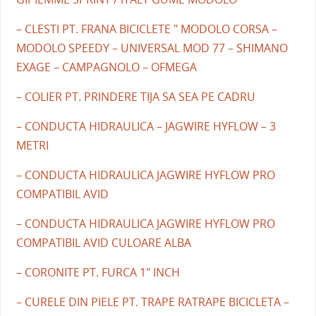
– CLESTI PT. FRANA BICICLETE " MODOLO CORSA –
MODOLO SPEEDY – UNIVERSAL MOD 77 – SHIMANO
EXAGE – CAMPAGNOLO – OFMEGA
– COLIER PT. PRINDERE TIJA SA SEA PE CADRU
– CONDUCTA HIDRAULICA – JAGWIRE HYFLOW – 3
METRI
– CONDUCTA HIDRAULICA JAGWIRE HYFLOW PRO
COMPATIBIL AVID
– CONDUCTA HIDRAULICA JAGWIRE HYFLOW PRO
COMPATIBIL AVID CULOARE ALBA
– CORONITE PT. FURCA 1" INCH
– CURELE DIN PIELE PT. TRAPE RATRAPE BICICLETA –