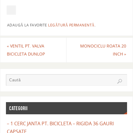
ADAUGĂ LA FAVORITE
LEGĂTURĂ PERMANENTĂ
.
«
VENTIL PT. VALVA
MONOCICLU ROATA 20
BICICLETA DUNLOP
INCH
»
CATEGORII
– 1 CERC JANTA PT. BICICLETA – RIGIDA 36 GAURI
CAPSATE