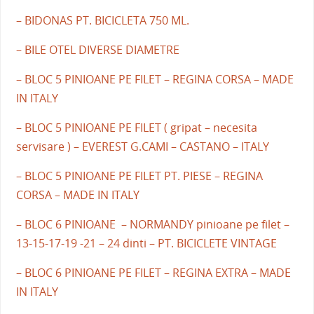
– BIDONAS PT. BICICLETA 750 ML.
– BILE OTEL DIVERSE DIAMETRE
– BLOC 5 PINIOANE PE FILET – REGINA CORSA – MADE
IN ITALY
– BLOC 5 PINIOANE PE FILET ( gripat – necesita
servisare ) – EVEREST G.CAMI – CASTANO – ITALY
– BLOC 5 PINIOANE PE FILET PT. PIESE – REGINA
CORSA – MADE IN ITALY
– BLOC 6 PINIOANE – NORMANDY pinioane pe filet –
13-15-17-19 -21 – 24 dinti – PT. BICICLETE VINTAGE
– BLOC 6 PINIOANE PE FILET – REGINA EXTRA – MADE
IN ITALY