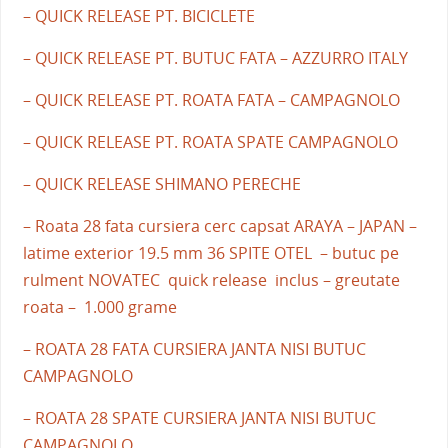
– QUICK RELEASE PT. BICICLETE
– QUICK RELEASE PT. BUTUC FATA – AZZURRO ITALY
– QUICK RELEASE PT. ROATA FATA – CAMPAGNOLO
– QUICK RELEASE PT. ROATA SPATE CAMPAGNOLO
– QUICK RELEASE SHIMANO PERECHE
– Roata 28 fata cursiera cerc capsat ARAYA – JAPAN –
latime exterior 19.5 mm 36 SPITE OTEL – butuc pe
rulment NOVATEC quick release inclus – greutate
roata – 1.000 grame
– ROATA 28 FATA CURSIERA JANTA NISI BUTUC
CAMPAGNOLO
– ROATA 28 SPATE CURSIERA JANTA NISI BUTUC
CAMPAGNOLO