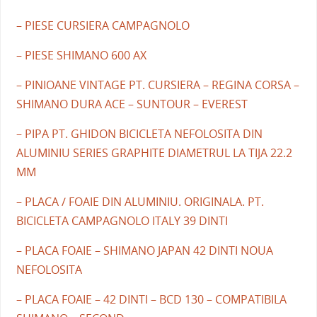
– PIESE CURSIERA CAMPAGNOLO
– PIESE SHIMANO 600 AX
– PINIOANE VINTAGE PT. CURSIERA – REGINA CORSA –
SHIMANO DURA ACE – SUNTOUR – EVEREST
– PIPA PT. GHIDON BICICLETA NEFOLOSITA DIN
ALUMINIU SERIES GRAPHITE DIAMETRUL LA TIJA 22.2
MM
– PLACA / FOAIE DIN ALUMINIU. ORIGINALA. PT.
BICICLETA CAMPAGNOLO ITALY 39 DINTI
– PLACA FOAIE – SHIMANO JAPAN 42 DINTI NOUA
NEFOLOSITA
– PLACA FOAIE – 42 DINTI – BCD 130 – COMPATIBILA