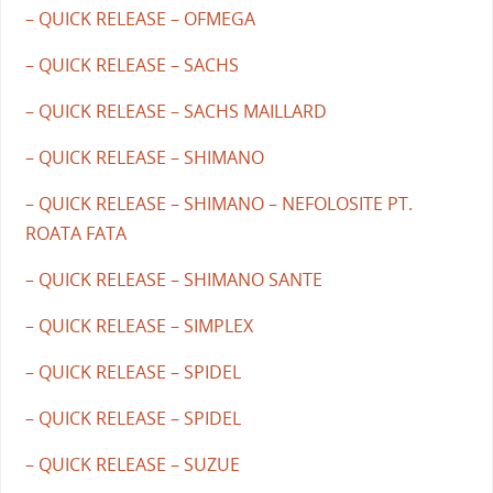
– QUICK RELEASE – OFMEGA
– QUICK RELEASE – SACHS
– QUICK RELEASE – SACHS MAILLARD
– QUICK RELEASE – SHIMANO
– QUICK RELEASE – SHIMANO – NEFOLOSITE PT.
ROATA FATA
– QUICK RELEASE – SHIMANO SANTE
– QUICK RELEASE – SIMPLEX
– QUICK RELEASE – SPIDEL
– QUICK RELEASE – SPIDEL
– QUICK RELEASE – SUZUE