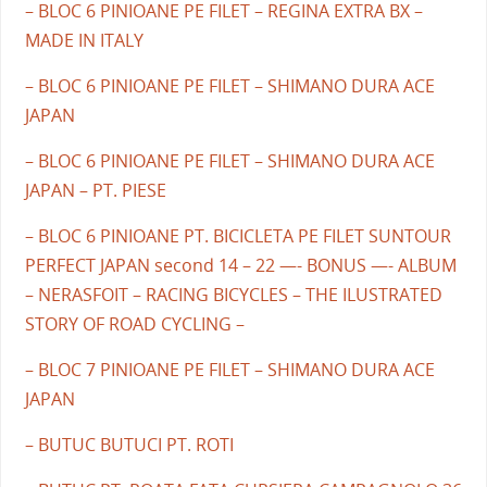
– BLOC 6 PINIOANE PE FILET – REGINA EXTRA BX –
MADE IN ITALY
– BLOC 6 PINIOANE PE FILET – SHIMANO DURA ACE
JAPAN
– BLOC 6 PINIOANE PE FILET – SHIMANO DURA ACE
JAPAN – PT. PIESE
– BLOC 6 PINIOANE PT. BICICLETA PE FILET SUNTOUR
PERFECT JAPAN second 14 – 22 —- BONUS —- ALBUM
– NERASFOIT – RACING BICYCLES – THE ILUSTRATED
STORY OF ROAD CYCLING –
– BLOC 7 PINIOANE PE FILET – SHIMANO DURA ACE
JAPAN
– BUTUC BUTUCI PT. ROTI