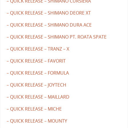
– QUICK RELEASE – SHIMANO CURSIERA
– QUICK RELEASE – SHIMANO DEORE XT
– QUICK RELEASE – SHIMANO DURA ACE
– QUICK RELEASE – SHIMANO PT. ROATA SPATE
– QUICK RELEASE – TRANZ – X
– QUICK RELEASE – FAVORIT
– QUICK RELEASE – FORMULA
– QUICK RELEASE – JOYTECH
– QUICK RELEASE – MAILLARD
– QUICK RELEASE – MICHE
– QUICK RELEASE – MOUNTY