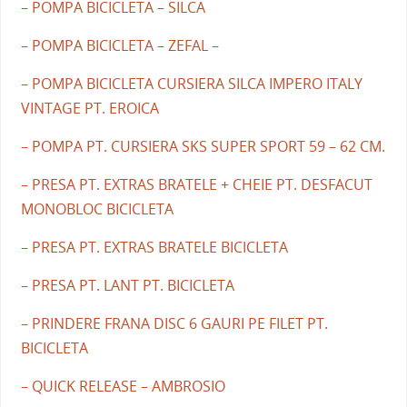
– POMPA BICICLETA – SILCA
– POMPA BICICLETA – ZEFAL –
– POMPA BICICLETA CURSIERA SILCA IMPERO ITALY
VINTAGE PT. EROICA
– POMPA PT. CURSIERA SKS SUPER SPORT 59 – 62 CM.
– PRESA PT. EXTRAS BRATELE + CHEIE PT. DESFACUT
MONOBLOC BICICLETA
– PRESA PT. EXTRAS BRATELE BICICLETA
– PRESA PT. LANT PT. BICICLETA
– PRINDERE FRANA DISC 6 GAURI PE FILET PT.
BICICLETA
– QUICK RELEASE – AMBROSIO