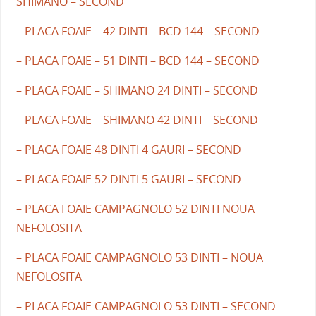
SHIMANO – SECOND
– PLACA FOAIE – 42 DINTI – BCD 144 – SECOND
– PLACA FOAIE – 51 DINTI – BCD 144 – SECOND
– PLACA FOAIE – SHIMANO 24 DINTI – SECOND
– PLACA FOAIE – SHIMANO 42 DINTI – SECOND
– PLACA FOAIE 48 DINTI 4 GAURI – SECOND
– PLACA FOAIE 52 DINTI 5 GAURI – SECOND
– PLACA FOAIE CAMPAGNOLO 52 DINTI NOUA
NEFOLOSITA
– PLACA FOAIE CAMPAGNOLO 53 DINTI – NOUA
NEFOLOSITA
– PLACA FOAIE CAMPAGNOLO 53 DINTI – SECOND