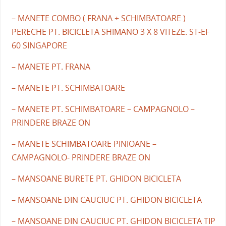
– MANETE COMBO ( FRANA + SCHIMBATOARE )
PERECHE PT. BICICLETA SHIMANO 3 X 8 VITEZE. ST-EF
60 SINGAPORE
– MANETE PT. FRANA
– MANETE PT. SCHIMBATOARE
– MANETE PT. SCHIMBATOARE – CAMPAGNOLO –
PRINDERE BRAZE ON
– MANETE SCHIMBATOARE PINIOANE –
CAMPAGNOLO- PRINDERE BRAZE ON
– MANSOANE BURETE PT. GHIDON BICICLETA
– MANSOANE DIN CAUCIUC PT. GHIDON BICICLETA
– MANSOANE DIN CAUCIUC PT. GHIDON BICICLETA TIP