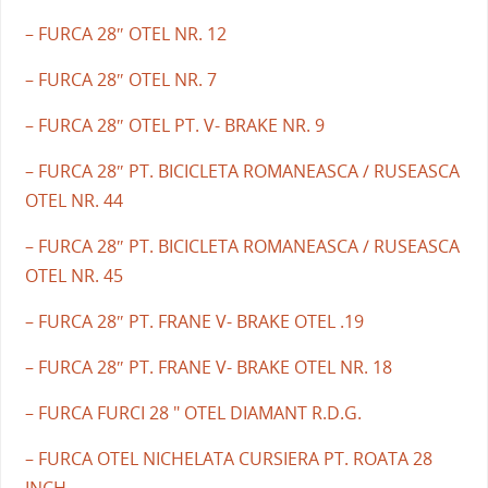
– FURCA 28″ OTEL NR. 12
– FURCA 28″ OTEL NR. 7
– FURCA 28″ OTEL PT. V- BRAKE NR. 9
– FURCA 28″ PT. BICICLETA ROMANEASCA / RUSEASCA
OTEL NR. 44
– FURCA 28″ PT. BICICLETA ROMANEASCA / RUSEASCA
OTEL NR. 45
– FURCA 28″ PT. FRANE V- BRAKE OTEL .19
– FURCA 28″ PT. FRANE V- BRAKE OTEL NR. 18
– FURCA FURCI 28 " OTEL DIAMANT R.D.G.
– FURCA OTEL NICHELATA CURSIERA PT. ROATA 28