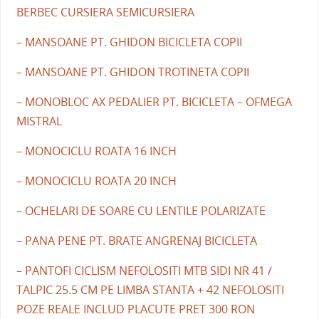
BERBEC CURSIERA SEMICURSIERA
– MANSOANE PT. GHIDON BICICLETA COPII
– MANSOANE PT. GHIDON TROTINETA COPII
– MONOBLOC AX PEDALIER PT. BICICLETA – OFMEGA
MISTRAL
– MONOCICLU ROATA 16 INCH
– MONOCICLU ROATA 20 INCH
– OCHELARI DE SOARE CU LENTILE POLARIZATE
– PANA PENE PT. BRATE ANGRENAJ BICICLETA
– PANTOFI CICLISM NEFOLOSITI MTB SIDI NR 41 /
TALPIC 25.5 CM PE LIMBA STANTA + 42 NEFOLOSITI
POZE REALE INCLUD PLACUTE PRET 300 RON