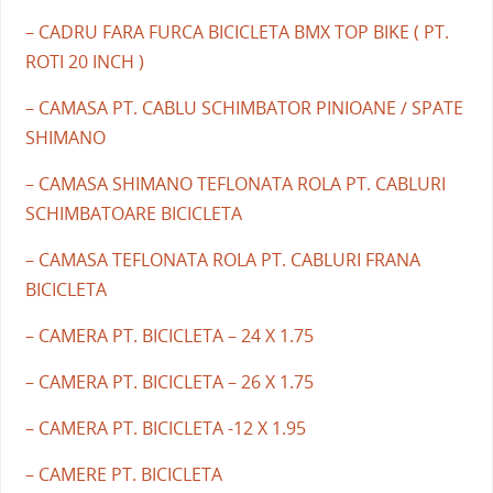
– CADRU FARA FURCA BICICLETA BMX TOP BIKE ( PT.
ROTI 20 INCH )
– CAMASA PT. CABLU SCHIMBATOR PINIOANE / SPATE
SHIMANO
– CAMASA SHIMANO TEFLONATA ROLA PT. CABLURI
SCHIMBATOARE BICICLETA
– CAMASA TEFLONATA ROLA PT. CABLURI FRANA
BICICLETA
– CAMERA PT. BICICLETA – 24 X 1.75
– CAMERA PT. BICICLETA – 26 X 1.75
– CAMERA PT. BICICLETA -12 X 1.95
– CAMERE PT. BICICLETA