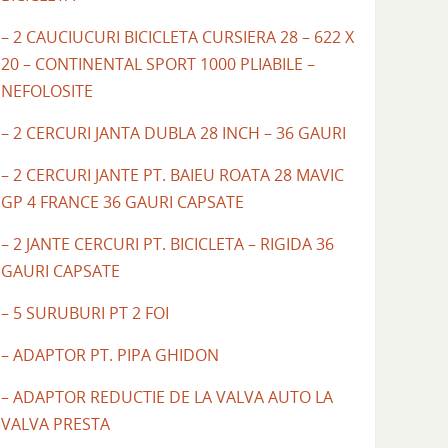
– 2 CAUCIUCURI BICICLETA CURSIERA 28 – 622 X
20 – CONTINENTAL SPORT 1000 PLIABILE –
NEFOLOSITE
– 2 CERCURI JANTA DUBLA 28 INCH – 36 GAURI
– 2 CERCURI JANTE PT. BAIEU ROATA 28 MAVIC
GP 4 FRANCE 36 GAURI CAPSATE
– 2 JANTE CERCURI PT. BICICLETA – RIGIDA 36
GAURI CAPSATE
– 5 SURUBURI PT 2 FOI
– ADAPTOR PT. PIPA GHIDON
– ADAPTOR REDUCTIE DE LA VALVA AUTO LA
VALVA PRESTA