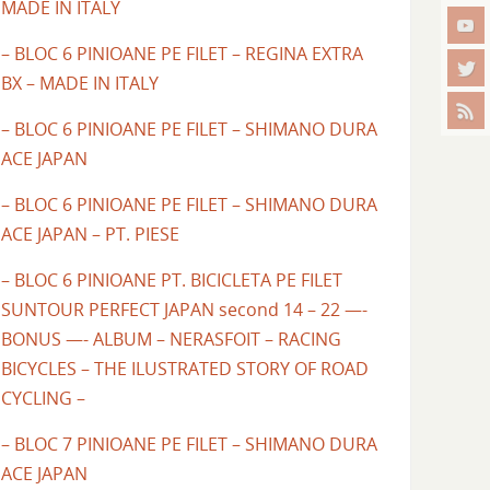
MADE IN ITALY
– BLOC 6 PINIOANE PE FILET – REGINA EXTRA
BX – MADE IN ITALY
– BLOC 6 PINIOANE PE FILET – SHIMANO DURA
ACE JAPAN
– BLOC 6 PINIOANE PE FILET – SHIMANO DURA
ACE JAPAN – PT. PIESE
– BLOC 6 PINIOANE PT. BICICLETA PE FILET
SUNTOUR PERFECT JAPAN second 14 – 22 —-
BONUS —- ALBUM – NERASFOIT – RACING
BICYCLES – THE ILUSTRATED STORY OF ROAD
CYCLING –
– BLOC 7 PINIOANE PE FILET – SHIMANO DURA
ACE JAPAN