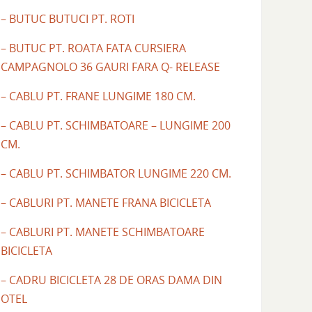
– BUTUC BUTUCI PT. ROTI
– BUTUC PT. ROATA FATA CURSIERA
CAMPAGNOLO 36 GAURI FARA Q- RELEASE
– CABLU PT. FRANE LUNGIME 180 CM.
– CABLU PT. SCHIMBATOARE – LUNGIME 200
CM.
– CABLU PT. SCHIMBATOR LUNGIME 220 CM.
– CABLURI PT. MANETE FRANA BICICLETA
– CABLURI PT. MANETE SCHIMBATOARE
BICICLETA
– CADRU BICICLETA 28 DE ORAS DAMA DIN
OTEL