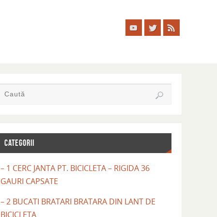
CATEGORII
– 1 CERC JANTA PT. BICICLETA – RIGIDA 36
GAURI CAPSATE
– 2 BUCATI BRATARI BRATARA DIN LANT DE
BICICLETA