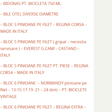
– BIDONAS PT. BICICLETA 750 ML.
– BILE OTEL DIVERSE DIAMETRE
– BLOC 5 PINIOANE PE FILET – REGINA CORSA –
MADE IN ITALY
– BLOC 5 PINIOANE PE FILET ( gripat – necesita
servisare ) – EVEREST G.CAMI – CASTANO –
ITALY
– BLOC 5 PINIOANE PE FILET PT. PIESE – REGINA
CORSA – MADE IN ITALY
– BLOC 6 PINIOANE – NORMANDY pinioane pe
filet – 13-15-17-19 -21 – 24 dinti – PT. BICICLETE
VINTAGE
– BLOC 6 PINIOANE PE FILET – REGINA EXTRA –