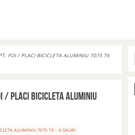
. FOI / PLACI BICICLETA ALUMINIU 7075 T6
I / PLACI BICICLETA ALUMINIU
ICLETA ALUMINIU 7075 T6 - 4 GAURI