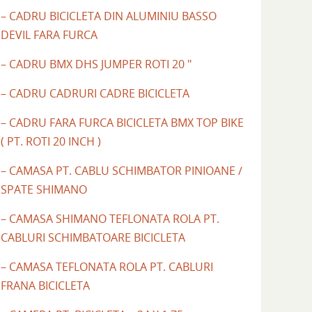
– CADRU BICICLETA DIN ALUMINIU BASSO
DEVIL FARA FURCA
– CADRU BMX DHS JUMPER ROTI 20 "
– CADRU CADRURI CADRE BICICLETA
– CADRU FARA FURCA BICICLETA BMX TOP BIKE
( PT. ROTI 20 INCH )
– CAMASA PT. CABLU SCHIMBATOR PINIOANE /
SPATE SHIMANO
– CAMASA SHIMANO TEFLONATA ROLA PT.
CABLURI SCHIMBATOARE BICICLETA
– CAMASA TEFLONATA ROLA PT. CABLURI
FRANA BICICLETA