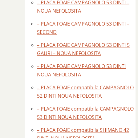
– PLACA FOAIE CAMPAGNOLO 53 DINTI –
NOUA NEFOLOSITA
– PLACA FOAIE CAMPAGNOLO 53 DINTI –
SECOND
– PLACA FOAIE CAMPAGNOLO 53 DINTI 5
GAURI – NOUA NEFOLOSITA
– PLACA FOAIE CAMPAGNOLO 53 DINTI
NOUA NEFOLOSITA
– PLACA FOAIE compatibila CAMPAGNOLO
52 DINTI NOUA NEFOLOSITA
– PLACA FOAIE compatibila CAMPAGNOLO
53 DINTI NOUA NEFOLOSITA
– PLACA FOAIE compatibila SHIMANO 42