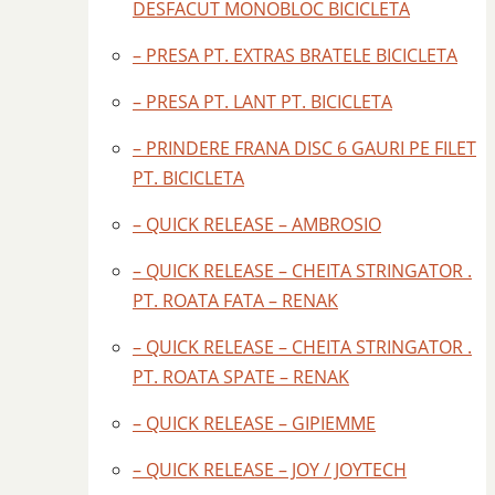
DESFACUT MONOBLOC BICICLETA
– PRESA PT. EXTRAS BRATELE BICICLETA
– PRESA PT. LANT PT. BICICLETA
– PRINDERE FRANA DISC 6 GAURI PE FILET
PT. BICICLETA
– QUICK RELEASE – AMBROSIO
– QUICK RELEASE – CHEITA STRINGATOR .
PT. ROATA FATA – RENAK
– QUICK RELEASE – CHEITA STRINGATOR .
PT. ROATA SPATE – RENAK
– QUICK RELEASE – GIPIEMME
– QUICK RELEASE – JOY / JOYTECH