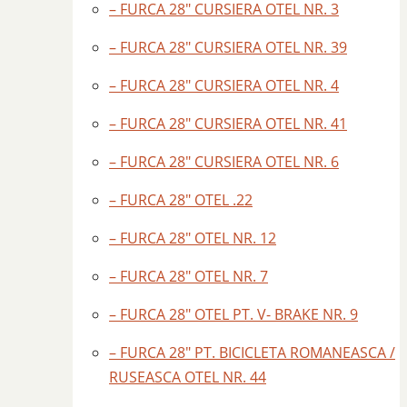
– FURCA 28″ CURSIERA OTEL NR. 3
– FURCA 28″ CURSIERA OTEL NR. 39
– FURCA 28″ CURSIERA OTEL NR. 4
– FURCA 28″ CURSIERA OTEL NR. 41
– FURCA 28″ CURSIERA OTEL NR. 6
– FURCA 28″ OTEL .22
– FURCA 28″ OTEL NR. 12
– FURCA 28″ OTEL NR. 7
– FURCA 28″ OTEL PT. V- BRAKE NR. 9
– FURCA 28″ PT. BICICLETA ROMANEASCA /
RUSEASCA OTEL NR. 44