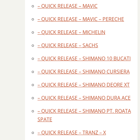
– QUICK RELEASE – MAVIC
– QUICK RELEASE – MAVIC – PERECHE
– QUICK RELEASE – MICHELIN
– QUICK RELEASE – SACHS
– QUICK RELEASE – SHIMANO 10 BUCATI
– QUICK RELEASE – SHIMANO CURSIERA
– QUICK RELEASE – SHIMANO DEORE XT
– QUICK RELEASE – SHIMANO DURA ACE
– QUICK RELEASE – SHIMANO PT. ROATA
SPATE
– QUICK RELEASE – TRANZ – X