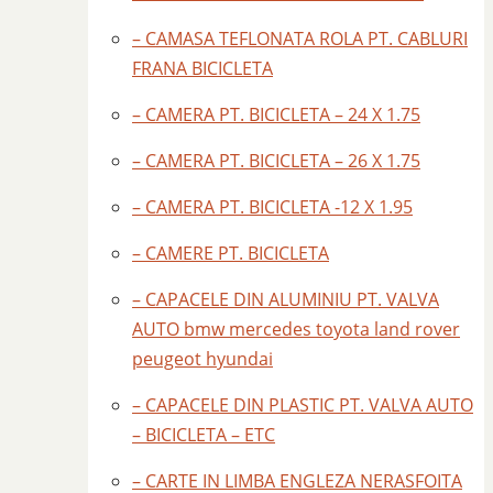
– CAMASA TEFLONATA ROLA PT. CABLURI
FRANA BICICLETA
– CAMERA PT. BICICLETA – 24 X 1.75
– CAMERA PT. BICICLETA – 26 X 1.75
– CAMERA PT. BICICLETA -12 X 1.95
– CAMERE PT. BICICLETA
– CAPACELE DIN ALUMINIU PT. VALVA
AUTO bmw mercedes toyota land rover
peugeot hyundai
– CAPACELE DIN PLASTIC PT. VALVA AUTO
– BICICLETA – ETC
– CARTE IN LIMBA ENGLEZA NERASFOITA