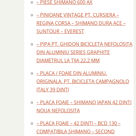
– PIESE SHIMANO 600 AX
– PINIOANE VINTAGE PT. CURSIERA –
REGINA CORSA – SHIMANO DURA ACE –
SUNTOUR – EVEREST
– PIPA PT. GHIDON BICICLETA NEFOLOSITA
DIN ALUMINIU SERIES GRAPHITE
DIAMETRUL LA TIJA 22.2 MM
– PLACA / FOAIE DIN ALUMINIU.
ORIGINALA. PT. BICICLETA CAMPAGNOLO
ITALY 39 DINTI
– PLACA FOAIE – SHIMANO JAPAN 42 DINTI
NOUA NEFOLOSITA
– PLACA FOAIE – 42 DINTI – BCD 130 –
COMPATIBILA SHIMANO – SECOND