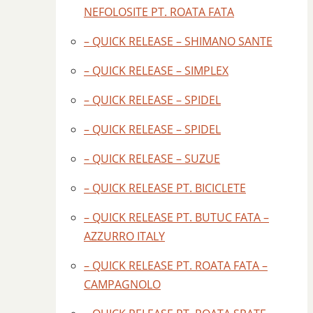
NEFOLOSITE PT. ROATA FATA
– QUICK RELEASE – SHIMANO SANTE
– QUICK RELEASE – SIMPLEX
– QUICK RELEASE – SPIDEL
– QUICK RELEASE – SPIDEL
– QUICK RELEASE – SUZUE
– QUICK RELEASE PT. BICICLETE
– QUICK RELEASE PT. BUTUC FATA –
AZZURRO ITALY
– QUICK RELEASE PT. ROATA FATA –
CAMPAGNOLO