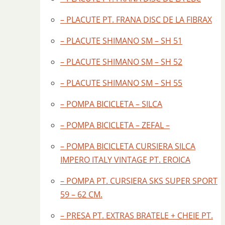
– PLACUTE PT. FRANA DISC DE LA FIBRAX
– PLACUTE SHIMANO SM – SH 51
– PLACUTE SHIMANO SM – SH 52
– PLACUTE SHIMANO SM – SH 55
– POMPA BICICLETA – SILCA
– POMPA BICICLETA – ZEFAL –
– POMPA BICICLETA CURSIERA SILCA
IMPERO ITALY VINTAGE PT. EROICA
– POMPA PT. CURSIERA SKS SUPER SPORT
59 – 62 CM.
– PRESA PT. EXTRAS BRATELE + CHEIE PT.