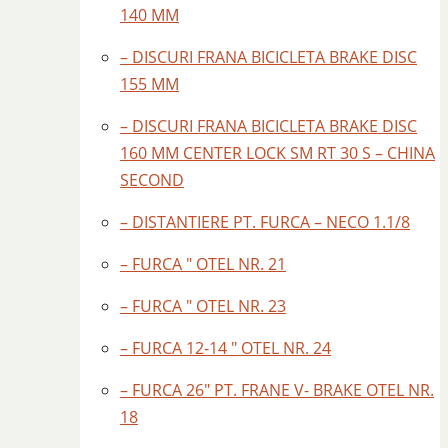
140 MM
– DISCURI FRANA BICICLETA BRAKE DISC
155 MM
– DISCURI FRANA BICICLETA BRAKE DISC
160 MM CENTER LOCK SM RT 30 S – CHINA
SECOND
– DISTANTIERE PT. FURCA – NECO 1.1/8
– FURCA ″ OTEL NR. 21
– FURCA ″ OTEL NR. 23
– FURCA 12-14 ″ OTEL NR. 24
– FURCA 26″ PT. FRANE V- BRAKE OTEL NR.
18