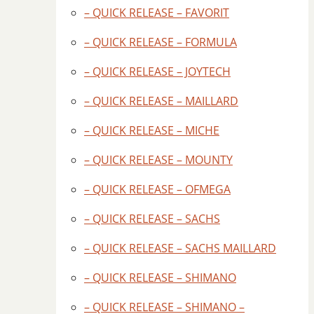
– QUICK RELEASE – FAVORIT
– QUICK RELEASE – FORMULA
– QUICK RELEASE – JOYTECH
– QUICK RELEASE – MAILLARD
– QUICK RELEASE – MICHE
– QUICK RELEASE – MOUNTY
– QUICK RELEASE – OFMEGA
– QUICK RELEASE – SACHS
– QUICK RELEASE – SACHS MAILLARD
– QUICK RELEASE – SHIMANO
– QUICK RELEASE – SHIMANO –