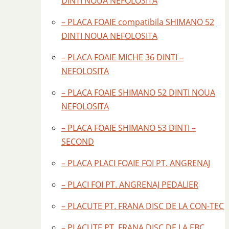
DINTI NOUA NEFOLOSITA
– PLACA FOAIE compatibila SHIMANO 52
DINTI NOUA NEFOLOSITA
– PLACA FOAIE MICHE 36 DINTI –
NEFOLOSITA
– PLACA FOAIE SHIMANO 52 DINTI NOUA
NEFOLOSITA
– PLACA FOAIE SHIMANO 53 DINTI –
SECOND
– PLACA PLACI FOAIE FOI PT. ANGRENAJ
– PLACI FOI PT. ANGRENAJ PEDALIER
– PLACUTE PT. FRANA DISC DE LA CON-TEC
– PLACUTE PT. FRANA DISC DE LA EBC