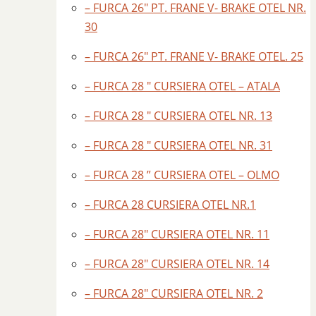
– FURCA 26″ PT. FRANE V- BRAKE OTEL NR.
30
– FURCA 26″ PT. FRANE V- BRAKE OTEL. 25
– FURCA 28 " CURSIERA OTEL – ATALA
– FURCA 28 " CURSIERA OTEL NR. 13
– FURCA 28 " CURSIERA OTEL NR. 31
– FURCA 28 ” CURSIERA OTEL – OLMO
– FURCA 28 CURSIERA OTEL NR.1
– FURCA 28″ CURSIERA OTEL NR. 11
– FURCA 28″ CURSIERA OTEL NR. 14
– FURCA 28″ CURSIERA OTEL NR. 2