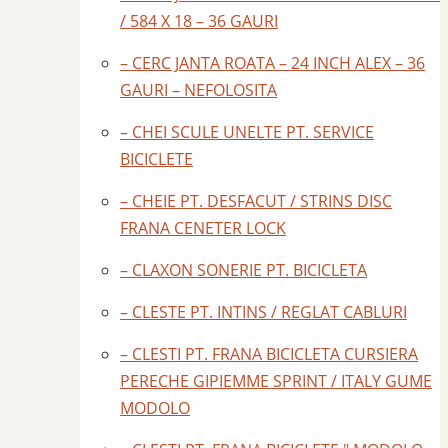
/ 584 X 18 – 36 GAURI
– CERC JANTA ROATA – 24 INCH ALEX – 36
GAURI – NEFOLOSITA
– CHEI SCULE UNELTE PT. SERVICE
BICICLETE
– CHEIE PT. DESFACUT / STRINS DISC
FRANA CENETER LOCK
– CLAXON SONERIE PT. BICICLETA
– CLESTE PT. INTINS / REGLAT CABLURI
– CLESTI PT. FRANA BICICLETA CURSIERA
PERECHE GIPIEMME SPRINT / ITALY GUME
MODOLO