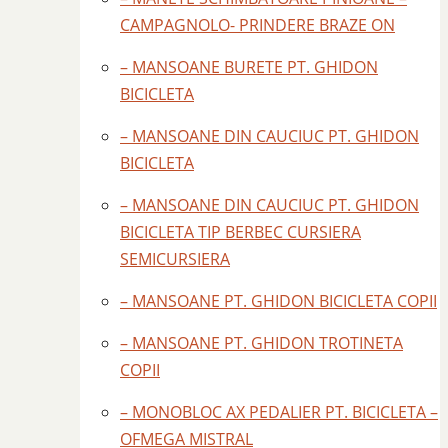
CAMPAGNOLO- PRINDERE BRAZE ON
– MANSOANE BURETE PT. GHIDON
BICICLETA
– MANSOANE DIN CAUCIUC PT. GHIDON
BICICLETA
– MANSOANE DIN CAUCIUC PT. GHIDON
BICICLETA TIP BERBEC CURSIERA
SEMICURSIERA
– MANSOANE PT. GHIDON BICICLETA COPII
– MANSOANE PT. GHIDON TROTINETA
COPII
– MONOBLOC AX PEDALIER PT. BICICLETA –
OFMEGA MISTRAL