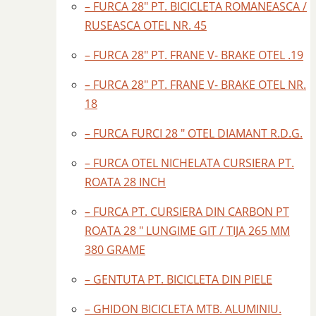
– FURCA 28″ PT. BICICLETA ROMANEASCA /
RUSEASCA OTEL NR. 45
– FURCA 28″ PT. FRANE V- BRAKE OTEL .19
– FURCA 28″ PT. FRANE V- BRAKE OTEL NR.
18
– FURCA FURCI 28 " OTEL DIAMANT R.D.G.
– FURCA OTEL NICHELATA CURSIERA PT.
ROATA 28 INCH
– FURCA PT. CURSIERA DIN CARBON PT
ROATA 28 " LUNGIME GIT / TIJA 265 MM
380 GRAME
– GENTUTA PT. BICICLETA DIN PIELE
– GHIDON BICICLETA MTB. ALUMINIU.