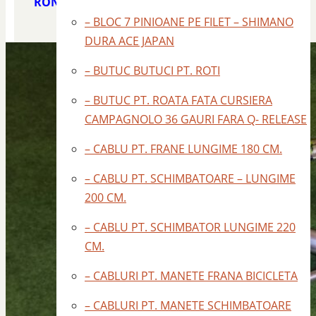
RON
– BLOC 7 PINIOANE PE FILET – SHIMANO
DURA ACE JAPAN
– BUTUC BUTUCI PT. ROTI
– BUTUC PT. ROATA FATA CURSIERA
CAMPAGNOLO 36 GAURI FARA Q- RELEASE
– CABLU PT. FRANE LUNGIME 180 CM.
– CABLU PT. SCHIMBATOARE – LUNGIME
200 CM.
– CABLU PT. SCHIMBATOR LUNGIME 220
CM.
– CABLURI PT. MANETE FRANA BICICLETA
– CABLURI PT. MANETE SCHIMBATOARE