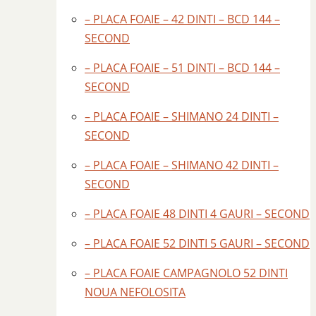
– PLACA FOAIE – 42 DINTI – BCD 144 –
SECOND
– PLACA FOAIE – 51 DINTI – BCD 144 –
SECOND
– PLACA FOAIE – SHIMANO 24 DINTI –
SECOND
– PLACA FOAIE – SHIMANO 42 DINTI –
SECOND
– PLACA FOAIE 48 DINTI 4 GAURI – SECOND
– PLACA FOAIE 52 DINTI 5 GAURI – SECOND
– PLACA FOAIE CAMPAGNOLO 52 DINTI
NOUA NEFOLOSITA