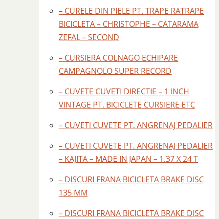
– CURELE DIN PIELE PT. TRAPE RATRAPE
BICICLETA – CHRISTOPHE – CATARAMA
ZEFAL – SECOND
– CURSIERA COLNAGO ECHIPARE
CAMPAGNOLO SUPER RECORD
– CUVETE CUVETI DIRECTIE – 1 INCH
VINTAGE PT. BICICLETE CURSIERE ETC
– CUVETI CUVETE PT. ANGRENAJ PEDALIER
– CUVETI CUVETE PT. ANGRENAJ PEDALIER
– KAJITA – MADE IN JAPAN – 1.37 X 24 T
– DISCURI FRANA BICICLETA BRAKE DISC
135 MM
– DISCURI FRANA BICICLETA BRAKE DISC