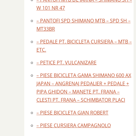
W 101 NR 47
– PANTOFI SPD SHIMANO MTB – SPD SH –
MT33BR
– PEDALE PT. BICICLETA CURSIERA – MTB –
ETC.
– PETICE PT. VULCANIZARE
– PIESE BICICLETA GAMA SHIMANO 600 AX
JAPAN – ANGRENAJ PEDALIER + PEDALE +
PIPA GHIDON – MANETE PT. FRANA –
CLESTI PT. FRANA – SCHIMBATOR PLACI
– PIESE BICICLETA GIAN ROBERT
– PIESE CURSIERA CAMPAGNOLO