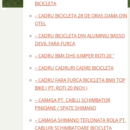
BICICLETA
– CADRU BICICLETA 28 DE ORAS DAMA DIN
OTEL
– CADRU BICICLETA DIN ALUMINIU BASSO
DEVIL FARA FURCA
– CADRU BMX DHS JUMPER ROTI 20 "
– CADRU CADRURI CADRE BICICLETA
– CADRU FARA FURCA BICICLETA BMX TOP
BIKE ( PT. ROTI 20 INCH )
– CAMASA PT. CABLU SCHIMBATOR
PINIOANE / SPATE SHIMANO
– CAMASA SHIMANO TEFLONATA ROLA PT.
CABLURI SCHIMBATOARE BICICLETA