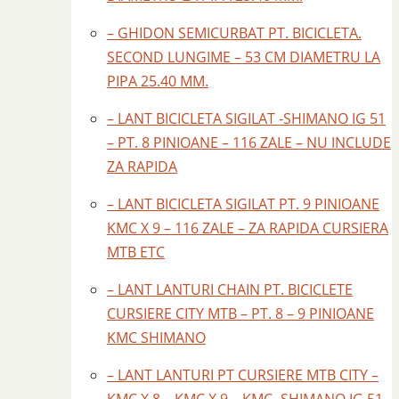
– GHIDON SEMICURBAT PT. BICICLETA.
SECOND LUNGIME – 53 CM DIAMETRU LA
PIPA 25.40 MM.
– LANT BICICLETA SIGILAT -SHIMANO IG 51
– PT. 8 PINIOANE – 116 ZALE – NU INCLUDE
ZA RAPIDA
– LANT BICICLETA SIGILAT PT. 9 PINIOANE
KMC X 9 – 116 ZALE – ZA RAPIDA CURSIERA
MTB ETC
– LANT LANTURI CHAIN PT. BICICLETE
CURSIERE CITY MTB – PT. 8 – 9 PINIOANE
KMC SHIMANO
– LANT LANTURI PT CURSIERE MTB CITY –