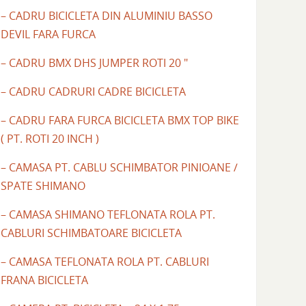
– CADRU BICICLETA DIN ALUMINIU BASSO
DEVIL FARA FURCA
– CADRU BMX DHS JUMPER ROTI 20 "
– CADRU CADRURI CADRE BICICLETA
– CADRU FARA FURCA BICICLETA BMX TOP BIKE
( PT. ROTI 20 INCH )
– CAMASA PT. CABLU SCHIMBATOR PINIOANE /
SPATE SHIMANO
– CAMASA SHIMANO TEFLONATA ROLA PT.
CABLURI SCHIMBATOARE BICICLETA
– CAMASA TEFLONATA ROLA PT. CABLURI
FRANA BICICLETA