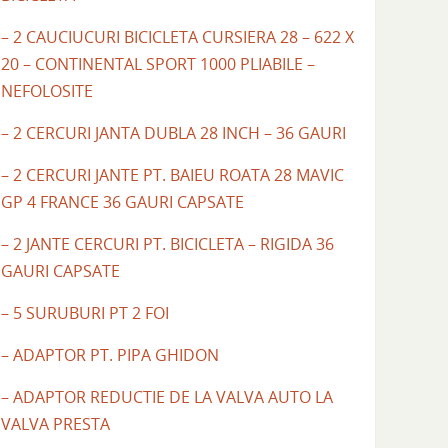
– 2 CAUCIUCURI BICICLETA CURSIERA 28 – 622 X
20 – CONTINENTAL SPORT 1000 PLIABILE –
NEFOLOSITE
– 2 CERCURI JANTA DUBLA 28 INCH – 36 GAURI
– 2 CERCURI JANTE PT. BAIEU ROATA 28 MAVIC
GP 4 FRANCE 36 GAURI CAPSATE
– 2 JANTE CERCURI PT. BICICLETA – RIGIDA 36
GAURI CAPSATE
– 5 SURUBURI PT 2 FOI
– ADAPTOR PT. PIPA GHIDON
– ADAPTOR REDUCTIE DE LA VALVA AUTO LA
VALVA PRESTA