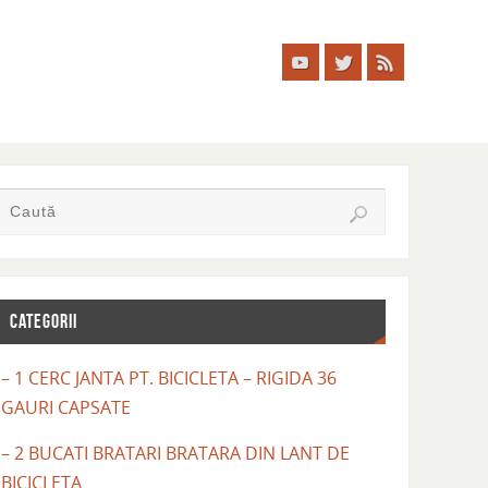
CATEGORII
– 1 CERC JANTA PT. BICICLETA – RIGIDA 36
GAURI CAPSATE
– 2 BUCATI BRATARI BRATARA DIN LANT DE
BICICLETA