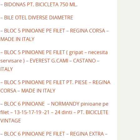
– BIDONAS PT. BICICLETA 750 ML.
– BILE OTEL DIVERSE DIAMETRE
– BLOC 5 PINIOANE PE FILET – REGINA CORSA –
MADE IN ITALY
– BLOC 5 PINIOANE PE FILET ( gripat – necesita
servisare ) – EVEREST G.CAMI – CASTANO –
ITALY
– BLOC 5 PINIOANE PE FILET PT. PIESE – REGINA
CORSA – MADE IN ITALY
– BLOC 6 PINIOANE – NORMANDY pinioane pe
filet – 13-15-17-19 -21 – 24 dinti – PT. BICICLETE
VINTAGE
– BLOC 6 PINIOANE PE FILET – REGINA EXTRA –