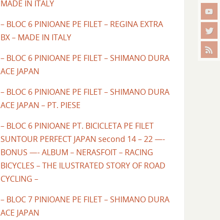
MADE IN ITALY
– BLOC 6 PINIOANE PE FILET – REGINA EXTRA
BX – MADE IN ITALY
– BLOC 6 PINIOANE PE FILET – SHIMANO DURA
ACE JAPAN
– BLOC 6 PINIOANE PE FILET – SHIMANO DURA
ACE JAPAN – PT. PIESE
– BLOC 6 PINIOANE PT. BICICLETA PE FILET
SUNTOUR PERFECT JAPAN second 14 – 22 —-
BONUS —- ALBUM – NERASFOIT – RACING
BICYCLES – THE ILUSTRATED STORY OF ROAD
CYCLING –
– BLOC 7 PINIOANE PE FILET – SHIMANO DURA
ACE JAPAN