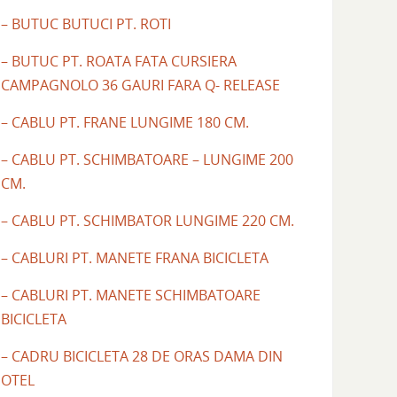
– BUTUC BUTUCI PT. ROTI
– BUTUC PT. ROATA FATA CURSIERA
CAMPAGNOLO 36 GAURI FARA Q- RELEASE
– CABLU PT. FRANE LUNGIME 180 CM.
– CABLU PT. SCHIMBATOARE – LUNGIME 200
CM.
– CABLU PT. SCHIMBATOR LUNGIME 220 CM.
– CABLURI PT. MANETE FRANA BICICLETA
– CABLURI PT. MANETE SCHIMBATOARE
BICICLETA
– CADRU BICICLETA 28 DE ORAS DAMA DIN
OTEL