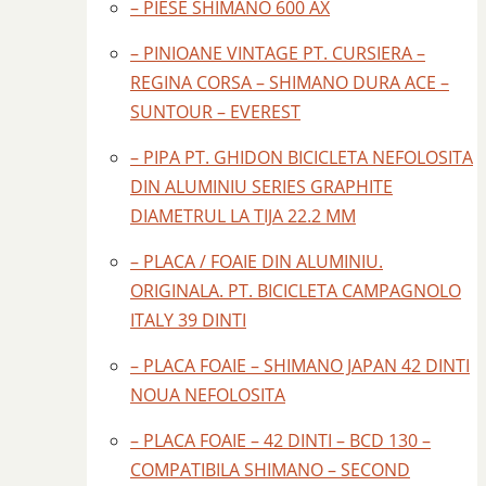
– PIESE SHIMANO 600 AX
– PINIOANE VINTAGE PT. CURSIERA –
REGINA CORSA – SHIMANO DURA ACE –
SUNTOUR – EVEREST
– PIPA PT. GHIDON BICICLETA NEFOLOSITA
DIN ALUMINIU SERIES GRAPHITE
DIAMETRUL LA TIJA 22.2 MM
– PLACA / FOAIE DIN ALUMINIU.
ORIGINALA. PT. BICICLETA CAMPAGNOLO
ITALY 39 DINTI
– PLACA FOAIE – SHIMANO JAPAN 42 DINTI
NOUA NEFOLOSITA
– PLACA FOAIE – 42 DINTI – BCD 130 –
COMPATIBILA SHIMANO – SECOND