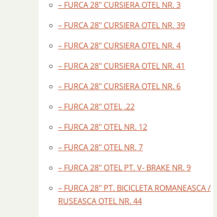
– FURCA 28″ CURSIERA OTEL NR. 3
– FURCA 28″ CURSIERA OTEL NR. 39
– FURCA 28″ CURSIERA OTEL NR. 4
– FURCA 28″ CURSIERA OTEL NR. 41
– FURCA 28″ CURSIERA OTEL NR. 6
– FURCA 28″ OTEL .22
– FURCA 28″ OTEL NR. 12
– FURCA 28″ OTEL NR. 7
– FURCA 28″ OTEL PT. V- BRAKE NR. 9
– FURCA 28″ PT. BICICLETA ROMANEASCA /
RUSEASCA OTEL NR. 44