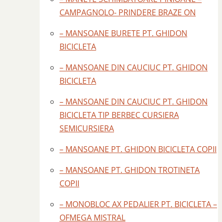
CAMPAGNOLO- PRINDERE BRAZE ON
– MANSOANE BURETE PT. GHIDON
BICICLETA
– MANSOANE DIN CAUCIUC PT. GHIDON
BICICLETA
– MANSOANE DIN CAUCIUC PT. GHIDON
BICICLETA TIP BERBEC CURSIERA
SEMICURSIERA
– MANSOANE PT. GHIDON BICICLETA COPII
– MANSOANE PT. GHIDON TROTINETA
COPII
– MONOBLOC AX PEDALIER PT. BICICLETA –
OFMEGA MISTRAL