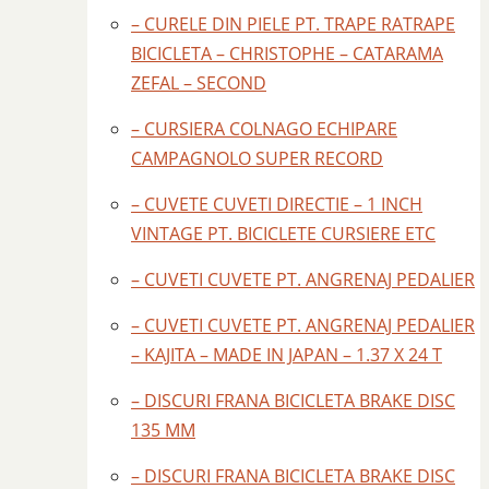
– CURELE DIN PIELE PT. TRAPE RATRAPE
BICICLETA – CHRISTOPHE – CATARAMA
ZEFAL – SECOND
– CURSIERA COLNAGO ECHIPARE
CAMPAGNOLO SUPER RECORD
– CUVETE CUVETI DIRECTIE – 1 INCH
VINTAGE PT. BICICLETE CURSIERE ETC
– CUVETI CUVETE PT. ANGRENAJ PEDALIER
– CUVETI CUVETE PT. ANGRENAJ PEDALIER
– KAJITA – MADE IN JAPAN – 1.37 X 24 T
– DISCURI FRANA BICICLETA BRAKE DISC
135 MM
– DISCURI FRANA BICICLETA BRAKE DISC