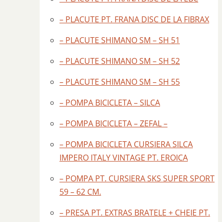
– PLACUTE PT. FRANA DISC DE LA FIBRAX
– PLACUTE SHIMANO SM – SH 51
– PLACUTE SHIMANO SM – SH 52
– PLACUTE SHIMANO SM – SH 55
– POMPA BICICLETA – SILCA
– POMPA BICICLETA – ZEFAL –
– POMPA BICICLETA CURSIERA SILCA
IMPERO ITALY VINTAGE PT. EROICA
– POMPA PT. CURSIERA SKS SUPER SPORT
59 – 62 CM.
– PRESA PT. EXTRAS BRATELE + CHEIE PT.