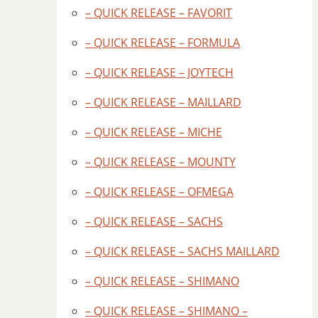
– QUICK RELEASE – FAVORIT
– QUICK RELEASE – FORMULA
– QUICK RELEASE – JOYTECH
– QUICK RELEASE – MAILLARD
– QUICK RELEASE – MICHE
– QUICK RELEASE – MOUNTY
– QUICK RELEASE – OFMEGA
– QUICK RELEASE – SACHS
– QUICK RELEASE – SACHS MAILLARD
– QUICK RELEASE – SHIMANO
– QUICK RELEASE – SHIMANO –