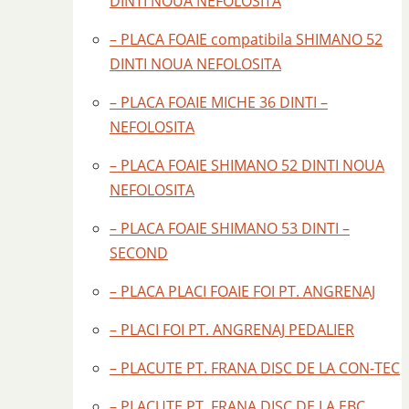
DINTI NOUA NEFOLOSITA
– PLACA FOAIE compatibila SHIMANO 52
DINTI NOUA NEFOLOSITA
– PLACA FOAIE MICHE 36 DINTI –
NEFOLOSITA
– PLACA FOAIE SHIMANO 52 DINTI NOUA
NEFOLOSITA
– PLACA FOAIE SHIMANO 53 DINTI –
SECOND
– PLACA PLACI FOAIE FOI PT. ANGRENAJ
– PLACI FOI PT. ANGRENAJ PEDALIER
– PLACUTE PT. FRANA DISC DE LA CON-TEC
– PLACUTE PT. FRANA DISC DE LA EBC