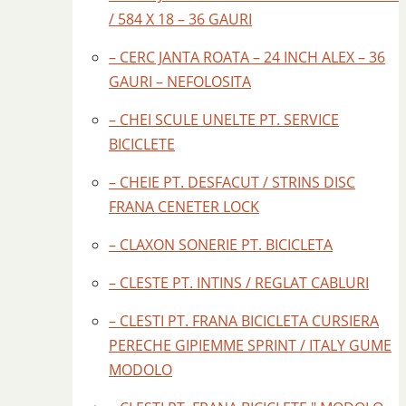
/ 584 X 18 – 36 GAURI
– CERC JANTA ROATA – 24 INCH ALEX – 36
GAURI – NEFOLOSITA
– CHEI SCULE UNELTE PT. SERVICE
BICICLETE
– CHEIE PT. DESFACUT / STRINS DISC
FRANA CENETER LOCK
– CLAXON SONERIE PT. BICICLETA
– CLESTE PT. INTINS / REGLAT CABLURI
– CLESTI PT. FRANA BICICLETA CURSIERA
PERECHE GIPIEMME SPRINT / ITALY GUME
MODOLO