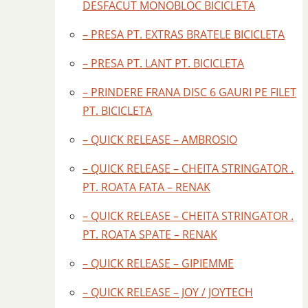
DESFACUT MONOBLOC BICICLETA
– PRESA PT. EXTRAS BRATELE BICICLETA
– PRESA PT. LANT PT. BICICLETA
– PRINDERE FRANA DISC 6 GAURI PE FILET
PT. BICICLETA
– QUICK RELEASE – AMBROSIO
– QUICK RELEASE – CHEITA STRINGATOR .
PT. ROATA FATA – RENAK
– QUICK RELEASE – CHEITA STRINGATOR .
PT. ROATA SPATE – RENAK
– QUICK RELEASE – GIPIEMME
– QUICK RELEASE – JOY / JOYTECH