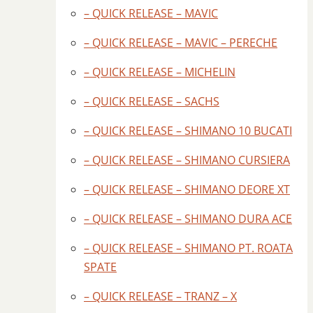
– QUICK RELEASE – MAVIC
– QUICK RELEASE – MAVIC – PERECHE
– QUICK RELEASE – MICHELIN
– QUICK RELEASE – SACHS
– QUICK RELEASE – SHIMANO 10 BUCATI
– QUICK RELEASE – SHIMANO CURSIERA
– QUICK RELEASE – SHIMANO DEORE XT
– QUICK RELEASE – SHIMANO DURA ACE
– QUICK RELEASE – SHIMANO PT. ROATA
SPATE
– QUICK RELEASE – TRANZ – X