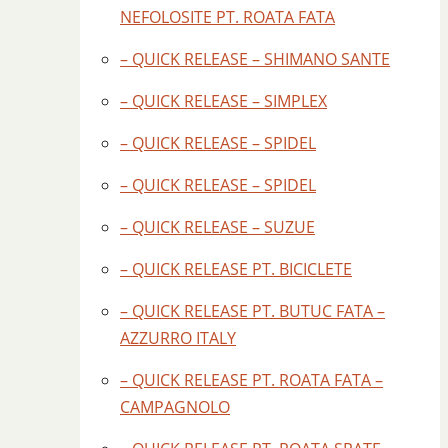
NEFOLOSITE PT. ROATA FATA
– QUICK RELEASE – SHIMANO SANTE
– QUICK RELEASE – SIMPLEX
– QUICK RELEASE – SPIDEL
– QUICK RELEASE – SPIDEL
– QUICK RELEASE – SUZUE
– QUICK RELEASE PT. BICICLETE
– QUICK RELEASE PT. BUTUC FATA –
AZZURRO ITALY
– QUICK RELEASE PT. ROATA FATA –
CAMPAGNOLO