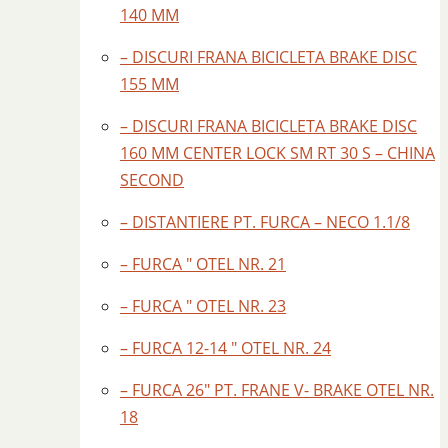
140 MM
– DISCURI FRANA BICICLETA BRAKE DISC
155 MM
– DISCURI FRANA BICICLETA BRAKE DISC
160 MM CENTER LOCK SM RT 30 S – CHINA
SECOND
– DISTANTIERE PT. FURCA – NECO 1.1/8
– FURCA ″ OTEL NR. 21
– FURCA ″ OTEL NR. 23
– FURCA 12-14 ″ OTEL NR. 24
– FURCA 26″ PT. FRANE V- BRAKE OTEL NR.
18