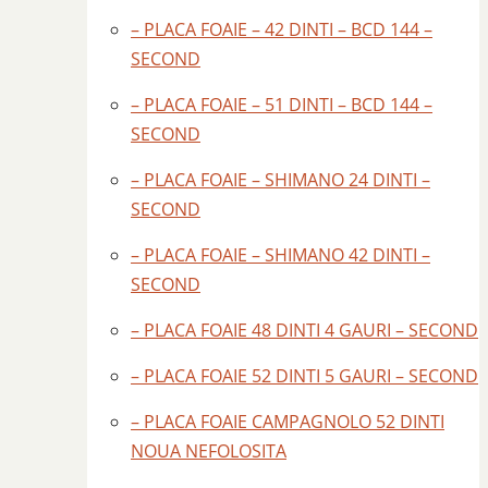
– PLACA FOAIE – 42 DINTI – BCD 144 –
SECOND
– PLACA FOAIE – 51 DINTI – BCD 144 –
SECOND
– PLACA FOAIE – SHIMANO 24 DINTI –
SECOND
– PLACA FOAIE – SHIMANO 42 DINTI –
SECOND
– PLACA FOAIE 48 DINTI 4 GAURI – SECOND
– PLACA FOAIE 52 DINTI 5 GAURI – SECOND
– PLACA FOAIE CAMPAGNOLO 52 DINTI
NOUA NEFOLOSITA