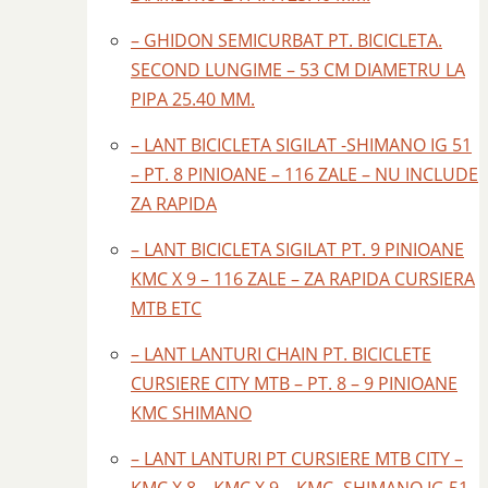
– GHIDON SEMICURBAT PT. BICICLETA.
SECOND LUNGIME – 53 CM DIAMETRU LA
PIPA 25.40 MM.
– LANT BICICLETA SIGILAT -SHIMANO IG 51
– PT. 8 PINIOANE – 116 ZALE – NU INCLUDE
ZA RAPIDA
– LANT BICICLETA SIGILAT PT. 9 PINIOANE
KMC X 9 – 116 ZALE – ZA RAPIDA CURSIERA
MTB ETC
– LANT LANTURI CHAIN PT. BICICLETE
CURSIERE CITY MTB – PT. 8 – 9 PINIOANE
KMC SHIMANO
– LANT LANTURI PT CURSIERE MTB CITY –