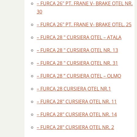
– FURCA 26″ PT. FRANE V- BRAKE OTEL NR.
30
– FURCA 26″ PT. FRANE V- BRAKE OTEL. 25
– FURCA 28 " CURSIERA OTEL – ATALA
– FURCA 28 " CURSIERA OTEL NR. 13
– FURCA 28 " CURSIERA OTEL NR. 31
– FURCA 28 ” CURSIERA OTEL – OLMO
– FURCA 28 CURSIERA OTEL NR.1
– FURCA 28″ CURSIERA OTEL NR. 11
– FURCA 28″ CURSIERA OTEL NR. 14
– FURCA 28″ CURSIERA OTEL NR. 2