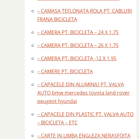
– CAMASA TEFLONATA ROLA PT. CABLURI
FRANA BICICLETA
– CAMERA PT. BICICLETA – 24 X 1.75
– CAMERA PT. BICICLETA – 26 X 1.75
– CAMERA PT. BICICLETA -12 X 1.95
– CAMERE PT. BICICLETA
– CAPACELE DIN ALUMINIU PT. VALVA
AUTO bmw mercedes toyota land rover
peugeot hyundai
– CAPACELE DIN PLASTIC PT. VALVA AUTO
– BICICLETA – ETC
– CARTE IN LIMBA ENGLEZA NERASFOITA