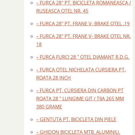
– FURCA 28″ PT. BICICLETA ROMANEASCA /
RUSEASCA OTEL NR. 45
– FURCA 28″ PT. FRANE V- BRAKE OTEL .19
– FURCA 28″ PT. FRANE V- BRAKE OTEL NR.
18
– FURCA FURCI 28 " OTEL DIAMANT R.D.G.
– FURCA OTEL NICHELATA CURSIERA PT.
ROATA 28 INCH
– FURCA PT. CURSIERA DIN CARBON PT
ROATA 28 " LUNGIME GIT / TIJA 265 MM
380 GRAME
– GENTUTA PT. BICICLETA DIN PIELE
– GHIDON BICICLETA MTB. ALUMINIU.