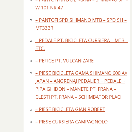
W 101 NR 47
– PANTOFI SPD SHIMANO MTB – SPD SH –
MT33BR
– PEDALE PT. BICICLETA CURSIERA – MTB –
ETC.
– PETICE PT. VULCANIZARE
– PIESE BICICLETA GAMA SHIMANO 600 AX
JAPAN – ANGRENAJ PEDALIER + PEDALE +
PIPA GHIDON – MANETE PT. FRANA –
CLESTI PT. FRANA – SCHIMBATOR PLACI
– PIESE BICICLETA GIAN ROBERT
– PIESE CURSIERA CAMPAGNOLO