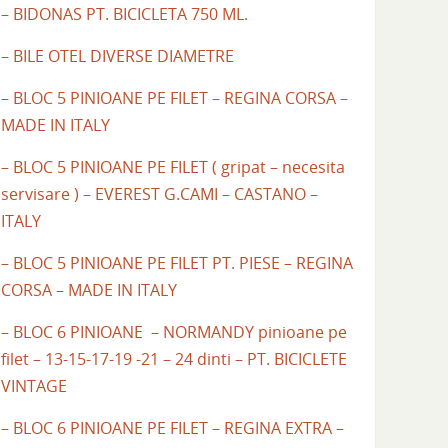
– BIDONAS PT. BICICLETA 750 ML.
– BILE OTEL DIVERSE DIAMETRE
– BLOC 5 PINIOANE PE FILET – REGINA CORSA –
MADE IN ITALY
– BLOC 5 PINIOANE PE FILET ( gripat – necesita
servisare ) – EVEREST G.CAMI – CASTANO –
ITALY
– BLOC 5 PINIOANE PE FILET PT. PIESE – REGINA
CORSA – MADE IN ITALY
– BLOC 6 PINIOANE – NORMANDY pinioane pe
filet – 13-15-17-19 -21 – 24 dinti – PT. BICICLETE
VINTAGE
– BLOC 6 PINIOANE PE FILET – REGINA EXTRA –