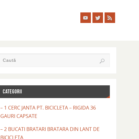
CATEGORII
– 1 CERC JANTA PT. BICICLETA – RIGIDA 36
GAURI CAPSATE
– 2 BUCATI BRATARI BRATARA DIN LANT DE
BICICLETA