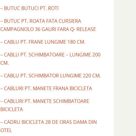
– BUTUC BUTUCI PT. ROTI
– BUTUC PT. ROATA FATA CURSIERA
CAMPAGNOLO 36 GAURI FARA Q- RELEASE
– CABLU PT. FRANE LUNGIME 180 CM.
– CABLU PT. SCHIMBATOARE – LUNGIME 200
CM.
– CABLU PT. SCHIMBATOR LUNGIME 220 CM.
– CABLURI PT. MANETE FRANA BICICLETA
– CABLURI PT. MANETE SCHIMBATOARE
BICICLETA
– CADRU BICICLETA 28 DE ORAS DAMA DIN
OTEL