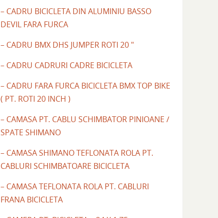
– CADRU BICICLETA DIN ALUMINIU BASSO
DEVIL FARA FURCA
– CADRU BMX DHS JUMPER ROTI 20 "
– CADRU CADRURI CADRE BICICLETA
– CADRU FARA FURCA BICICLETA BMX TOP BIKE
( PT. ROTI 20 INCH )
– CAMASA PT. CABLU SCHIMBATOR PINIOANE /
SPATE SHIMANO
– CAMASA SHIMANO TEFLONATA ROLA PT.
CABLURI SCHIMBATOARE BICICLETA
– CAMASA TEFLONATA ROLA PT. CABLURI
FRANA BICICLETA