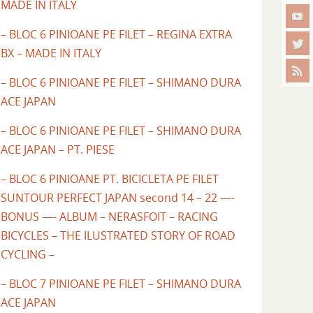
MADE IN ITALY
– BLOC 6 PINIOANE PE FILET – REGINA EXTRA
BX – MADE IN ITALY
– BLOC 6 PINIOANE PE FILET – SHIMANO DURA
ACE JAPAN
– BLOC 6 PINIOANE PE FILET – SHIMANO DURA
ACE JAPAN – PT. PIESE
– BLOC 6 PINIOANE PT. BICICLETA PE FILET
SUNTOUR PERFECT JAPAN second 14 – 22 —-
BONUS —- ALBUM – NERASFOIT – RACING
BICYCLES – THE ILUSTRATED STORY OF ROAD
CYCLING –
– BLOC 7 PINIOANE PE FILET – SHIMANO DURA
ACE JAPAN