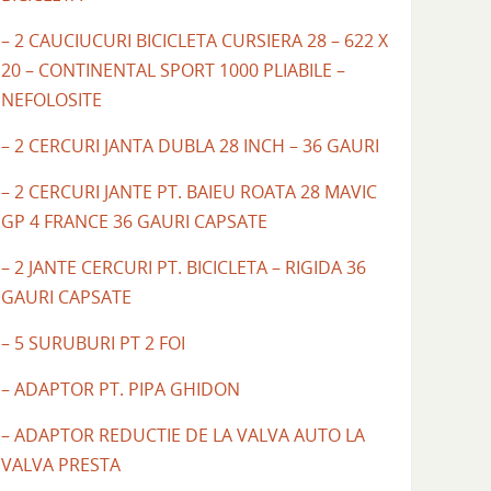
– 2 CAUCIUCURI BICICLETA CURSIERA 28 – 622 X
20 – CONTINENTAL SPORT 1000 PLIABILE –
NEFOLOSITE
– 2 CERCURI JANTA DUBLA 28 INCH – 36 GAURI
– 2 CERCURI JANTE PT. BAIEU ROATA 28 MAVIC
GP 4 FRANCE 36 GAURI CAPSATE
– 2 JANTE CERCURI PT. BICICLETA – RIGIDA 36
GAURI CAPSATE
– 5 SURUBURI PT 2 FOI
– ADAPTOR PT. PIPA GHIDON
– ADAPTOR REDUCTIE DE LA VALVA AUTO LA
VALVA PRESTA