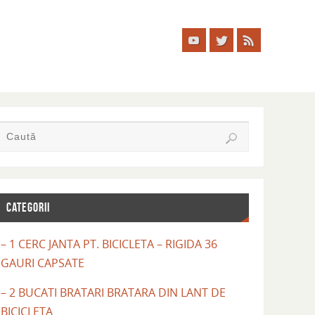
CATEGORII
– 1 CERC JANTA PT. BICICLETA – RIGIDA 36
GAURI CAPSATE
– 2 BUCATI BRATARI BRATARA DIN LANT DE
BICICLETA