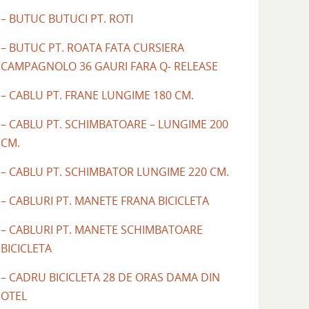
– BUTUC BUTUCI PT. ROTI
– BUTUC PT. ROATA FATA CURSIERA
CAMPAGNOLO 36 GAURI FARA Q- RELEASE
– CABLU PT. FRANE LUNGIME 180 CM.
– CABLU PT. SCHIMBATOARE – LUNGIME 200
CM.
– CABLU PT. SCHIMBATOR LUNGIME 220 CM.
– CABLURI PT. MANETE FRANA BICICLETA
– CABLURI PT. MANETE SCHIMBATOARE
BICICLETA
– CADRU BICICLETA 28 DE ORAS DAMA DIN
OTEL