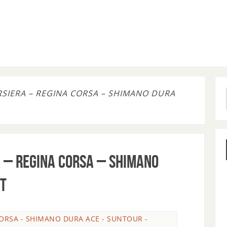
URSIERA – REGINA CORSA – SHIMANO DURA
A – REGINA CORSA – SHIMANO
ST
CORSA - SHIMANO DURA ACE - SUNTOUR -