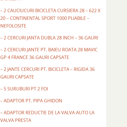
– 2 CAUCIUCURI BICICLETA CURSIERA 28 – 622 X
20 – CONTINENTAL SPORT 1000 PLIABILE –
NEFOLOSITE
– 2 CERCURI JANTA DUBLA 28 INCH – 36 GAURI
– 2 CERCURI JANTE PT. BAIEU ROATA 28 MAVIC
GP 4 FRANCE 36 GAURI CAPSATE
– 2 JANTE CERCURI PT. BICICLETA – RIGIDA 36
GAURI CAPSATE
– 5 SURUBURI PT 2 FOI
– ADAPTOR PT. PIPA GHIDON
– ADAPTOR REDUCTIE DE LA VALVA AUTO LA
VALVA PRESTA