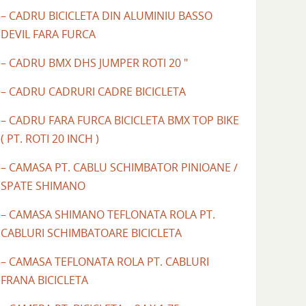
– CADRU BICICLETA DIN ALUMINIU BASSO
DEVIL FARA FURCA
– CADRU BMX DHS JUMPER ROTI 20 "
– CADRU CADRURI CADRE BICICLETA
– CADRU FARA FURCA BICICLETA BMX TOP BIKE
( PT. ROTI 20 INCH )
– CAMASA PT. CABLU SCHIMBATOR PINIOANE /
SPATE SHIMANO
– CAMASA SHIMANO TEFLONATA ROLA PT.
CABLURI SCHIMBATOARE BICICLETA
– CAMASA TEFLONATA ROLA PT. CABLURI
FRANA BICICLETA