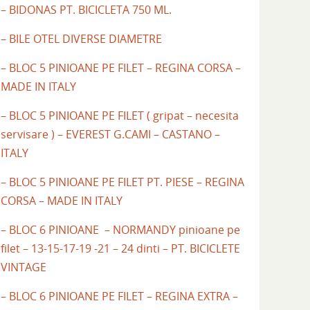
– BIDONAS PT. BICICLETA 750 ML.
– BILE OTEL DIVERSE DIAMETRE
– BLOC 5 PINIOANE PE FILET – REGINA CORSA –
MADE IN ITALY
– BLOC 5 PINIOANE PE FILET ( gripat – necesita
servisare ) – EVEREST G.CAMI – CASTANO –
ITALY
– BLOC 5 PINIOANE PE FILET PT. PIESE – REGINA
CORSA – MADE IN ITALY
– BLOC 6 PINIOANE – NORMANDY pinioane pe
filet – 13-15-17-19 -21 – 24 dinti – PT. BICICLETE
VINTAGE
– BLOC 6 PINIOANE PE FILET – REGINA EXTRA –