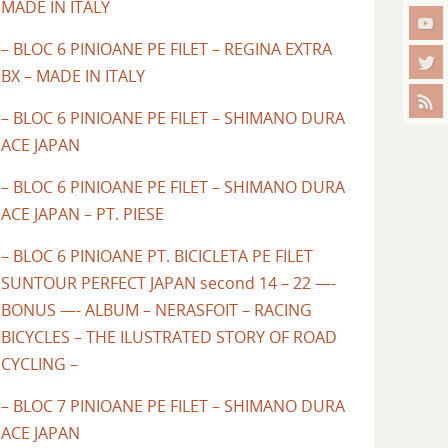
MADE IN ITALY
– BLOC 6 PINIOANE PE FILET – REGINA EXTRA
BX – MADE IN ITALY
– BLOC 6 PINIOANE PE FILET – SHIMANO DURA
ACE JAPAN
– BLOC 6 PINIOANE PE FILET – SHIMANO DURA
ACE JAPAN – PT. PIESE
– BLOC 6 PINIOANE PT. BICICLETA PE FILET
SUNTOUR PERFECT JAPAN second 14 – 22 —-
BONUS —- ALBUM – NERASFOIT – RACING
BICYCLES – THE ILUSTRATED STORY OF ROAD
CYCLING –
– BLOC 7 PINIOANE PE FILET – SHIMANO DURA
ACE JAPAN