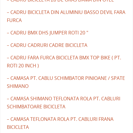
– CADRU BICICLETA DIN ALUMINIU BASSO DEVIL FARA
FURCA
– CADRU BMX DHS JUMPER ROTI 20 "
– CADRU CADRURI CADRE BICICLETA
– CADRU FARA FURCA BICICLETA BMX TOP BIKE ( PT.
ROTI 20 INCH )
– CAMASA PT. CABLU SCHIMBATOR PINIOANE / SPATE
SHIMANO
– CAMASA SHIMANO TEFLONATA ROLA PT. CABLURI
SCHIMBATOARE BICICLETA
– CAMASA TEFLONATA ROLA PT. CABLURI FRANA
BICICLETA