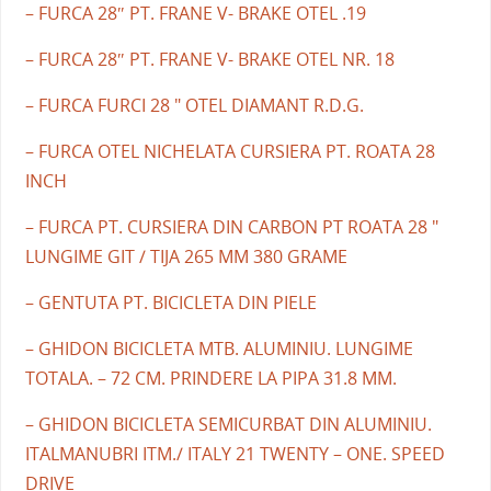
– FURCA 28″ PT. FRANE V- BRAKE OTEL .19
– FURCA 28″ PT. FRANE V- BRAKE OTEL NR. 18
– FURCA FURCI 28 " OTEL DIAMANT R.D.G.
– FURCA OTEL NICHELATA CURSIERA PT. ROATA 28
INCH
– FURCA PT. CURSIERA DIN CARBON PT ROATA 28 "
LUNGIME GIT / TIJA 265 MM 380 GRAME
– GENTUTA PT. BICICLETA DIN PIELE
– GHIDON BICICLETA MTB. ALUMINIU. LUNGIME
TOTALA. – 72 CM. PRINDERE LA PIPA 31.8 MM.
– GHIDON BICICLETA SEMICURBAT DIN ALUMINIU.
ITALMANUBRI ITM./ ITALY 21 TWENTY – ONE. SPEED
DRIVE