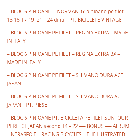
– BLOC 6 PINIOANE – NORMANDY pinioane pe filet –
13-15-17-19 -21 – 24 dinti – PT. BICICLETE VINTAGE
– BLOC 6 PINIOANE PE FILET – REGINA EXTRA – MADE
IN ITALY
– BLOC 6 PINIOANE PE FILET – REGINA EXTRA BX –
MADE IN ITALY
– BLOC 6 PINIOANE PE FILET – SHIMANO DURA ACE
JAPAN
– BLOC 6 PINIOANE PE FILET – SHIMANO DURA ACE
JAPAN – PT. PIESE
– BLOC 6 PINIOANE PT. BICICLETA PE FILET SUNTOUR
PERFECT JAPAN second 14 – 22 —- BONUS —- ALBUM
– NERASFOIT – RACING BICYCLES – THE ILUSTRATED