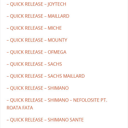
– QUICK RELEASE – JOYTECH
– QUICK RELEASE – MAILLARD
– QUICK RELEASE – MICHE
– QUICK RELEASE – MOUNTY
– QUICK RELEASE – OFMEGA
– QUICK RELEASE – SACHS
– QUICK RELEASE – SACHS MAILLARD
– QUICK RELEASE – SHIMANO
– QUICK RELEASE – SHIMANO – NEFOLOSITE PT.
ROATA FATA
– QUICK RELEASE – SHIMANO SANTE