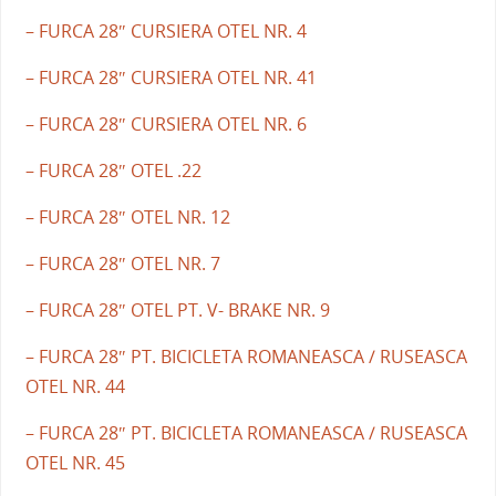
– FURCA 28″ CURSIERA OTEL NR. 4
– FURCA 28″ CURSIERA OTEL NR. 41
– FURCA 28″ CURSIERA OTEL NR. 6
– FURCA 28″ OTEL .22
– FURCA 28″ OTEL NR. 12
– FURCA 28″ OTEL NR. 7
– FURCA 28″ OTEL PT. V- BRAKE NR. 9
– FURCA 28″ PT. BICICLETA ROMANEASCA / RUSEASCA
OTEL NR. 44
– FURCA 28″ PT. BICICLETA ROMANEASCA / RUSEASCA
OTEL NR. 45