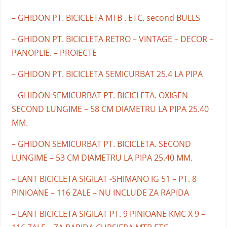
– GHIDON PT. BICICLETA MTB . ETC. second BULLS
– GHIDON PT. BICICLETA RETRO – VINTAGE – DECOR –
PANOPLIE. – PROIECTE
– GHIDON PT. BICICLETA SEMICURBAT 25.4 LA PIPA
– GHIDON SEMICURBAT PT. BICICLETA. OXIGEN
SECOND LUNGIME – 58 CM DIAMETRU LA PIPA 25.40
MM.
– GHIDON SEMICURBAT PT. BICICLETA. SECOND
LUNGIME – 53 CM DIAMETRU LA PIPA 25.40 MM.
– LANT BICICLETA SIGILAT -SHIMANO IG 51 – PT. 8
PINIOANE – 116 ZALE – NU INCLUDE ZA RAPIDA
– LANT BICICLETA SIGILAT PT. 9 PINIOANE KMC X 9 –