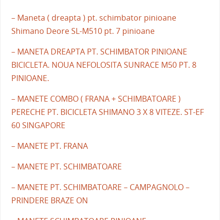
– Maneta ( dreapta ) pt. schimbator pinioane
Shimano Deore SL-M510 pt. 7 pinioane
– MANETA DREAPTA PT. SCHIMBATOR PINIOANE
BICICLETA. NOUA NEFOLOSITA SUNRACE M50 PT. 8
PINIOANE.
– MANETE COMBO ( FRANA + SCHIMBATOARE )
PERECHE PT. BICICLETA SHIMANO 3 X 8 VITEZE. ST-EF
60 SINGAPORE
– MANETE PT. FRANA
– MANETE PT. SCHIMBATOARE
– MANETE PT. SCHIMBATOARE – CAMPAGNOLO –
PRINDERE BRAZE ON