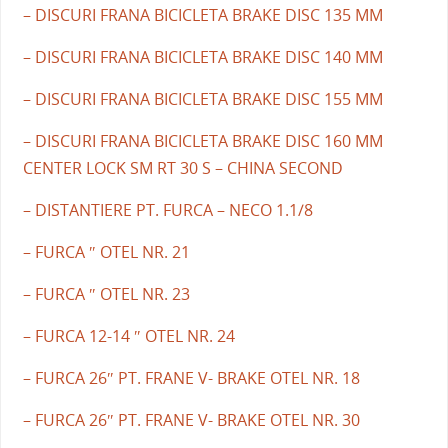
– DISCURI FRANA BICICLETA BRAKE DISC 135 MM
– DISCURI FRANA BICICLETA BRAKE DISC 140 MM
– DISCURI FRANA BICICLETA BRAKE DISC 155 MM
– DISCURI FRANA BICICLETA BRAKE DISC 160 MM
CENTER LOCK SM RT 30 S – CHINA SECOND
– DISTANTIERE PT. FURCA – NECO 1.1/8
– FURCA ″ OTEL NR. 21
– FURCA ″ OTEL NR. 23
– FURCA 12-14 ″ OTEL NR. 24
– FURCA 26″ PT. FRANE V- BRAKE OTEL NR. 18
– FURCA 26″ PT. FRANE V- BRAKE OTEL NR. 30