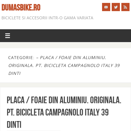
DUMASBIKE.RO
BICICLETE SI ACCESORII INTR-O GAMA VARIATA
CATEGORIE:
– PLACA / FOAIE DIN ALUMINIU.
ORIGINALA. PT. BICICLETA CAMPAGNOLO ITALY 39
DINTI
PLACA / FOAIE DIN ALUMINIU. ORIGINALA.
PT. BICICLETA CAMPAGNOLO ITALY 39
DINTI