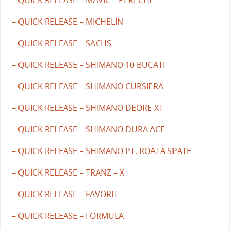
– QUICK RELEASE – MICHELIN
– QUICK RELEASE – SACHS
– QUICK RELEASE – SHIMANO 10 BUCATI
– QUICK RELEASE – SHIMANO CURSIERA
– QUICK RELEASE – SHIMANO DEORE XT
– QUICK RELEASE – SHIMANO DURA ACE
– QUICK RELEASE – SHIMANO PT. ROATA SPATE
– QUICK RELEASE – TRANZ – X
– QUICK RELEASE – FAVORIT
– QUICK RELEASE – FORMULA