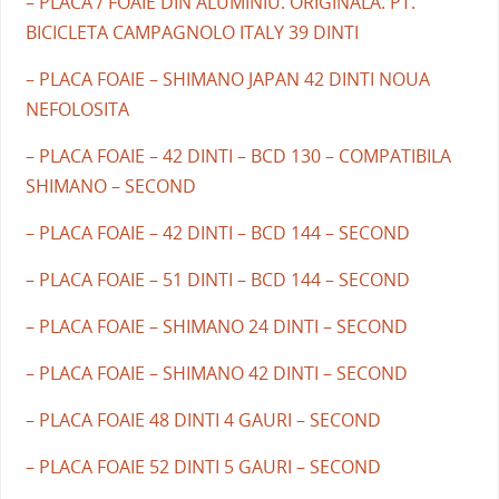
– PLACA / FOAIE DIN ALUMINIU. ORIGINALA. PT.
BICICLETA CAMPAGNOLO ITALY 39 DINTI
– PLACA FOAIE – SHIMANO JAPAN 42 DINTI NOUA
NEFOLOSITA
– PLACA FOAIE – 42 DINTI – BCD 130 – COMPATIBILA
SHIMANO – SECOND
– PLACA FOAIE – 42 DINTI – BCD 144 – SECOND
– PLACA FOAIE – 51 DINTI – BCD 144 – SECOND
– PLACA FOAIE – SHIMANO 24 DINTI – SECOND
– PLACA FOAIE – SHIMANO 42 DINTI – SECOND
– PLACA FOAIE 48 DINTI 4 GAURI – SECOND
– PLACA FOAIE 52 DINTI 5 GAURI – SECOND