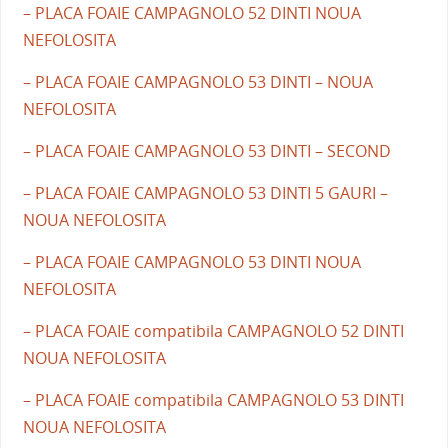
– PLACA FOAIE CAMPAGNOLO 52 DINTI NOUA
NEFOLOSITA
– PLACA FOAIE CAMPAGNOLO 53 DINTI – NOUA
NEFOLOSITA
– PLACA FOAIE CAMPAGNOLO 53 DINTI – SECOND
– PLACA FOAIE CAMPAGNOLO 53 DINTI 5 GAURI –
NOUA NEFOLOSITA
– PLACA FOAIE CAMPAGNOLO 53 DINTI NOUA
NEFOLOSITA
– PLACA FOAIE compatibila CAMPAGNOLO 52 DINTI
NOUA NEFOLOSITA
– PLACA FOAIE compatibila CAMPAGNOLO 53 DINTI
NOUA NEFOLOSITA