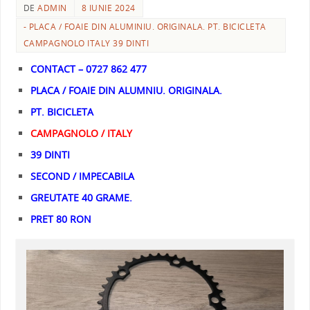
DE
ADMIN
8 IUNIE 2024
- PLACA / FOAIE DIN ALUMINIU. ORIGINALA. PT. BICICLETA
CAMPAGNOLO ITALY 39 DINTI
CONTACT – 0727 862 477
PLACA / FOAIE DIN ALUMNIU. ORIGINALA.
PT. BICICLETA
CAMPAGNOLO / ITALY
39 DINTI
SECOND / IMPECABILA
GREUTATE 40 GRAME.
PRET 80 RON