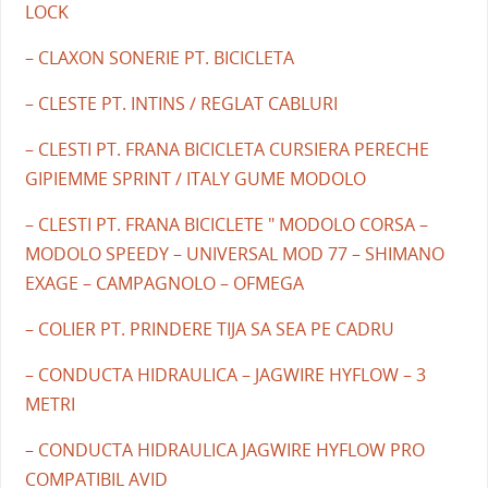
LOCK
– CLAXON SONERIE PT. BICICLETA
– CLESTE PT. INTINS / REGLAT CABLURI
– CLESTI PT. FRANA BICICLETA CURSIERA PERECHE
GIPIEMME SPRINT / ITALY GUME MODOLO
– CLESTI PT. FRANA BICICLETE " MODOLO CORSA –
MODOLO SPEEDY – UNIVERSAL MOD 77 – SHIMANO
EXAGE – CAMPAGNOLO – OFMEGA
– COLIER PT. PRINDERE TIJA SA SEA PE CADRU
– CONDUCTA HIDRAULICA – JAGWIRE HYFLOW – 3
METRI
– CONDUCTA HIDRAULICA JAGWIRE HYFLOW PRO
COMPATIBIL AVID