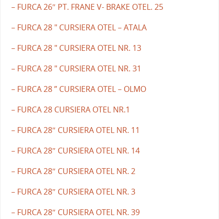
– FURCA 26″ PT. FRANE V- BRAKE OTEL. 25
– FURCA 28 " CURSIERA OTEL – ATALA
– FURCA 28 " CURSIERA OTEL NR. 13
– FURCA 28 " CURSIERA OTEL NR. 31
– FURCA 28 ” CURSIERA OTEL – OLMO
– FURCA 28 CURSIERA OTEL NR.1
– FURCA 28″ CURSIERA OTEL NR. 11
– FURCA 28″ CURSIERA OTEL NR. 14
– FURCA 28″ CURSIERA OTEL NR. 2
– FURCA 28″ CURSIERA OTEL NR. 3
– FURCA 28″ CURSIERA OTEL NR. 39