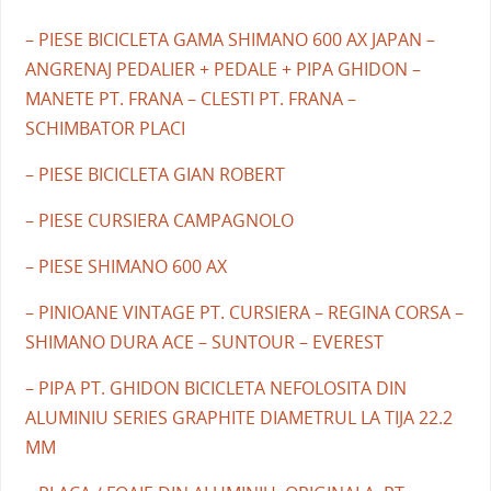
– PIESE BICICLETA GAMA SHIMANO 600 AX JAPAN –
ANGRENAJ PEDALIER + PEDALE + PIPA GHIDON –
MANETE PT. FRANA – CLESTI PT. FRANA –
SCHIMBATOR PLACI
– PIESE BICICLETA GIAN ROBERT
– PIESE CURSIERA CAMPAGNOLO
– PIESE SHIMANO 600 AX
– PINIOANE VINTAGE PT. CURSIERA – REGINA CORSA –
SHIMANO DURA ACE – SUNTOUR – EVEREST
– PIPA PT. GHIDON BICICLETA NEFOLOSITA DIN
ALUMINIU SERIES GRAPHITE DIAMETRUL LA TIJA 22.2
MM