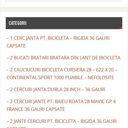
CATEGORII
– 1 CERC JANTA PT. BICICLETA – RIGIDA 36 GAURI
CAPSATE
– 2 BUCATI BRATARI BRATARA DIN LANT DE BICICLETA
– 2 CAUCIUCURI BICICLETA CURSIERA 28 – 622 X 20 –
CONTINENTAL SPORT 1000 PLIABILE – NEFOLOSITE
– 2 CERCURI JANTA DUBLA 28 INCH – 36 GAURI
– 2 CERCURI JANTE PT. BAIEU ROATA 28 MAVIC GP 4
FRANCE 36 GAURI CAPSATE
– 2 JANTE CERCURI PT. BICICLETA – RIGIDA 36 GAURI