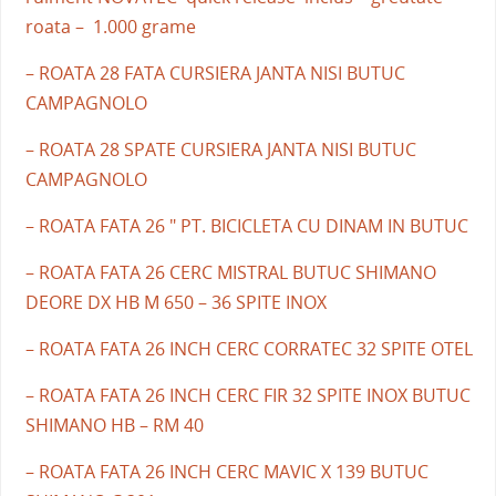
roata – 1.000 grame
– ROATA 28 FATA CURSIERA JANTA NISI BUTUC
CAMPAGNOLO
– ROATA 28 SPATE CURSIERA JANTA NISI BUTUC
CAMPAGNOLO
– ROATA FATA 26 " PT. BICICLETA CU DINAM IN BUTUC
– ROATA FATA 26 CERC MISTRAL BUTUC SHIMANO
DEORE DX HB M 650 – 36 SPITE INOX
– ROATA FATA 26 INCH CERC CORRATEC 32 SPITE OTEL
– ROATA FATA 26 INCH CERC FIR 32 SPITE INOX BUTUC
SHIMANO HB – RM 40
– ROATA FATA 26 INCH CERC MAVIC X 139 BUTUC