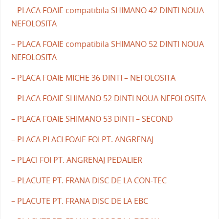
– PLACA FOAIE compatibila SHIMANO 42 DINTI NOUA
NEFOLOSITA
– PLACA FOAIE compatibila SHIMANO 52 DINTI NOUA
NEFOLOSITA
– PLACA FOAIE MICHE 36 DINTI – NEFOLOSITA
– PLACA FOAIE SHIMANO 52 DINTI NOUA NEFOLOSITA
– PLACA FOAIE SHIMANO 53 DINTI – SECOND
– PLACA PLACI FOAIE FOI PT. ANGRENAJ
– PLACI FOI PT. ANGRENAJ PEDALIER
– PLACUTE PT. FRANA DISC DE LA CON-TEC
– PLACUTE PT. FRANA DISC DE LA EBC