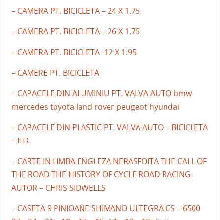
– CAMERA PT. BICICLETA – 24 X 1.75
– CAMERA PT. BICICLETA – 26 X 1.75
– CAMERA PT. BICICLETA -12 X 1.95
– CAMERE PT. BICICLETA
– CAPACELE DIN ALUMINIU PT. VALVA AUTO bmw
mercedes toyota land rover peugeot hyundai
– CAPACELE DIN PLASTIC PT. VALVA AUTO – BICICLETA
– ETC
– CARTE IN LIMBA ENGLEZA NERASFOITA THE CALL OF
THE ROAD THE HISTORY OF CYCLE ROAD RACING
AUTOR – CHRIS SIDWELLS
– CASETA 9 PINIOANE SHIMANO ULTEGRA CS – 6500