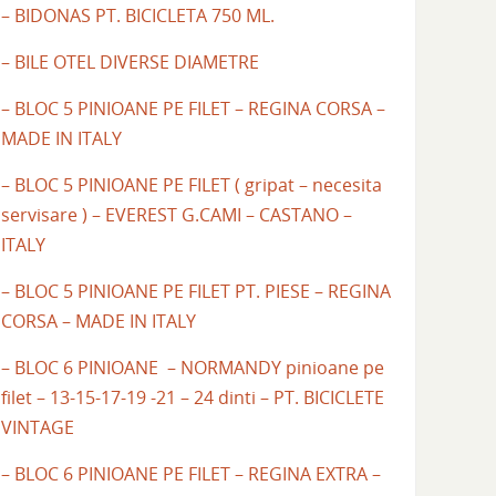
– BIDONAS PT. BICICLETA 750 ML.
– BILE OTEL DIVERSE DIAMETRE
– BLOC 5 PINIOANE PE FILET – REGINA CORSA –
MADE IN ITALY
– BLOC 5 PINIOANE PE FILET ( gripat – necesita
servisare ) – EVEREST G.CAMI – CASTANO –
ITALY
– BLOC 5 PINIOANE PE FILET PT. PIESE – REGINA
CORSA – MADE IN ITALY
– BLOC 6 PINIOANE – NORMANDY pinioane pe
filet – 13-15-17-19 -21 – 24 dinti – PT. BICICLETE
VINTAGE
– BLOC 6 PINIOANE PE FILET – REGINA EXTRA –