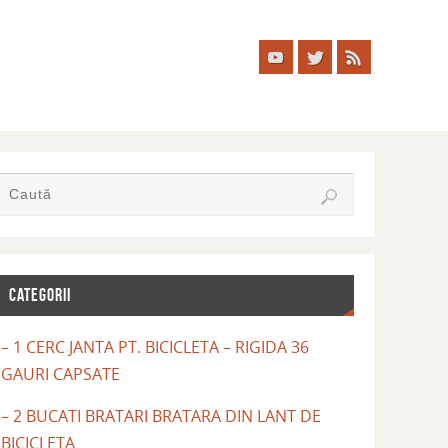
CATEGORII
– 1 CERC JANTA PT. BICICLETA – RIGIDA 36
GAURI CAPSATE
– 2 BUCATI BRATARI BRATARA DIN LANT DE
BICICLETA