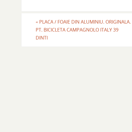
«
PLACA / FOAIE DIN ALUMINIU. ORIGINALA.
PT. BICICLETA CAMPAGNOLO ITALY 39
DINTI