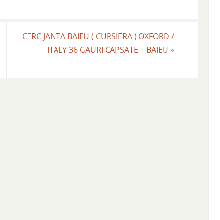
CERC JANTA BAIEU ( CURSIERA ) OXFORD /
ITALY 36 GAURI CAPSATE + BAIEU
»