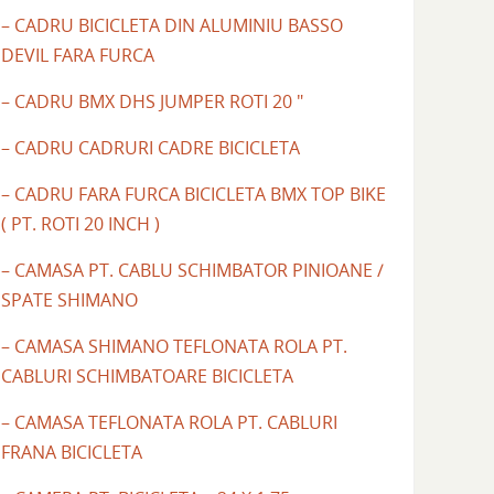
– CADRU BICICLETA DIN ALUMINIU BASSO
DEVIL FARA FURCA
– CADRU BMX DHS JUMPER ROTI 20 "
– CADRU CADRURI CADRE BICICLETA
– CADRU FARA FURCA BICICLETA BMX TOP BIKE
( PT. ROTI 20 INCH )
– CAMASA PT. CABLU SCHIMBATOR PINIOANE /
SPATE SHIMANO
– CAMASA SHIMANO TEFLONATA ROLA PT.
CABLURI SCHIMBATOARE BICICLETA
– CAMASA TEFLONATA ROLA PT. CABLURI
FRANA BICICLETA