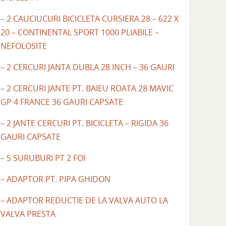
– 2 CAUCIUCURI BICICLETA CURSIERA 28 – 622 X
20 – CONTINENTAL SPORT 1000 PLIABILE –
NEFOLOSITE
– 2 CERCURI JANTA DUBLA 28 INCH – 36 GAURI
– 2 CERCURI JANTE PT. BAIEU ROATA 28 MAVIC
GP 4 FRANCE 36 GAURI CAPSATE
– 2 JANTE CERCURI PT. BICICLETA – RIGIDA 36
GAURI CAPSATE
– 5 SURUBURI PT 2 FOI
– ADAPTOR PT. PIPA GHIDON
– ADAPTOR REDUCTIE DE LA VALVA AUTO LA
VALVA PRESTA