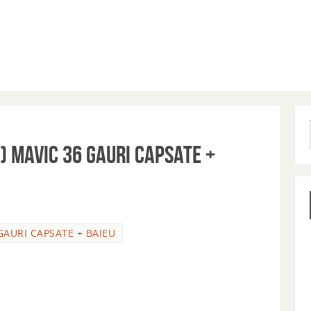
 ) MAVIC 36 GAURI CAPSATE +
 GAURI CAPSATE + BAIEU