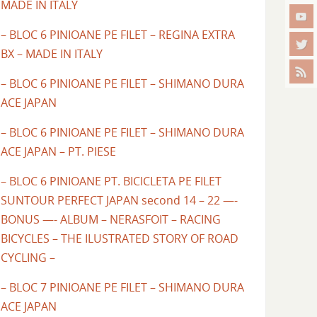
MADE IN ITALY
– BLOC 6 PINIOANE PE FILET – REGINA EXTRA
BX – MADE IN ITALY
– BLOC 6 PINIOANE PE FILET – SHIMANO DURA
ACE JAPAN
– BLOC 6 PINIOANE PE FILET – SHIMANO DURA
ACE JAPAN – PT. PIESE
– BLOC 6 PINIOANE PT. BICICLETA PE FILET
SUNTOUR PERFECT JAPAN second 14 – 22 —-
BONUS —- ALBUM – NERASFOIT – RACING
BICYCLES – THE ILUSTRATED STORY OF ROAD
CYCLING –
– BLOC 7 PINIOANE PE FILET – SHIMANO DURA
ACE JAPAN