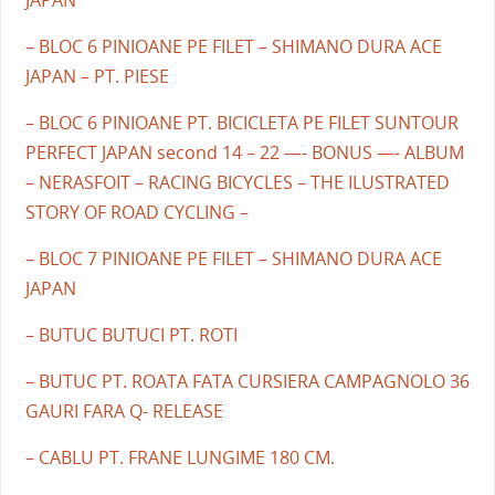
– BLOC 6 PINIOANE PE FILET – SHIMANO DURA ACE
JAPAN – PT. PIESE
– BLOC 6 PINIOANE PT. BICICLETA PE FILET SUNTOUR
PERFECT JAPAN second 14 – 22 —- BONUS —- ALBUM
– NERASFOIT – RACING BICYCLES – THE ILUSTRATED
STORY OF ROAD CYCLING –
– BLOC 7 PINIOANE PE FILET – SHIMANO DURA ACE
JAPAN
– BUTUC BUTUCI PT. ROTI
– BUTUC PT. ROATA FATA CURSIERA CAMPAGNOLO 36
GAURI FARA Q- RELEASE
– CABLU PT. FRANE LUNGIME 180 CM.