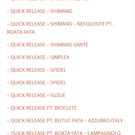
– QUICK RELEASE – SHIMANO
– QUICK RELEASE – SHIMANO – NEFOLOSITE PT.
ROATA FATA
– QUICK RELEASE – SHIMANO SANTE
– QUICK RELEASE – SIMPLEX
– QUICK RELEASE – SPIDEL
– QUICK RELEASE – SPIDEL
– QUICK RELEASE – SUZUE
– QUICK RELEASE PT. BICICLETE
– QUICK RELEASE PT. BUTUC FATA – AZZURRO ITALY
– QUICK RELEASE PT. ROATA FATA – CAMPAGNOLO