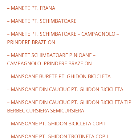
– MANETE PT. FRANA
– MANETE PT. SCHIMBATOARE
– MANETE PT. SCHIMBATOARE – CAMPAGNOLO –
PRINDERE BRAZE ON
– MANETE SCHIMBATOARE PINIOANE –
CAMPAGNOLO- PRINDERE BRAZE ON
– MANSOANE BURETE PT. GHIDON BICICLETA
– MANSOANE DIN CAUCIUC PT. GHIDON BICICLETA
– MANSOANE DIN CAUCIUC PT. GHIDON BICICLETA TIP
BERBEC CURSIERA SEMICURSIERA
– MANSOANE PT. GHIDON BICICLETA COPII
– MANSOANE PT. GHIDON TROTINETA COPII