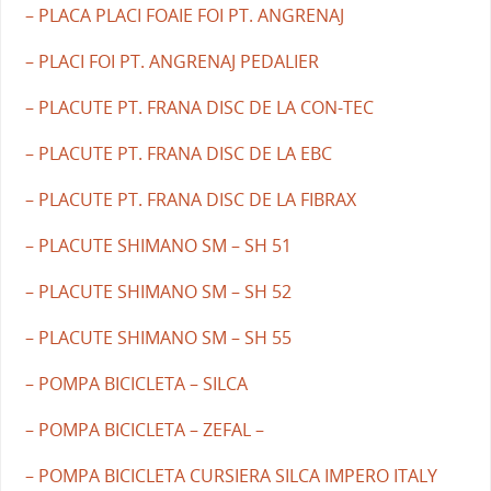
– PLACA PLACI FOAIE FOI PT. ANGRENAJ
– PLACI FOI PT. ANGRENAJ PEDALIER
– PLACUTE PT. FRANA DISC DE LA CON-TEC
– PLACUTE PT. FRANA DISC DE LA EBC
– PLACUTE PT. FRANA DISC DE LA FIBRAX
– PLACUTE SHIMANO SM – SH 51
– PLACUTE SHIMANO SM – SH 52
– PLACUTE SHIMANO SM – SH 55
– POMPA BICICLETA – SILCA
– POMPA BICICLETA – ZEFAL –
– POMPA BICICLETA CURSIERA SILCA IMPERO ITALY