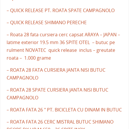
– QUICK RELEASE PT. ROATA SPATE CAMPAGNOLO
– QUICK RELEASE SHIMANO PERECHE
– Roata 28 fata cursiera cerc capsat ARAYA – JAPAN –
latime exterior 19.5 mm 36 SPITE OTEL – butuc pe
rulment NOVATEC quick release inclus – greutate
roata – 1.000 grame
– ROATA 28 FATA CURSIERA JANTA NISI BUTUC
CAMPAGNOLO
– ROATA 28 SPATE CURSIERA JANTA NISI BUTUC
CAMPAGNOLO
– ROATA FATA 26 " PT. BICICLETA CU DINAM IN BUTUC
– ROATA FATA 26 CERC MISTRAL BUTUC SHIMANO