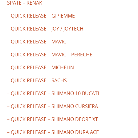
SPATE – RENAK
– QUICK RELEASE – GIPIEMME
– QUICK RELEASE – JOY / JOYTECH
– QUICK RELEASE – MAVIC
– QUICK RELEASE – MAVIC – PERECHE
– QUICK RELEASE – MICHELIN
– QUICK RELEASE – SACHS
– QUICK RELEASE – SHIMANO 10 BUCATI
– QUICK RELEASE – SHIMANO CURSIERA
– QUICK RELEASE – SHIMANO DEORE XT
– QUICK RELEASE – SHIMANO DURA ACE