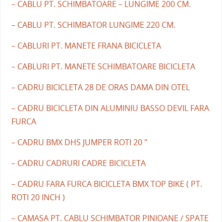
– CABLU PT. SCHIMBATOARE – LUNGIME 200 CM.
– CABLU PT. SCHIMBATOR LUNGIME 220 CM.
– CABLURI PT. MANETE FRANA BICICLETA
– CABLURI PT. MANETE SCHIMBATOARE BICICLETA
– CADRU BICICLETA 28 DE ORAS DAMA DIN OTEL
– CADRU BICICLETA DIN ALUMINIU BASSO DEVIL FARA
FURCA
– CADRU BMX DHS JUMPER ROTI 20 "
– CADRU CADRURI CADRE BICICLETA
– CADRU FARA FURCA BICICLETA BMX TOP BIKE ( PT.
ROTI 20 INCH )
– CAMASA PT. CABLU SCHIMBATOR PINIOANE / SPATE