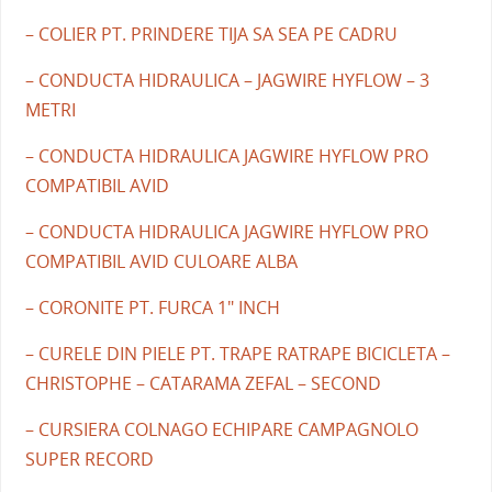
– COLIER PT. PRINDERE TIJA SA SEA PE CADRU
– CONDUCTA HIDRAULICA – JAGWIRE HYFLOW – 3
METRI
– CONDUCTA HIDRAULICA JAGWIRE HYFLOW PRO
COMPATIBIL AVID
– CONDUCTA HIDRAULICA JAGWIRE HYFLOW PRO
COMPATIBIL AVID CULOARE ALBA
– CORONITE PT. FURCA 1" INCH
– CURELE DIN PIELE PT. TRAPE RATRAPE BICICLETA –
CHRISTOPHE – CATARAMA ZEFAL – SECOND
– CURSIERA COLNAGO ECHIPARE CAMPAGNOLO
SUPER RECORD