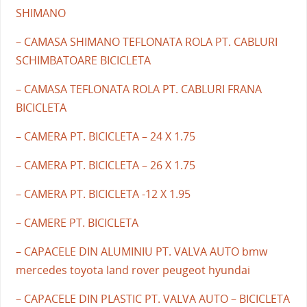
SHIMANO
– CAMASA SHIMANO TEFLONATA ROLA PT. CABLURI
SCHIMBATOARE BICICLETA
– CAMASA TEFLONATA ROLA PT. CABLURI FRANA
BICICLETA
– CAMERA PT. BICICLETA – 24 X 1.75
– CAMERA PT. BICICLETA – 26 X 1.75
– CAMERA PT. BICICLETA -12 X 1.95
– CAMERE PT. BICICLETA
– CAPACELE DIN ALUMINIU PT. VALVA AUTO bmw
mercedes toyota land rover peugeot hyundai
– CAPACELE DIN PLASTIC PT. VALVA AUTO – BICICLETA