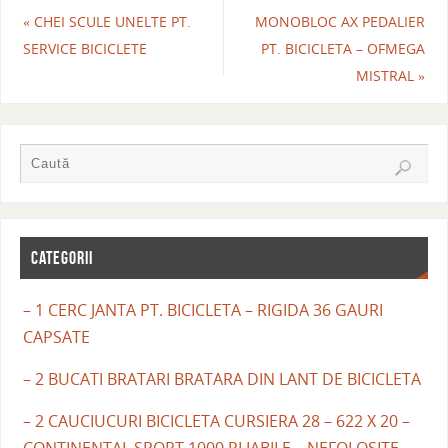
«
CHEI SCULE UNELTE PT.
MONOBLOC AX PEDALIER
SERVICE BICICLETE
PT. BICICLETA – OFMEGA
MISTRAL
»
CATEGORII
– 1 CERC JANTA PT. BICICLETA – RIGIDA 36 GAURI
CAPSATE
– 2 BUCATI BRATARI BRATARA DIN LANT DE BICICLETA
– 2 CAUCIUCURI BICICLETA CURSIERA 28 – 622 X 20 –
CONTINENTAL SPORT 1000 PLIABILE – NEFOLOSITE