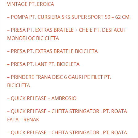
VINTAGE PT. EROICA
– POMPA PT. CURSIERA SKS SUPER SPORT 59 – 62 CM.
– PRESA PT. EXTRAS BRATELE + CHEIE PT. DESFACUT
MONOBLOC BICICLETA
– PRESA PT. EXTRAS BRATELE BICICLETA
– PRESA PT. LANT PT. BICICLETA
– PRINDERE FRANA DISC 6 GAURI PE FILET PT.
BICICLETA
– QUICK RELEASE – AMBROSIO
– QUICK RELEASE – CHEITA STRINGATOR . PT. ROATA
FATA – RENAK
– QUICK RELEASE – CHEITA STRINGATOR . PT. ROATA