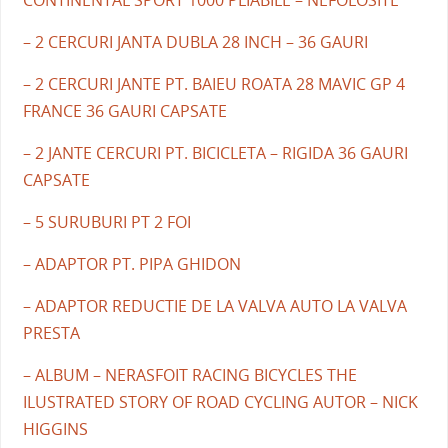
– 2 CERCURI JANTA DUBLA 28 INCH – 36 GAURI
– 2 CERCURI JANTE PT. BAIEU ROATA 28 MAVIC GP 4
FRANCE 36 GAURI CAPSATE
– 2 JANTE CERCURI PT. BICICLETA – RIGIDA 36 GAURI
CAPSATE
– 5 SURUBURI PT 2 FOI
– ADAPTOR PT. PIPA GHIDON
– ADAPTOR REDUCTIE DE LA VALVA AUTO LA VALVA
PRESTA
– ALBUM – NERASFOIT RACING BICYCLES THE
ILUSTRATED STORY OF ROAD CYCLING AUTOR – NICK
HIGGINS