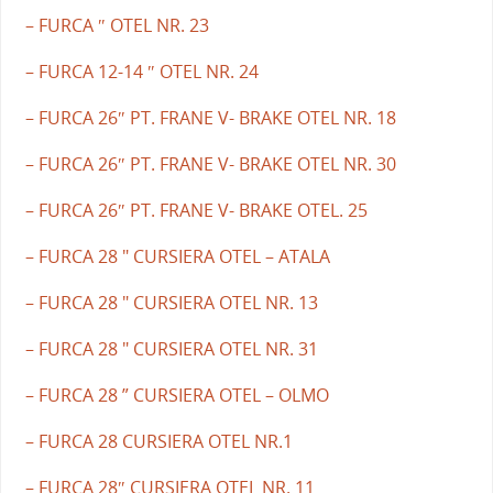
– FURCA ″ OTEL NR. 23
– FURCA 12-14 ″ OTEL NR. 24
– FURCA 26″ PT. FRANE V- BRAKE OTEL NR. 18
– FURCA 26″ PT. FRANE V- BRAKE OTEL NR. 30
– FURCA 26″ PT. FRANE V- BRAKE OTEL. 25
– FURCA 28 " CURSIERA OTEL – ATALA
– FURCA 28 " CURSIERA OTEL NR. 13
– FURCA 28 " CURSIERA OTEL NR. 31
– FURCA 28 ” CURSIERA OTEL – OLMO
– FURCA 28 CURSIERA OTEL NR.1
– FURCA 28″ CURSIERA OTEL NR. 11