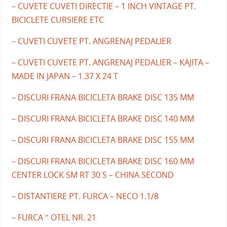
– CUVETE CUVETI DIRECTIE – 1 INCH VINTAGE PT.
BICICLETE CURSIERE ETC
– CUVETI CUVETE PT. ANGRENAJ PEDALIER
– CUVETI CUVETE PT. ANGRENAJ PEDALIER – KAJITA –
MADE IN JAPAN – 1.37 X 24 T
– DISCURI FRANA BICICLETA BRAKE DISC 135 MM
– DISCURI FRANA BICICLETA BRAKE DISC 140 MM
– DISCURI FRANA BICICLETA BRAKE DISC 155 MM
– DISCURI FRANA BICICLETA BRAKE DISC 160 MM
CENTER LOCK SM RT 30 S – CHINA SECOND
– DISTANTIERE PT. FURCA – NECO 1.1/8
– FURCA ″ OTEL NR. 21