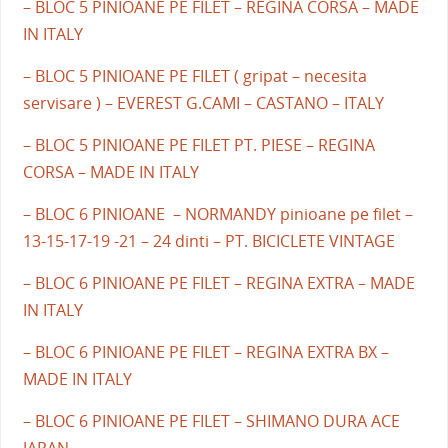
– BLOC 5 PINIOANE PE FILET – REGINA CORSA – MADE
IN ITALY
– BLOC 5 PINIOANE PE FILET ( gripat – necesita
servisare ) – EVEREST G.CAMI – CASTANO – ITALY
– BLOC 5 PINIOANE PE FILET PT. PIESE – REGINA
CORSA – MADE IN ITALY
– BLOC 6 PINIOANE – NORMANDY pinioane pe filet –
13-15-17-19 -21 – 24 dinti – PT. BICICLETE VINTAGE
– BLOC 6 PINIOANE PE FILET – REGINA EXTRA – MADE
IN ITALY
– BLOC 6 PINIOANE PE FILET – REGINA EXTRA BX –
MADE IN ITALY
– BLOC 6 PINIOANE PE FILET – SHIMANO DURA ACE
JAPAN