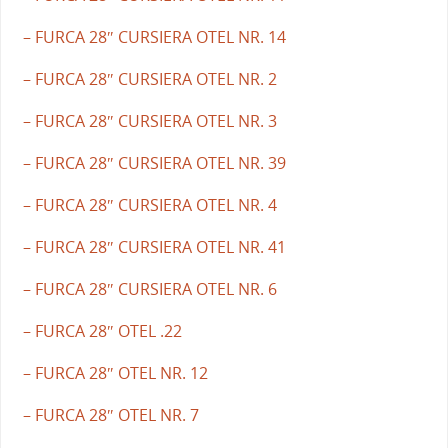
– FURCA 28″ CURSIERA OTEL NR. 14
– FURCA 28″ CURSIERA OTEL NR. 2
– FURCA 28″ CURSIERA OTEL NR. 3
– FURCA 28″ CURSIERA OTEL NR. 39
– FURCA 28″ CURSIERA OTEL NR. 4
– FURCA 28″ CURSIERA OTEL NR. 41
– FURCA 28″ CURSIERA OTEL NR. 6
– FURCA 28″ OTEL .22
– FURCA 28″ OTEL NR. 12
– FURCA 28″ OTEL NR. 7