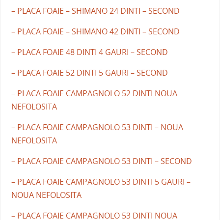
– PLACA FOAIE – SHIMANO 24 DINTI – SECOND
– PLACA FOAIE – SHIMANO 42 DINTI – SECOND
– PLACA FOAIE 48 DINTI 4 GAURI – SECOND
– PLACA FOAIE 52 DINTI 5 GAURI – SECOND
– PLACA FOAIE CAMPAGNOLO 52 DINTI NOUA
NEFOLOSITA
– PLACA FOAIE CAMPAGNOLO 53 DINTI – NOUA
NEFOLOSITA
– PLACA FOAIE CAMPAGNOLO 53 DINTI – SECOND
– PLACA FOAIE CAMPAGNOLO 53 DINTI 5 GAURI –
NOUA NEFOLOSITA
– PLACA FOAIE CAMPAGNOLO 53 DINTI NOUA