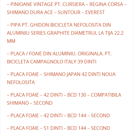
– PINIOANE VINTAGE PT. CURSIERA – REGINA CORSA –
SHIMANO DURA ACE – SUNTOUR – EVEREST
– PIPA PT. GHIDON BICICLETA NEFOLOSITA DIN
ALUMINIU SERIES GRAPHITE DIAMETRUL LA TIJA 22.2
MM
– PLACA / FOAIE DIN ALUMINIU. ORIGINALA. PT.
BICICLETA CAMPAGNOLO ITALY 39 DINTI
– PLACA FOAIE – SHIMANO JAPAN 42 DINTI NOUA
NEFOLOSITA
– PLACA FOAIE – 42 DINTI – BCD 130 – COMPATIBILA
SHIMANO – SECOND
– PLACA FOAIE – 42 DINTI – BCD 144 – SECOND
– PLACA FOAIE – 51 DINTI – BCD 144 – SECOND