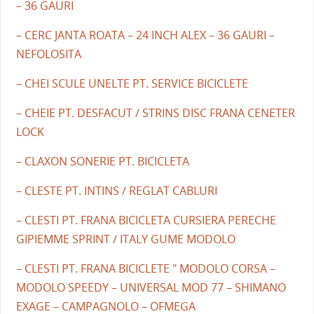
– 36 GAURI
– CERC JANTA ROATA – 24 INCH ALEX – 36 GAURI –
NEFOLOSITA
– CHEI SCULE UNELTE PT. SERVICE BICICLETE
– CHEIE PT. DESFACUT / STRINS DISC FRANA CENETER
LOCK
– CLAXON SONERIE PT. BICICLETA
– CLESTE PT. INTINS / REGLAT CABLURI
– CLESTI PT. FRANA BICICLETA CURSIERA PERECHE
GIPIEMME SPRINT / ITALY GUME MODOLO
– CLESTI PT. FRANA BICICLETE " MODOLO CORSA –
MODOLO SPEEDY – UNIVERSAL MOD 77 – SHIMANO
EXAGE – CAMPAGNOLO – OFMEGA