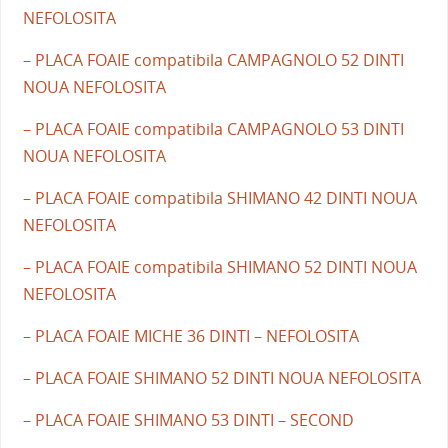
NEFOLOSITA
– PLACA FOAIE compatibila CAMPAGNOLO 52 DINTI
NOUA NEFOLOSITA
– PLACA FOAIE compatibila CAMPAGNOLO 53 DINTI
NOUA NEFOLOSITA
– PLACA FOAIE compatibila SHIMANO 42 DINTI NOUA
NEFOLOSITA
– PLACA FOAIE compatibila SHIMANO 52 DINTI NOUA
NEFOLOSITA
– PLACA FOAIE MICHE 36 DINTI – NEFOLOSITA
– PLACA FOAIE SHIMANO 52 DINTI NOUA NEFOLOSITA
– PLACA FOAIE SHIMANO 53 DINTI – SECOND