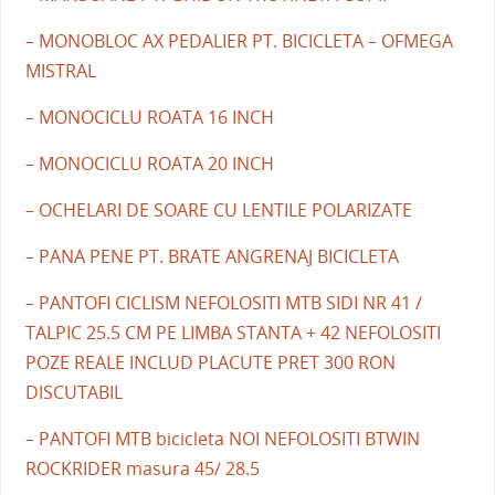
– MONOBLOC AX PEDALIER PT. BICICLETA – OFMEGA
MISTRAL
– MONOCICLU ROATA 16 INCH
– MONOCICLU ROATA 20 INCH
– OCHELARI DE SOARE CU LENTILE POLARIZATE
– PANA PENE PT. BRATE ANGRENAJ BICICLETA
– PANTOFI CICLISM NEFOLOSITI MTB SIDI NR 41 /
TALPIC 25.5 CM PE LIMBA STANTA + 42 NEFOLOSITI
POZE REALE INCLUD PLACUTE PRET 300 RON
DISCUTABIL
– PANTOFI MTB bicicleta NOI NEFOLOSITI BTWIN
ROCKRIDER masura 45/ 28.5