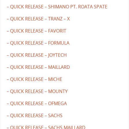
– QUICK RELEASE – SHIMANO PT. ROATA SPATE
– QUICK RELEASE – TRANZ – X
– QUICK RELEASE – FAVORIT
– QUICK RELEASE – FORMULA
– QUICK RELEASE – JOYTECH
– QUICK RELEASE – MAILLARD
– QUICK RELEASE – MICHE
– QUICK RELEASE – MOUNTY
– QUICK RELEASE – OFMEGA
– QUICK RELEASE – SACHS
– QUICK RELEASE – SACHS MAILLARD