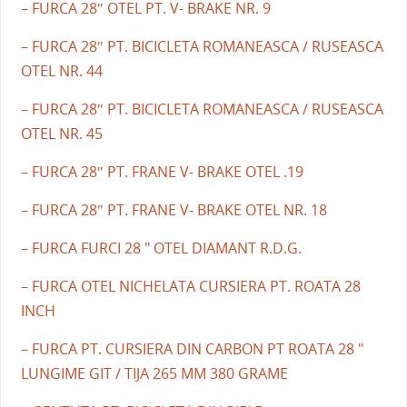
– FURCA 28″ OTEL PT. V- BRAKE NR. 9
– FURCA 28″ PT. BICICLETA ROMANEASCA / RUSEASCA
OTEL NR. 44
– FURCA 28″ PT. BICICLETA ROMANEASCA / RUSEASCA
OTEL NR. 45
– FURCA 28″ PT. FRANE V- BRAKE OTEL .19
– FURCA 28″ PT. FRANE V- BRAKE OTEL NR. 18
– FURCA FURCI 28 " OTEL DIAMANT R.D.G.
– FURCA OTEL NICHELATA CURSIERA PT. ROATA 28
INCH
– FURCA PT. CURSIERA DIN CARBON PT ROATA 28 "
LUNGIME GIT / TIJA 265 MM 380 GRAME