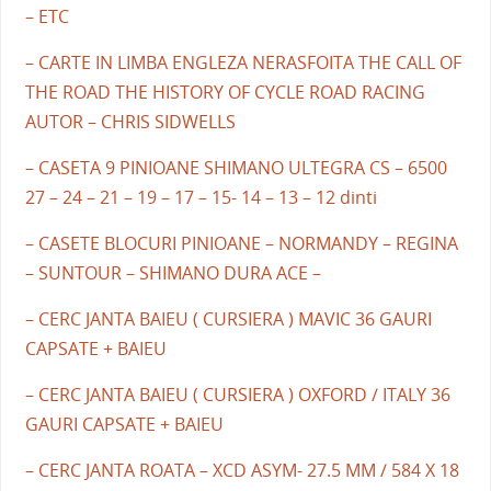
– ETC
– CARTE IN LIMBA ENGLEZA NERASFOITA THE CALL OF
THE ROAD THE HISTORY OF CYCLE ROAD RACING
AUTOR – CHRIS SIDWELLS
– CASETA 9 PINIOANE SHIMANO ULTEGRA CS – 6500
27 – 24 – 21 – 19 – 17 – 15- 14 – 13 – 12 dinti
– CASETE BLOCURI PINIOANE – NORMANDY – REGINA
– SUNTOUR – SHIMANO DURA ACE –
– CERC JANTA BAIEU ( CURSIERA ) MAVIC 36 GAURI
CAPSATE + BAIEU
– CERC JANTA BAIEU ( CURSIERA ) OXFORD / ITALY 36
GAURI CAPSATE + BAIEU
– CERC JANTA ROATA – XCD ASYM- 27.5 MM / 584 X 18