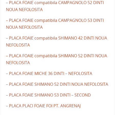
– PLACA FOAIE compatibila CAMPAGNOLO 52 DINTI
NOUA NEFOLOSITA
– PLACA FOAIE compatibila CAMPAGNOLO 53 DINTI
NOUA NEFOLOSITA
– PLACA FOAIE compatibila SHIMANO 42 DINTI NOUA
NEFOLOSITA
– PLACA FOAIE compatibila SHIMANO 52 DINTI NOUA
NEFOLOSITA
– PLACA FOAIE MICHE 36 DINTI – NEFOLOSITA
– PLACA FOAIE SHIMANO 52 DINTI NOUA NEFOLOSITA
– PLACA FOAIE SHIMANO 53 DINTI – SECOND
– PLACA PLACI FOAIE FOI PT. ANGRENAJ