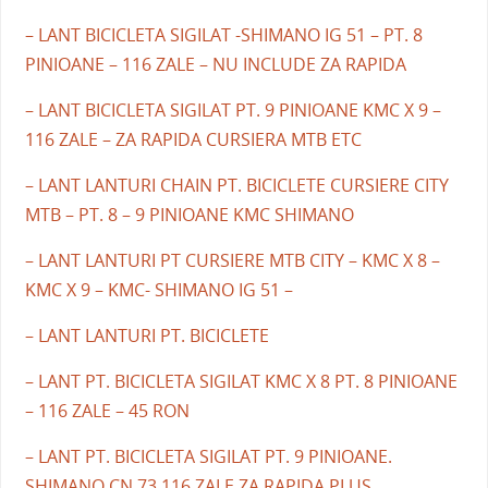
– LANT BICICLETA SIGILAT -SHIMANO IG 51 – PT. 8
PINIOANE – 116 ZALE – NU INCLUDE ZA RAPIDA
– LANT BICICLETA SIGILAT PT. 9 PINIOANE KMC X 9 –
116 ZALE – ZA RAPIDA CURSIERA MTB ETC
– LANT LANTURI CHAIN PT. BICICLETE CURSIERE CITY
MTB – PT. 8 – 9 PINIOANE KMC SHIMANO
– LANT LANTURI PT CURSIERE MTB CITY – KMC X 8 –
KMC X 9 – KMC- SHIMANO IG 51 –
– LANT LANTURI PT. BICICLETE
– LANT PT. BICICLETA SIGILAT KMC X 8 PT. 8 PINIOANE
– 116 ZALE – 45 RON
– LANT PT. BICICLETA SIGILAT PT. 9 PINIOANE.
SHIMANO CN 73 116 ZALE ZA RAPIDA PLUS