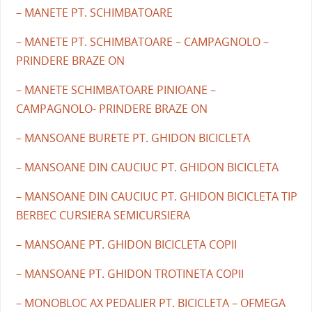
– MANETE PT. SCHIMBATOARE
– MANETE PT. SCHIMBATOARE – CAMPAGNOLO –
PRINDERE BRAZE ON
– MANETE SCHIMBATOARE PINIOANE –
CAMPAGNOLO- PRINDERE BRAZE ON
– MANSOANE BURETE PT. GHIDON BICICLETA
– MANSOANE DIN CAUCIUC PT. GHIDON BICICLETA
– MANSOANE DIN CAUCIUC PT. GHIDON BICICLETA TIP
BERBEC CURSIERA SEMICURSIERA
– MANSOANE PT. GHIDON BICICLETA COPII
– MANSOANE PT. GHIDON TROTINETA COPII
– MONOBLOC AX PEDALIER PT. BICICLETA – OFMEGA