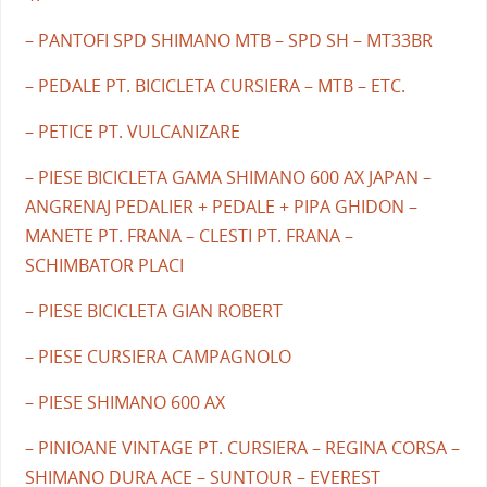
– PANTOFI SPD SHIMANO MTB – SPD SH – MT33BR
– PEDALE PT. BICICLETA CURSIERA – MTB – ETC.
– PETICE PT. VULCANIZARE
– PIESE BICICLETA GAMA SHIMANO 600 AX JAPAN –
ANGRENAJ PEDALIER + PEDALE + PIPA GHIDON –
MANETE PT. FRANA – CLESTI PT. FRANA –
SCHIMBATOR PLACI
– PIESE BICICLETA GIAN ROBERT
– PIESE CURSIERA CAMPAGNOLO
– PIESE SHIMANO 600 AX
– PINIOANE VINTAGE PT. CURSIERA – REGINA CORSA –
SHIMANO DURA ACE – SUNTOUR – EVEREST