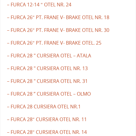
– FURCA 12-14 ″ OTEL NR. 24
– FURCA 26″ PT. FRANE V- BRAKE OTEL NR. 18
– FURCA 26″ PT. FRANE V- BRAKE OTEL NR. 30
– FURCA 26″ PT. FRANE V- BRAKE OTEL. 25
– FURCA 28 " CURSIERA OTEL – ATALA
– FURCA 28 " CURSIERA OTEL NR. 13
– FURCA 28 " CURSIERA OTEL NR. 31
– FURCA 28 ” CURSIERA OTEL – OLMO
– FURCA 28 CURSIERA OTEL NR.1
– FURCA 28″ CURSIERA OTEL NR. 11
– FURCA 28″ CURSIERA OTEL NR. 14