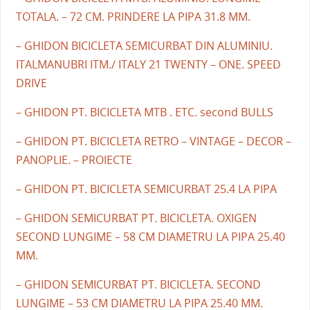
TOTALA. – 72 CM. PRINDERE LA PIPA 31.8 MM.
– GHIDON BICICLETA SEMICURBAT DIN ALUMINIU.
ITALMANUBRI ITM./ ITALY 21 TWENTY – ONE. SPEED
DRIVE
– GHIDON PT. BICICLETA MTB . ETC. second BULLS
– GHIDON PT. BICICLETA RETRO – VINTAGE – DECOR –
PANOPLIE. – PROIECTE
– GHIDON PT. BICICLETA SEMICURBAT 25.4 LA PIPA
– GHIDON SEMICURBAT PT. BICICLETA. OXIGEN
SECOND LUNGIME – 58 CM DIAMETRU LA PIPA 25.40
MM.
– GHIDON SEMICURBAT PT. BICICLETA. SECOND
LUNGIME – 53 CM DIAMETRU LA PIPA 25.40 MM.