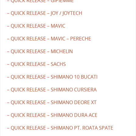
– QUICK RELEASE – GIPIEMME
– QUICK RELEASE – JOY / JOYTECH
– QUICK RELEASE – MAVIC
– QUICK RELEASE – MAVIC – PERECHE
– QUICK RELEASE – MICHELIN
– QUICK RELEASE – SACHS
– QUICK RELEASE – SHIMANO 10 BUCATI
– QUICK RELEASE – SHIMANO CURSIERA
– QUICK RELEASE – SHIMANO DEORE XT
– QUICK RELEASE – SHIMANO DURA ACE
– QUICK RELEASE – SHIMANO PT. ROATA SPATE