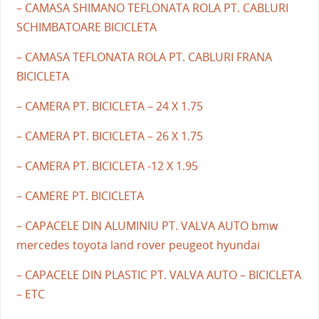
– CAMASA SHIMANO TEFLONATA ROLA PT. CABLURI
SCHIMBATOARE BICICLETA
– CAMASA TEFLONATA ROLA PT. CABLURI FRANA
BICICLETA
– CAMERA PT. BICICLETA – 24 X 1.75
– CAMERA PT. BICICLETA – 26 X 1.75
– CAMERA PT. BICICLETA -12 X 1.95
– CAMERE PT. BICICLETA
– CAPACELE DIN ALUMINIU PT. VALVA AUTO bmw
mercedes toyota land rover peugeot hyundai
– CAPACELE DIN PLASTIC PT. VALVA AUTO – BICICLETA
– ETC