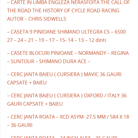
– CARTE IN LIMBA ENGLEZA NERASFOITA THE CALL OF
THE ROAD THE HISTORY OF CYCLE ROAD RACING
AUTOR – CHRIS SIDWELLS
– CASETA 9 PINIOANE SHIMANO ULTEGRA CS – 6500
27 – 24 – 21 – 19 – 17 – 15- 14 – 13 – 12 dinti
– CASETE BLOCURI PINIOANE – NORMANDY – REGINA
– SUNTOUR – SHIMANO DURA ACE –
– CERC JANTA BAIEU ( CURSIERA ) MAVIC 36 GAURI
CAPSATE + BAIEU
– CERC JANTA BAIEU ( CURSIERA ) OXFORD / ITALY 36
GAURI CAPSATE + BAIEU
– CERC JANTA ROATA – XCD ASYM- 27.5 MM / 584 X 18
– 36 GAURI