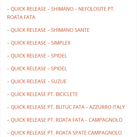
– QUICK RELEASE – SHIMANO – NEFOLOSITE PT.
ROATA FATA
– QUICK RELEASE – SHIMANO SANTE
– QUICK RELEASE – SIMPLEX
– QUICK RELEASE – SPIDEL
– QUICK RELEASE – SPIDEL
– QUICK RELEASE – SUZUE
– QUICK RELEASE PT. BICICLETE
– QUICK RELEASE PT. BUTUC FATA – AZZURRO ITALY
– QUICK RELEASE PT. ROATA FATA – CAMPAGNOLO
– QUICK RELEASE PT. ROATA SPATE CAMPAGNOLO