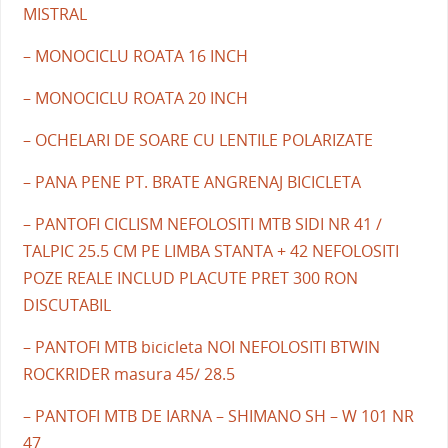
MISTRAL
– MONOCICLU ROATA 16 INCH
– MONOCICLU ROATA 20 INCH
– OCHELARI DE SOARE CU LENTILE POLARIZATE
– PANA PENE PT. BRATE ANGRENAJ BICICLETA
– PANTOFI CICLISM NEFOLOSITI MTB SIDI NR 41 /
TALPIC 25.5 CM PE LIMBA STANTA + 42 NEFOLOSITI
POZE REALE INCLUD PLACUTE PRET 300 RON
DISCUTABIL
– PANTOFI MTB bicicleta NOI NEFOLOSITI BTWIN
ROCKRIDER masura 45/ 28.5
– PANTOFI MTB DE IARNA – SHIMANO SH – W 101 NR
47