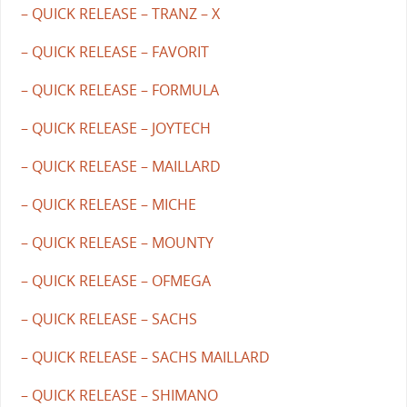
– QUICK RELEASE – TRANZ – X
– QUICK RELEASE – FAVORIT
– QUICK RELEASE – FORMULA
– QUICK RELEASE – JOYTECH
– QUICK RELEASE – MAILLARD
– QUICK RELEASE – MICHE
– QUICK RELEASE – MOUNTY
– QUICK RELEASE – OFMEGA
– QUICK RELEASE – SACHS
– QUICK RELEASE – SACHS MAILLARD
– QUICK RELEASE – SHIMANO