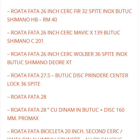
– ROATA FATA 26 INCH CERC FIR 32 SPITE INOX BUTUC
SHIMANO HB – RM 40
– ROATA FATA 26 INCH CERC MAVIC X 139 BUTUC
SHIMANO C 201
– ROATA FATA 26 INCH CERC WOLBER 36 SPITE INOX
BUTUC SHIMANO DEORE XT
– ROATA FATA 27.5 – BUTUC DISC PRINDERE CENTER
LOCK 36 SPITE
– ROATA FATA 28
– ROATA FATA 28 ” CU DINAM IN BUTUC + DISC 160
MM. PROMAX
– ROATA FATA BICICLETA 20 INCH. SECOND CERC /