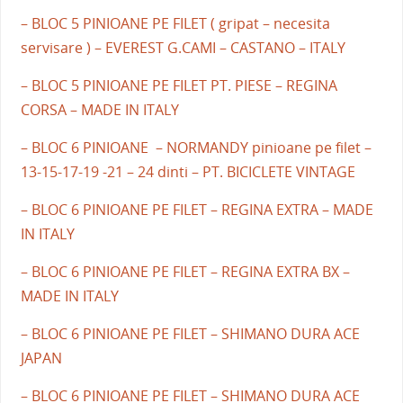
– BLOC 5 PINIOANE PE FILET ( gripat – necesita
servisare ) – EVEREST G.CAMI – CASTANO – ITALY
– BLOC 5 PINIOANE PE FILET PT. PIESE – REGINA
CORSA – MADE IN ITALY
– BLOC 6 PINIOANE – NORMANDY pinioane pe filet –
13-15-17-19 -21 – 24 dinti – PT. BICICLETE VINTAGE
– BLOC 6 PINIOANE PE FILET – REGINA EXTRA – MADE
IN ITALY
– BLOC 6 PINIOANE PE FILET – REGINA EXTRA BX –
MADE IN ITALY
– BLOC 6 PINIOANE PE FILET – SHIMANO DURA ACE
JAPAN
– BLOC 6 PINIOANE PE FILET – SHIMANO DURA ACE