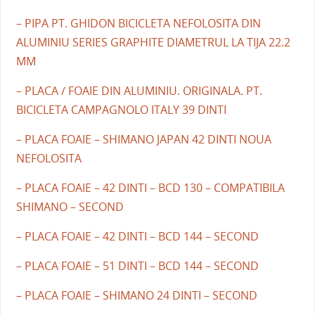
– PIPA PT. GHIDON BICICLETA NEFOLOSITA DIN
ALUMINIU SERIES GRAPHITE DIAMETRUL LA TIJA 22.2
MM
– PLACA / FOAIE DIN ALUMINIU. ORIGINALA. PT.
BICICLETA CAMPAGNOLO ITALY 39 DINTI
– PLACA FOAIE – SHIMANO JAPAN 42 DINTI NOUA
NEFOLOSITA
– PLACA FOAIE – 42 DINTI – BCD 130 – COMPATIBILA
SHIMANO – SECOND
– PLACA FOAIE – 42 DINTI – BCD 144 – SECOND
– PLACA FOAIE – 51 DINTI – BCD 144 – SECOND
– PLACA FOAIE – SHIMANO 24 DINTI – SECOND