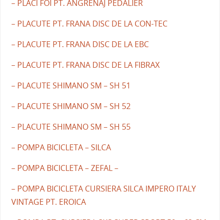
– PLACI FOI PT. ANGRENAJ PEDALIER
– PLACUTE PT. FRANA DISC DE LA CON-TEC
– PLACUTE PT. FRANA DISC DE LA EBC
– PLACUTE PT. FRANA DISC DE LA FIBRAX
– PLACUTE SHIMANO SM – SH 51
– PLACUTE SHIMANO SM – SH 52
– PLACUTE SHIMANO SM – SH 55
– POMPA BICICLETA – SILCA
– POMPA BICICLETA – ZEFAL –
– POMPA BICICLETA CURSIERA SILCA IMPERO ITALY
VINTAGE PT. EROICA