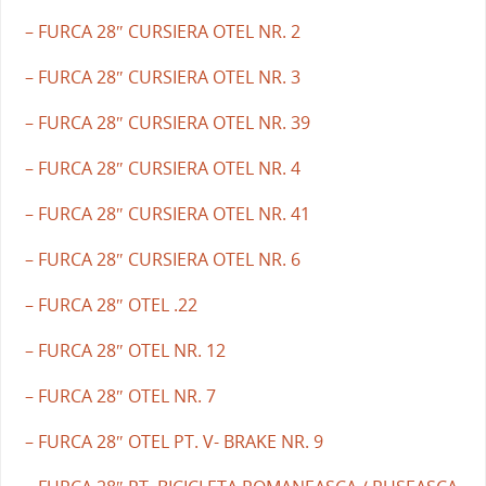
– FURCA 28″ CURSIERA OTEL NR. 2
– FURCA 28″ CURSIERA OTEL NR. 3
– FURCA 28″ CURSIERA OTEL NR. 39
– FURCA 28″ CURSIERA OTEL NR. 4
– FURCA 28″ CURSIERA OTEL NR. 41
– FURCA 28″ CURSIERA OTEL NR. 6
– FURCA 28″ OTEL .22
– FURCA 28″ OTEL NR. 12
– FURCA 28″ OTEL NR. 7
– FURCA 28″ OTEL PT. V- BRAKE NR. 9