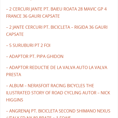
– 2 CERCURI JANTE PT. BAIEU ROATA 28 MAVIC GP 4
FRANCE 36 GAURI CAPSATE
– 2 JANTE CERCURI PT. BICICLETA – RIGIDA 36 GAURI
CAPSATE
– 5 SURUBURI PT 2 FOI
– ADAPTOR PT. PIPA GHIDON
– ADAPTOR REDUCTIE DE LA VALVA AUTO LA VALVA
PRESTA
– ALBUM – NERASFOIT RACING BICYCLES THE
ILUSTRATED STORY OF ROAD CYCLING AUTOR – NICK
HIGGINS
– ANGRENAJ PT. BICICLETA SECOND SHIMANO NEXUS