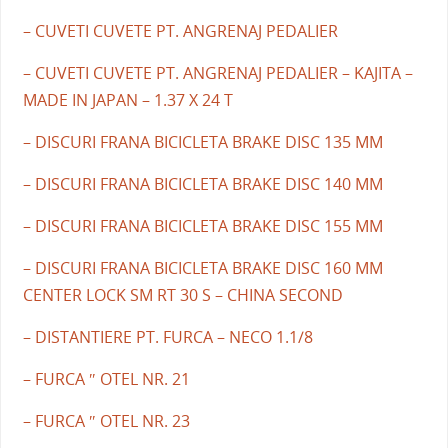
– CUVETI CUVETE PT. ANGRENAJ PEDALIER
– CUVETI CUVETE PT. ANGRENAJ PEDALIER – KAJITA –
MADE IN JAPAN – 1.37 X 24 T
– DISCURI FRANA BICICLETA BRAKE DISC 135 MM
– DISCURI FRANA BICICLETA BRAKE DISC 140 MM
– DISCURI FRANA BICICLETA BRAKE DISC 155 MM
– DISCURI FRANA BICICLETA BRAKE DISC 160 MM
CENTER LOCK SM RT 30 S – CHINA SECOND
– DISTANTIERE PT. FURCA – NECO 1.1/8
– FURCA ″ OTEL NR. 21
– FURCA ″ OTEL NR. 23