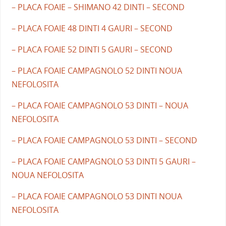
– PLACA FOAIE – SHIMANO 42 DINTI – SECOND
– PLACA FOAIE 48 DINTI 4 GAURI – SECOND
– PLACA FOAIE 52 DINTI 5 GAURI – SECOND
– PLACA FOAIE CAMPAGNOLO 52 DINTI NOUA
NEFOLOSITA
– PLACA FOAIE CAMPAGNOLO 53 DINTI – NOUA
NEFOLOSITA
– PLACA FOAIE CAMPAGNOLO 53 DINTI – SECOND
– PLACA FOAIE CAMPAGNOLO 53 DINTI 5 GAURI –
NOUA NEFOLOSITA
– PLACA FOAIE CAMPAGNOLO 53 DINTI NOUA
NEFOLOSITA