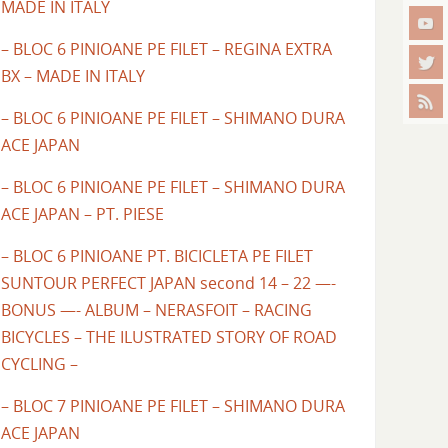
MADE IN ITALY
– BLOC 6 PINIOANE PE FILET – REGINA EXTRA
BX – MADE IN ITALY
– BLOC 6 PINIOANE PE FILET – SHIMANO DURA
ACE JAPAN
– BLOC 6 PINIOANE PE FILET – SHIMANO DURA
ACE JAPAN – PT. PIESE
– BLOC 6 PINIOANE PT. BICICLETA PE FILET
SUNTOUR PERFECT JAPAN second 14 – 22 —-
BONUS —- ALBUM – NERASFOIT – RACING
BICYCLES – THE ILUSTRATED STORY OF ROAD
CYCLING –
– BLOC 7 PINIOANE PE FILET – SHIMANO DURA
ACE JAPAN