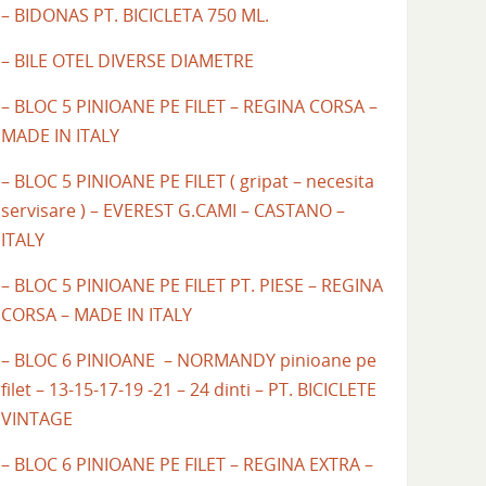
– BIDONAS PT. BICICLETA 750 ML.
– BILE OTEL DIVERSE DIAMETRE
– BLOC 5 PINIOANE PE FILET – REGINA CORSA –
MADE IN ITALY
– BLOC 5 PINIOANE PE FILET ( gripat – necesita
servisare ) – EVEREST G.CAMI – CASTANO –
ITALY
– BLOC 5 PINIOANE PE FILET PT. PIESE – REGINA
CORSA – MADE IN ITALY
– BLOC 6 PINIOANE – NORMANDY pinioane pe
filet – 13-15-17-19 -21 – 24 dinti – PT. BICICLETE
VINTAGE
– BLOC 6 PINIOANE PE FILET – REGINA EXTRA –