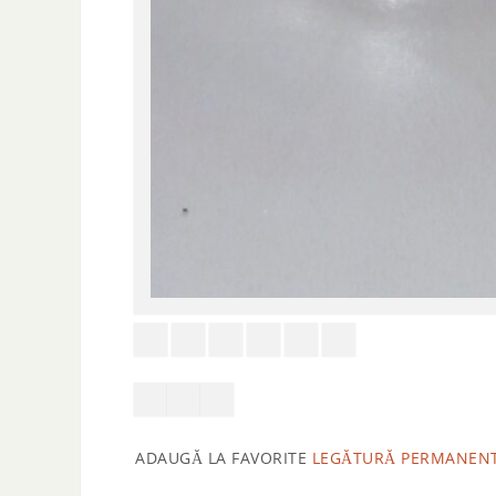
ADAUGĂ LA FAVORITE
LEGĂTURĂ PERMANEN