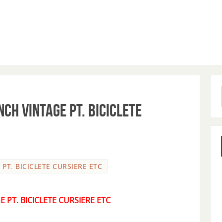
NCH VINTAGE PT. BICICLETE
 PT. BICICLETE CURSIERE ETC
E PT. BICICLETE CURSIERE ETC