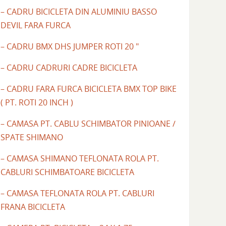
– CADRU BICICLETA DIN ALUMINIU BASSO
DEVIL FARA FURCA
– CADRU BMX DHS JUMPER ROTI 20 "
– CADRU CADRURI CADRE BICICLETA
– CADRU FARA FURCA BICICLETA BMX TOP BIKE
( PT. ROTI 20 INCH )
– CAMASA PT. CABLU SCHIMBATOR PINIOANE /
SPATE SHIMANO
– CAMASA SHIMANO TEFLONATA ROLA PT.
CABLURI SCHIMBATOARE BICICLETA
– CAMASA TEFLONATA ROLA PT. CABLURI
FRANA BICICLETA