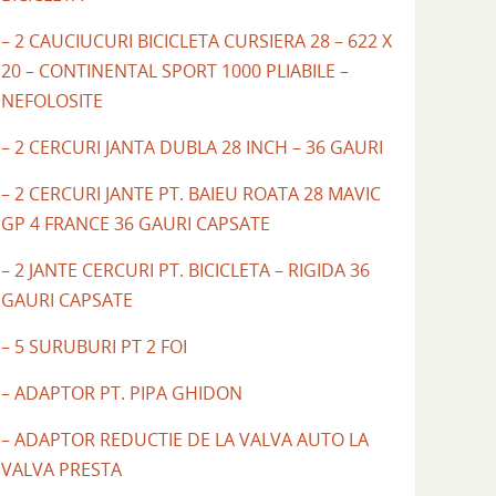
– 2 CAUCIUCURI BICICLETA CURSIERA 28 – 622 X
20 – CONTINENTAL SPORT 1000 PLIABILE –
NEFOLOSITE
– 2 CERCURI JANTA DUBLA 28 INCH – 36 GAURI
– 2 CERCURI JANTE PT. BAIEU ROATA 28 MAVIC
GP 4 FRANCE 36 GAURI CAPSATE
– 2 JANTE CERCURI PT. BICICLETA – RIGIDA 36
GAURI CAPSATE
– 5 SURUBURI PT 2 FOI
– ADAPTOR PT. PIPA GHIDON
– ADAPTOR REDUCTIE DE LA VALVA AUTO LA
VALVA PRESTA