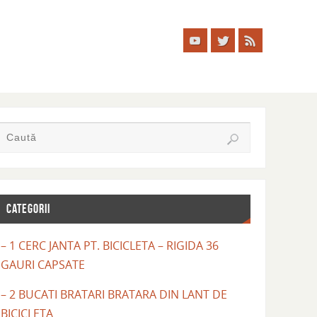
CATEGORII
– 1 CERC JANTA PT. BICICLETA – RIGIDA 36
GAURI CAPSATE
– 2 BUCATI BRATARI BRATARA DIN LANT DE
BICICLETA