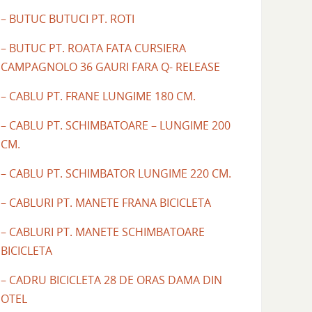
– BUTUC BUTUCI PT. ROTI
– BUTUC PT. ROATA FATA CURSIERA
CAMPAGNOLO 36 GAURI FARA Q- RELEASE
– CABLU PT. FRANE LUNGIME 180 CM.
– CABLU PT. SCHIMBATOARE – LUNGIME 200
CM.
– CABLU PT. SCHIMBATOR LUNGIME 220 CM.
– CABLURI PT. MANETE FRANA BICICLETA
– CABLURI PT. MANETE SCHIMBATOARE
BICICLETA
– CADRU BICICLETA 28 DE ORAS DAMA DIN
OTEL