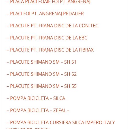
– PLACA PLACI FOAIE FOI PT. ANGRENAJ
– PLACI FOI PT. ANGRENAJ PEDALIER
– PLACUTE PT. FRANA DISC DE LA CON-TEC
– PLACUTE PT. FRANA DISC DE LA EBC
– PLACUTE PT. FRANA DISC DE LA FIBRAX
– PLACUTE SHIMANO SM – SH 51
– PLACUTE SHIMANO SM – SH 52
– PLACUTE SHIMANO SM – SH 55
– POMPA BICICLETA – SILCA
– POMPA BICICLETA – ZEFAL –
– POMPA BICICLETA CURSIERA SILCA IMPERO ITALY