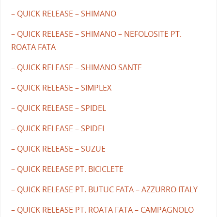
– QUICK RELEASE – SHIMANO
– QUICK RELEASE – SHIMANO – NEFOLOSITE PT.
ROATA FATA
– QUICK RELEASE – SHIMANO SANTE
– QUICK RELEASE – SIMPLEX
– QUICK RELEASE – SPIDEL
– QUICK RELEASE – SPIDEL
– QUICK RELEASE – SUZUE
– QUICK RELEASE PT. BICICLETE
– QUICK RELEASE PT. BUTUC FATA – AZZURRO ITALY
– QUICK RELEASE PT. ROATA FATA – CAMPAGNOLO