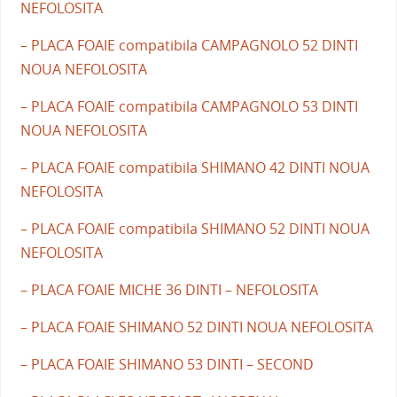
NEFOLOSITA
– PLACA FOAIE compatibila CAMPAGNOLO 52 DINTI
NOUA NEFOLOSITA
– PLACA FOAIE compatibila CAMPAGNOLO 53 DINTI
NOUA NEFOLOSITA
– PLACA FOAIE compatibila SHIMANO 42 DINTI NOUA
NEFOLOSITA
– PLACA FOAIE compatibila SHIMANO 52 DINTI NOUA
NEFOLOSITA
– PLACA FOAIE MICHE 36 DINTI – NEFOLOSITA
– PLACA FOAIE SHIMANO 52 DINTI NOUA NEFOLOSITA
– PLACA FOAIE SHIMANO 53 DINTI – SECOND