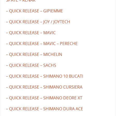
SPATE – RENAK
– QUICK RELEASE – GIPIEMME
– QUICK RELEASE – JOY / JOYTECH
– QUICK RELEASE – MAVIC
– QUICK RELEASE – MAVIC – PERECHE
– QUICK RELEASE – MICHELIN
– QUICK RELEASE – SACHS
– QUICK RELEASE – SHIMANO 10 BUCATI
– QUICK RELEASE – SHIMANO CURSIERA
– QUICK RELEASE – SHIMANO DEORE XT
– QUICK RELEASE – SHIMANO DURA ACE