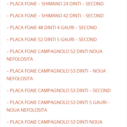
– PLACA FOAIE – SHIMANO 24 DINTI – SECOND
– PLACA FOAIE – SHIMANO 42 DINTI – SECOND
– PLACA FOAIE 48 DINTI 4 GAURI – SECOND
– PLACA FOAIE 52 DINTI 5 GAURI – SECOND
– PLACA FOAIE CAMPAGNOLO 52 DINTI NOUA
NEFOLOSITA
– PLACA FOAIE CAMPAGNOLO 53 DINTI – NOUA
NEFOLOSITA
– PLACA FOAIE CAMPAGNOLO 53 DINTI – SECOND
– PLACA FOAIE CAMPAGNOLO 53 DINTI 5 GAURI –
NOUA NEFOLOSITA
– PLACA FOAIE CAMPAGNOLO 53 DINTI NOUA