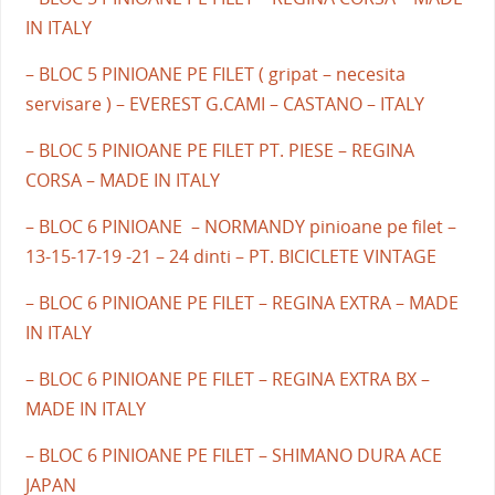
IN ITALY
– BLOC 5 PINIOANE PE FILET ( gripat – necesita
servisare ) – EVEREST G.CAMI – CASTANO – ITALY
– BLOC 5 PINIOANE PE FILET PT. PIESE – REGINA
CORSA – MADE IN ITALY
– BLOC 6 PINIOANE – NORMANDY pinioane pe filet –
13-15-17-19 -21 – 24 dinti – PT. BICICLETE VINTAGE
– BLOC 6 PINIOANE PE FILET – REGINA EXTRA – MADE
IN ITALY
– BLOC 6 PINIOANE PE FILET – REGINA EXTRA BX –
MADE IN ITALY
– BLOC 6 PINIOANE PE FILET – SHIMANO DURA ACE
JAPAN