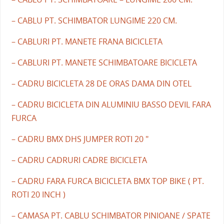
– CABLU PT. SCHIMBATOR LUNGIME 220 CM.
– CABLURI PT. MANETE FRANA BICICLETA
– CABLURI PT. MANETE SCHIMBATOARE BICICLETA
– CADRU BICICLETA 28 DE ORAS DAMA DIN OTEL
– CADRU BICICLETA DIN ALUMINIU BASSO DEVIL FARA
FURCA
– CADRU BMX DHS JUMPER ROTI 20 "
– CADRU CADRURI CADRE BICICLETA
– CADRU FARA FURCA BICICLETA BMX TOP BIKE ( PT.
ROTI 20 INCH )
– CAMASA PT. CABLU SCHIMBATOR PINIOANE / SPATE