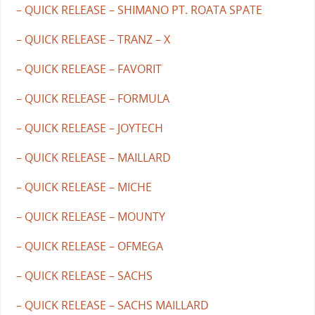
– QUICK RELEASE – SHIMANO PT. ROATA SPATE
– QUICK RELEASE – TRANZ – X
– QUICK RELEASE – FAVORIT
– QUICK RELEASE – FORMULA
– QUICK RELEASE – JOYTECH
– QUICK RELEASE – MAILLARD
– QUICK RELEASE – MICHE
– QUICK RELEASE – MOUNTY
– QUICK RELEASE – OFMEGA
– QUICK RELEASE – SACHS
– QUICK RELEASE – SACHS MAILLARD