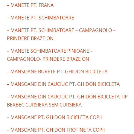
– MANETE PT. FRANA
– MANETE PT. SCHIMBATOARE
– MANETE PT. SCHIMBATOARE – CAMPAGNOLO –
PRINDERE BRAZE ON
– MANETE SCHIMBATOARE PINIOANE –
CAMPAGNOLO- PRINDERE BRAZE ON
– MANSOANE BURETE PT. GHIDON BICICLETA
– MANSOANE DIN CAUCIUC PT. GHIDON BICICLETA
– MANSOANE DIN CAUCIUC PT. GHIDON BICICLETA TIP
BERBEC CURSIERA SEMICURSIERA
– MANSOANE PT. GHIDON BICICLETA COPII
– MANSOANE PT. GHIDON TROTINETA COPII