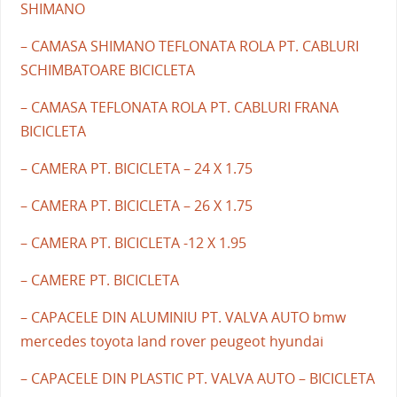
SHIMANO
– CAMASA SHIMANO TEFLONATA ROLA PT. CABLURI
SCHIMBATOARE BICICLETA
– CAMASA TEFLONATA ROLA PT. CABLURI FRANA
BICICLETA
– CAMERA PT. BICICLETA – 24 X 1.75
– CAMERA PT. BICICLETA – 26 X 1.75
– CAMERA PT. BICICLETA -12 X 1.95
– CAMERE PT. BICICLETA
– CAPACELE DIN ALUMINIU PT. VALVA AUTO bmw
mercedes toyota land rover peugeot hyundai
– CAPACELE DIN PLASTIC PT. VALVA AUTO – BICICLETA