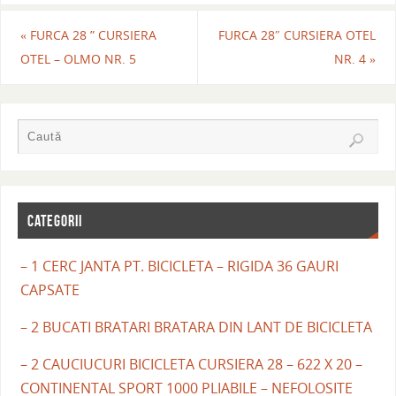
«
FURCA 28 ” CURSIERA
FURCA 28″ CURSIERA OTEL
OTEL – OLMO NR. 5
NR. 4
»
CATEGORII
– 1 CERC JANTA PT. BICICLETA – RIGIDA 36 GAURI
CAPSATE
– 2 BUCATI BRATARI BRATARA DIN LANT DE BICICLETA
– 2 CAUCIUCURI BICICLETA CURSIERA 28 – 622 X 20 –
CONTINENTAL SPORT 1000 PLIABILE – NEFOLOSITE