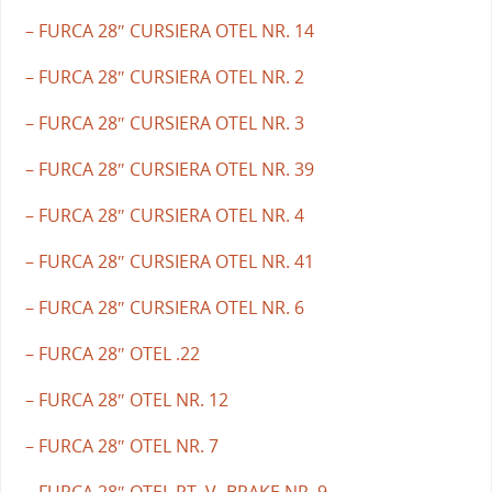
– FURCA 28″ CURSIERA OTEL NR. 14
– FURCA 28″ CURSIERA OTEL NR. 2
– FURCA 28″ CURSIERA OTEL NR. 3
– FURCA 28″ CURSIERA OTEL NR. 39
– FURCA 28″ CURSIERA OTEL NR. 4
– FURCA 28″ CURSIERA OTEL NR. 41
– FURCA 28″ CURSIERA OTEL NR. 6
– FURCA 28″ OTEL .22
– FURCA 28″ OTEL NR. 12
– FURCA 28″ OTEL NR. 7