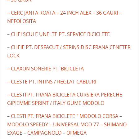
– CERC JANTA ROATA – 24 INCH ALEX – 36 GAURI –
NEFOLOSITA
– CHEI SCULE UNELTE PT. SERVICE BICICLETE
– CHEIE PT. DESFACUT / STRINS DISC FRANA CENETER
LOCK
– CLAXON SONERIE PT. BICICLETA
– CLESTE PT. INTINS / REGLAT CABLURI
– CLESTI PT. FRANA BICICLETA CURSIERA PERECHE
GIPIEMME SPRINT / ITALY GUME MODOLO
– CLESTI PT. FRANA BICICLETE " MODOLO CORSA –
MODOLO SPEEDY – UNIVERSAL MOD 77 – SHIMANO
EXAGE – CAMPAGNOLO – OFMEGA