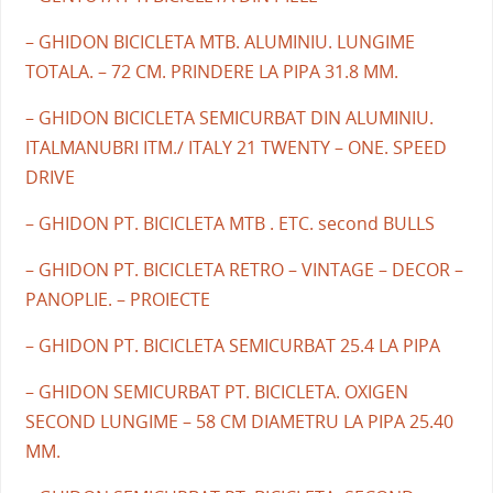
– GHIDON BICICLETA MTB. ALUMINIU. LUNGIME
TOTALA. – 72 CM. PRINDERE LA PIPA 31.8 MM.
– GHIDON BICICLETA SEMICURBAT DIN ALUMINIU.
ITALMANUBRI ITM./ ITALY 21 TWENTY – ONE. SPEED
DRIVE
– GHIDON PT. BICICLETA MTB . ETC. second BULLS
– GHIDON PT. BICICLETA RETRO – VINTAGE – DECOR –
PANOPLIE. – PROIECTE
– GHIDON PT. BICICLETA SEMICURBAT 25.4 LA PIPA
– GHIDON SEMICURBAT PT. BICICLETA. OXIGEN
SECOND LUNGIME – 58 CM DIAMETRU LA PIPA 25.40
MM.