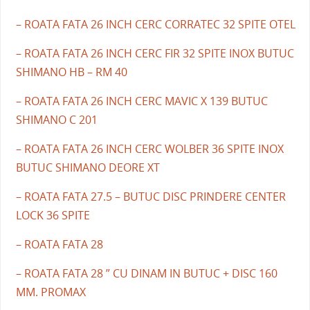
– ROATA FATA 26 INCH CERC CORRATEC 32 SPITE OTEL
– ROATA FATA 26 INCH CERC FIR 32 SPITE INOX BUTUC
SHIMANO HB – RM 40
– ROATA FATA 26 INCH CERC MAVIC X 139 BUTUC
SHIMANO C 201
– ROATA FATA 26 INCH CERC WOLBER 36 SPITE INOX
BUTUC SHIMANO DEORE XT
– ROATA FATA 27.5 – BUTUC DISC PRINDERE CENTER
LOCK 36 SPITE
– ROATA FATA 28
– ROATA FATA 28 ” CU DINAM IN BUTUC + DISC 160
MM. PROMAX