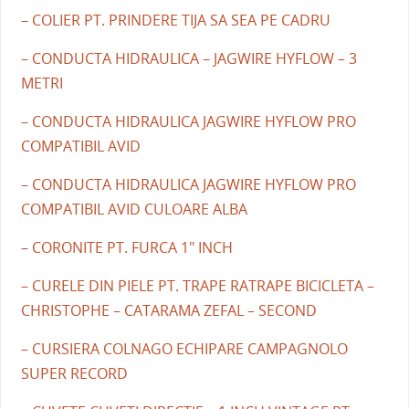
– COLIER PT. PRINDERE TIJA SA SEA PE CADRU
– CONDUCTA HIDRAULICA – JAGWIRE HYFLOW – 3
METRI
– CONDUCTA HIDRAULICA JAGWIRE HYFLOW PRO
COMPATIBIL AVID
– CONDUCTA HIDRAULICA JAGWIRE HYFLOW PRO
COMPATIBIL AVID CULOARE ALBA
– CORONITE PT. FURCA 1" INCH
– CURELE DIN PIELE PT. TRAPE RATRAPE BICICLETA –
CHRISTOPHE – CATARAMA ZEFAL – SECOND
– CURSIERA COLNAGO ECHIPARE CAMPAGNOLO
SUPER RECORD