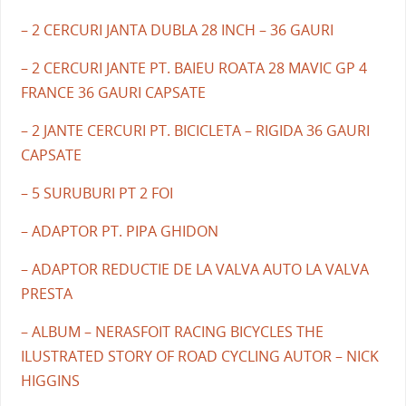
– 2 CERCURI JANTA DUBLA 28 INCH – 36 GAURI
– 2 CERCURI JANTE PT. BAIEU ROATA 28 MAVIC GP 4
FRANCE 36 GAURI CAPSATE
– 2 JANTE CERCURI PT. BICICLETA – RIGIDA 36 GAURI
CAPSATE
– 5 SURUBURI PT 2 FOI
– ADAPTOR PT. PIPA GHIDON
– ADAPTOR REDUCTIE DE LA VALVA AUTO LA VALVA
PRESTA
– ALBUM – NERASFOIT RACING BICYCLES THE
ILUSTRATED STORY OF ROAD CYCLING AUTOR – NICK
HIGGINS