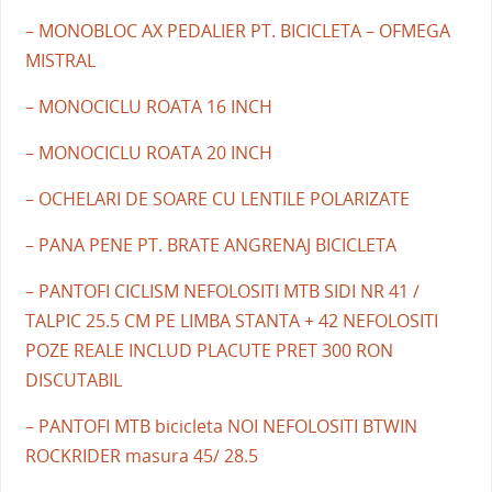
– MONOBLOC AX PEDALIER PT. BICICLETA – OFMEGA
MISTRAL
– MONOCICLU ROATA 16 INCH
– MONOCICLU ROATA 20 INCH
– OCHELARI DE SOARE CU LENTILE POLARIZATE
– PANA PENE PT. BRATE ANGRENAJ BICICLETA
– PANTOFI CICLISM NEFOLOSITI MTB SIDI NR 41 /
TALPIC 25.5 CM PE LIMBA STANTA + 42 NEFOLOSITI
POZE REALE INCLUD PLACUTE PRET 300 RON
DISCUTABIL
– PANTOFI MTB bicicleta NOI NEFOLOSITI BTWIN
ROCKRIDER masura 45/ 28.5