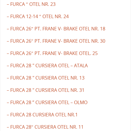
– FURCA ″ OTEL NR. 23
– FURCA 12-14 ″ OTEL NR. 24
– FURCA 26″ PT. FRANE V- BRAKE OTEL NR. 18
– FURCA 26″ PT. FRANE V- BRAKE OTEL NR. 30
– FURCA 26″ PT. FRANE V- BRAKE OTEL. 25
– FURCA 28 " CURSIERA OTEL – ATALA
– FURCA 28 " CURSIERA OTEL NR. 13
– FURCA 28 " CURSIERA OTEL NR. 31
– FURCA 28 ” CURSIERA OTEL – OLMO
– FURCA 28 CURSIERA OTEL NR.1
– FURCA 28″ CURSIERA OTEL NR. 11