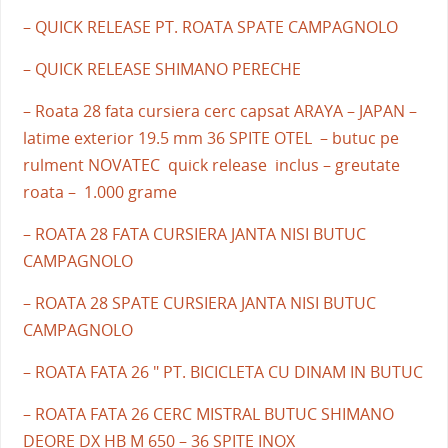
– QUICK RELEASE PT. ROATA SPATE CAMPAGNOLO
– QUICK RELEASE SHIMANO PERECHE
– Roata 28 fata cursiera cerc capsat ARAYA – JAPAN –
latime exterior 19.5 mm 36 SPITE OTEL – butuc pe
rulment NOVATEC quick release inclus – greutate
roata – 1.000 grame
– ROATA 28 FATA CURSIERA JANTA NISI BUTUC
CAMPAGNOLO
– ROATA 28 SPATE CURSIERA JANTA NISI BUTUC
CAMPAGNOLO
– ROATA FATA 26 " PT. BICICLETA CU DINAM IN BUTUC
– ROATA FATA 26 CERC MISTRAL BUTUC SHIMANO
DEORE DX HB M 650 – 36 SPITE INOX