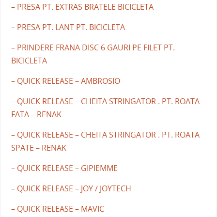
– PRESA PT. EXTRAS BRATELE BICICLETA
– PRESA PT. LANT PT. BICICLETA
– PRINDERE FRANA DISC 6 GAURI PE FILET PT.
BICICLETA
– QUICK RELEASE – AMBROSIO
– QUICK RELEASE – CHEITA STRINGATOR . PT. ROATA
FATA – RENAK
– QUICK RELEASE – CHEITA STRINGATOR . PT. ROATA
SPATE – RENAK
– QUICK RELEASE – GIPIEMME
– QUICK RELEASE – JOY / JOYTECH
– QUICK RELEASE – MAVIC