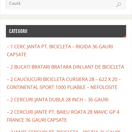
CATEGORII
– 1 CERC JANTA PT. BICICLETA – RIGIDA 36 GAURI
CAPSATE
– 2 BUCATI BRATARI BRATARA DIN LANT DE BICICLETA
– 2 CAUCIUCURI BICICLETA CURSIERA 28 – 622 X 20 –
CONTINENTAL SPORT 1000 PLIABILE – NEFOLOSITE
– 2 CERCURI JANTA DUBLA 28 INCH – 36 GAURI
– 2 CERCURI JANTE PT. BAIEU ROATA 28 MAVIC GP 4
FRANCE 36 GAURI CAPSATE