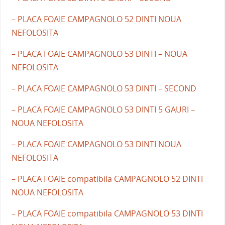
– PLACA FOAIE CAMPAGNOLO 52 DINTI NOUA
NEFOLOSITA
– PLACA FOAIE CAMPAGNOLO 53 DINTI – NOUA
NEFOLOSITA
– PLACA FOAIE CAMPAGNOLO 53 DINTI – SECOND
– PLACA FOAIE CAMPAGNOLO 53 DINTI 5 GAURI –
NOUA NEFOLOSITA
– PLACA FOAIE CAMPAGNOLO 53 DINTI NOUA
NEFOLOSITA
– PLACA FOAIE compatibila CAMPAGNOLO 52 DINTI
NOUA NEFOLOSITA
– PLACA FOAIE compatibila CAMPAGNOLO 53 DINTI