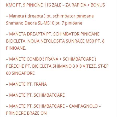
KMC PT. 9 PINIONE 116 ZALE – ZA RAPIDA + BONUS
– Maneta ( dreapta ) pt. schimbator pinioane
Shimano Deore SL-M510 pt. 7 pinioane
– MANETA DREAPTA PT. SCHIMBATOR PINIOANE
BICICLETA. NOUA NEFOLOSITA SUNRACE M50 PT. 8
PINIOANE.
– MANETE COMBO ( FRANA + SCHIMBATOARE )
PERECHE PT. BICICLETA SHIMANO 3 X 8 VITEZE. ST-EF
60 SINGAPORE
– MANETE PT. FRANA
– MANETE PT. SCHIMBATOARE
– MANETE PT. SCHIMBATOARE – CAMPAGNOLO –
PRINDERE BRAZE ON