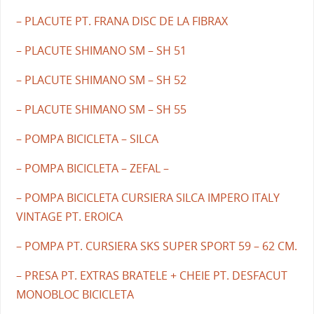
– PLACUTE PT. FRANA DISC DE LA FIBRAX
– PLACUTE SHIMANO SM – SH 51
– PLACUTE SHIMANO SM – SH 52
– PLACUTE SHIMANO SM – SH 55
– POMPA BICICLETA – SILCA
– POMPA BICICLETA – ZEFAL –
– POMPA BICICLETA CURSIERA SILCA IMPERO ITALY
VINTAGE PT. EROICA
– POMPA PT. CURSIERA SKS SUPER SPORT 59 – 62 CM.
– PRESA PT. EXTRAS BRATELE + CHEIE PT. DESFACUT
MONOBLOC BICICLETA