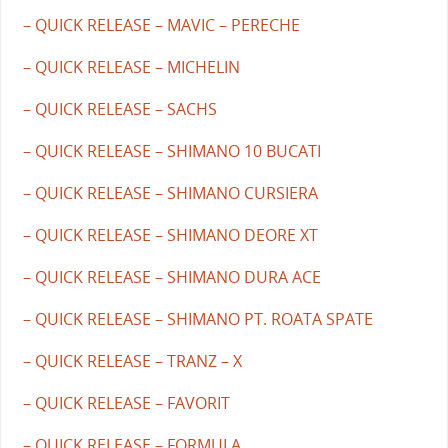
– QUICK RELEASE – MAVIC – PERECHE
– QUICK RELEASE – MICHELIN
– QUICK RELEASE – SACHS
– QUICK RELEASE – SHIMANO 10 BUCATI
– QUICK RELEASE – SHIMANO CURSIERA
– QUICK RELEASE – SHIMANO DEORE XT
– QUICK RELEASE – SHIMANO DURA ACE
– QUICK RELEASE – SHIMANO PT. ROATA SPATE
– QUICK RELEASE – TRANZ – X
– QUICK RELEASE – FAVORIT
– QUICK RELEASE – FORMULA