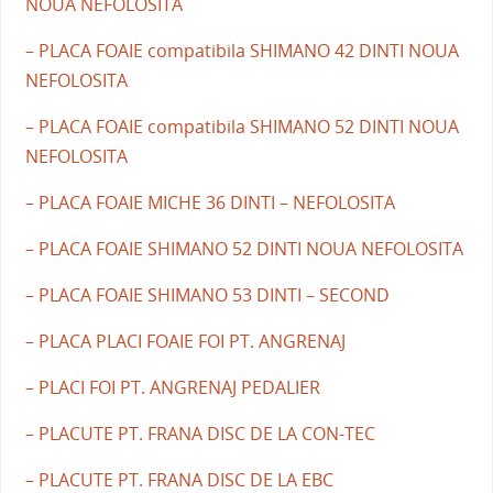
NOUA NEFOLOSITA
– PLACA FOAIE compatibila SHIMANO 42 DINTI NOUA
NEFOLOSITA
– PLACA FOAIE compatibila SHIMANO 52 DINTI NOUA
NEFOLOSITA
– PLACA FOAIE MICHE 36 DINTI – NEFOLOSITA
– PLACA FOAIE SHIMANO 52 DINTI NOUA NEFOLOSITA
– PLACA FOAIE SHIMANO 53 DINTI – SECOND
– PLACA PLACI FOAIE FOI PT. ANGRENAJ
– PLACI FOI PT. ANGRENAJ PEDALIER
– PLACUTE PT. FRANA DISC DE LA CON-TEC
– PLACUTE PT. FRANA DISC DE LA EBC