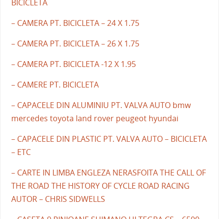
BICICLETA
– CAMERA PT. BICICLETA – 24 X 1.75
– CAMERA PT. BICICLETA – 26 X 1.75
– CAMERA PT. BICICLETA -12 X 1.95
– CAMERE PT. BICICLETA
– CAPACELE DIN ALUMINIU PT. VALVA AUTO bmw
mercedes toyota land rover peugeot hyundai
– CAPACELE DIN PLASTIC PT. VALVA AUTO – BICICLETA
– ETC
– CARTE IN LIMBA ENGLEZA NERASFOITA THE CALL OF
THE ROAD THE HISTORY OF CYCLE ROAD RACING
AUTOR – CHRIS SIDWELLS