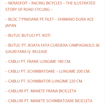
– NERASFOIT – RACING BICYCLES – THE ILUSTRATED
STORY OF ROAD CYCLING –
– BLOC 7 PINIOANE PE FILET – SHIMANO DURA ACE
JAPAN
– BUTUC BUTUCI PT. ROTI
– BUTUC PT. ROATA FATA CURSIERA CAMPAGNOLO 36
GAURI FARA Q- RELEASE
– CABLU PT. FRANE LUNGIME 180 CM.
– CABLU PT. SCHIMBATOARE – LUNGIME 200 CM.
– CABLU PT. SCHIMBATOR LUNGIME 220 CM.
– CABLURI PT. MANETE FRANA BICICLETA
– CABLURI PT. MANETE SCHIMBATOARE BICICLETA