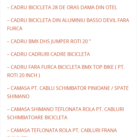
– CADRU BICICLETA 28 DE ORAS DAMA DIN OTEL
– CADRU BICICLETA DIN ALUMINIU BASSO DEVIL FARA
FURCA
– CADRU BMX DHS JUMPER ROTI 20 "
– CADRU CADRURI CADRE BICICLETA
– CADRU FARA FURCA BICICLETA BMX TOP BIKE ( PT.
ROTI 20 INCH )
– CAMASA PT. CABLU SCHIMBATOR PINIOANE / SPATE
SHIMANO
– CAMASA SHIMANO TEFLONATA ROLA PT. CABLURI
SCHIMBATOARE BICICLETA
– CAMASA TEFLONATA ROLA PT. CABLURI FRANA