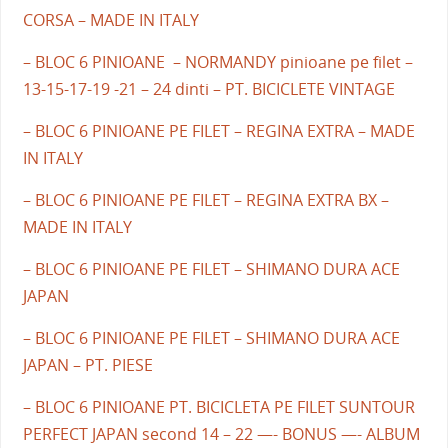
CORSA – MADE IN ITALY
– BLOC 6 PINIOANE – NORMANDY pinioane pe filet –
13-15-17-19 -21 – 24 dinti – PT. BICICLETE VINTAGE
– BLOC 6 PINIOANE PE FILET – REGINA EXTRA – MADE
IN ITALY
– BLOC 6 PINIOANE PE FILET – REGINA EXTRA BX –
MADE IN ITALY
– BLOC 6 PINIOANE PE FILET – SHIMANO DURA ACE
JAPAN
– BLOC 6 PINIOANE PE FILET – SHIMANO DURA ACE
JAPAN – PT. PIESE
– BLOC 6 PINIOANE PT. BICICLETA PE FILET SUNTOUR
PERFECT JAPAN second 14 – 22 —- BONUS —- ALBUM