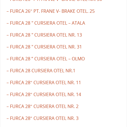
– FURCA 26″ PT. FRANE V- BRAKE OTEL. 25
– FURCA 28 " CURSIERA OTEL – ATALA
– FURCA 28 " CURSIERA OTEL NR. 13
– FURCA 28 " CURSIERA OTEL NR. 31
– FURCA 28 ” CURSIERA OTEL – OLMO
– FURCA 28 CURSIERA OTEL NR.1
– FURCA 28″ CURSIERA OTEL NR. 11
– FURCA 28″ CURSIERA OTEL NR. 14
– FURCA 28″ CURSIERA OTEL NR. 2
– FURCA 28″ CURSIERA OTEL NR. 3