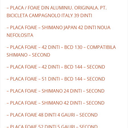
– PLACA / FOAIE DIN ALUMINIU. ORIGINALA. PT.
BICICLETA CAMPAGNOLO ITALY 39 DINTI
– PLACA FOAIE – SHIMANO JAPAN 42 DINTI NOUA
NEFOLOSITA
– PLACA FOAIE – 42 DINTI – BCD 130 – COMPATIBILA
SHIMANO – SECOND
– PLACA FOAIE – 42 DINTI – BCD 144 – SECOND
– PLACA FOAIE – 51 DINTI – BCD 144 – SECOND
– PLACA FOAIE – SHIMANO 24 DINTI – SECOND
– PLACA FOAIE – SHIMANO 42 DINTI – SECOND
– PLACA FOAIE 48 DINTI 4 GAURI – SECOND
– PLACA FOAIE 52 DINTI 5 GAURI – SECOND