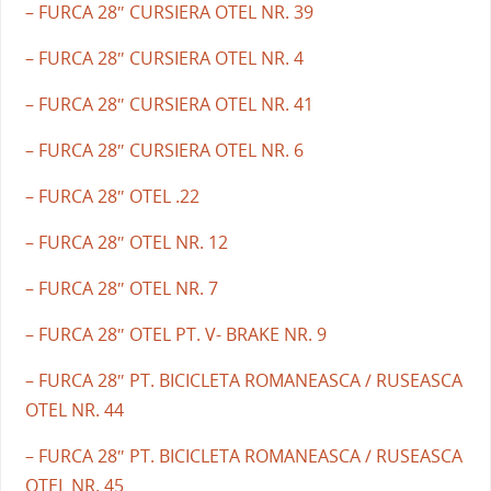
– FURCA 28″ CURSIERA OTEL NR. 39
– FURCA 28″ CURSIERA OTEL NR. 4
– FURCA 28″ CURSIERA OTEL NR. 41
– FURCA 28″ CURSIERA OTEL NR. 6
– FURCA 28″ OTEL .22
– FURCA 28″ OTEL NR. 12
– FURCA 28″ OTEL NR. 7
– FURCA 28″ OTEL PT. V- BRAKE NR. 9
– FURCA 28″ PT. BICICLETA ROMANEASCA / RUSEASCA
OTEL NR. 44
– FURCA 28″ PT. BICICLETA ROMANEASCA / RUSEASCA
OTEL NR. 45