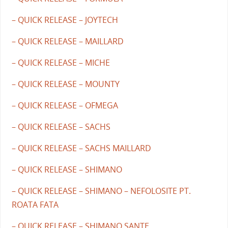
– QUICK RELEASE – JOYTECH
– QUICK RELEASE – MAILLARD
– QUICK RELEASE – MICHE
– QUICK RELEASE – MOUNTY
– QUICK RELEASE – OFMEGA
– QUICK RELEASE – SACHS
– QUICK RELEASE – SACHS MAILLARD
– QUICK RELEASE – SHIMANO
– QUICK RELEASE – SHIMANO – NEFOLOSITE PT.
ROATA FATA
– QUICK RELEASE – SHIMANO SANTE