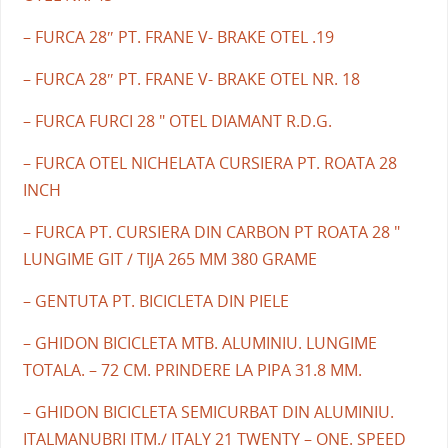
– FURCA 28″ PT. FRANE V- BRAKE OTEL .19
– FURCA 28″ PT. FRANE V- BRAKE OTEL NR. 18
– FURCA FURCI 28 " OTEL DIAMANT R.D.G.
– FURCA OTEL NICHELATA CURSIERA PT. ROATA 28
INCH
– FURCA PT. CURSIERA DIN CARBON PT ROATA 28 "
LUNGIME GIT / TIJA 265 MM 380 GRAME
– GENTUTA PT. BICICLETA DIN PIELE
– GHIDON BICICLETA MTB. ALUMINIU. LUNGIME
TOTALA. – 72 CM. PRINDERE LA PIPA 31.8 MM.
– GHIDON BICICLETA SEMICURBAT DIN ALUMINIU.
ITALMANUBRI ITM./ ITALY 21 TWENTY – ONE. SPEED