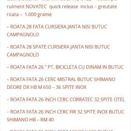
rulment NOVATEC quick release inclus – greutate
roata – 1.000 grame
– ROATA 28 FATA CURSIERA JANTA NISI BUTUC
CAMPAGNOLO
– ROATA 28 SPATE CURSIERA JANTA NISI BUTUC
CAMPAGNOLO
– ROATA FATA 26 " PT. BICICLETA CU DINAM IN BUTUC
– ROATA FATA 26 CERC MISTRAL BUTUC SHIMANO
DEORE DX HB M 650 – 36 SPITE INOX
– ROATA FATA 26 INCH CERC CORRATEC 32 SPITE OTEL
– ROATA FATA 26 INCH CERC FIR 32 SPITE INOX BUTUC
SHIMANO HB – RM 40