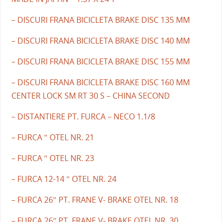
– DISCURI FRANA BICICLETA BRAKE DISC 135 MM
– DISCURI FRANA BICICLETA BRAKE DISC 140 MM
– DISCURI FRANA BICICLETA BRAKE DISC 155 MM
– DISCURI FRANA BICICLETA BRAKE DISC 160 MM
CENTER LOCK SM RT 30 S – CHINA SECOND
– DISTANTIERE PT. FURCA – NECO 1.1/8
– FURCA ″ OTEL NR. 21
– FURCA ″ OTEL NR. 23
– FURCA 12-14 ″ OTEL NR. 24
– FURCA 26″ PT. FRANE V- BRAKE OTEL NR. 18
– FURCA 26″ PT. FRANE V- BRAKE OTEL NR. 30