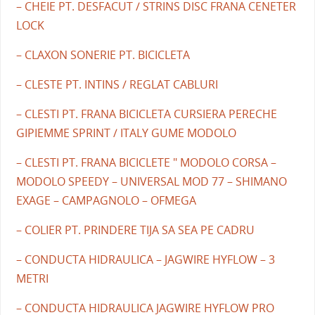
– CHEIE PT. DESFACUT / STRINS DISC FRANA CENETER
LOCK
– CLAXON SONERIE PT. BICICLETA
– CLESTE PT. INTINS / REGLAT CABLURI
– CLESTI PT. FRANA BICICLETA CURSIERA PERECHE
GIPIEMME SPRINT / ITALY GUME MODOLO
– CLESTI PT. FRANA BICICLETE " MODOLO CORSA –
MODOLO SPEEDY – UNIVERSAL MOD 77 – SHIMANO
EXAGE – CAMPAGNOLO – OFMEGA
– COLIER PT. PRINDERE TIJA SA SEA PE CADRU
– CONDUCTA HIDRAULICA – JAGWIRE HYFLOW – 3
METRI
– CONDUCTA HIDRAULICA JAGWIRE HYFLOW PRO