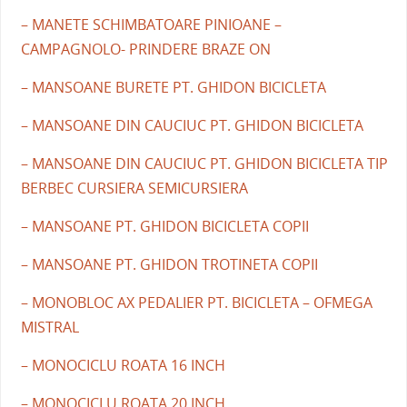
– MANETE SCHIMBATOARE PINIOANE –
CAMPAGNOLO- PRINDERE BRAZE ON
– MANSOANE BURETE PT. GHIDON BICICLETA
– MANSOANE DIN CAUCIUC PT. GHIDON BICICLETA
– MANSOANE DIN CAUCIUC PT. GHIDON BICICLETA TIP
BERBEC CURSIERA SEMICURSIERA
– MANSOANE PT. GHIDON BICICLETA COPII
– MANSOANE PT. GHIDON TROTINETA COPII
– MONOBLOC AX PEDALIER PT. BICICLETA – OFMEGA
MISTRAL
– MONOCICLU ROATA 16 INCH
– MONOCICLU ROATA 20 INCH