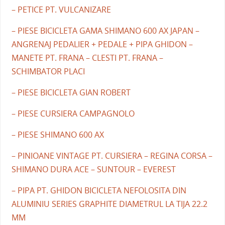
– PETICE PT. VULCANIZARE
– PIESE BICICLETA GAMA SHIMANO 600 AX JAPAN –
ANGRENAJ PEDALIER + PEDALE + PIPA GHIDON –
MANETE PT. FRANA – CLESTI PT. FRANA –
SCHIMBATOR PLACI
– PIESE BICICLETA GIAN ROBERT
– PIESE CURSIERA CAMPAGNOLO
– PIESE SHIMANO 600 AX
– PINIOANE VINTAGE PT. CURSIERA – REGINA CORSA –
SHIMANO DURA ACE – SUNTOUR – EVEREST
– PIPA PT. GHIDON BICICLETA NEFOLOSITA DIN
ALUMINIU SERIES GRAPHITE DIAMETRUL LA TIJA 22.2
MM