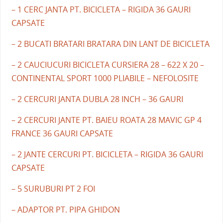
– 1 CERC JANTA PT. BICICLETA – RIGIDA 36 GAURI
CAPSATE
– 2 BUCATI BRATARI BRATARA DIN LANT DE BICICLETA
– 2 CAUCIUCURI BICICLETA CURSIERA 28 – 622 X 20 –
CONTINENTAL SPORT 1000 PLIABILE – NEFOLOSITE
– 2 CERCURI JANTA DUBLA 28 INCH – 36 GAURI
– 2 CERCURI JANTE PT. BAIEU ROATA 28 MAVIC GP 4
FRANCE 36 GAURI CAPSATE
– 2 JANTE CERCURI PT. BICICLETA – RIGIDA 36 GAURI
CAPSATE
– 5 SURUBURI PT 2 FOI
– ADAPTOR PT. PIPA GHIDON