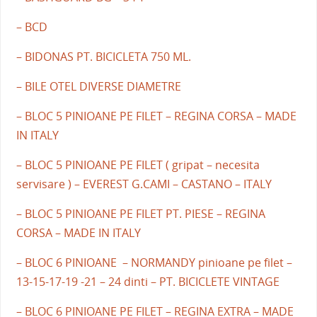
– BCD
– BIDONAS PT. BICICLETA 750 ML.
– BILE OTEL DIVERSE DIAMETRE
– BLOC 5 PINIOANE PE FILET – REGINA CORSA – MADE
IN ITALY
– BLOC 5 PINIOANE PE FILET ( gripat – necesita
servisare ) – EVEREST G.CAMI – CASTANO – ITALY
– BLOC 5 PINIOANE PE FILET PT. PIESE – REGINA
CORSA – MADE IN ITALY
– BLOC 6 PINIOANE – NORMANDY pinioane pe filet –
13-15-17-19 -21 – 24 dinti – PT. BICICLETE VINTAGE
– BLOC 6 PINIOANE PE FILET – REGINA EXTRA – MADE