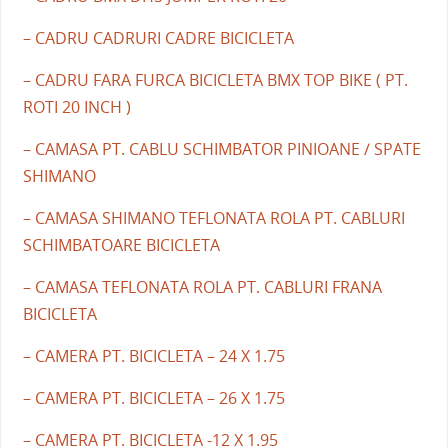
– CADRU CADRURI CADRE BICICLETA
– CADRU FARA FURCA BICICLETA BMX TOP BIKE ( PT.
ROTI 20 INCH )
– CAMASA PT. CABLU SCHIMBATOR PINIOANE / SPATE
SHIMANO
– CAMASA SHIMANO TEFLONATA ROLA PT. CABLURI
SCHIMBATOARE BICICLETA
– CAMASA TEFLONATA ROLA PT. CABLURI FRANA
BICICLETA
– CAMERA PT. BICICLETA – 24 X 1.75
– CAMERA PT. BICICLETA – 26 X 1.75
– CAMERA PT. BICICLETA -12 X 1.95