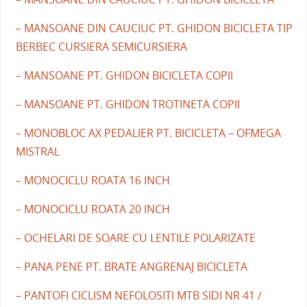
– MANSOANE DIN CAUCIUC PT. GHIDON BICICLETA TIP
BERBEC CURSIERA SEMICURSIERA
– MANSOANE PT. GHIDON BICICLETA COPII
– MANSOANE PT. GHIDON TROTINETA COPII
– MONOBLOC AX PEDALIER PT. BICICLETA – OFMEGA
MISTRAL
– MONOCICLU ROATA 16 INCH
– MONOCICLU ROATA 20 INCH
– OCHELARI DE SOARE CU LENTILE POLARIZATE
– PANA PENE PT. BRATE ANGRENAJ BICICLETA
– PANTOFI CICLISM NEFOLOSITI MTB SIDI NR 41 /