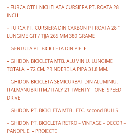
– FURCA OTEL NICHELATA CURSIERA PT. ROATA 28
INCH
– FURCA PT. CURSIERA DIN CARBON PT ROATA 28 "
LUNGIME GIT / TIJA 265 MM 380 GRAME
– GENTUTA PT. BICICLETA DIN PIELE
– GHIDON BICICLETA MTB. ALUMINIU. LUNGIME
TOTALA. – 72 CM. PRINDERE LA PIPA 31.8 MM.
– GHIDON BICICLETA SEMICURBAT DIN ALUMINIU.
ITALMANUBRI ITM./ ITALY 21 TWENTY – ONE. SPEED
DRIVE
– GHIDON PT. BICICLETA MTB . ETC. second BULLS
– GHIDON PT. BICICLETA RETRO – VINTAGE – DECOR –
PANOPLIE. – PROIECTE