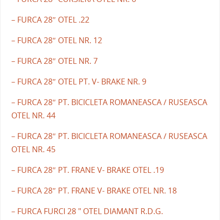
– FURCA 28″ OTEL .22
– FURCA 28″ OTEL NR. 12
– FURCA 28″ OTEL NR. 7
– FURCA 28″ OTEL PT. V- BRAKE NR. 9
– FURCA 28″ PT. BICICLETA ROMANEASCA / RUSEASCA
OTEL NR. 44
– FURCA 28″ PT. BICICLETA ROMANEASCA / RUSEASCA
OTEL NR. 45
– FURCA 28″ PT. FRANE V- BRAKE OTEL .19
– FURCA 28″ PT. FRANE V- BRAKE OTEL NR. 18
– FURCA FURCI 28 " OTEL DIAMANT R.D.G.