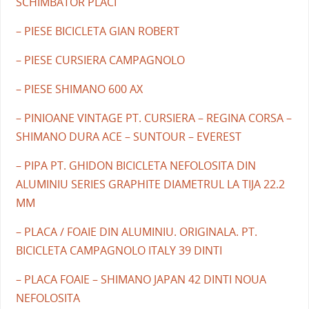
SCHIMBATOR PLACI
– PIESE BICICLETA GIAN ROBERT
– PIESE CURSIERA CAMPAGNOLO
– PIESE SHIMANO 600 AX
– PINIOANE VINTAGE PT. CURSIERA – REGINA CORSA –
SHIMANO DURA ACE – SUNTOUR – EVEREST
– PIPA PT. GHIDON BICICLETA NEFOLOSITA DIN
ALUMINIU SERIES GRAPHITE DIAMETRUL LA TIJA 22.2
MM
– PLACA / FOAIE DIN ALUMINIU. ORIGINALA. PT.
BICICLETA CAMPAGNOLO ITALY 39 DINTI
– PLACA FOAIE – SHIMANO JAPAN 42 DINTI NOUA
NEFOLOSITA