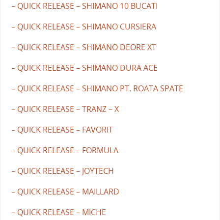
– QUICK RELEASE – SHIMANO 10 BUCATI
– QUICK RELEASE – SHIMANO CURSIERA
– QUICK RELEASE – SHIMANO DEORE XT
– QUICK RELEASE – SHIMANO DURA ACE
– QUICK RELEASE – SHIMANO PT. ROATA SPATE
– QUICK RELEASE – TRANZ – X
– QUICK RELEASE – FAVORIT
– QUICK RELEASE – FORMULA
– QUICK RELEASE – JOYTECH
– QUICK RELEASE – MAILLARD
– QUICK RELEASE – MICHE