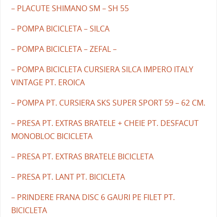
– PLACUTE SHIMANO SM – SH 55
– POMPA BICICLETA – SILCA
– POMPA BICICLETA – ZEFAL –
– POMPA BICICLETA CURSIERA SILCA IMPERO ITALY
VINTAGE PT. EROICA
– POMPA PT. CURSIERA SKS SUPER SPORT 59 – 62 CM.
– PRESA PT. EXTRAS BRATELE + CHEIE PT. DESFACUT
MONOBLOC BICICLETA
– PRESA PT. EXTRAS BRATELE BICICLETA
– PRESA PT. LANT PT. BICICLETA
– PRINDERE FRANA DISC 6 GAURI PE FILET PT.
BICICLETA