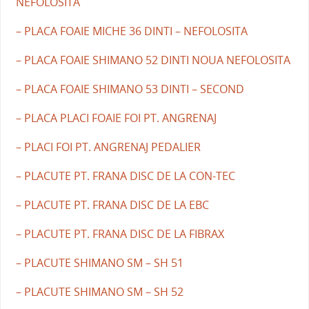
NEFOLOSITA
– PLACA FOAIE MICHE 36 DINTI – NEFOLOSITA
– PLACA FOAIE SHIMANO 52 DINTI NOUA NEFOLOSITA
– PLACA FOAIE SHIMANO 53 DINTI – SECOND
– PLACA PLACI FOAIE FOI PT. ANGRENAJ
– PLACI FOI PT. ANGRENAJ PEDALIER
– PLACUTE PT. FRANA DISC DE LA CON-TEC
– PLACUTE PT. FRANA DISC DE LA EBC
– PLACUTE PT. FRANA DISC DE LA FIBRAX
– PLACUTE SHIMANO SM – SH 51
– PLACUTE SHIMANO SM – SH 52