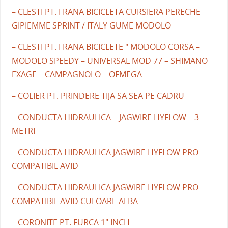
– CLESTI PT. FRANA BICICLETA CURSIERA PERECHE
GIPIEMME SPRINT / ITALY GUME MODOLO
– CLESTI PT. FRANA BICICLETE " MODOLO CORSA –
MODOLO SPEEDY – UNIVERSAL MOD 77 – SHIMANO
EXAGE – CAMPAGNOLO – OFMEGA
– COLIER PT. PRINDERE TIJA SA SEA PE CADRU
– CONDUCTA HIDRAULICA – JAGWIRE HYFLOW – 3
METRI
– CONDUCTA HIDRAULICA JAGWIRE HYFLOW PRO
COMPATIBIL AVID
– CONDUCTA HIDRAULICA JAGWIRE HYFLOW PRO
COMPATIBIL AVID CULOARE ALBA
– CORONITE PT. FURCA 1" INCH