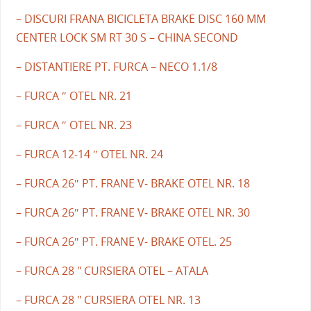
– DISCURI FRANA BICICLETA BRAKE DISC 160 MM
CENTER LOCK SM RT 30 S – CHINA SECOND
– DISTANTIERE PT. FURCA – NECO 1.1/8
– FURCA ″ OTEL NR. 21
– FURCA ″ OTEL NR. 23
– FURCA 12-14 ″ OTEL NR. 24
– FURCA 26″ PT. FRANE V- BRAKE OTEL NR. 18
– FURCA 26″ PT. FRANE V- BRAKE OTEL NR. 30
– FURCA 26″ PT. FRANE V- BRAKE OTEL. 25
– FURCA 28 " CURSIERA OTEL – ATALA
– FURCA 28 " CURSIERA OTEL NR. 13