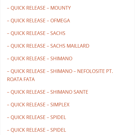
– QUICK RELEASE – MOUNTY
– QUICK RELEASE – OFMEGA
– QUICK RELEASE – SACHS
– QUICK RELEASE – SACHS MAILLARD
– QUICK RELEASE – SHIMANO
– QUICK RELEASE – SHIMANO – NEFOLOSITE PT.
ROATA FATA
– QUICK RELEASE – SHIMANO SANTE
– QUICK RELEASE – SIMPLEX
– QUICK RELEASE – SPIDEL
– QUICK RELEASE – SPIDEL