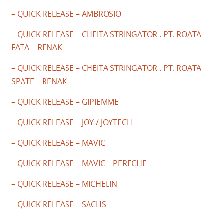
– QUICK RELEASE – AMBROSIO
– QUICK RELEASE – CHEITA STRINGATOR . PT. ROATA
FATA – RENAK
– QUICK RELEASE – CHEITA STRINGATOR . PT. ROATA
SPATE – RENAK
– QUICK RELEASE – GIPIEMME
– QUICK RELEASE – JOY / JOYTECH
– QUICK RELEASE – MAVIC
– QUICK RELEASE – MAVIC – PERECHE
– QUICK RELEASE – MICHELIN
– QUICK RELEASE – SACHS