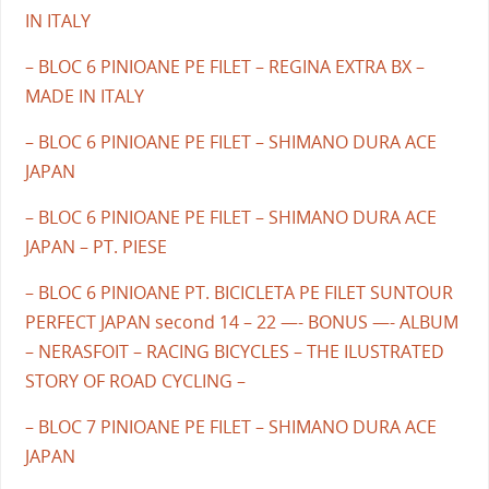
IN ITALY
– BLOC 6 PINIOANE PE FILET – REGINA EXTRA BX –
MADE IN ITALY
– BLOC 6 PINIOANE PE FILET – SHIMANO DURA ACE
JAPAN
– BLOC 6 PINIOANE PE FILET – SHIMANO DURA ACE
JAPAN – PT. PIESE
– BLOC 6 PINIOANE PT. BICICLETA PE FILET SUNTOUR
PERFECT JAPAN second 14 – 22 —- BONUS —- ALBUM
– NERASFOIT – RACING BICYCLES – THE ILUSTRATED
STORY OF ROAD CYCLING –
– BLOC 7 PINIOANE PE FILET – SHIMANO DURA ACE
JAPAN