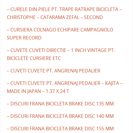
– CURELE DIN PIELE PT. TRAPE RATRAPE BICICLETA –
CHRISTOPHE – CATARAMA ZEFAL – SECOND
– CURSIERA COLNAGO ECHIPARE CAMPAGNOLO
SUPER RECORD
– CUVETE CUVETI DIRECTIE – 1 INCH VINTAGE PT.
BICICLETE CURSIERE ETC
– CUVETI CUVETE PT. ANGRENAJ PEDALIER
– CUVETI CUVETE PT. ANGRENAJ PEDALIER – KAJITA –
MADE IN JAPAN – 1.37 X 24 T
– DISCURI FRANA BICICLETA BRAKE DISC 135 MM
– DISCURI FRANA BICICLETA BRAKE DISC 140 MM
– DISCURI FRANA BICICLETA BRAKE DISC 155 MM