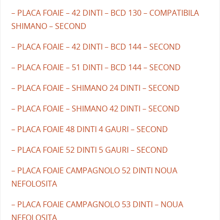
– PLACA FOAIE – 42 DINTI – BCD 130 – COMPATIBILA
SHIMANO – SECOND
– PLACA FOAIE – 42 DINTI – BCD 144 – SECOND
– PLACA FOAIE – 51 DINTI – BCD 144 – SECOND
– PLACA FOAIE – SHIMANO 24 DINTI – SECOND
– PLACA FOAIE – SHIMANO 42 DINTI – SECOND
– PLACA FOAIE 48 DINTI 4 GAURI – SECOND
– PLACA FOAIE 52 DINTI 5 GAURI – SECOND
– PLACA FOAIE CAMPAGNOLO 52 DINTI NOUA
NEFOLOSITA
– PLACA FOAIE CAMPAGNOLO 53 DINTI – NOUA
NEFOLOSITA