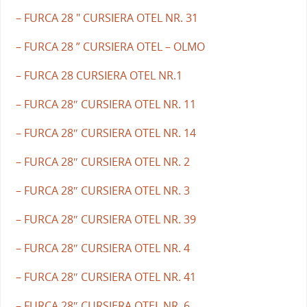
– FURCA 28 " CURSIERA OTEL NR. 31
– FURCA 28 ” CURSIERA OTEL – OLMO
– FURCA 28 CURSIERA OTEL NR.1
– FURCA 28″ CURSIERA OTEL NR. 11
– FURCA 28″ CURSIERA OTEL NR. 14
– FURCA 28″ CURSIERA OTEL NR. 2
– FURCA 28″ CURSIERA OTEL NR. 3
– FURCA 28″ CURSIERA OTEL NR. 39
– FURCA 28″ CURSIERA OTEL NR. 4
– FURCA 28″ CURSIERA OTEL NR. 41
– FURCA 28″ CURSIERA OTEL NR. 6