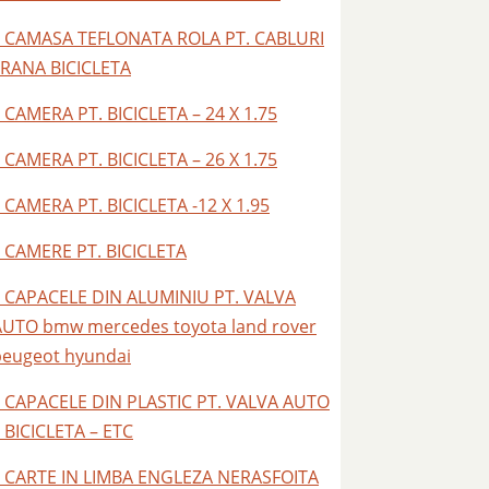
– CAMASA TEFLONATA ROLA PT. CABLURI
FRANA BICICLETA
 CAMERA PT. BICICLETA – 24 X 1.75
 CAMERA PT. BICICLETA – 26 X 1.75
 CAMERA PT. BICICLETA -12 X 1.95
– CAMERE PT. BICICLETA
– CAPACELE DIN ALUMINIU PT. VALVA
AUTO bmw mercedes toyota land rover
peugeot hyundai
– CAPACELE DIN PLASTIC PT. VALVA AUTO
 BICICLETA – ETC
– CARTE IN LIMBA ENGLEZA NERASFOITA