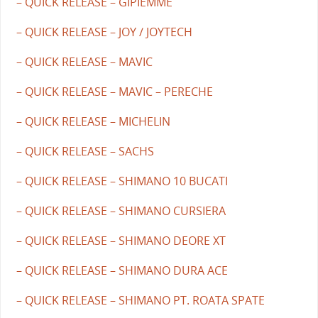
– QUICK RELEASE – GIPIEMME
– QUICK RELEASE – JOY / JOYTECH
– QUICK RELEASE – MAVIC
– QUICK RELEASE – MAVIC – PERECHE
– QUICK RELEASE – MICHELIN
– QUICK RELEASE – SACHS
– QUICK RELEASE – SHIMANO 10 BUCATI
– QUICK RELEASE – SHIMANO CURSIERA
– QUICK RELEASE – SHIMANO DEORE XT
– QUICK RELEASE – SHIMANO DURA ACE
– QUICK RELEASE – SHIMANO PT. ROATA SPATE