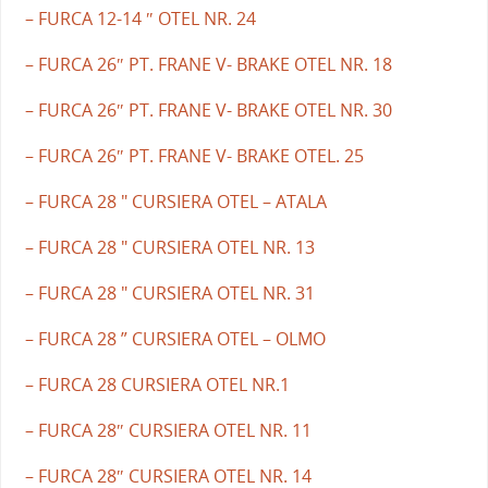
– FURCA 12-14 ″ OTEL NR. 24
– FURCA 26″ PT. FRANE V- BRAKE OTEL NR. 18
– FURCA 26″ PT. FRANE V- BRAKE OTEL NR. 30
– FURCA 26″ PT. FRANE V- BRAKE OTEL. 25
– FURCA 28 " CURSIERA OTEL – ATALA
– FURCA 28 " CURSIERA OTEL NR. 13
– FURCA 28 " CURSIERA OTEL NR. 31
– FURCA 28 ” CURSIERA OTEL – OLMO
– FURCA 28 CURSIERA OTEL NR.1
– FURCA 28″ CURSIERA OTEL NR. 11
– FURCA 28″ CURSIERA OTEL NR. 14