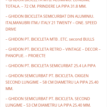
TOTALA. – 72 CM. PRINDERE LA PIPA 31.8 MM.
– GHIDON BICICLETA SEMICURBAT DIN ALUMINIU.
ITALMANUBRI ITM./ ITALY 21 TWENTY – ONE. SPEED
DRIVE
– GHIDON PT. BICICLETA MTB . ETC. second BULLS
– GHIDON PT. BICICLETA RETRO – VINTAGE – DECOR –
PANOPLIE. – PROIECTE
– GHIDON PT. BICICLETA SEMICURBAT 25.4 LA PIPA
– GHIDON SEMICURBAT PT. BICICLETA. OXIGEN
SECOND LUNGIME – 58 CM DIAMETRU LA PIPA 25.40
MM.
– GHIDON SEMICURBAT PT. BICICLETA. SECOND
LUNGIME – 53 CM DIAMETRU LA PIPA 25.40 MM.