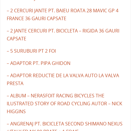
– 2 CERCURI JANTE PT. BAIEU ROATA 28 MAVIC GP 4
FRANCE 36 GAURI CAPSATE
– 2 JANTE CERCURI PT. BICICLETA – RIGIDA 36 GAURI
CAPSATE
– 5 SURUBURI PT 2 FOI
– ADAPTOR PT. PIPA GHIDON
– ADAPTOR REDUCTIE DE LA VALVA AUTO LA VALVA
PRESTA
– ALBUM – NERASFOIT RACING BICYCLES THE
ILUSTRATED STORY OF ROAD CYCLING AUTOR – NICK
HIGGINS
– ANGRENAJ PT. BICICLETA SECOND SHIMANO NEXUS