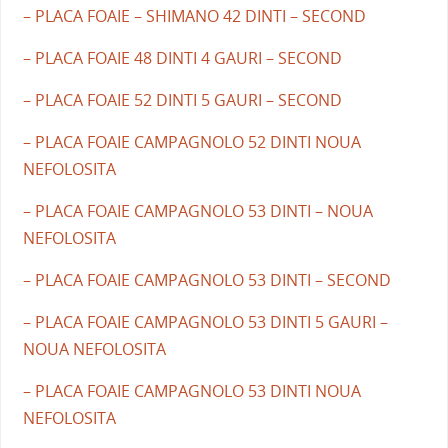
– PLACA FOAIE – SHIMANO 42 DINTI – SECOND
– PLACA FOAIE 48 DINTI 4 GAURI – SECOND
– PLACA FOAIE 52 DINTI 5 GAURI – SECOND
– PLACA FOAIE CAMPAGNOLO 52 DINTI NOUA
NEFOLOSITA
– PLACA FOAIE CAMPAGNOLO 53 DINTI – NOUA
NEFOLOSITA
– PLACA FOAIE CAMPAGNOLO 53 DINTI – SECOND
– PLACA FOAIE CAMPAGNOLO 53 DINTI 5 GAURI –
NOUA NEFOLOSITA
– PLACA FOAIE CAMPAGNOLO 53 DINTI NOUA
NEFOLOSITA