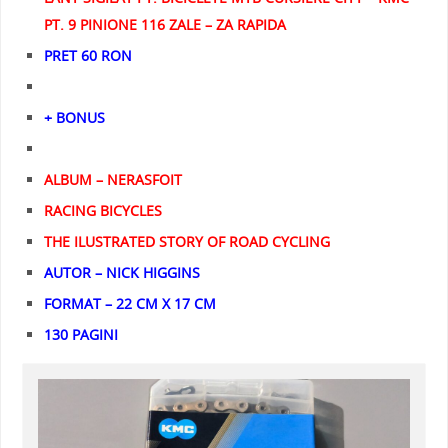
PT. 9 PINIONE 116 ZALE – ZA RAPIDA
PRET 60 RON
+ BONUS
ALBUM – NERASFOIT
RACING BICYCLES
THE ILUSTRATED STORY OF ROAD CYCLING
AUTOR – NICK HIGGINS
FORMAT – 22 CM X 17 CM
130 PAGINI