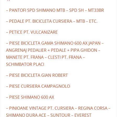
– PANTOFI SPD SHIMANO MTB – SPD SH – MT33BR
– PEDALE PT. BICICLETA CURSIERA – MTB – ETC.
– PETICE PT. VULCANIZARE
– PIESE BICICLETA GAMA SHIMANO 600 AX JAPAN –
ANGRENAJ PEDALIER + PEDALE + PIPA GHIDON –
MANETE PT. FRANA – CLESTI PT. FRANA –
SCHIMBATOR PLACI
– PIESE BICICLETA GIAN ROBERT
– PIESE CURSIERA CAMPAGNOLO
– PIESE SHIMANO 600 AX
– PINIOANE VINTAGE PT. CURSIERA – REGINA CORSA –
SHIMANO DURA ACE – SUNTOUR – EVEREST