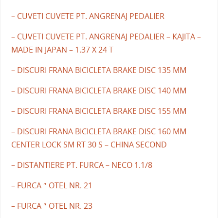
– CUVETI CUVETE PT. ANGRENAJ PEDALIER
– CUVETI CUVETE PT. ANGRENAJ PEDALIER – KAJITA –
MADE IN JAPAN – 1.37 X 24 T
– DISCURI FRANA BICICLETA BRAKE DISC 135 MM
– DISCURI FRANA BICICLETA BRAKE DISC 140 MM
– DISCURI FRANA BICICLETA BRAKE DISC 155 MM
– DISCURI FRANA BICICLETA BRAKE DISC 160 MM
CENTER LOCK SM RT 30 S – CHINA SECOND
– DISTANTIERE PT. FURCA – NECO 1.1/8
– FURCA ″ OTEL NR. 21
– FURCA ″ OTEL NR. 23