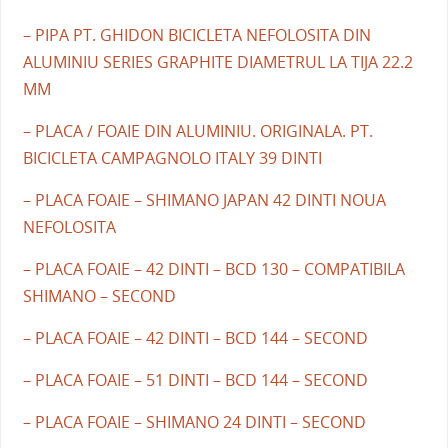
– PIPA PT. GHIDON BICICLETA NEFOLOSITA DIN
ALUMINIU SERIES GRAPHITE DIAMETRUL LA TIJA 22.2
MM
– PLACA / FOAIE DIN ALUMINIU. ORIGINALA. PT.
BICICLETA CAMPAGNOLO ITALY 39 DINTI
– PLACA FOAIE – SHIMANO JAPAN 42 DINTI NOUA
NEFOLOSITA
– PLACA FOAIE – 42 DINTI – BCD 130 – COMPATIBILA
SHIMANO – SECOND
– PLACA FOAIE – 42 DINTI – BCD 144 – SECOND
– PLACA FOAIE – 51 DINTI – BCD 144 – SECOND
– PLACA FOAIE – SHIMANO 24 DINTI – SECOND