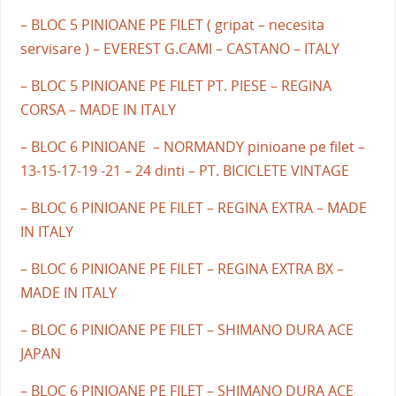
– BLOC 5 PINIOANE PE FILET ( gripat – necesita
servisare ) – EVEREST G.CAMI – CASTANO – ITALY
– BLOC 5 PINIOANE PE FILET PT. PIESE – REGINA
CORSA – MADE IN ITALY
– BLOC 6 PINIOANE – NORMANDY pinioane pe filet –
13-15-17-19 -21 – 24 dinti – PT. BICICLETE VINTAGE
– BLOC 6 PINIOANE PE FILET – REGINA EXTRA – MADE
IN ITALY
– BLOC 6 PINIOANE PE FILET – REGINA EXTRA BX –
MADE IN ITALY
– BLOC 6 PINIOANE PE FILET – SHIMANO DURA ACE
JAPAN
– BLOC 6 PINIOANE PE FILET – SHIMANO DURA ACE