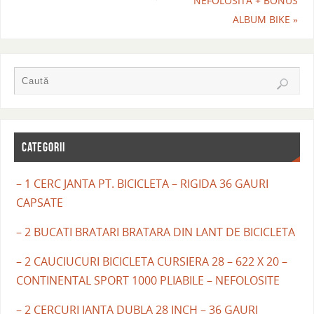
NEFOLOSITA + BONUS
ALBUM BIKE
»
CATEGORII
– 1 CERC JANTA PT. BICICLETA – RIGIDA 36 GAURI
CAPSATE
– 2 BUCATI BRATARI BRATARA DIN LANT DE BICICLETA
– 2 CAUCIUCURI BICICLETA CURSIERA 28 – 622 X 20 –
CONTINENTAL SPORT 1000 PLIABILE – NEFOLOSITE
– 2 CERCURI JANTA DUBLA 28 INCH – 36 GAURI