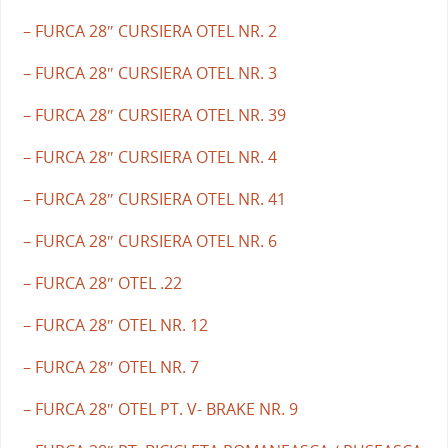
– FURCA 28″ CURSIERA OTEL NR. 2
– FURCA 28″ CURSIERA OTEL NR. 3
– FURCA 28″ CURSIERA OTEL NR. 39
– FURCA 28″ CURSIERA OTEL NR. 4
– FURCA 28″ CURSIERA OTEL NR. 41
– FURCA 28″ CURSIERA OTEL NR. 6
– FURCA 28″ OTEL .22
– FURCA 28″ OTEL NR. 12
– FURCA 28″ OTEL NR. 7
– FURCA 28″ OTEL PT. V- BRAKE NR. 9