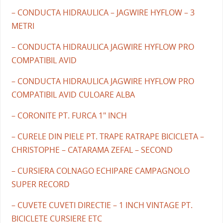
– CONDUCTA HIDRAULICA – JAGWIRE HYFLOW – 3
METRI
– CONDUCTA HIDRAULICA JAGWIRE HYFLOW PRO
COMPATIBIL AVID
– CONDUCTA HIDRAULICA JAGWIRE HYFLOW PRO
COMPATIBIL AVID CULOARE ALBA
– CORONITE PT. FURCA 1" INCH
– CURELE DIN PIELE PT. TRAPE RATRAPE BICICLETA –
CHRISTOPHE – CATARAMA ZEFAL – SECOND
– CURSIERA COLNAGO ECHIPARE CAMPAGNOLO
SUPER RECORD
– CUVETE CUVETI DIRECTIE – 1 INCH VINTAGE PT.
BICICLETE CURSIERE ETC