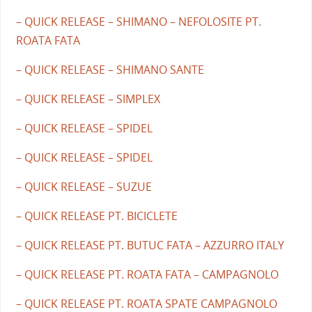
– QUICK RELEASE – SHIMANO – NEFOLOSITE PT.
ROATA FATA
– QUICK RELEASE – SHIMANO SANTE
– QUICK RELEASE – SIMPLEX
– QUICK RELEASE – SPIDEL
– QUICK RELEASE – SPIDEL
– QUICK RELEASE – SUZUE
– QUICK RELEASE PT. BICICLETE
– QUICK RELEASE PT. BUTUC FATA – AZZURRO ITALY
– QUICK RELEASE PT. ROATA FATA – CAMPAGNOLO
– QUICK RELEASE PT. ROATA SPATE CAMPAGNOLO