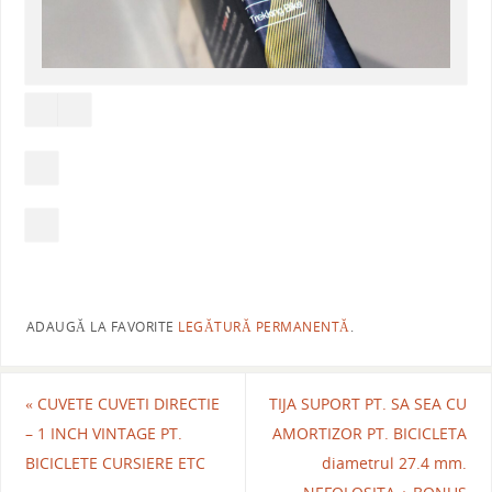
ADAUGĂ LA FAVORITE
LEGĂTURĂ PERMANENTĂ
.
«
CUVETE CUVETI DIRECTIE
TIJA SUPORT PT. SA SEA CU
– 1 INCH VINTAGE PT.
AMORTIZOR PT. BICICLETA
BICICLETE CURSIERE ETC
diametrul 27.4 mm.