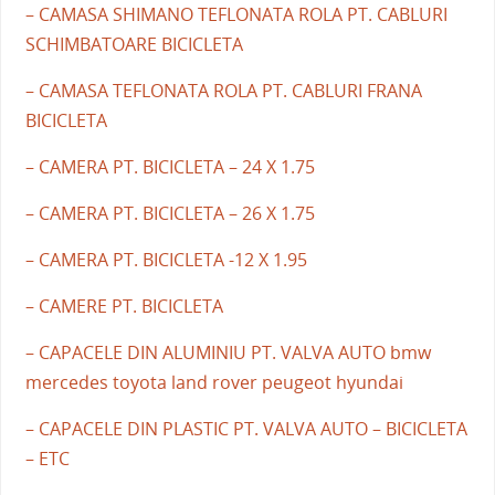
– CAMASA SHIMANO TEFLONATA ROLA PT. CABLURI
SCHIMBATOARE BICICLETA
– CAMASA TEFLONATA ROLA PT. CABLURI FRANA
BICICLETA
– CAMERA PT. BICICLETA – 24 X 1.75
– CAMERA PT. BICICLETA – 26 X 1.75
– CAMERA PT. BICICLETA -12 X 1.95
– CAMERE PT. BICICLETA
– CAPACELE DIN ALUMINIU PT. VALVA AUTO bmw
mercedes toyota land rover peugeot hyundai
– CAPACELE DIN PLASTIC PT. VALVA AUTO – BICICLETA
– ETC