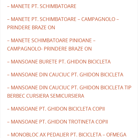
– MANETE PT. SCHIMBATOARE
– MANETE PT. SCHIMBATOARE – CAMPAGNOLO –
PRINDERE BRAZE ON
– MANETE SCHIMBATOARE PINIOANE –
CAMPAGNOLO- PRINDERE BRAZE ON
– MANSOANE BURETE PT. GHIDON BICICLETA
– MANSOANE DIN CAUCIUC PT. GHIDON BICICLETA
– MANSOANE DIN CAUCIUC PT. GHIDON BICICLETA TIP
BERBEC CURSIERA SEMICURSIERA
– MANSOANE PT. GHIDON BICICLETA COPII
– MANSOANE PT. GHIDON TROTINETA COPII
– MONOBLOC AX PEDALIER PT. BICICLETA – OFMEGA