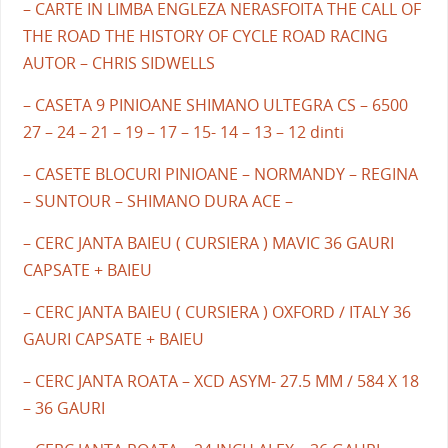
– CARTE IN LIMBA ENGLEZA NERASFOITA THE CALL OF
THE ROAD THE HISTORY OF CYCLE ROAD RACING
AUTOR – CHRIS SIDWELLS
– CASETA 9 PINIOANE SHIMANO ULTEGRA CS – 6500
27 – 24 – 21 – 19 – 17 – 15- 14 – 13 – 12 dinti
– CASETE BLOCURI PINIOANE – NORMANDY – REGINA
– SUNTOUR – SHIMANO DURA ACE –
– CERC JANTA BAIEU ( CURSIERA ) MAVIC 36 GAURI
CAPSATE + BAIEU
– CERC JANTA BAIEU ( CURSIERA ) OXFORD / ITALY 36
GAURI CAPSATE + BAIEU
– CERC JANTA ROATA – XCD ASYM- 27.5 MM / 584 X 18
– 36 GAURI