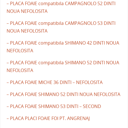
– PLACA FOAIE compatibila CAMPAGNOLO 52 DINTI
NOUA NEFOLOSITA
– PLACA FOAIE compatibila CAMPAGNOLO 53 DINTI
NOUA NEFOLOSITA
– PLACA FOAIE compatibila SHIMANO 42 DINTI NOUA
NEFOLOSITA
– PLACA FOAIE compatibila SHIMANO 52 DINTI NOUA
NEFOLOSITA
– PLACA FOAIE MICHE 36 DINTI – NEFOLOSITA
– PLACA FOAIE SHIMANO 52 DINTI NOUA NEFOLOSITA
– PLACA FOAIE SHIMANO 53 DINTI – SECOND
– PLACA PLACI FOAIE FOI PT. ANGRENAJ