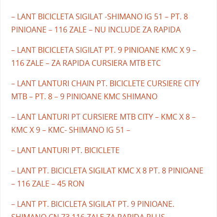
– LANT BICICLETA SIGILAT -SHIMANO IG 51 – PT. 8
PINIOANE – 116 ZALE – NU INCLUDE ZA RAPIDA
– LANT BICICLETA SIGILAT PT. 9 PINIOANE KMC X 9 –
116 ZALE – ZA RAPIDA CURSIERA MTB ETC
– LANT LANTURI CHAIN PT. BICICLETE CURSIERE CITY
MTB – PT. 8 – 9 PINIOANE KMC SHIMANO
– LANT LANTURI PT CURSIERE MTB CITY – KMC X 8 –
KMC X 9 – KMC- SHIMANO IG 51 –
– LANT LANTURI PT. BICICLETE
– LANT PT. BICICLETA SIGILAT KMC X 8 PT. 8 PINIOANE
– 116 ZALE – 45 RON
– LANT PT. BICICLETA SIGILAT PT. 9 PINIOANE.