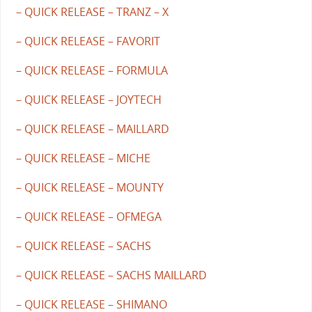
– QUICK RELEASE – TRANZ – X
– QUICK RELEASE – FAVORIT
– QUICK RELEASE – FORMULA
– QUICK RELEASE – JOYTECH
– QUICK RELEASE – MAILLARD
– QUICK RELEASE – MICHE
– QUICK RELEASE – MOUNTY
– QUICK RELEASE – OFMEGA
– QUICK RELEASE – SACHS
– QUICK RELEASE – SACHS MAILLARD
– QUICK RELEASE – SHIMANO