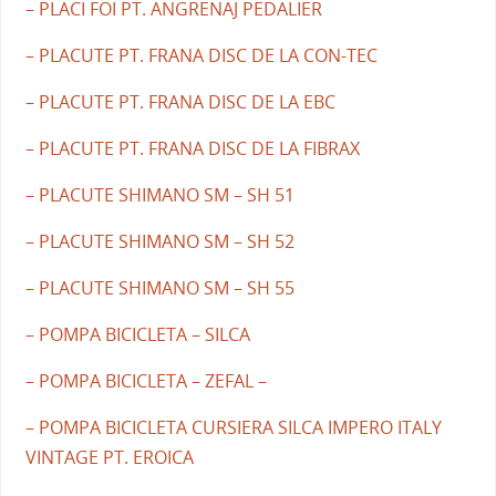
– PLACI FOI PT. ANGRENAJ PEDALIER
– PLACUTE PT. FRANA DISC DE LA CON-TEC
– PLACUTE PT. FRANA DISC DE LA EBC
– PLACUTE PT. FRANA DISC DE LA FIBRAX
– PLACUTE SHIMANO SM – SH 51
– PLACUTE SHIMANO SM – SH 52
– PLACUTE SHIMANO SM – SH 55
– POMPA BICICLETA – SILCA
– POMPA BICICLETA – ZEFAL –
– POMPA BICICLETA CURSIERA SILCA IMPERO ITALY
VINTAGE PT. EROICA