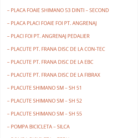
– PLACA FOAIE SHIMANO 53 DINTI – SECOND
– PLACA PLACI FOAIE FOI PT. ANGRENAJ
– PLACI FOI PT. ANGRENAJ PEDALIER
– PLACUTE PT. FRANA DISC DE LA CON-TEC
– PLACUTE PT. FRANA DISC DE LA EBC
– PLACUTE PT. FRANA DISC DE LA FIBRAX
– PLACUTE SHIMANO SM – SH 51
– PLACUTE SHIMANO SM – SH 52
– PLACUTE SHIMANO SM – SH 55
– POMPA BICICLETA – SILCA