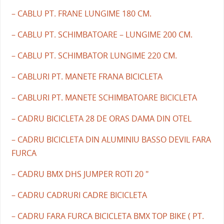
– CABLU PT. FRANE LUNGIME 180 CM.
– CABLU PT. SCHIMBATOARE – LUNGIME 200 CM.
– CABLU PT. SCHIMBATOR LUNGIME 220 CM.
– CABLURI PT. MANETE FRANA BICICLETA
– CABLURI PT. MANETE SCHIMBATOARE BICICLETA
– CADRU BICICLETA 28 DE ORAS DAMA DIN OTEL
– CADRU BICICLETA DIN ALUMINIU BASSO DEVIL FARA
FURCA
– CADRU BMX DHS JUMPER ROTI 20 "
– CADRU CADRURI CADRE BICICLETA
– CADRU FARA FURCA BICICLETA BMX TOP BIKE ( PT.