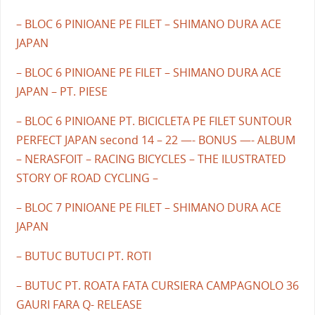
– BLOC 6 PINIOANE PE FILET – SHIMANO DURA ACE
JAPAN
– BLOC 6 PINIOANE PE FILET – SHIMANO DURA ACE
JAPAN – PT. PIESE
– BLOC 6 PINIOANE PT. BICICLETA PE FILET SUNTOUR
PERFECT JAPAN second 14 – 22 —- BONUS —- ALBUM
– NERASFOIT – RACING BICYCLES – THE ILUSTRATED
STORY OF ROAD CYCLING –
– BLOC 7 PINIOANE PE FILET – SHIMANO DURA ACE
JAPAN
– BUTUC BUTUCI PT. ROTI
– BUTUC PT. ROATA FATA CURSIERA CAMPAGNOLO 36
GAURI FARA Q- RELEASE