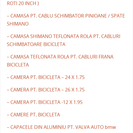
ROTI 20 INCH )
– CAMASA PT. CABLU SCHIMBATOR PINIOANE / SPATE
SHIMANO
– CAMASA SHIMANO TEFLONATA ROLA PT. CABLURI
SCHIMBATOARE BICICLETA
– CAMASA TEFLONATA ROLA PT. CABLURI FRANA
BICICLETA
– CAMERA PT. BICICLETA – 24 X 1.75
– CAMERA PT. BICICLETA – 26 X 1.75
– CAMERA PT. BICICLETA -12 X 1.95
– CAMERE PT. BICICLETA
– CAPACELE DIN ALUMINIU PT. VALVA AUTO bmw