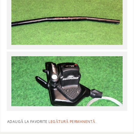
ADAUGĂ LA FAVORITE
LEGĂTURĂ PERMANENTĂ
.