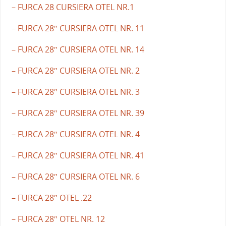
– FURCA 28 CURSIERA OTEL NR.1
– FURCA 28″ CURSIERA OTEL NR. 11
– FURCA 28″ CURSIERA OTEL NR. 14
– FURCA 28″ CURSIERA OTEL NR. 2
– FURCA 28″ CURSIERA OTEL NR. 3
– FURCA 28″ CURSIERA OTEL NR. 39
– FURCA 28″ CURSIERA OTEL NR. 4
– FURCA 28″ CURSIERA OTEL NR. 41
– FURCA 28″ CURSIERA OTEL NR. 6
– FURCA 28″ OTEL .22
– FURCA 28″ OTEL NR. 12