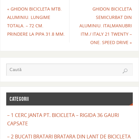
«
GHIDON BICICLETA MTB.
GHIDON BICICLETA
ALUMINIU. LUNGIME
SEMICURBAT DIN
TOTALA. – 72 CM.
ALUMINIU. ITALMANUBRI
PRINDERE LA PIPA 31.8 MM.
ITM./ ITALY 21 TWENTY –
ONE. SPEED DRIVE
»
CATEGORII
– 1 CERC JANTA PT. BICICLETA – RIGIDA 36 GAURI
CAPSATE
– 2 BUCATI BRATARI BRATARA DIN LANT DE BICICLETA