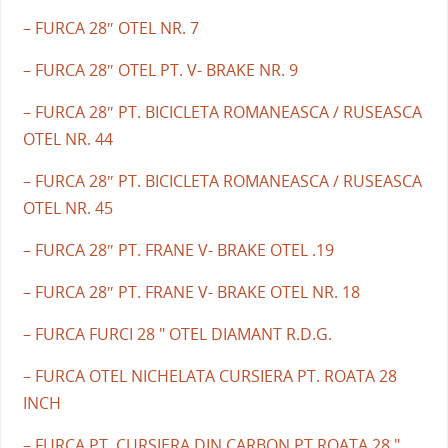
– FURCA 28″ OTEL NR. 7
– FURCA 28″ OTEL PT. V- BRAKE NR. 9
– FURCA 28″ PT. BICICLETA ROMANEASCA / RUSEASCA
OTEL NR. 44
– FURCA 28″ PT. BICICLETA ROMANEASCA / RUSEASCA
OTEL NR. 45
– FURCA 28″ PT. FRANE V- BRAKE OTEL .19
– FURCA 28″ PT. FRANE V- BRAKE OTEL NR. 18
– FURCA FURCI 28 " OTEL DIAMANT R.D.G.
– FURCA OTEL NICHELATA CURSIERA PT. ROATA 28
INCH
– FURCA PT. CURSIERA DIN CARBON PT ROATA 28 "