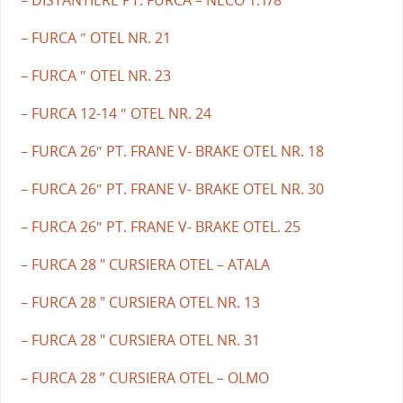
– FURCA ″ OTEL NR. 21
– FURCA ″ OTEL NR. 23
– FURCA 12-14 ″ OTEL NR. 24
– FURCA 26″ PT. FRANE V- BRAKE OTEL NR. 18
– FURCA 26″ PT. FRANE V- BRAKE OTEL NR. 30
– FURCA 26″ PT. FRANE V- BRAKE OTEL. 25
– FURCA 28 " CURSIERA OTEL – ATALA
– FURCA 28 " CURSIERA OTEL NR. 13
– FURCA 28 " CURSIERA OTEL NR. 31
– FURCA 28 ” CURSIERA OTEL – OLMO