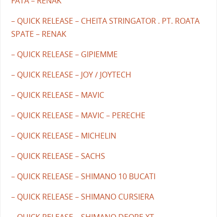
FATA – RENAK
– QUICK RELEASE – CHEITA STRINGATOR . PT. ROATA
SPATE – RENAK
– QUICK RELEASE – GIPIEMME
– QUICK RELEASE – JOY / JOYTECH
– QUICK RELEASE – MAVIC
– QUICK RELEASE – MAVIC – PERECHE
– QUICK RELEASE – MICHELIN
– QUICK RELEASE – SACHS
– QUICK RELEASE – SHIMANO 10 BUCATI
– QUICK RELEASE – SHIMANO CURSIERA
– QUICK RELEASE – SHIMANO DEORE XT