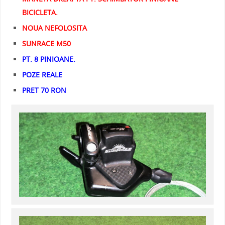
BICICLETA.
NOUA NEFOLOSITA
SUNRACE M50
PT. 8 PINIOANE.
POZE REALE
PRET 70 RON