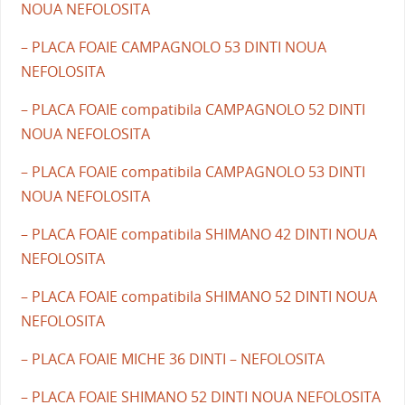
NOUA NEFOLOSITA
– PLACA FOAIE CAMPAGNOLO 53 DINTI NOUA
NEFOLOSITA
– PLACA FOAIE compatibila CAMPAGNOLO 52 DINTI
NOUA NEFOLOSITA
– PLACA FOAIE compatibila CAMPAGNOLO 53 DINTI
NOUA NEFOLOSITA
– PLACA FOAIE compatibila SHIMANO 42 DINTI NOUA
NEFOLOSITA
– PLACA FOAIE compatibila SHIMANO 52 DINTI NOUA
NEFOLOSITA
– PLACA FOAIE MICHE 36 DINTI – NEFOLOSITA
– PLACA FOAIE SHIMANO 52 DINTI NOUA NEFOLOSITA