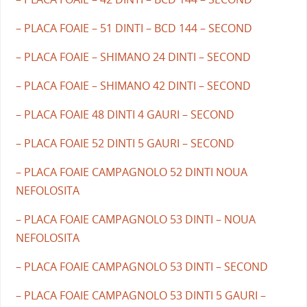
– PLACA FOAIE – 51 DINTI – BCD 144 – SECOND
– PLACA FOAIE – SHIMANO 24 DINTI – SECOND
– PLACA FOAIE – SHIMANO 42 DINTI – SECOND
– PLACA FOAIE 48 DINTI 4 GAURI – SECOND
– PLACA FOAIE 52 DINTI 5 GAURI – SECOND
– PLACA FOAIE CAMPAGNOLO 52 DINTI NOUA
NEFOLOSITA
– PLACA FOAIE CAMPAGNOLO 53 DINTI – NOUA
NEFOLOSITA
– PLACA FOAIE CAMPAGNOLO 53 DINTI – SECOND
– PLACA FOAIE CAMPAGNOLO 53 DINTI 5 GAURI –