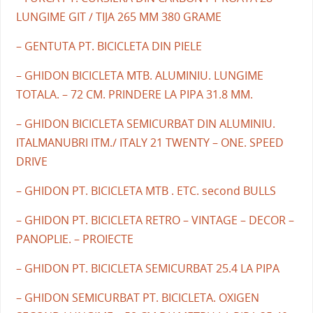
LUNGIME GIT / TIJA 265 MM 380 GRAME
– GENTUTA PT. BICICLETA DIN PIELE
– GHIDON BICICLETA MTB. ALUMINIU. LUNGIME
TOTALA. – 72 CM. PRINDERE LA PIPA 31.8 MM.
– GHIDON BICICLETA SEMICURBAT DIN ALUMINIU.
ITALMANUBRI ITM./ ITALY 21 TWENTY – ONE. SPEED
DRIVE
– GHIDON PT. BICICLETA MTB . ETC. second BULLS
– GHIDON PT. BICICLETA RETRO – VINTAGE – DECOR –
PANOPLIE. – PROIECTE
– GHIDON PT. BICICLETA SEMICURBAT 25.4 LA PIPA
– GHIDON SEMICURBAT PT. BICICLETA. OXIGEN