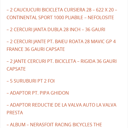
– 2 CAUCIUCURI BICICLETA CURSIERA 28 – 622 X 20 –
CONTINENTAL SPORT 1000 PLIABILE – NEFOLOSITE
– 2 CERCURI JANTA DUBLA 28 INCH – 36 GAURI
– 2 CERCURI JANTE PT. BAIEU ROATA 28 MAVIC GP 4
FRANCE 36 GAURI CAPSATE
– 2 JANTE CERCURI PT. BICICLETA – RIGIDA 36 GAURI
CAPSATE
– 5 SURUBURI PT 2 FOI
– ADAPTOR PT. PIPA GHIDON
– ADAPTOR REDUCTIE DE LA VALVA AUTO LA VALVA
PRESTA
– ALBUM – NERASFOIT RACING BICYCLES THE