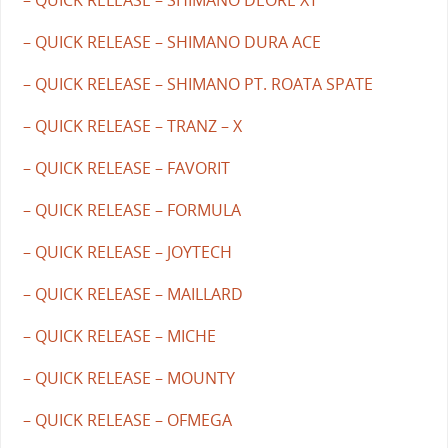
– QUICK RELEASE – SHIMANO DURA ACE
– QUICK RELEASE – SHIMANO PT. ROATA SPATE
– QUICK RELEASE – TRANZ – X
– QUICK RELEASE – FAVORIT
– QUICK RELEASE – FORMULA
– QUICK RELEASE – JOYTECH
– QUICK RELEASE – MAILLARD
– QUICK RELEASE – MICHE
– QUICK RELEASE – MOUNTY
– QUICK RELEASE – OFMEGA