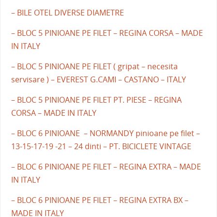
– BILE OTEL DIVERSE DIAMETRE
– BLOC 5 PINIOANE PE FILET – REGINA CORSA – MADE
IN ITALY
– BLOC 5 PINIOANE PE FILET ( gripat – necesita
servisare ) – EVEREST G.CAMI – CASTANO – ITALY
– BLOC 5 PINIOANE PE FILET PT. PIESE – REGINA
CORSA – MADE IN ITALY
– BLOC 6 PINIOANE – NORMANDY pinioane pe filet –
13-15-17-19 -21 – 24 dinti – PT. BICICLETE VINTAGE
– BLOC 6 PINIOANE PE FILET – REGINA EXTRA – MADE
IN ITALY
– BLOC 6 PINIOANE PE FILET – REGINA EXTRA BX –
MADE IN ITALY