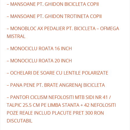
– MANSOANE PT. GHIDON BICICLETA COPII
– MANSOANE PT. GHIDON TROTINETA COPII
– MONOBLOC AX PEDALIER PT. BICICLETA – OFMEGA
MISTRAL
– MONOCICLU ROATA 16 INCH
– MONOCICLU ROATA 20 INCH
– OCHELARI DE SOARE CU LENTILE POLARIZATE
– PANA PENE PT. BRATE ANGRENAJ BICICLETA
– PANTOFI CICLISM NEFOLOSITI MTB SIDI NR 41 /
TALPIC 25.5 CM PE LIMBA STANTA + 42 NEFOLOSITI
POZE REALE INCLUD PLACUTE PRET 300 RON
DISCUTABIL