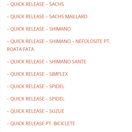
– QUICK RELEASE – SACHS
– QUICK RELEASE – SACHS MAILLARD
– QUICK RELEASE – SHIMANO
– QUICK RELEASE – SHIMANO – NEFOLOSITE PT.
ROATA FATA
– QUICK RELEASE – SHIMANO SANTE
– QUICK RELEASE – SIMPLEX
– QUICK RELEASE – SPIDEL
– QUICK RELEASE – SPIDEL
– QUICK RELEASE – SUZUE
– QUICK RELEASE PT. BICICLETE