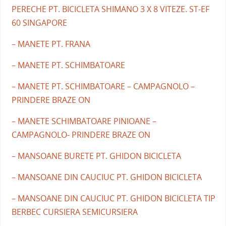
PERECHE PT. BICICLETA SHIMANO 3 X 8 VITEZE. ST-EF
60 SINGAPORE
– MANETE PT. FRANA
– MANETE PT. SCHIMBATOARE
– MANETE PT. SCHIMBATOARE – CAMPAGNOLO –
PRINDERE BRAZE ON
– MANETE SCHIMBATOARE PINIOANE –
CAMPAGNOLO- PRINDERE BRAZE ON
– MANSOANE BURETE PT. GHIDON BICICLETA
– MANSOANE DIN CAUCIUC PT. GHIDON BICICLETA
– MANSOANE DIN CAUCIUC PT. GHIDON BICICLETA TIP
BERBEC CURSIERA SEMICURSIERA