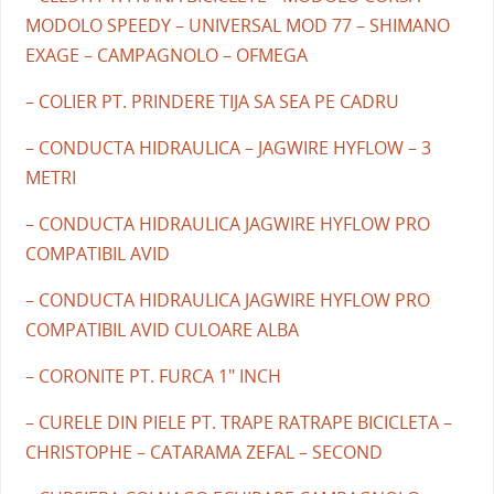
MODOLO SPEEDY – UNIVERSAL MOD 77 – SHIMANO
EXAGE – CAMPAGNOLO – OFMEGA
– COLIER PT. PRINDERE TIJA SA SEA PE CADRU
– CONDUCTA HIDRAULICA – JAGWIRE HYFLOW – 3
METRI
– CONDUCTA HIDRAULICA JAGWIRE HYFLOW PRO
COMPATIBIL AVID
– CONDUCTA HIDRAULICA JAGWIRE HYFLOW PRO
COMPATIBIL AVID CULOARE ALBA
– CORONITE PT. FURCA 1" INCH
– CURELE DIN PIELE PT. TRAPE RATRAPE BICICLETA –
CHRISTOPHE – CATARAMA ZEFAL – SECOND