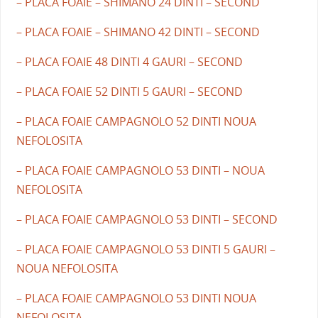
– PLACA FOAIE – SHIMANO 24 DINTI – SECOND
– PLACA FOAIE – SHIMANO 42 DINTI – SECOND
– PLACA FOAIE 48 DINTI 4 GAURI – SECOND
– PLACA FOAIE 52 DINTI 5 GAURI – SECOND
– PLACA FOAIE CAMPAGNOLO 52 DINTI NOUA
NEFOLOSITA
– PLACA FOAIE CAMPAGNOLO 53 DINTI – NOUA
NEFOLOSITA
– PLACA FOAIE CAMPAGNOLO 53 DINTI – SECOND
– PLACA FOAIE CAMPAGNOLO 53 DINTI 5 GAURI –
NOUA NEFOLOSITA
– PLACA FOAIE CAMPAGNOLO 53 DINTI NOUA
NEFOLOSITA