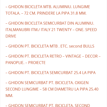
– GHIDON BICICLETA MTB. ALUMINIU. LUNGIME
TOTALA. – 72 CM. PRINDERE LA PIPA 31.8 MM.
– GHIDON BICICLETA SEMICURBAT DIN ALUMINIU.
ITALMANUBRI ITM./ ITALY 21 TWENTY – ONE. SPEED
DRIVE
– GHIDON PT. BICICLETA MTB . ETC. second BULLS
– GHIDON PT. BICICLETA RETRO – VINTAGE – DECOR –
PANOPLIE. – PROIECTE
– GHIDON PT. BICICLETA SEMICURBAT 25.4 LA PIPA
– GHIDON SEMICURBAT PT. BICICLETA. OXIGEN
SECOND LUNGIME – 58 CM DIAMETRU LA PIPA 25.40
MM.
– GHIDON SEMICURBAT PT. BICICLETA. SECOND