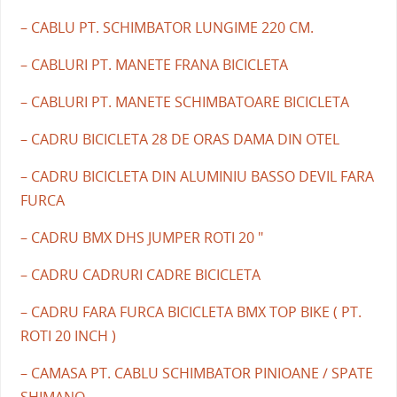
– CABLU PT. SCHIMBATOR LUNGIME 220 CM.
– CABLURI PT. MANETE FRANA BICICLETA
– CABLURI PT. MANETE SCHIMBATOARE BICICLETA
– CADRU BICICLETA 28 DE ORAS DAMA DIN OTEL
– CADRU BICICLETA DIN ALUMINIU BASSO DEVIL FARA
FURCA
– CADRU BMX DHS JUMPER ROTI 20 "
– CADRU CADRURI CADRE BICICLETA
– CADRU FARA FURCA BICICLETA BMX TOP BIKE ( PT.
ROTI 20 INCH )
– CAMASA PT. CABLU SCHIMBATOR PINIOANE / SPATE
SHIMANO