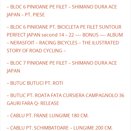
– BLOC 6 PINIOANE PE FILET – SHIMANO DURA ACE
JAPAN – PT. PIESE
– BLOC 6 PINIOANE PT. BICICLETA PE FILET SUNTOUR
PERFECT JAPAN second 14 – 22 —- BONUS —- ALBUM
– NERASFOIT – RACING BICYCLES – THE ILUSTRATED
STORY OF ROAD CYCLING –
– BLOC 7 PINIOANE PE FILET – SHIMANO DURA ACE
JAPAN
– BUTUC BUTUCI PT. ROTI
– BUTUC PT. ROATA FATA CURSIERA CAMPAGNOLO 36
GAURI FARA Q- RELEASE
– CABLU PT. FRANE LUNGIME 180 CM.
– CABLU PT. SCHIMBATOARE – LUNGIME 200 CM.