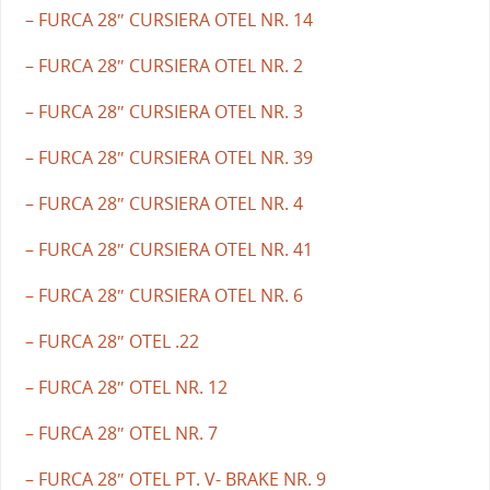
– FURCA 28″ CURSIERA OTEL NR. 14
– FURCA 28″ CURSIERA OTEL NR. 2
– FURCA 28″ CURSIERA OTEL NR. 3
– FURCA 28″ CURSIERA OTEL NR. 39
– FURCA 28″ CURSIERA OTEL NR. 4
– FURCA 28″ CURSIERA OTEL NR. 41
– FURCA 28″ CURSIERA OTEL NR. 6
– FURCA 28″ OTEL .22
– FURCA 28″ OTEL NR. 12
– FURCA 28″ OTEL NR. 7
– FURCA 28″ OTEL PT. V- BRAKE NR. 9