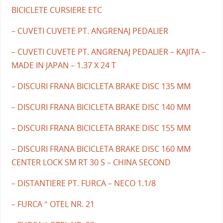
BICICLETE CURSIERE ETC
– CUVETI CUVETE PT. ANGRENAJ PEDALIER
– CUVETI CUVETE PT. ANGRENAJ PEDALIER – KAJITA –
MADE IN JAPAN – 1.37 X 24 T
– DISCURI FRANA BICICLETA BRAKE DISC 135 MM
– DISCURI FRANA BICICLETA BRAKE DISC 140 MM
– DISCURI FRANA BICICLETA BRAKE DISC 155 MM
– DISCURI FRANA BICICLETA BRAKE DISC 160 MM
CENTER LOCK SM RT 30 S – CHINA SECOND
– DISTANTIERE PT. FURCA – NECO 1.1/8
– FURCA ″ OTEL NR. 21