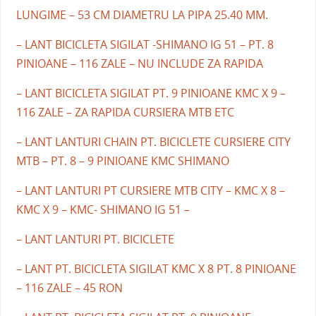
LUNGIME – 53 CM DIAMETRU LA PIPA 25.40 MM.
– LANT BICICLETA SIGILAT -SHIMANO IG 51 – PT. 8
PINIOANE – 116 ZALE – NU INCLUDE ZA RAPIDA
– LANT BICICLETA SIGILAT PT. 9 PINIOANE KMC X 9 –
116 ZALE – ZA RAPIDA CURSIERA MTB ETC
– LANT LANTURI CHAIN PT. BICICLETE CURSIERE CITY
MTB – PT. 8 – 9 PINIOANE KMC SHIMANO
– LANT LANTURI PT CURSIERE MTB CITY – KMC X 8 –
KMC X 9 – KMC- SHIMANO IG 51 –
– LANT LANTURI PT. BICICLETE
– LANT PT. BICICLETA SIGILAT KMC X 8 PT. 8 PINIOANE
– 116 ZALE – 45 RON