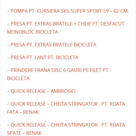
– POMPA PT. CURSIERA SKS SUPER SPORT 59 – 62 CM.
– PRESA PT. EXTRAS BRATELE + CHEIE PT. DESFACUT
MONOBLOC BICICLETA
– PRESA PT. EXTRAS BRATELE BICICLETA
– PRESA PT. LANT PT. BICICLETA
– PRINDERE FRANA DISC 6 GAURI PE FILET PT.
BICICLETA
– QUICK RELEASE – AMBROSIO
– QUICK RELEASE – CHEITA STRINGATOR . PT. ROATA
FATA – RENAK
– QUICK RELEASE – CHEITA STRINGATOR . PT. ROATA
SPATE – RENAK