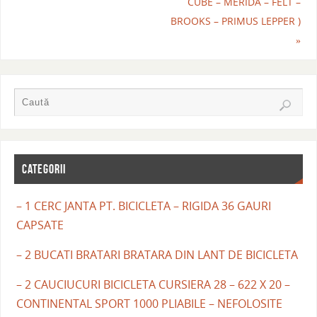
CUBE – MERIDA – FELT –
BROOKS – PRIMUS LEPPER )
»
CATEGORII
– 1 CERC JANTA PT. BICICLETA – RIGIDA 36 GAURI
CAPSATE
– 2 BUCATI BRATARI BRATARA DIN LANT DE BICICLETA
– 2 CAUCIUCURI BICICLETA CURSIERA 28 – 622 X 20 –
CONTINENTAL SPORT 1000 PLIABILE – NEFOLOSITE