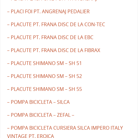
– PLACI FOI PT. ANGRENAJ PEDALIER
– PLACUTE PT. FRANA DISC DE LA CON-TEC
– PLACUTE PT. FRANA DISC DE LA EBC
– PLACUTE PT. FRANA DISC DE LA FIBRAX
– PLACUTE SHIMANO SM – SH 51
– PLACUTE SHIMANO SM – SH 52
– PLACUTE SHIMANO SM – SH 55
– POMPA BICICLETA – SILCA
– POMPA BICICLETA – ZEFAL –
– POMPA BICICLETA CURSIERA SILCA IMPERO ITALY
VINTAGE PT. EROICA