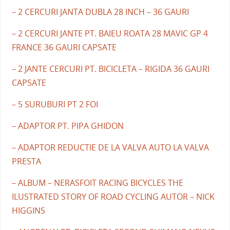
– 2 CERCURI JANTA DUBLA 28 INCH – 36 GAURI
– 2 CERCURI JANTE PT. BAIEU ROATA 28 MAVIC GP 4
FRANCE 36 GAURI CAPSATE
– 2 JANTE CERCURI PT. BICICLETA – RIGIDA 36 GAURI
CAPSATE
– 5 SURUBURI PT 2 FOI
– ADAPTOR PT. PIPA GHIDON
– ADAPTOR REDUCTIE DE LA VALVA AUTO LA VALVA
PRESTA
– ALBUM – NERASFOIT RACING BICYCLES THE
ILUSTRATED STORY OF ROAD CYCLING AUTOR – NICK
HIGGINS