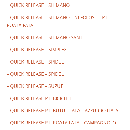
– QUICK RELEASE – SHIMANO
– QUICK RELEASE – SHIMANO – NEFOLOSITE PT.
ROATA FATA
– QUICK RELEASE – SHIMANO SANTE
– QUICK RELEASE – SIMPLEX
– QUICK RELEASE – SPIDEL
– QUICK RELEASE – SPIDEL
– QUICK RELEASE – SUZUE
– QUICK RELEASE PT. BICICLETE
– QUICK RELEASE PT. BUTUC FATA – AZZURRO ITALY
– QUICK RELEASE PT. ROATA FATA – CAMPAGNOLO