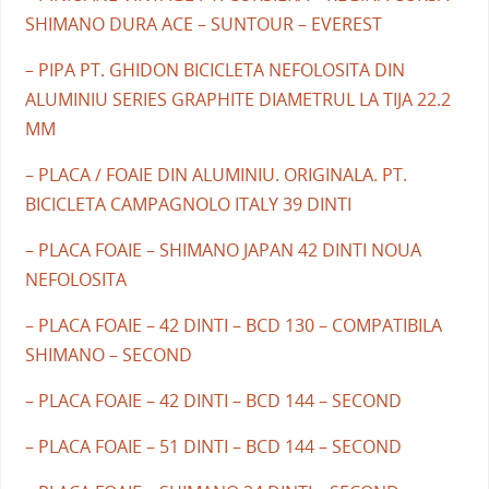
SHIMANO DURA ACE – SUNTOUR – EVEREST
– PIPA PT. GHIDON BICICLETA NEFOLOSITA DIN
ALUMINIU SERIES GRAPHITE DIAMETRUL LA TIJA 22.2
MM
– PLACA / FOAIE DIN ALUMINIU. ORIGINALA. PT.
BICICLETA CAMPAGNOLO ITALY 39 DINTI
– PLACA FOAIE – SHIMANO JAPAN 42 DINTI NOUA
NEFOLOSITA
– PLACA FOAIE – 42 DINTI – BCD 130 – COMPATIBILA
SHIMANO – SECOND
– PLACA FOAIE – 42 DINTI – BCD 144 – SECOND
– PLACA FOAIE – 51 DINTI – BCD 144 – SECOND