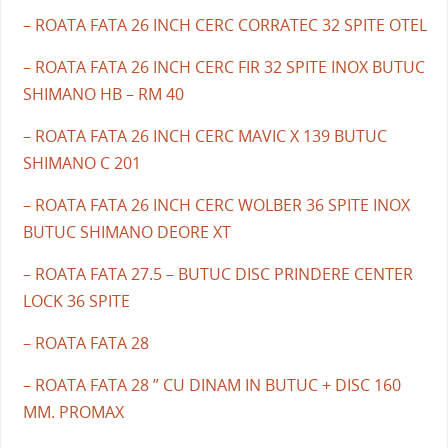
– ROATA FATA 26 INCH CERC CORRATEC 32 SPITE OTEL
– ROATA FATA 26 INCH CERC FIR 32 SPITE INOX BUTUC
SHIMANO HB – RM 40
– ROATA FATA 26 INCH CERC MAVIC X 139 BUTUC
SHIMANO C 201
– ROATA FATA 26 INCH CERC WOLBER 36 SPITE INOX
BUTUC SHIMANO DEORE XT
– ROATA FATA 27.5 – BUTUC DISC PRINDERE CENTER
LOCK 36 SPITE
– ROATA FATA 28
– ROATA FATA 28 ” CU DINAM IN BUTUC + DISC 160
MM. PROMAX