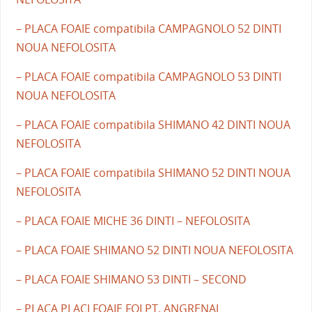
– PLACA FOAIE compatibila CAMPAGNOLO 52 DINTI
NOUA NEFOLOSITA
– PLACA FOAIE compatibila CAMPAGNOLO 53 DINTI
NOUA NEFOLOSITA
– PLACA FOAIE compatibila SHIMANO 42 DINTI NOUA
NEFOLOSITA
– PLACA FOAIE compatibila SHIMANO 52 DINTI NOUA
NEFOLOSITA
– PLACA FOAIE MICHE 36 DINTI – NEFOLOSITA
– PLACA FOAIE SHIMANO 52 DINTI NOUA NEFOLOSITA
– PLACA FOAIE SHIMANO 53 DINTI – SECOND
– PLACA PLACI FOAIE FOI PT. ANGRENAJ