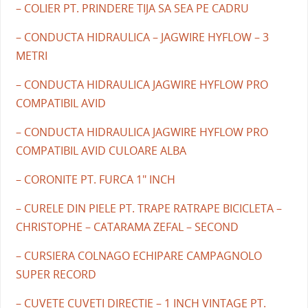
– COLIER PT. PRINDERE TIJA SA SEA PE CADRU
– CONDUCTA HIDRAULICA – JAGWIRE HYFLOW – 3
METRI
– CONDUCTA HIDRAULICA JAGWIRE HYFLOW PRO
COMPATIBIL AVID
– CONDUCTA HIDRAULICA JAGWIRE HYFLOW PRO
COMPATIBIL AVID CULOARE ALBA
– CORONITE PT. FURCA 1" INCH
– CURELE DIN PIELE PT. TRAPE RATRAPE BICICLETA –
CHRISTOPHE – CATARAMA ZEFAL – SECOND
– CURSIERA COLNAGO ECHIPARE CAMPAGNOLO
SUPER RECORD
– CUVETE CUVETI DIRECTIE – 1 INCH VINTAGE PT.