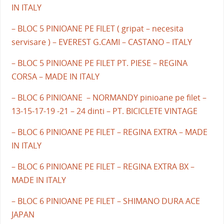
IN ITALY
– BLOC 5 PINIOANE PE FILET ( gripat – necesita
servisare ) – EVEREST G.CAMI – CASTANO – ITALY
– BLOC 5 PINIOANE PE FILET PT. PIESE – REGINA
CORSA – MADE IN ITALY
– BLOC 6 PINIOANE – NORMANDY pinioane pe filet –
13-15-17-19 -21 – 24 dinti – PT. BICICLETE VINTAGE
– BLOC 6 PINIOANE PE FILET – REGINA EXTRA – MADE
IN ITALY
– BLOC 6 PINIOANE PE FILET – REGINA EXTRA BX –
MADE IN ITALY
– BLOC 6 PINIOANE PE FILET – SHIMANO DURA ACE
JAPAN