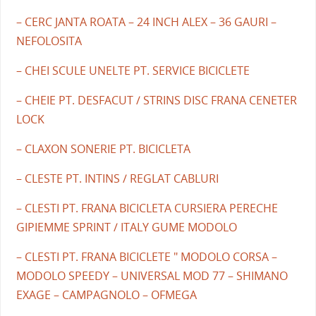
– CERC JANTA ROATA – 24 INCH ALEX – 36 GAURI –
NEFOLOSITA
– CHEI SCULE UNELTE PT. SERVICE BICICLETE
– CHEIE PT. DESFACUT / STRINS DISC FRANA CENETER
LOCK
– CLAXON SONERIE PT. BICICLETA
– CLESTE PT. INTINS / REGLAT CABLURI
– CLESTI PT. FRANA BICICLETA CURSIERA PERECHE
GIPIEMME SPRINT / ITALY GUME MODOLO
– CLESTI PT. FRANA BICICLETE " MODOLO CORSA –
MODOLO SPEEDY – UNIVERSAL MOD 77 – SHIMANO
EXAGE – CAMPAGNOLO – OFMEGA