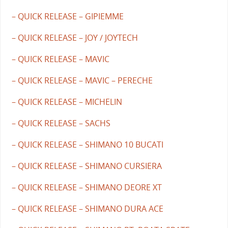
– QUICK RELEASE – GIPIEMME
– QUICK RELEASE – JOY / JOYTECH
– QUICK RELEASE – MAVIC
– QUICK RELEASE – MAVIC – PERECHE
– QUICK RELEASE – MICHELIN
– QUICK RELEASE – SACHS
– QUICK RELEASE – SHIMANO 10 BUCATI
– QUICK RELEASE – SHIMANO CURSIERA
– QUICK RELEASE – SHIMANO DEORE XT
– QUICK RELEASE – SHIMANO DURA ACE