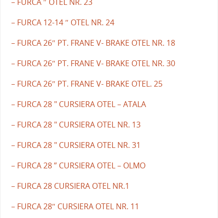
– FURCA ″ OTEL NR. 23
– FURCA 12-14 ″ OTEL NR. 24
– FURCA 26″ PT. FRANE V- BRAKE OTEL NR. 18
– FURCA 26″ PT. FRANE V- BRAKE OTEL NR. 30
– FURCA 26″ PT. FRANE V- BRAKE OTEL. 25
– FURCA 28 " CURSIERA OTEL – ATALA
– FURCA 28 " CURSIERA OTEL NR. 13
– FURCA 28 " CURSIERA OTEL NR. 31
– FURCA 28 ” CURSIERA OTEL – OLMO
– FURCA 28 CURSIERA OTEL NR.1
– FURCA 28″ CURSIERA OTEL NR. 11