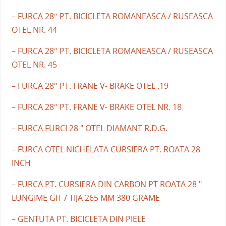
– FURCA 28″ PT. BICICLETA ROMANEASCA / RUSEASCA
OTEL NR. 44
– FURCA 28″ PT. BICICLETA ROMANEASCA / RUSEASCA
OTEL NR. 45
– FURCA 28″ PT. FRANE V- BRAKE OTEL .19
– FURCA 28″ PT. FRANE V- BRAKE OTEL NR. 18
– FURCA FURCI 28 " OTEL DIAMANT R.D.G.
– FURCA OTEL NICHELATA CURSIERA PT. ROATA 28
INCH
– FURCA PT. CURSIERA DIN CARBON PT ROATA 28 "
LUNGIME GIT / TIJA 265 MM 380 GRAME
– GENTUTA PT. BICICLETA DIN PIELE