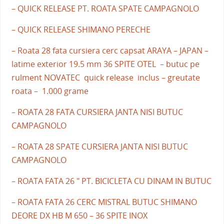
– QUICK RELEASE PT. ROATA SPATE CAMPAGNOLO
– QUICK RELEASE SHIMANO PERECHE
– Roata 28 fata cursiera cerc capsat ARAYA – JAPAN –
latime exterior 19.5 mm 36 SPITE OTEL – butuc pe
rulment NOVATEC quick release inclus – greutate
roata – 1.000 grame
– ROATA 28 FATA CURSIERA JANTA NISI BUTUC
CAMPAGNOLO
– ROATA 28 SPATE CURSIERA JANTA NISI BUTUC
CAMPAGNOLO
– ROATA FATA 26 " PT. BICICLETA CU DINAM IN BUTUC
– ROATA FATA 26 CERC MISTRAL BUTUC SHIMANO
DEORE DX HB M 650 – 36 SPITE INOX