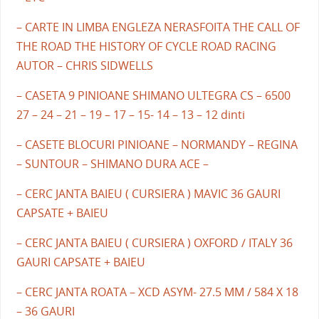
– CARTE IN LIMBA ENGLEZA NERASFOITA THE CALL OF
THE ROAD THE HISTORY OF CYCLE ROAD RACING
AUTOR – CHRIS SIDWELLS
– CASETA 9 PINIOANE SHIMANO ULTEGRA CS – 6500
27 – 24 – 21 – 19 – 17 – 15- 14 – 13 – 12 dinti
– CASETE BLOCURI PINIOANE – NORMANDY – REGINA
– SUNTOUR – SHIMANO DURA ACE –
– CERC JANTA BAIEU ( CURSIERA ) MAVIC 36 GAURI
CAPSATE + BAIEU
– CERC JANTA BAIEU ( CURSIERA ) OXFORD / ITALY 36
GAURI CAPSATE + BAIEU
– CERC JANTA ROATA – XCD ASYM- 27.5 MM / 584 X 18
– 36 GAURI