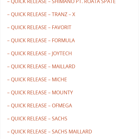
– QUICK RELEASE – SHIMANO PT. ROATA SPATE
– QUICK RELEASE – TRANZ – X
– QUICK RELEASE – FAVORIT
– QUICK RELEASE – FORMULA
– QUICK RELEASE – JOYTECH
– QUICK RELEASE – MAILLARD
– QUICK RELEASE – MICHE
– QUICK RELEASE – MOUNTY
– QUICK RELEASE – OFMEGA
– QUICK RELEASE – SACHS
– QUICK RELEASE – SACHS MAILLARD