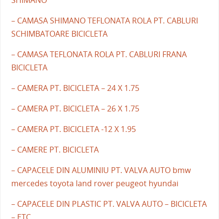
– CAMASA SHIMANO TEFLONATA ROLA PT. CABLURI
SCHIMBATOARE BICICLETA
– CAMASA TEFLONATA ROLA PT. CABLURI FRANA
BICICLETA
– CAMERA PT. BICICLETA – 24 X 1.75
– CAMERA PT. BICICLETA – 26 X 1.75
– CAMERA PT. BICICLETA -12 X 1.95
– CAMERE PT. BICICLETA
– CAPACELE DIN ALUMINIU PT. VALVA AUTO bmw
mercedes toyota land rover peugeot hyundai
– CAPACELE DIN PLASTIC PT. VALVA AUTO – BICICLETA
– ETC