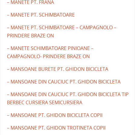
– MANETE PT. FRANA
– MANETE PT. SCHIMBATOARE
– MANETE PT. SCHIMBATOARE – CAMPAGNOLO –
PRINDERE BRAZE ON
– MANETE SCHIMBATOARE PINIOANE –
CAMPAGNOLO- PRINDERE BRAZE ON
– MANSOANE BURETE PT. GHIDON BICICLETA
– MANSOANE DIN CAUCIUC PT. GHIDON BICICLETA
– MANSOANE DIN CAUCIUC PT. GHIDON BICICLETA TIP
BERBEC CURSIERA SEMICURSIERA
– MANSOANE PT. GHIDON BICICLETA COPII
– MANSOANE PT. GHIDON TROTINETA COPII