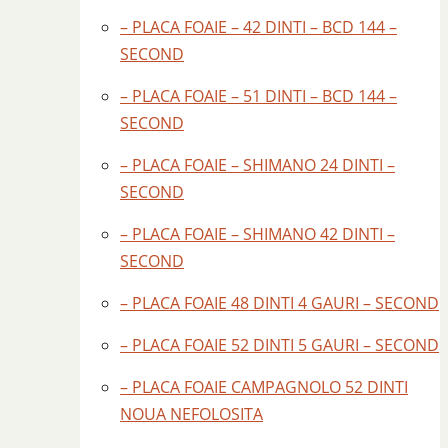
– PLACA FOAIE – 42 DINTI – BCD 144 –
SECOND
– PLACA FOAIE – 51 DINTI – BCD 144 –
SECOND
– PLACA FOAIE – SHIMANO 24 DINTI –
SECOND
– PLACA FOAIE – SHIMANO 42 DINTI –
SECOND
– PLACA FOAIE 48 DINTI 4 GAURI – SECOND
– PLACA FOAIE 52 DINTI 5 GAURI – SECOND
– PLACA FOAIE CAMPAGNOLO 52 DINTI
NOUA NEFOLOSITA