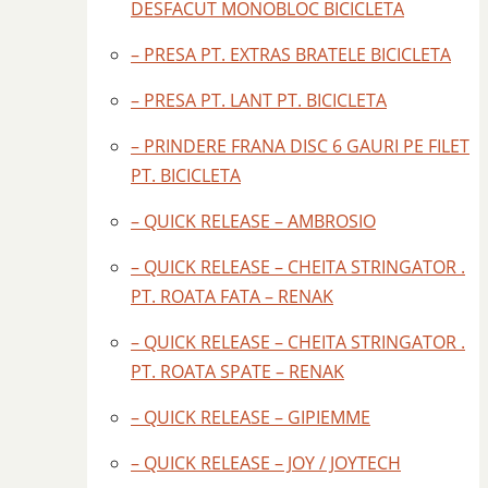
DESFACUT MONOBLOC BICICLETA
– PRESA PT. EXTRAS BRATELE BICICLETA
– PRESA PT. LANT PT. BICICLETA
– PRINDERE FRANA DISC 6 GAURI PE FILET
PT. BICICLETA
– QUICK RELEASE – AMBROSIO
– QUICK RELEASE – CHEITA STRINGATOR .
PT. ROATA FATA – RENAK
– QUICK RELEASE – CHEITA STRINGATOR .
PT. ROATA SPATE – RENAK
– QUICK RELEASE – GIPIEMME
– QUICK RELEASE – JOY / JOYTECH