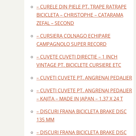
– CURELE DIN PIELE PT. TRAPE RATRAPE
BICICLETA – CHRISTOPHE – CATARAMA
ZEFAL – SECOND
– CURSIERA COLNAGO ECHIPARE
CAMPAGNOLO SUPER RECORD
– CUVETE CUVETI DIRECTIE – 1 INCH
VINTAGE PT. BICICLETE CURSIERE ETC
– CUVETI CUVETE PT. ANGRENAJ PEDALIER
– CUVETI CUVETE PT. ANGRENAJ PEDALIER
– KAJITA – MADE IN JAPAN – 1.37 X 24 T
– DISCURI FRANA BICICLETA BRAKE DISC
135 MM
– DISCURI FRANA BICICLETA BRAKE DISC