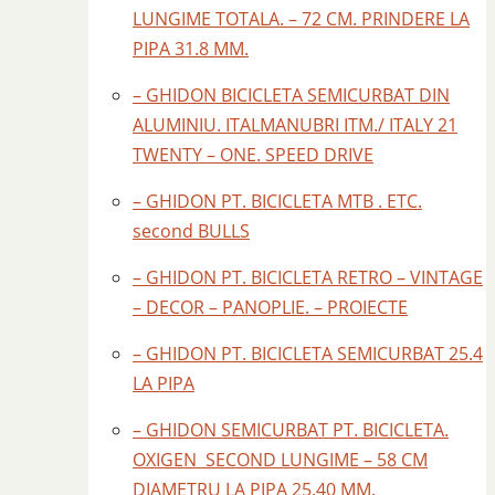
LUNGIME TOTALA. – 72 CM. PRINDERE LA
PIPA 31.8 MM.
– GHIDON BICICLETA SEMICURBAT DIN
ALUMINIU. ITALMANUBRI ITM./ ITALY 21
TWENTY – ONE. SPEED DRIVE
– GHIDON PT. BICICLETA MTB . ETC.
second BULLS
– GHIDON PT. BICICLETA RETRO – VINTAGE
– DECOR – PANOPLIE. – PROIECTE
– GHIDON PT. BICICLETA SEMICURBAT 25.4
LA PIPA
– GHIDON SEMICURBAT PT. BICICLETA.
OXIGEN SECOND LUNGIME – 58 CM
DIAMETRU LA PIPA 25.40 MM.