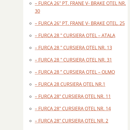
– FURCA 26″ PT. FRANE V- BRAKE OTEL NR.
30
– FURCA 26″ PT. FRANE V- BRAKE OTEL. 25
– FURCA 28 " CURSIERA OTEL – ATALA
– FURCA 28 " CURSIERA OTEL NR. 13
– FURCA 28 " CURSIERA OTEL NR. 31
– FURCA 28 ” CURSIERA OTEL – OLMO
– FURCA 28 CURSIERA OTEL NR.1
– FURCA 28″ CURSIERA OTEL NR. 11
– FURCA 28″ CURSIERA OTEL NR. 14
– FURCA 28″ CURSIERA OTEL NR. 2