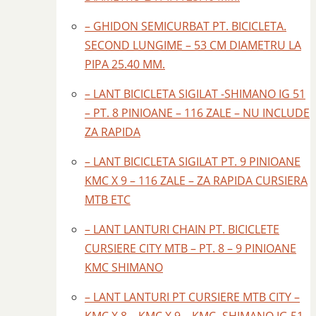
– GHIDON SEMICURBAT PT. BICICLETA.
SECOND LUNGIME – 53 CM DIAMETRU LA
PIPA 25.40 MM.
– LANT BICICLETA SIGILAT -SHIMANO IG 51
– PT. 8 PINIOANE – 116 ZALE – NU INCLUDE
ZA RAPIDA
– LANT BICICLETA SIGILAT PT. 9 PINIOANE
KMC X 9 – 116 ZALE – ZA RAPIDA CURSIERA
MTB ETC
– LANT LANTURI CHAIN PT. BICICLETE
CURSIERE CITY MTB – PT. 8 – 9 PINIOANE
KMC SHIMANO
– LANT LANTURI PT CURSIERE MTB CITY –