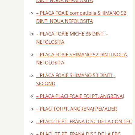
DINTI NOUA NEFOLOSITA
– PLACA FOAIE compatibila SHIMANO 52
DINTI NOUA NEFOLOSITA
– PLACA FOAIE MICHE 36 DINTI –
NEFOLOSITA
– PLACA FOAIE SHIMANO 52 DINTI NOUA
NEFOLOSITA
– PLACA FOAIE SHIMANO 53 DINTI –
SECOND
– PLACA PLACI FOAIE FOI PT. ANGRENAJ
– PLACI FOI PT. ANGRENAJ PEDALIER
– PLACUTE PT. FRANA DISC DE LA CON-TEC
– PLACUTE PT. FRANA DISC DE LA EBC