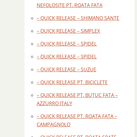
NEFOLOSITE PT. ROATA FATA
– QUICK RELEASE – SHIMANO SANTE
– QUICK RELEASE – SIMPLEX
– QUICK RELEASE – SPIDEL
– QUICK RELEASE – SPIDEL
– QUICK RELEASE – SUZUE
– QUICK RELEASE PT. BICICLETE
– QUICK RELEASE PT. BUTUC FATA –
AZZURRO ITALY
– QUICK RELEASE PT. ROATA FATA –
CAMPAGNOLO