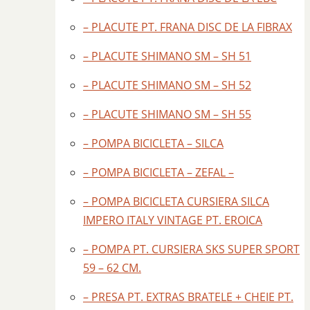
– PLACUTE PT. FRANA DISC DE LA FIBRAX
– PLACUTE SHIMANO SM – SH 51
– PLACUTE SHIMANO SM – SH 52
– PLACUTE SHIMANO SM – SH 55
– POMPA BICICLETA – SILCA
– POMPA BICICLETA – ZEFAL –
– POMPA BICICLETA CURSIERA SILCA
IMPERO ITALY VINTAGE PT. EROICA
– POMPA PT. CURSIERA SKS SUPER SPORT
59 – 62 CM.
– PRESA PT. EXTRAS BRATELE + CHEIE PT.