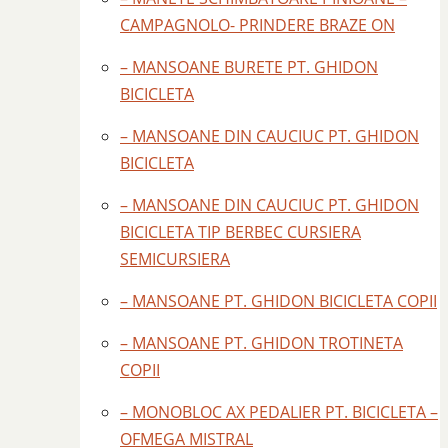
CAMPAGNOLO- PRINDERE BRAZE ON
– MANSOANE BURETE PT. GHIDON
BICICLETA
– MANSOANE DIN CAUCIUC PT. GHIDON
BICICLETA
– MANSOANE DIN CAUCIUC PT. GHIDON
BICICLETA TIP BERBEC CURSIERA
SEMICURSIERA
– MANSOANE PT. GHIDON BICICLETA COPII
– MANSOANE PT. GHIDON TROTINETA
COPII
– MONOBLOC AX PEDALIER PT. BICICLETA –
OFMEGA MISTRAL