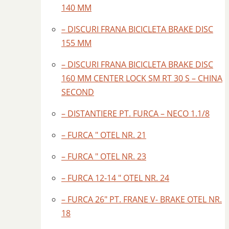
140 MM
– DISCURI FRANA BICICLETA BRAKE DISC
155 MM
– DISCURI FRANA BICICLETA BRAKE DISC
160 MM CENTER LOCK SM RT 30 S – CHINA
SECOND
– DISTANTIERE PT. FURCA – NECO 1.1/8
– FURCA ″ OTEL NR. 21
– FURCA ″ OTEL NR. 23
– FURCA 12-14 ″ OTEL NR. 24
– FURCA 26″ PT. FRANE V- BRAKE OTEL NR.
18