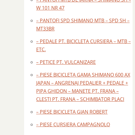
W 101 NR 47
– PANTOFI SPD SHIMANO MTB – SPD SH –
MT33BR
– PEDALE PT. BICICLETA CURSIERA – MTB –
ETC.
– PETICE PT. VULCANIZARE
– PIESE BICICLETA GAMA SHIMANO 600 AX
JAPAN – ANGRENAJ PEDALIER + PEDALE +
PIPA GHIDON – MANETE PT. FRANA –
CLESTI PT. FRANA – SCHIMBATOR PLACI
– PIESE BICICLETA GIAN ROBERT
– PIESE CURSIERA CAMPAGNOLO