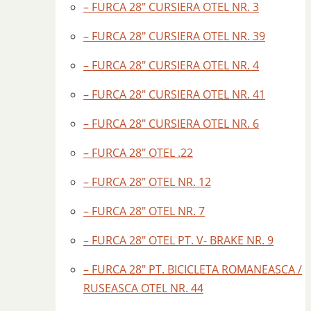
– FURCA 28″ CURSIERA OTEL NR. 3
– FURCA 28″ CURSIERA OTEL NR. 39
– FURCA 28″ CURSIERA OTEL NR. 4
– FURCA 28″ CURSIERA OTEL NR. 41
– FURCA 28″ CURSIERA OTEL NR. 6
– FURCA 28″ OTEL .22
– FURCA 28″ OTEL NR. 12
– FURCA 28″ OTEL NR. 7
– FURCA 28″ OTEL PT. V- BRAKE NR. 9
– FURCA 28″ PT. BICICLETA ROMANEASCA /
RUSEASCA OTEL NR. 44