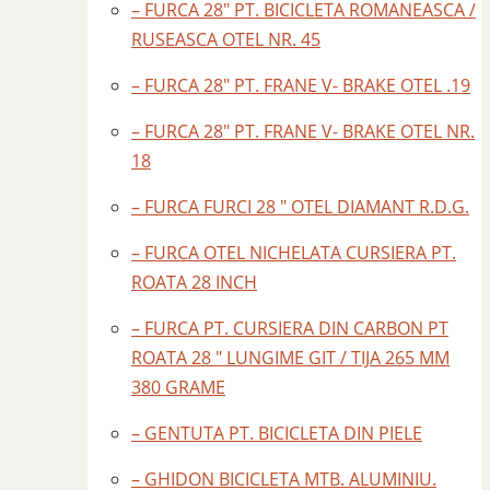
– FURCA 28″ PT. BICICLETA ROMANEASCA /
RUSEASCA OTEL NR. 45
– FURCA 28″ PT. FRANE V- BRAKE OTEL .19
– FURCA 28″ PT. FRANE V- BRAKE OTEL NR.
18
– FURCA FURCI 28 " OTEL DIAMANT R.D.G.
– FURCA OTEL NICHELATA CURSIERA PT.
ROATA 28 INCH
– FURCA PT. CURSIERA DIN CARBON PT
ROATA 28 " LUNGIME GIT / TIJA 265 MM
380 GRAME
– GENTUTA PT. BICICLETA DIN PIELE
– GHIDON BICICLETA MTB. ALUMINIU.