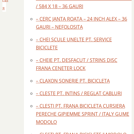
/ 584 X 18 – 36 GAURI
»
– CERC JANTA ROATA – 24 INCH ALEX – 36
GAURI – NEFOLOSITA
– CHEI SCULE UNELTE PT. SERVICE
BICICLETE
– CHEIE PT. DESFACUT / STRINS DISC
FRANA CENETER LOCK
– CLAXON SONERIE PT. BICICLETA
– CLESTE PT. INTINS / REGLAT CABLURI
– CLESTI PT. FRANA BICICLETA CURSIERA
PERECHE GIPIEMME SPRINT / ITALY GUME
MODOLO