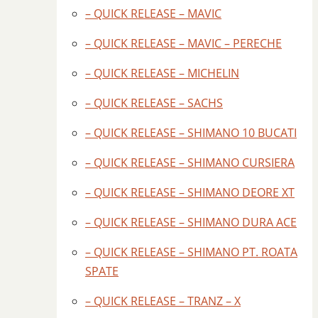
– QUICK RELEASE – MAVIC
– QUICK RELEASE – MAVIC – PERECHE
– QUICK RELEASE – MICHELIN
– QUICK RELEASE – SACHS
– QUICK RELEASE – SHIMANO 10 BUCATI
– QUICK RELEASE – SHIMANO CURSIERA
– QUICK RELEASE – SHIMANO DEORE XT
– QUICK RELEASE – SHIMANO DURA ACE
– QUICK RELEASE – SHIMANO PT. ROATA
SPATE
– QUICK RELEASE – TRANZ – X