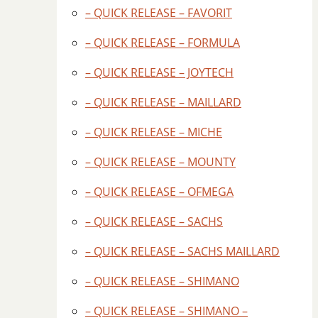
– QUICK RELEASE – FAVORIT
– QUICK RELEASE – FORMULA
– QUICK RELEASE – JOYTECH
– QUICK RELEASE – MAILLARD
– QUICK RELEASE – MICHE
– QUICK RELEASE – MOUNTY
– QUICK RELEASE – OFMEGA
– QUICK RELEASE – SACHS
– QUICK RELEASE – SACHS MAILLARD
– QUICK RELEASE – SHIMANO
– QUICK RELEASE – SHIMANO –