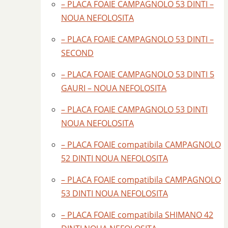
– PLACA FOAIE CAMPAGNOLO 53 DINTI –
NOUA NEFOLOSITA
– PLACA FOAIE CAMPAGNOLO 53 DINTI –
SECOND
– PLACA FOAIE CAMPAGNOLO 53 DINTI 5
GAURI – NOUA NEFOLOSITA
– PLACA FOAIE CAMPAGNOLO 53 DINTI
NOUA NEFOLOSITA
– PLACA FOAIE compatibila CAMPAGNOLO
52 DINTI NOUA NEFOLOSITA
– PLACA FOAIE compatibila CAMPAGNOLO
53 DINTI NOUA NEFOLOSITA
– PLACA FOAIE compatibila SHIMANO 42