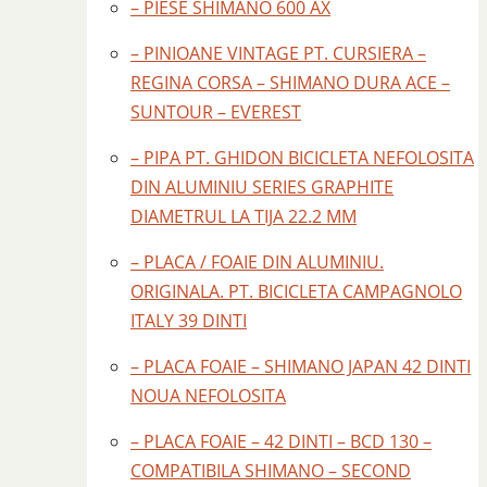
– PIESE SHIMANO 600 AX
– PINIOANE VINTAGE PT. CURSIERA –
REGINA CORSA – SHIMANO DURA ACE –
SUNTOUR – EVEREST
– PIPA PT. GHIDON BICICLETA NEFOLOSITA
DIN ALUMINIU SERIES GRAPHITE
DIAMETRUL LA TIJA 22.2 MM
– PLACA / FOAIE DIN ALUMINIU.
ORIGINALA. PT. BICICLETA CAMPAGNOLO
ITALY 39 DINTI
– PLACA FOAIE – SHIMANO JAPAN 42 DINTI
NOUA NEFOLOSITA
– PLACA FOAIE – 42 DINTI – BCD 130 –
COMPATIBILA SHIMANO – SECOND