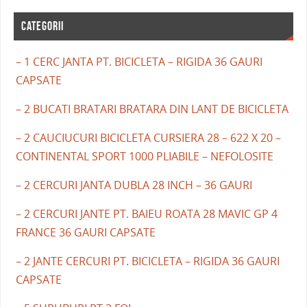
CATEGORII
– 1 CERC JANTA PT. BICICLETA – RIGIDA 36 GAURI
CAPSATE
– 2 BUCATI BRATARI BRATARA DIN LANT DE BICICLETA
– 2 CAUCIUCURI BICICLETA CURSIERA 28 – 622 X 20 –
CONTINENTAL SPORT 1000 PLIABILE – NEFOLOSITE
– 2 CERCURI JANTA DUBLA 28 INCH – 36 GAURI
– 2 CERCURI JANTE PT. BAIEU ROATA 28 MAVIC GP 4
FRANCE 36 GAURI CAPSATE
– 2 JANTE CERCURI PT. BICICLETA – RIGIDA 36 GAURI
CAPSATE