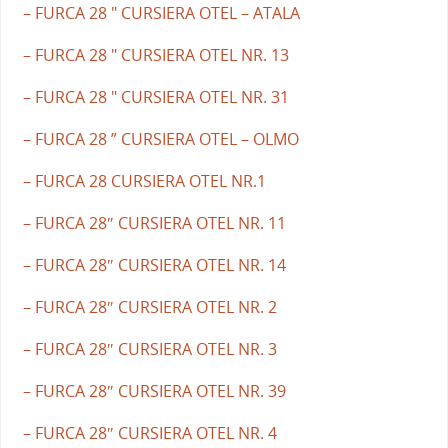
– FURCA 28 " CURSIERA OTEL – ATALA
– FURCA 28 " CURSIERA OTEL NR. 13
– FURCA 28 " CURSIERA OTEL NR. 31
– FURCA 28 ” CURSIERA OTEL – OLMO
– FURCA 28 CURSIERA OTEL NR.1
– FURCA 28″ CURSIERA OTEL NR. 11
– FURCA 28″ CURSIERA OTEL NR. 14
– FURCA 28″ CURSIERA OTEL NR. 2
– FURCA 28″ CURSIERA OTEL NR. 3
– FURCA 28″ CURSIERA OTEL NR. 39
– FURCA 28″ CURSIERA OTEL NR. 4