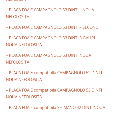
– PLACA FOAIE CAMPAGNOLO 53 DINTI – NOUA
NEFOLOSITA
– PLACA FOAIE CAMPAGNOLO 53 DINTI – SECOND
– PLACA FOAIE CAMPAGNOLO 53 DINTI 5 GAURI –
NOUA NEFOLOSITA
– PLACA FOAIE CAMPAGNOLO 53 DINTI NOUA
NEFOLOSITA
– PLACA FOAIE compatibila CAMPAGNOLO 52 DINTI
NOUA NEFOLOSITA
– PLACA FOAIE compatibila CAMPAGNOLO 53 DINTI
NOUA NEFOLOSITA
– PLACA FOAIE compatibila SHIMANO 42 DINTI NOUA