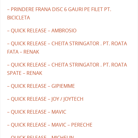
– PRINDERE FRANA DISC 6 GAURI PE FILET PT.
BICICLETA
– QUICK RELEASE – AMBROSIO
– QUICK RELEASE – CHEITA STRINGATOR . PT. ROATA
FATA – RENAK
– QUICK RELEASE – CHEITA STRINGATOR . PT. ROATA
SPATE – RENAK
– QUICK RELEASE – GIPIEMME
– QUICK RELEASE – JOY / JOYTECH
– QUICK RELEASE – MAVIC
– QUICK RELEASE – MAVIC – PERECHE
– QUICK RELEASE – MICHELIN