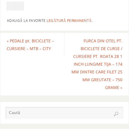
ADAUGĂ LA FAVORITE
LEGĂTURĂ PERMANENTĂ
.
«
PEDALE pt. BICICLETE –
FURCA DIN OTEL PT.
CURSIERE – MTB – CITY
BICICLETE DE CURSE /
CURSIERE PT. ROATA 28 1
INCH LUNGIME TIJA – 174
MM DINTRE CARE FILET 25
MM GREUTATE – 750
GRAME
»