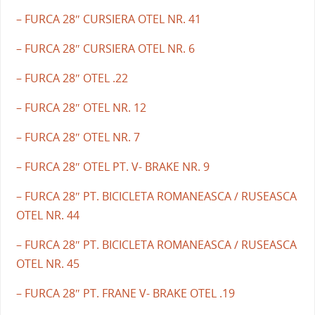
– FURCA 28″ CURSIERA OTEL NR. 41
– FURCA 28″ CURSIERA OTEL NR. 6
– FURCA 28″ OTEL .22
– FURCA 28″ OTEL NR. 12
– FURCA 28″ OTEL NR. 7
– FURCA 28″ OTEL PT. V- BRAKE NR. 9
– FURCA 28″ PT. BICICLETA ROMANEASCA / RUSEASCA
OTEL NR. 44
– FURCA 28″ PT. BICICLETA ROMANEASCA / RUSEASCA
OTEL NR. 45
– FURCA 28″ PT. FRANE V- BRAKE OTEL .19