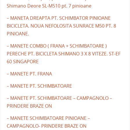
Shimano Deore SL-M510 pt. 7 pinioane
– MANETA DREAPTA PT. SCHIMBATOR PINIOANE
BICICLETA. NOUA NEFOLOSITA SUNRACE M50 PT. 8
PINIOANE.
– MANETE COMBO ( FRANA + SCHIMBATOARE )
PERECHE PT. BICICLETA SHIMANO 3 X 8 VITEZE. ST-EF
60 SINGAPORE
– MANETE PT. FRANA
– MANETE PT. SCHIMBATOARE
– MANETE PT. SCHIMBATOARE – CAMPAGNOLO –
PRINDERE BRAZE ON
– MANETE SCHIMBATOARE PINIOANE –
CAMPAGNOLO- PRINDERE BRAZE ON