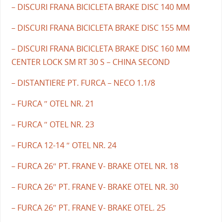
– DISCURI FRANA BICICLETA BRAKE DISC 140 MM
– DISCURI FRANA BICICLETA BRAKE DISC 155 MM
– DISCURI FRANA BICICLETA BRAKE DISC 160 MM
CENTER LOCK SM RT 30 S – CHINA SECOND
– DISTANTIERE PT. FURCA – NECO 1.1/8
– FURCA ″ OTEL NR. 21
– FURCA ″ OTEL NR. 23
– FURCA 12-14 ″ OTEL NR. 24
– FURCA 26″ PT. FRANE V- BRAKE OTEL NR. 18
– FURCA 26″ PT. FRANE V- BRAKE OTEL NR. 30
– FURCA 26″ PT. FRANE V- BRAKE OTEL. 25