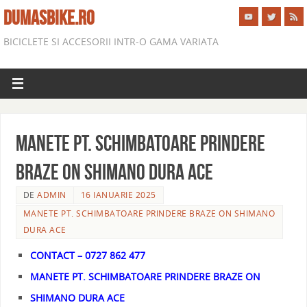
DUMASBIKE.RO
BICICLETE SI ACCESORII INTR-O GAMA VARIATA
MANETE PT. SCHIMBATOARE PRINDERE
BRAZE ON SHIMANO DURA ACE
DE
ADMIN
16 IANUARIE 2025
MANETE PT. SCHIMBATOARE PRINDERE BRAZE ON SHIMANO
DURA ACE
CONTACT – 0727 862 477
MANETE PT. SCHIMBATOARE PRINDERE BRAZE ON
SHIMANO DURA ACE