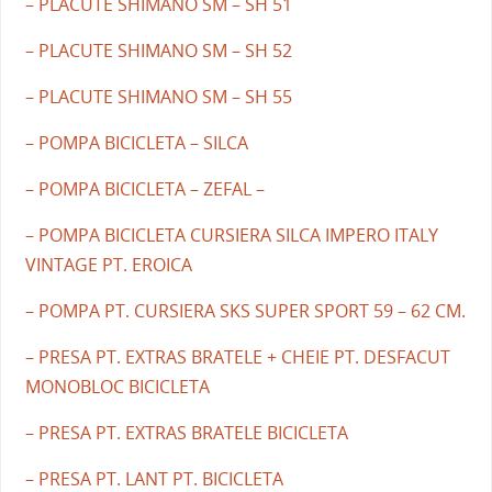
– PLACUTE SHIMANO SM – SH 51
– PLACUTE SHIMANO SM – SH 52
– PLACUTE SHIMANO SM – SH 55
– POMPA BICICLETA – SILCA
– POMPA BICICLETA – ZEFAL –
– POMPA BICICLETA CURSIERA SILCA IMPERO ITALY
VINTAGE PT. EROICA
– POMPA PT. CURSIERA SKS SUPER SPORT 59 – 62 CM.
– PRESA PT. EXTRAS BRATELE + CHEIE PT. DESFACUT
MONOBLOC BICICLETA
– PRESA PT. EXTRAS BRATELE BICICLETA
– PRESA PT. LANT PT. BICICLETA