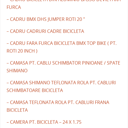
FURCA
– CADRU BMX DHS JUMPER ROTI 20 "
– CADRU CADRURI CADRE BICICLETA
– CADRU FARA FURCA BICICLETA BMX TOP BIKE ( PT.
ROTI 20 INCH )
– CAMASA PT. CABLU SCHIMBATOR PINIOANE / SPATE
SHIMANO
– CAMASA SHIMANO TEFLONATA ROLA PT. CABLURI
SCHIMBATOARE BICICLETA
– CAMASA TEFLONATA ROLA PT. CABLURI FRANA
BICICLETA
– CAMERA PT. BICICLETA – 24 X 1.75