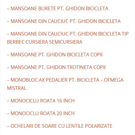
– MANSOANE BURETE PT. GHIDON BICICLETA
– MANSOANE DIN CAUCIUC PT. GHIDON BICICLETA
– MANSOANE DIN CAUCIUC PT. GHIDON BICICLETA TIP
BERBEC CURSIERA SEMICURSIERA
– MANSOANE PT. GHIDON BICICLETA COPII
– MANSOANE PT. GHIDON TROTINETA COPII
– MONOBLOC AX PEDALIER PT. BICICLETA – OFMEGA
MISTRAL
– MONOCICLU ROATA 16 INCH
– MONOCICLU ROATA 20 INCH
– OCHELARI DE SOARE CU LENTILE POLARIZATE