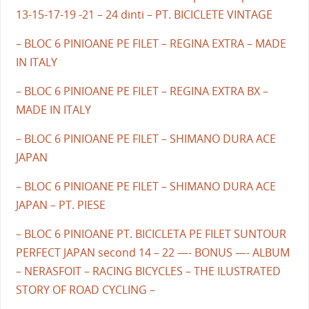
13-15-17-19 -21 – 24 dinti – PT. BICICLETE VINTAGE
– BLOC 6 PINIOANE PE FILET – REGINA EXTRA – MADE
IN ITALY
– BLOC 6 PINIOANE PE FILET – REGINA EXTRA BX –
MADE IN ITALY
– BLOC 6 PINIOANE PE FILET – SHIMANO DURA ACE
JAPAN
– BLOC 6 PINIOANE PE FILET – SHIMANO DURA ACE
JAPAN – PT. PIESE
– BLOC 6 PINIOANE PT. BICICLETA PE FILET SUNTOUR
PERFECT JAPAN second 14 – 22 —- BONUS —- ALBUM
– NERASFOIT – RACING BICYCLES – THE ILUSTRATED
STORY OF ROAD CYCLING –