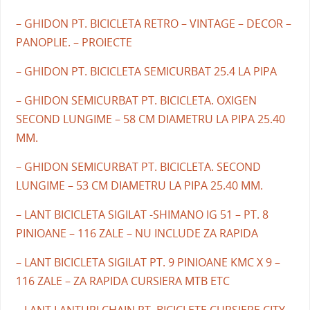
– GHIDON PT. BICICLETA RETRO – VINTAGE – DECOR –
PANOPLIE. – PROIECTE
– GHIDON PT. BICICLETA SEMICURBAT 25.4 LA PIPA
– GHIDON SEMICURBAT PT. BICICLETA. OXIGEN
SECOND LUNGIME – 58 CM DIAMETRU LA PIPA 25.40
MM.
– GHIDON SEMICURBAT PT. BICICLETA. SECOND
LUNGIME – 53 CM DIAMETRU LA PIPA 25.40 MM.
– LANT BICICLETA SIGILAT -SHIMANO IG 51 – PT. 8
PINIOANE – 116 ZALE – NU INCLUDE ZA RAPIDA
– LANT BICICLETA SIGILAT PT. 9 PINIOANE KMC X 9 –
116 ZALE – ZA RAPIDA CURSIERA MTB ETC