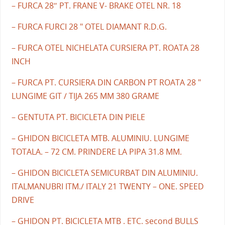
– FURCA 28″ PT. FRANE V- BRAKE OTEL NR. 18
– FURCA FURCI 28 " OTEL DIAMANT R.D.G.
– FURCA OTEL NICHELATA CURSIERA PT. ROATA 28
INCH
– FURCA PT. CURSIERA DIN CARBON PT ROATA 28 "
LUNGIME GIT / TIJA 265 MM 380 GRAME
– GENTUTA PT. BICICLETA DIN PIELE
– GHIDON BICICLETA MTB. ALUMINIU. LUNGIME
TOTALA. – 72 CM. PRINDERE LA PIPA 31.8 MM.
– GHIDON BICICLETA SEMICURBAT DIN ALUMINIU.
ITALMANUBRI ITM./ ITALY 21 TWENTY – ONE. SPEED
DRIVE
– GHIDON PT. BICICLETA MTB . ETC. second BULLS