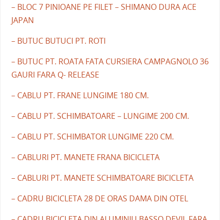
– BLOC 7 PINIOANE PE FILET – SHIMANO DURA ACE
JAPAN
– BUTUC BUTUCI PT. ROTI
– BUTUC PT. ROATA FATA CURSIERA CAMPAGNOLO 36
GAURI FARA Q- RELEASE
– CABLU PT. FRANE LUNGIME 180 CM.
– CABLU PT. SCHIMBATOARE – LUNGIME 200 CM.
– CABLU PT. SCHIMBATOR LUNGIME 220 CM.
– CABLURI PT. MANETE FRANA BICICLETA
– CABLURI PT. MANETE SCHIMBATOARE BICICLETA
– CADRU BICICLETA 28 DE ORAS DAMA DIN OTEL
– CADRU BICICLETA DIN ALUMINIU BASSO DEVIL FARA