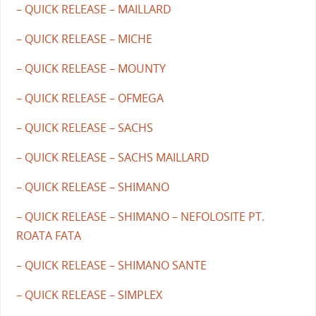
– QUICK RELEASE – MAILLARD
– QUICK RELEASE – MICHE
– QUICK RELEASE – MOUNTY
– QUICK RELEASE – OFMEGA
– QUICK RELEASE – SACHS
– QUICK RELEASE – SACHS MAILLARD
– QUICK RELEASE – SHIMANO
– QUICK RELEASE – SHIMANO – NEFOLOSITE PT.
ROATA FATA
– QUICK RELEASE – SHIMANO SANTE
– QUICK RELEASE – SIMPLEX