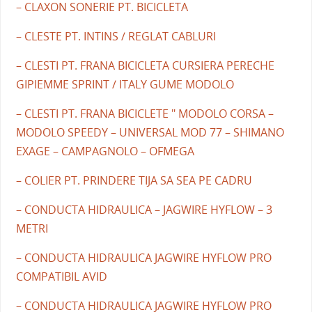
– CLAXON SONERIE PT. BICICLETA
– CLESTE PT. INTINS / REGLAT CABLURI
– CLESTI PT. FRANA BICICLETA CURSIERA PERECHE
GIPIEMME SPRINT / ITALY GUME MODOLO
– CLESTI PT. FRANA BICICLETE " MODOLO CORSA –
MODOLO SPEEDY – UNIVERSAL MOD 77 – SHIMANO
EXAGE – CAMPAGNOLO – OFMEGA
– COLIER PT. PRINDERE TIJA SA SEA PE CADRU
– CONDUCTA HIDRAULICA – JAGWIRE HYFLOW – 3
METRI
– CONDUCTA HIDRAULICA JAGWIRE HYFLOW PRO
COMPATIBIL AVID
– CONDUCTA HIDRAULICA JAGWIRE HYFLOW PRO