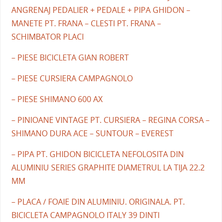
ANGRENAJ PEDALIER + PEDALE + PIPA GHIDON –
MANETE PT. FRANA – CLESTI PT. FRANA –
SCHIMBATOR PLACI
– PIESE BICICLETA GIAN ROBERT
– PIESE CURSIERA CAMPAGNOLO
– PIESE SHIMANO 600 AX
– PINIOANE VINTAGE PT. CURSIERA – REGINA CORSA –
SHIMANO DURA ACE – SUNTOUR – EVEREST
– PIPA PT. GHIDON BICICLETA NEFOLOSITA DIN
ALUMINIU SERIES GRAPHITE DIAMETRUL LA TIJA 22.2
MM
– PLACA / FOAIE DIN ALUMINIU. ORIGINALA. PT.
BICICLETA CAMPAGNOLO ITALY 39 DINTI