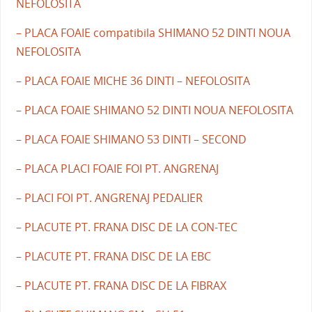
NEFOLOSITA
– PLACA FOAIE compatibila SHIMANO 52 DINTI NOUA
NEFOLOSITA
– PLACA FOAIE MICHE 36 DINTI – NEFOLOSITA
– PLACA FOAIE SHIMANO 52 DINTI NOUA NEFOLOSITA
– PLACA FOAIE SHIMANO 53 DINTI – SECOND
– PLACA PLACI FOAIE FOI PT. ANGRENAJ
– PLACI FOI PT. ANGRENAJ PEDALIER
– PLACUTE PT. FRANA DISC DE LA CON-TEC
– PLACUTE PT. FRANA DISC DE LA EBC
– PLACUTE PT. FRANA DISC DE LA FIBRAX