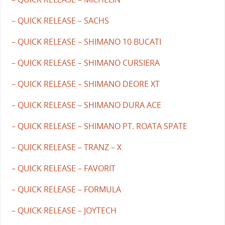
– QUICK RELEASE – SACHS
– QUICK RELEASE – SHIMANO 10 BUCATI
– QUICK RELEASE – SHIMANO CURSIERA
– QUICK RELEASE – SHIMANO DEORE XT
– QUICK RELEASE – SHIMANO DURA ACE
– QUICK RELEASE – SHIMANO PT. ROATA SPATE
– QUICK RELEASE – TRANZ – X
– QUICK RELEASE – FAVORIT
– QUICK RELEASE – FORMULA
– QUICK RELEASE – JOYTECH