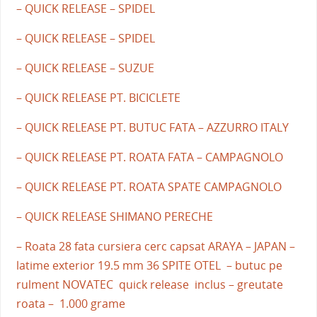
– QUICK RELEASE – SPIDEL
– QUICK RELEASE – SPIDEL
– QUICK RELEASE – SUZUE
– QUICK RELEASE PT. BICICLETE
– QUICK RELEASE PT. BUTUC FATA – AZZURRO ITALY
– QUICK RELEASE PT. ROATA FATA – CAMPAGNOLO
– QUICK RELEASE PT. ROATA SPATE CAMPAGNOLO
– QUICK RELEASE SHIMANO PERECHE
– Roata 28 fata cursiera cerc capsat ARAYA – JAPAN –
latime exterior 19.5 mm 36 SPITE OTEL – butuc pe
rulment NOVATEC quick release inclus – greutate
roata – 1.000 grame