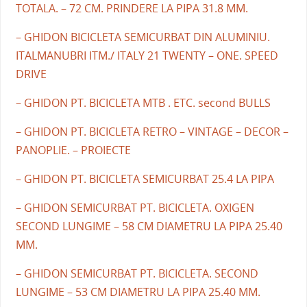
TOTALA. – 72 CM. PRINDERE LA PIPA 31.8 MM.
– GHIDON BICICLETA SEMICURBAT DIN ALUMINIU.
ITALMANUBRI ITM./ ITALY 21 TWENTY – ONE. SPEED
DRIVE
– GHIDON PT. BICICLETA MTB . ETC. second BULLS
– GHIDON PT. BICICLETA RETRO – VINTAGE – DECOR –
PANOPLIE. – PROIECTE
– GHIDON PT. BICICLETA SEMICURBAT 25.4 LA PIPA
– GHIDON SEMICURBAT PT. BICICLETA. OXIGEN
SECOND LUNGIME – 58 CM DIAMETRU LA PIPA 25.40
MM.
– GHIDON SEMICURBAT PT. BICICLETA. SECOND
LUNGIME – 53 CM DIAMETRU LA PIPA 25.40 MM.