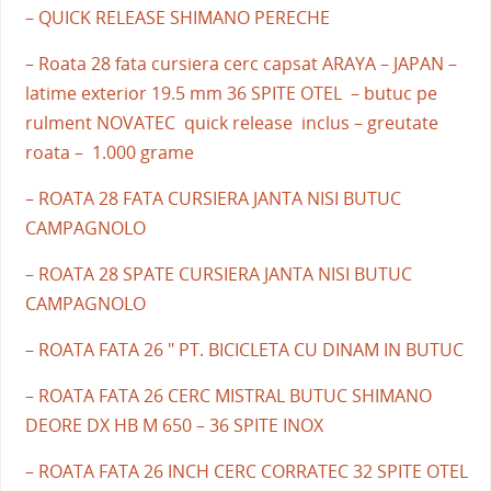
– QUICK RELEASE SHIMANO PERECHE
– Roata 28 fata cursiera cerc capsat ARAYA – JAPAN –
latime exterior 19.5 mm 36 SPITE OTEL – butuc pe
rulment NOVATEC quick release inclus – greutate
roata – 1.000 grame
– ROATA 28 FATA CURSIERA JANTA NISI BUTUC
CAMPAGNOLO
– ROATA 28 SPATE CURSIERA JANTA NISI BUTUC
CAMPAGNOLO
– ROATA FATA 26 " PT. BICICLETA CU DINAM IN BUTUC
– ROATA FATA 26 CERC MISTRAL BUTUC SHIMANO
DEORE DX HB M 650 – 36 SPITE INOX
– ROATA FATA 26 INCH CERC CORRATEC 32 SPITE OTEL