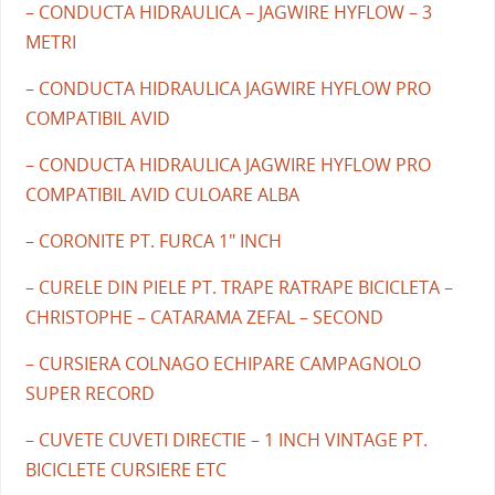
– CONDUCTA HIDRAULICA – JAGWIRE HYFLOW – 3
METRI
– CONDUCTA HIDRAULICA JAGWIRE HYFLOW PRO
COMPATIBIL AVID
– CONDUCTA HIDRAULICA JAGWIRE HYFLOW PRO
COMPATIBIL AVID CULOARE ALBA
– CORONITE PT. FURCA 1" INCH
– CURELE DIN PIELE PT. TRAPE RATRAPE BICICLETA –
CHRISTOPHE – CATARAMA ZEFAL – SECOND
– CURSIERA COLNAGO ECHIPARE CAMPAGNOLO
SUPER RECORD
– CUVETE CUVETI DIRECTIE – 1 INCH VINTAGE PT.
BICICLETE CURSIERE ETC