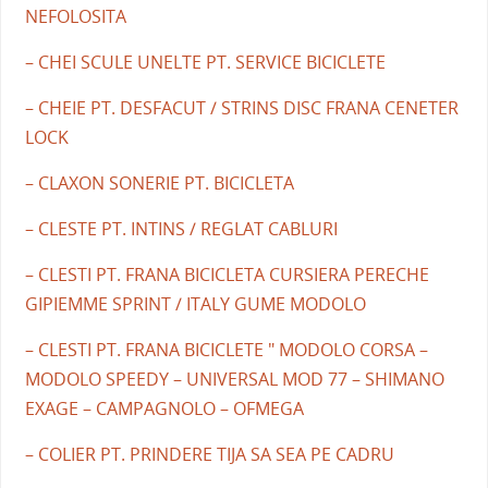
NEFOLOSITA
– CHEI SCULE UNELTE PT. SERVICE BICICLETE
– CHEIE PT. DESFACUT / STRINS DISC FRANA CENETER
LOCK
– CLAXON SONERIE PT. BICICLETA
– CLESTE PT. INTINS / REGLAT CABLURI
– CLESTI PT. FRANA BICICLETA CURSIERA PERECHE
GIPIEMME SPRINT / ITALY GUME MODOLO
– CLESTI PT. FRANA BICICLETE " MODOLO CORSA –
MODOLO SPEEDY – UNIVERSAL MOD 77 – SHIMANO
EXAGE – CAMPAGNOLO – OFMEGA
– COLIER PT. PRINDERE TIJA SA SEA PE CADRU