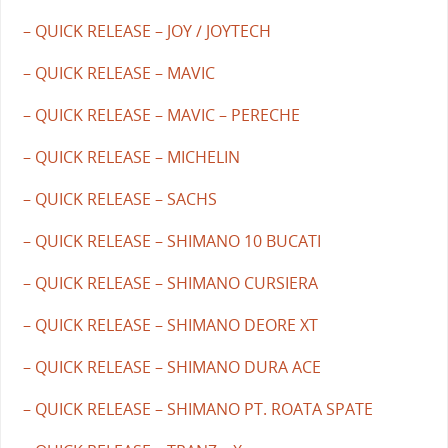
– QUICK RELEASE – JOY / JOYTECH
– QUICK RELEASE – MAVIC
– QUICK RELEASE – MAVIC – PERECHE
– QUICK RELEASE – MICHELIN
– QUICK RELEASE – SACHS
– QUICK RELEASE – SHIMANO 10 BUCATI
– QUICK RELEASE – SHIMANO CURSIERA
– QUICK RELEASE – SHIMANO DEORE XT
– QUICK RELEASE – SHIMANO DURA ACE
– QUICK RELEASE – SHIMANO PT. ROATA SPATE