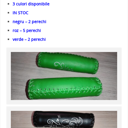
3 culori disponibile
IN STOC
negru – 2 perechi
roz – 5 perechi
verde – 2 perechi