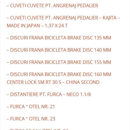
– CUVETI CUVETE PT. ANGRENAJ PEDALIER
– CUVETI CUVETE PT. ANGRENAJ PEDALIER – KAJITA –
MADE IN JAPAN – 1.37 X 24 T
– DISCURI FRANA BICICLETA BRAKE DISC 135 MM
– DISCURI FRANA BICICLETA BRAKE DISC 140 MM
– DISCURI FRANA BICICLETA BRAKE DISC 155 MM
– DISCURI FRANA BICICLETA BRAKE DISC 160 MM
CENTER LOCK SM RT 30 S – CHINA SECOND
– DISTANTIERE PT. FURCA – NECO 1.1/8
– FURCA ″ OTEL NR. 21
– FURCA ″ OTEL NR. 23