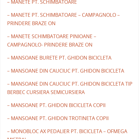
– MANETE PT. SCHIMBATOARE
– MANETE PT. SCHIMBATOARE – CAMPAGNOLO –
PRINDERE BRAZE ON
– MANETE SCHIMBATOARE PINIOANE –
CAMPAGNOLO- PRINDERE BRAZE ON
– MANSOANE BURETE PT. GHIDON BICICLETA
– MANSOANE DIN CAUCIUC PT. GHIDON BICICLETA
– MANSOANE DIN CAUCIUC PT. GHIDON BICICLETA TIP
BERBEC CURSIERA SEMICURSIERA
– MANSOANE PT. GHIDON BICICLETA COPII
– MANSOANE PT. GHIDON TROTINETA COPII
– MONOBLOC AX PEDALIER PT. BICICLETA – OFMEGA