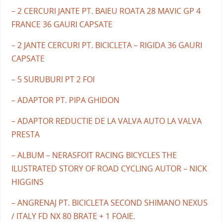
– 2 CERCURI JANTE PT. BAIEU ROATA 28 MAVIC GP 4
FRANCE 36 GAURI CAPSATE
– 2 JANTE CERCURI PT. BICICLETA – RIGIDA 36 GAURI
CAPSATE
– 5 SURUBURI PT 2 FOI
– ADAPTOR PT. PIPA GHIDON
– ADAPTOR REDUCTIE DE LA VALVA AUTO LA VALVA
PRESTA
– ALBUM – NERASFOIT RACING BICYCLES THE
ILUSTRATED STORY OF ROAD CYCLING AUTOR – NICK
HIGGINS
– ANGRENAJ PT. BICICLETA SECOND SHIMANO NEXUS
/ ITALY FD NX 80 BRATE + 1 FOAIE.