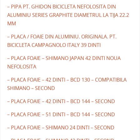
– PIPA PT. GHIDON BICICLETA NEFOLOSITA DIN
ALUMINIU SERIES GRAPHITE DIAMETRUL LA TIJA 22.2
MM
– PLACA / FOAIE DIN ALUMINIU. ORIGINALA. PT.
BICICLETA CAMPAGNOLO ITALY 39 DINTI
– PLACA FOAIE – SHIMANO JAPAN 42 DINTI NOUA
NEFOLOSITA
– PLACA FOAIE – 42 DINTI – BCD 130 – COMPATIBILA
SHIMANO – SECOND
– PLACA FOAIE – 42 DINTI – BCD 144 – SECOND
– PLACA FOAIE – 51 DINTI – BCD 144 – SECOND
– PLACA FOAIE – SHIMANO 24 DINTI – SECOND