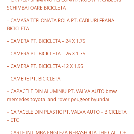
SCHIMBATOARE BICICLETA
– CAMASA TEFLONATA ROLA PT. CABLURI FRANA
BICICLETA
– CAMERA PT. BICICLETA – 24 X 1.75
– CAMERA PT. BICICLETA – 26 X 1.75
– CAMERA PT. BICICLETA -12 X 1.95
– CAMERE PT. BICICLETA
– CAPACELE DIN ALUMINIU PT. VALVA AUTO bmw
mercedes toyota land rover peugeot hyundai
– CAPACELE DIN PLASTIC PT. VALVA AUTO – BICICLETA
– ETC
– CARTE IN LIMBA ENGLEZA NERASFOITA THE CALL OF