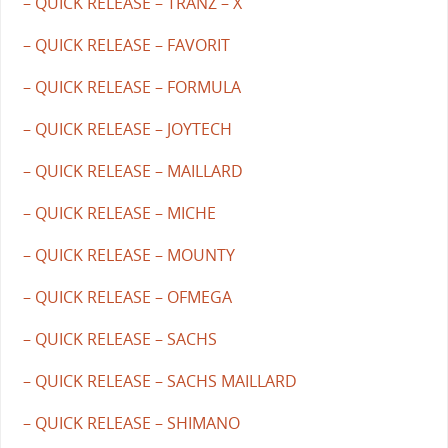
– QUICK RELEASE – TRANZ – X
– QUICK RELEASE – FAVORIT
– QUICK RELEASE – FORMULA
– QUICK RELEASE – JOYTECH
– QUICK RELEASE – MAILLARD
– QUICK RELEASE – MICHE
– QUICK RELEASE – MOUNTY
– QUICK RELEASE – OFMEGA
– QUICK RELEASE – SACHS
– QUICK RELEASE – SACHS MAILLARD
– QUICK RELEASE – SHIMANO