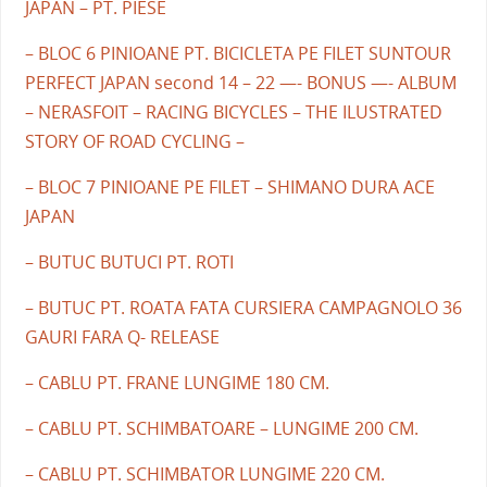
JAPAN – PT. PIESE
– BLOC 6 PINIOANE PT. BICICLETA PE FILET SUNTOUR
PERFECT JAPAN second 14 – 22 —- BONUS —- ALBUM
– NERASFOIT – RACING BICYCLES – THE ILUSTRATED
STORY OF ROAD CYCLING –
– BLOC 7 PINIOANE PE FILET – SHIMANO DURA ACE
JAPAN
– BUTUC BUTUCI PT. ROTI
– BUTUC PT. ROATA FATA CURSIERA CAMPAGNOLO 36
GAURI FARA Q- RELEASE
– CABLU PT. FRANE LUNGIME 180 CM.
– CABLU PT. SCHIMBATOARE – LUNGIME 200 CM.
– CABLU PT. SCHIMBATOR LUNGIME 220 CM.