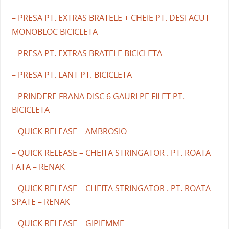
– PRESA PT. EXTRAS BRATELE + CHEIE PT. DESFACUT
MONOBLOC BICICLETA
– PRESA PT. EXTRAS BRATELE BICICLETA
– PRESA PT. LANT PT. BICICLETA
– PRINDERE FRANA DISC 6 GAURI PE FILET PT.
BICICLETA
– QUICK RELEASE – AMBROSIO
– QUICK RELEASE – CHEITA STRINGATOR . PT. ROATA
FATA – RENAK
– QUICK RELEASE – CHEITA STRINGATOR . PT. ROATA
SPATE – RENAK
– QUICK RELEASE – GIPIEMME