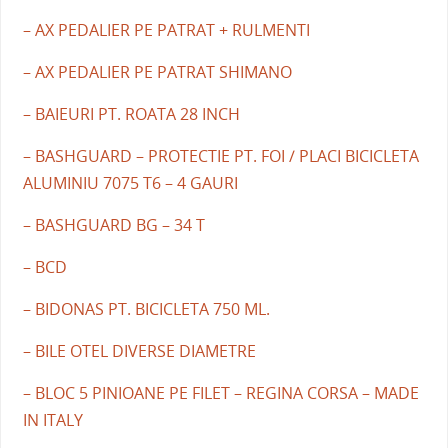
– AX PEDALIER PE PATRAT + RULMENTI
– AX PEDALIER PE PATRAT SHIMANO
– BAIEURI PT. ROATA 28 INCH
– BASHGUARD – PROTECTIE PT. FOI / PLACI BICICLETA
ALUMINIU 7075 T6 – 4 GAURI
– BASHGUARD BG – 34 T
– BCD
– BIDONAS PT. BICICLETA 750 ML.
– BILE OTEL DIVERSE DIAMETRE
– BLOC 5 PINIOANE PE FILET – REGINA CORSA – MADE
IN ITALY