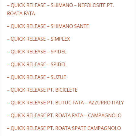
– QUICK RELEASE – SHIMANO – NEFOLOSITE PT.
ROATA FATA
– QUICK RELEASE – SHIMANO SANTE
– QUICK RELEASE – SIMPLEX
– QUICK RELEASE – SPIDEL
– QUICK RELEASE – SPIDEL
– QUICK RELEASE – SUZUE
– QUICK RELEASE PT. BICICLETE
– QUICK RELEASE PT. BUTUC FATA – AZZURRO ITALY
– QUICK RELEASE PT. ROATA FATA – CAMPAGNOLO
– QUICK RELEASE PT. ROATA SPATE CAMPAGNOLO