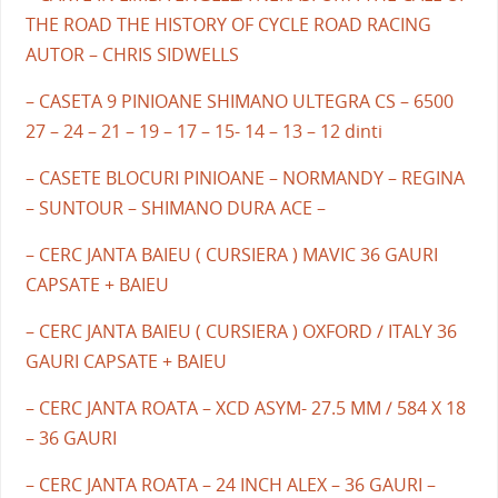
THE ROAD THE HISTORY OF CYCLE ROAD RACING
AUTOR – CHRIS SIDWELLS
– CASETA 9 PINIOANE SHIMANO ULTEGRA CS – 6500
27 – 24 – 21 – 19 – 17 – 15- 14 – 13 – 12 dinti
– CASETE BLOCURI PINIOANE – NORMANDY – REGINA
– SUNTOUR – SHIMANO DURA ACE –
– CERC JANTA BAIEU ( CURSIERA ) MAVIC 36 GAURI
CAPSATE + BAIEU
– CERC JANTA BAIEU ( CURSIERA ) OXFORD / ITALY 36
GAURI CAPSATE + BAIEU
– CERC JANTA ROATA – XCD ASYM- 27.5 MM / 584 X 18
– 36 GAURI
– CERC JANTA ROATA – 24 INCH ALEX – 36 GAURI –