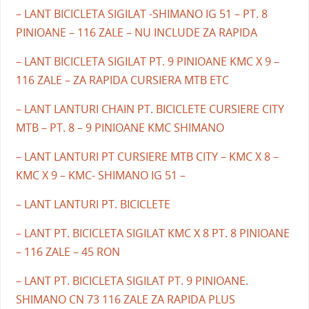
– LANT BICICLETA SIGILAT -SHIMANO IG 51 – PT. 8
PINIOANE – 116 ZALE – NU INCLUDE ZA RAPIDA
– LANT BICICLETA SIGILAT PT. 9 PINIOANE KMC X 9 –
116 ZALE – ZA RAPIDA CURSIERA MTB ETC
– LANT LANTURI CHAIN PT. BICICLETE CURSIERE CITY
MTB – PT. 8 – 9 PINIOANE KMC SHIMANO
– LANT LANTURI PT CURSIERE MTB CITY – KMC X 8 –
KMC X 9 – KMC- SHIMANO IG 51 –
– LANT LANTURI PT. BICICLETE
– LANT PT. BICICLETA SIGILAT KMC X 8 PT. 8 PINIOANE
– 116 ZALE – 45 RON
– LANT PT. BICICLETA SIGILAT PT. 9 PINIOANE.
SHIMANO CN 73 116 ZALE ZA RAPIDA PLUS