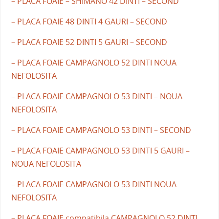
– PLACA FOAIE – SHIMANO 42 DINTI – SECOND
– PLACA FOAIE 48 DINTI 4 GAURI – SECOND
– PLACA FOAIE 52 DINTI 5 GAURI – SECOND
– PLACA FOAIE CAMPAGNOLO 52 DINTI NOUA
NEFOLOSITA
– PLACA FOAIE CAMPAGNOLO 53 DINTI – NOUA
NEFOLOSITA
– PLACA FOAIE CAMPAGNOLO 53 DINTI – SECOND
– PLACA FOAIE CAMPAGNOLO 53 DINTI 5 GAURI –
NOUA NEFOLOSITA
– PLACA FOAIE CAMPAGNOLO 53 DINTI NOUA
NEFOLOSITA
– PLACA FOAIE compatibila CAMPAGNOLO 52 DINTI