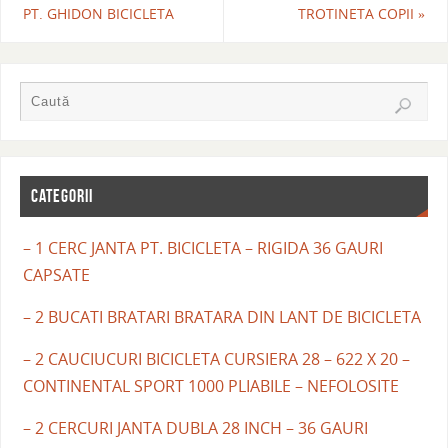
PT. GHIDON BICICLETA
TROTINETA COPII
»
CATEGORII
– 1 CERC JANTA PT. BICICLETA – RIGIDA 36 GAURI
CAPSATE
– 2 BUCATI BRATARI BRATARA DIN LANT DE BICICLETA
– 2 CAUCIUCURI BICICLETA CURSIERA 28 – 622 X 20 –
CONTINENTAL SPORT 1000 PLIABILE – NEFOLOSITE
– 2 CERCURI JANTA DUBLA 28 INCH – 36 GAURI