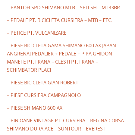
– PANTOFI SPD SHIMANO MTB – SPD SH – MT33BR
– PEDALE PT. BICICLETA CURSIERA – MTB – ETC.
– PETICE PT. VULCANIZARE
– PIESE BICICLETA GAMA SHIMANO 600 AX JAPAN –
ANGRENAJ PEDALIER + PEDALE + PIPA GHIDON –
MANETE PT. FRANA – CLESTI PT. FRANA –
SCHIMBATOR PLACI
– PIESE BICICLETA GIAN ROBERT
– PIESE CURSIERA CAMPAGNOLO
– PIESE SHIMANO 600 AX
– PINIOANE VINTAGE PT. CURSIERA – REGINA CORSA –
SHIMANO DURA ACE – SUNTOUR – EVEREST