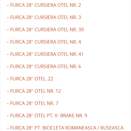
– FURCA 28″ CURSIERA OTEL NR. 2
– FURCA 28″ CURSIERA OTEL NR. 3
– FURCA 28″ CURSIERA OTEL NR. 39
– FURCA 28″ CURSIERA OTEL NR. 4
– FURCA 28″ CURSIERA OTEL NR. 41
– FURCA 28″ CURSIERA OTEL NR. 6
– FURCA 28″ OTEL .22
– FURCA 28″ OTEL NR. 12
– FURCA 28″ OTEL NR. 7
– FURCA 28″ OTEL PT. V- BRAKE NR. 9
– FURCA 28″ PT. BICICLETA ROMANEASCA / RUSEASCA