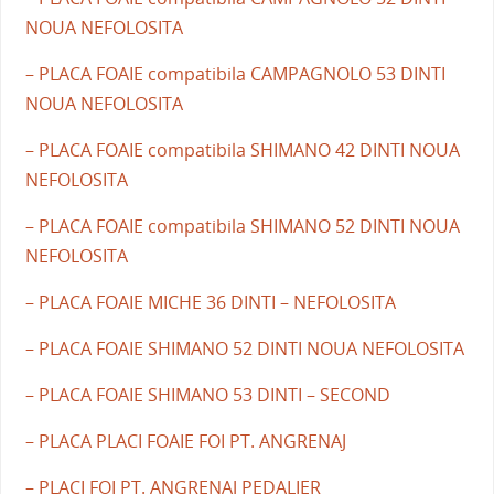
NOUA NEFOLOSITA
– PLACA FOAIE compatibila CAMPAGNOLO 53 DINTI
NOUA NEFOLOSITA
– PLACA FOAIE compatibila SHIMANO 42 DINTI NOUA
NEFOLOSITA
– PLACA FOAIE compatibila SHIMANO 52 DINTI NOUA
NEFOLOSITA
– PLACA FOAIE MICHE 36 DINTI – NEFOLOSITA
– PLACA FOAIE SHIMANO 52 DINTI NOUA NEFOLOSITA
– PLACA FOAIE SHIMANO 53 DINTI – SECOND
– PLACA PLACI FOAIE FOI PT. ANGRENAJ
– PLACI FOI PT. ANGRENAJ PEDALIER