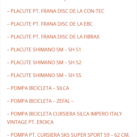
– PLACUTE PT. FRANA DISC DE LA CON-TEC
– PLACUTE PT. FRANA DISC DE LA EBC
– PLACUTE PT. FRANA DISC DE LA FIBRAX
– PLACUTE SHIMANO SM – SH 51
– PLACUTE SHIMANO SM – SH 52
– PLACUTE SHIMANO SM – SH 55
– POMPA BICICLETA – SILCA
– POMPA BICICLETA – ZEFAL –
– POMPA BICICLETA CURSIERA SILCA IMPERO ITALY
VINTAGE PT. EROICA
– POMPA PT. CURSIERA SKS SUPER SPORT 59 – 62 CM.