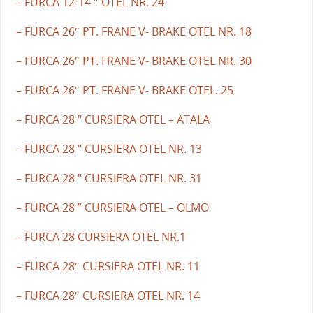
– FURCA 12-14 ″ OTEL NR. 24
– FURCA 26″ PT. FRANE V- BRAKE OTEL NR. 18
– FURCA 26″ PT. FRANE V- BRAKE OTEL NR. 30
– FURCA 26″ PT. FRANE V- BRAKE OTEL. 25
– FURCA 28 " CURSIERA OTEL – ATALA
– FURCA 28 " CURSIERA OTEL NR. 13
– FURCA 28 " CURSIERA OTEL NR. 31
– FURCA 28 ” CURSIERA OTEL – OLMO
– FURCA 28 CURSIERA OTEL NR.1
– FURCA 28″ CURSIERA OTEL NR. 11
– FURCA 28″ CURSIERA OTEL NR. 14