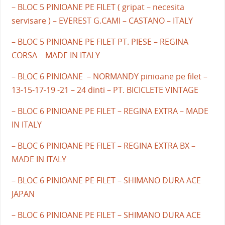
– BLOC 5 PINIOANE PE FILET ( gripat – necesita
servisare ) – EVEREST G.CAMI – CASTANO – ITALY
– BLOC 5 PINIOANE PE FILET PT. PIESE – REGINA
CORSA – MADE IN ITALY
– BLOC 6 PINIOANE – NORMANDY pinioane pe filet –
13-15-17-19 -21 – 24 dinti – PT. BICICLETE VINTAGE
– BLOC 6 PINIOANE PE FILET – REGINA EXTRA – MADE
IN ITALY
– BLOC 6 PINIOANE PE FILET – REGINA EXTRA BX –
MADE IN ITALY
– BLOC 6 PINIOANE PE FILET – SHIMANO DURA ACE
JAPAN
– BLOC 6 PINIOANE PE FILET – SHIMANO DURA ACE