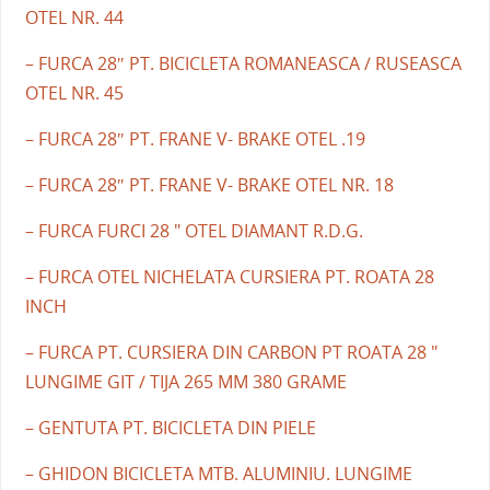
OTEL NR. 44
– FURCA 28″ PT. BICICLETA ROMANEASCA / RUSEASCA
OTEL NR. 45
– FURCA 28″ PT. FRANE V- BRAKE OTEL .19
– FURCA 28″ PT. FRANE V- BRAKE OTEL NR. 18
– FURCA FURCI 28 " OTEL DIAMANT R.D.G.
– FURCA OTEL NICHELATA CURSIERA PT. ROATA 28
INCH
– FURCA PT. CURSIERA DIN CARBON PT ROATA 28 "
LUNGIME GIT / TIJA 265 MM 380 GRAME
– GENTUTA PT. BICICLETA DIN PIELE
– GHIDON BICICLETA MTB. ALUMINIU. LUNGIME