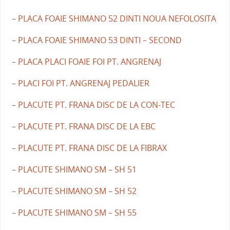
– PLACA FOAIE SHIMANO 52 DINTI NOUA NEFOLOSITA
– PLACA FOAIE SHIMANO 53 DINTI – SECOND
– PLACA PLACI FOAIE FOI PT. ANGRENAJ
– PLACI FOI PT. ANGRENAJ PEDALIER
– PLACUTE PT. FRANA DISC DE LA CON-TEC
– PLACUTE PT. FRANA DISC DE LA EBC
– PLACUTE PT. FRANA DISC DE LA FIBRAX
– PLACUTE SHIMANO SM – SH 51
– PLACUTE SHIMANO SM – SH 52
– PLACUTE SHIMANO SM – SH 55