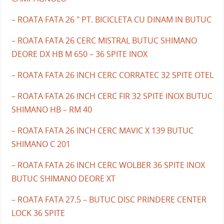
– ROATA FATA 26 " PT. BICICLETA CU DINAM IN BUTUC
– ROATA FATA 26 CERC MISTRAL BUTUC SHIMANO
DEORE DX HB M 650 – 36 SPITE INOX
– ROATA FATA 26 INCH CERC CORRATEC 32 SPITE OTEL
– ROATA FATA 26 INCH CERC FIR 32 SPITE INOX BUTUC
SHIMANO HB – RM 40
– ROATA FATA 26 INCH CERC MAVIC X 139 BUTUC
SHIMANO C 201
– ROATA FATA 26 INCH CERC WOLBER 36 SPITE INOX
BUTUC SHIMANO DEORE XT
– ROATA FATA 27.5 – BUTUC DISC PRINDERE CENTER
LOCK 36 SPITE