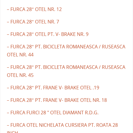
– FURCA 28″ OTEL NR. 12
– FURCA 28″ OTEL NR. 7
– FURCA 28″ OTEL PT. V- BRAKE NR. 9
– FURCA 28″ PT. BICICLETA ROMANEASCA / RUSEASCA
OTEL NR. 44
– FURCA 28″ PT. BICICLETA ROMANEASCA / RUSEASCA
OTEL NR. 45
– FURCA 28″ PT. FRANE V- BRAKE OTEL .19
– FURCA 28″ PT. FRANE V- BRAKE OTEL NR. 18
– FURCA FURCI 28 " OTEL DIAMANT R.D.G.
– FURCA OTEL NICHELATA CURSIERA PT. ROATA 28