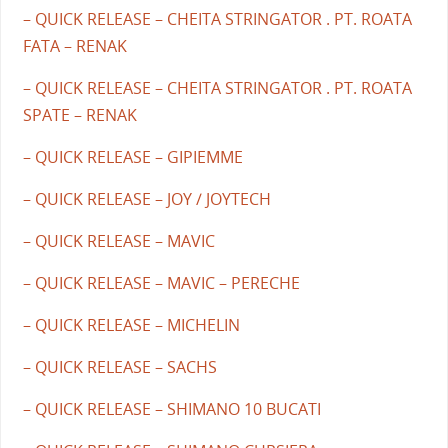
– QUICK RELEASE – CHEITA STRINGATOR . PT. ROATA
FATA – RENAK
– QUICK RELEASE – CHEITA STRINGATOR . PT. ROATA
SPATE – RENAK
– QUICK RELEASE – GIPIEMME
– QUICK RELEASE – JOY / JOYTECH
– QUICK RELEASE – MAVIC
– QUICK RELEASE – MAVIC – PERECHE
– QUICK RELEASE – MICHELIN
– QUICK RELEASE – SACHS
– QUICK RELEASE – SHIMANO 10 BUCATI