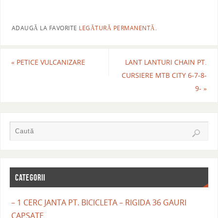
ADAUGĂ LA FAVORITE
LEGĂTURĂ PERMANENTĂ
.
«
PETICE VULCANIZARE
LANT LANTURI CHAIN PT.
CURSIERE MTB CITY 6-7-8-
9-
»
CATEGORII
– 1 CERC JANTA PT. BICICLETA – RIGIDA 36 GAURI
CAPSATE