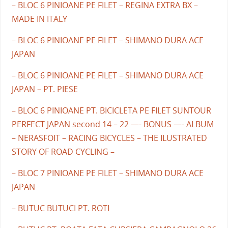
– BLOC 6 PINIOANE PE FILET – REGINA EXTRA BX –
MADE IN ITALY
– BLOC 6 PINIOANE PE FILET – SHIMANO DURA ACE
JAPAN
– BLOC 6 PINIOANE PE FILET – SHIMANO DURA ACE
JAPAN – PT. PIESE
– BLOC 6 PINIOANE PT. BICICLETA PE FILET SUNTOUR
PERFECT JAPAN second 14 – 22 —- BONUS —- ALBUM
– NERASFOIT – RACING BICYCLES – THE ILUSTRATED
STORY OF ROAD CYCLING –
– BLOC 7 PINIOANE PE FILET – SHIMANO DURA ACE
JAPAN
– BUTUC BUTUCI PT. ROTI