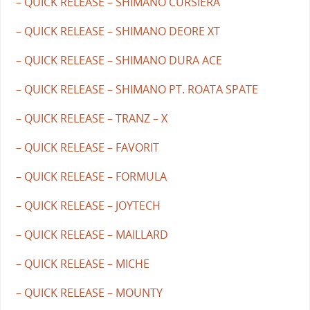
– QUICK RELEASE – SHIMANO CURSIERA
– QUICK RELEASE – SHIMANO DEORE XT
– QUICK RELEASE – SHIMANO DURA ACE
– QUICK RELEASE – SHIMANO PT. ROATA SPATE
– QUICK RELEASE – TRANZ – X
– QUICK RELEASE – FAVORIT
– QUICK RELEASE – FORMULA
– QUICK RELEASE – JOYTECH
– QUICK RELEASE – MAILLARD
– QUICK RELEASE – MICHE
– QUICK RELEASE – MOUNTY