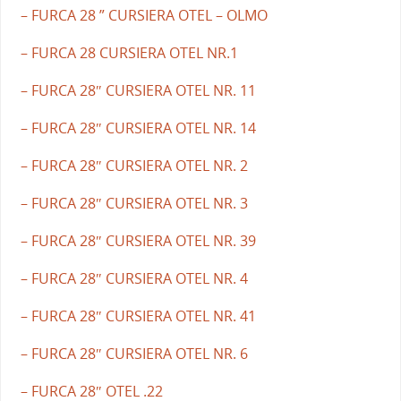
– FURCA 28 ” CURSIERA OTEL – OLMO
– FURCA 28 CURSIERA OTEL NR.1
– FURCA 28″ CURSIERA OTEL NR. 11
– FURCA 28″ CURSIERA OTEL NR. 14
– FURCA 28″ CURSIERA OTEL NR. 2
– FURCA 28″ CURSIERA OTEL NR. 3
– FURCA 28″ CURSIERA OTEL NR. 39
– FURCA 28″ CURSIERA OTEL NR. 4
– FURCA 28″ CURSIERA OTEL NR. 41
– FURCA 28″ CURSIERA OTEL NR. 6
– FURCA 28″ OTEL .22