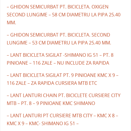
– GHIDON SEMICURBAT PT. BICICLETA. OXIGEN
SECOND LUNGIME – 58 CM DIAMETRU LA PIPA 25.40
MM.
– GHIDON SEMICURBAT PT. BICICLETA. SECOND
LUNGIME – 53 CM DIAMETRU LA PIPA 25.40 MM.
– LANT BICICLETA SIGILAT -SHIMANO IG 51 – PT. 8
PINIOANE – 116 ZALE – NU INCLUDE ZA RAPIDA
– LANT BICICLETA SIGILAT PT. 9 PINIOANE KMC X 9 –
116 ZALE – ZA RAPIDA CURSIERA MTB ETC
– LANT LANTURI CHAIN PT. BICICLETE CURSIERE CITY
MTB – PT. 8 – 9 PINIOANE KMC SHIMANO
– LANT LANTURI PT CURSIERE MTB CITY – KMC X 8 –
KMC X 9 – KMC- SHIMANO IG 51 –