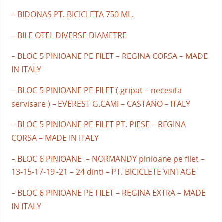
– BIDONAS PT. BICICLETA 750 ML.
– BILE OTEL DIVERSE DIAMETRE
– BLOC 5 PINIOANE PE FILET – REGINA CORSA – MADE
IN ITALY
– BLOC 5 PINIOANE PE FILET ( gripat – necesita
servisare ) – EVEREST G.CAMI – CASTANO – ITALY
– BLOC 5 PINIOANE PE FILET PT. PIESE – REGINA
CORSA – MADE IN ITALY
– BLOC 6 PINIOANE – NORMANDY pinioane pe filet –
13-15-17-19 -21 – 24 dinti – PT. BICICLETE VINTAGE
– BLOC 6 PINIOANE PE FILET – REGINA EXTRA – MADE
IN ITALY