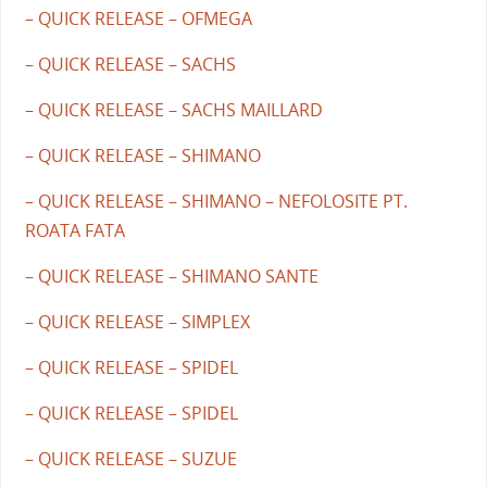
– QUICK RELEASE – OFMEGA
– QUICK RELEASE – SACHS
– QUICK RELEASE – SACHS MAILLARD
– QUICK RELEASE – SHIMANO
– QUICK RELEASE – SHIMANO – NEFOLOSITE PT.
ROATA FATA
– QUICK RELEASE – SHIMANO SANTE
– QUICK RELEASE – SIMPLEX
– QUICK RELEASE – SPIDEL
– QUICK RELEASE – SPIDEL
– QUICK RELEASE – SUZUE