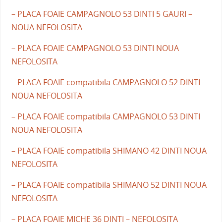
– PLACA FOAIE CAMPAGNOLO 53 DINTI 5 GAURI –
NOUA NEFOLOSITA
– PLACA FOAIE CAMPAGNOLO 53 DINTI NOUA
NEFOLOSITA
– PLACA FOAIE compatibila CAMPAGNOLO 52 DINTI
NOUA NEFOLOSITA
– PLACA FOAIE compatibila CAMPAGNOLO 53 DINTI
NOUA NEFOLOSITA
– PLACA FOAIE compatibila SHIMANO 42 DINTI NOUA
NEFOLOSITA
– PLACA FOAIE compatibila SHIMANO 52 DINTI NOUA
NEFOLOSITA
– PLACA FOAIE MICHE 36 DINTI – NEFOLOSITA