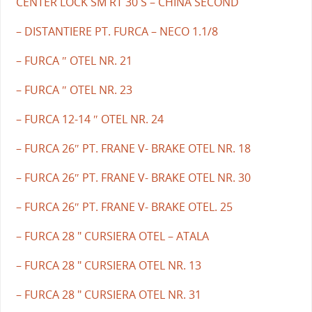
CENTER LOCK SM RT 30 S – CHINA SECOND
– DISTANTIERE PT. FURCA – NECO 1.1/8
– FURCA ″ OTEL NR. 21
– FURCA ″ OTEL NR. 23
– FURCA 12-14 ″ OTEL NR. 24
– FURCA 26″ PT. FRANE V- BRAKE OTEL NR. 18
– FURCA 26″ PT. FRANE V- BRAKE OTEL NR. 30
– FURCA 26″ PT. FRANE V- BRAKE OTEL. 25
– FURCA 28 " CURSIERA OTEL – ATALA
– FURCA 28 " CURSIERA OTEL NR. 13
– FURCA 28 " CURSIERA OTEL NR. 31