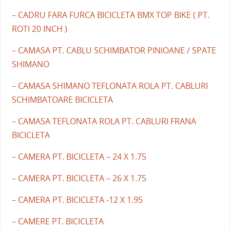
– CADRU FARA FURCA BICICLETA BMX TOP BIKE ( PT.
ROTI 20 INCH )
– CAMASA PT. CABLU SCHIMBATOR PINIOANE / SPATE
SHIMANO
– CAMASA SHIMANO TEFLONATA ROLA PT. CABLURI
SCHIMBATOARE BICICLETA
– CAMASA TEFLONATA ROLA PT. CABLURI FRANA
BICICLETA
– CAMERA PT. BICICLETA – 24 X 1.75
– CAMERA PT. BICICLETA – 26 X 1.75
– CAMERA PT. BICICLETA -12 X 1.95
– CAMERE PT. BICICLETA