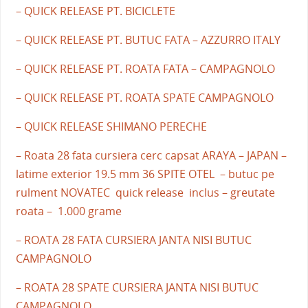
– QUICK RELEASE PT. BICICLETE
– QUICK RELEASE PT. BUTUC FATA – AZZURRO ITALY
– QUICK RELEASE PT. ROATA FATA – CAMPAGNOLO
– QUICK RELEASE PT. ROATA SPATE CAMPAGNOLO
– QUICK RELEASE SHIMANO PERECHE
– Roata 28 fata cursiera cerc capsat ARAYA – JAPAN –
latime exterior 19.5 mm 36 SPITE OTEL – butuc pe
rulment NOVATEC quick release inclus – greutate
roata – 1.000 grame
– ROATA 28 FATA CURSIERA JANTA NISI BUTUC
CAMPAGNOLO
– ROATA 28 SPATE CURSIERA JANTA NISI BUTUC
CAMPAGNOLO