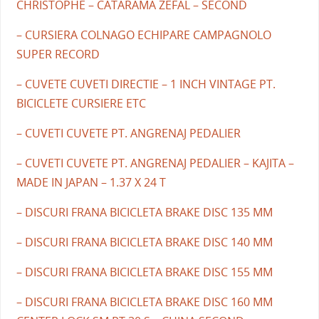
CHRISTOPHE – CATARAMA ZEFAL – SECOND
– CURSIERA COLNAGO ECHIPARE CAMPAGNOLO
SUPER RECORD
– CUVETE CUVETI DIRECTIE – 1 INCH VINTAGE PT.
BICICLETE CURSIERE ETC
– CUVETI CUVETE PT. ANGRENAJ PEDALIER
– CUVETI CUVETE PT. ANGRENAJ PEDALIER – KAJITA –
MADE IN JAPAN – 1.37 X 24 T
– DISCURI FRANA BICICLETA BRAKE DISC 135 MM
– DISCURI FRANA BICICLETA BRAKE DISC 140 MM
– DISCURI FRANA BICICLETA BRAKE DISC 155 MM
– DISCURI FRANA BICICLETA BRAKE DISC 160 MM