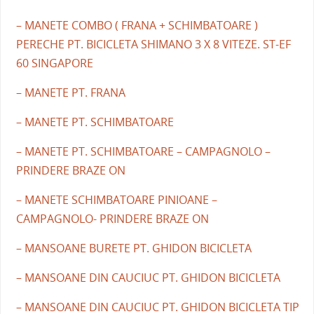
– MANETE COMBO ( FRANA + SCHIMBATOARE )
PERECHE PT. BICICLETA SHIMANO 3 X 8 VITEZE. ST-EF
60 SINGAPORE
– MANETE PT. FRANA
– MANETE PT. SCHIMBATOARE
– MANETE PT. SCHIMBATOARE – CAMPAGNOLO –
PRINDERE BRAZE ON
– MANETE SCHIMBATOARE PINIOANE –
CAMPAGNOLO- PRINDERE BRAZE ON
– MANSOANE BURETE PT. GHIDON BICICLETA
– MANSOANE DIN CAUCIUC PT. GHIDON BICICLETA
– MANSOANE DIN CAUCIUC PT. GHIDON BICICLETA TIP