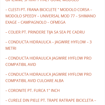
– CLESTI PT. FRANA BICICLETE " MODOLO CORSA –
MODOLO SPEEDY – UNIVERSAL MOD 77 – SHIMANO
EXAGE – CAMPAGNOLO – OFMEGA
– COLIER PT. PRINDERE TIJA SA SEA PE CADRU
– CONDUCTA HIDRAULICA – JAGWIRE HYFLOW – 3
METRI
– CONDUCTA HIDRAULICA JAGWIRE HYFLOW PRO
COMPATIBIL AVID
– CONDUCTA HIDRAULICA JAGWIRE HYFLOW PRO
COMPATIBIL AVID CULOARE ALBA
– CORONITE PT. FURCA 1" INCH
– CURELE DIN PIELE PT. TRAPE RATRAPE BICICLETA –