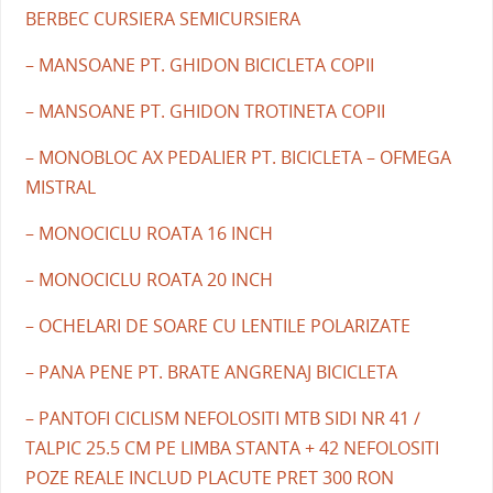
BERBEC CURSIERA SEMICURSIERA
– MANSOANE PT. GHIDON BICICLETA COPII
– MANSOANE PT. GHIDON TROTINETA COPII
– MONOBLOC AX PEDALIER PT. BICICLETA – OFMEGA
MISTRAL
– MONOCICLU ROATA 16 INCH
– MONOCICLU ROATA 20 INCH
– OCHELARI DE SOARE CU LENTILE POLARIZATE
– PANA PENE PT. BRATE ANGRENAJ BICICLETA
– PANTOFI CICLISM NEFOLOSITI MTB SIDI NR 41 /
TALPIC 25.5 CM PE LIMBA STANTA + 42 NEFOLOSITI
POZE REALE INCLUD PLACUTE PRET 300 RON