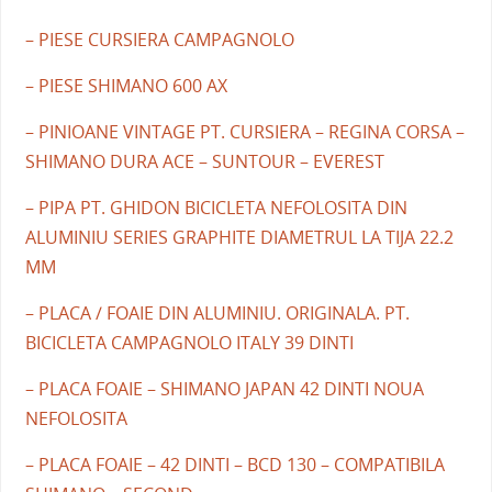
– PIESE CURSIERA CAMPAGNOLO
– PIESE SHIMANO 600 AX
– PINIOANE VINTAGE PT. CURSIERA – REGINA CORSA –
SHIMANO DURA ACE – SUNTOUR – EVEREST
– PIPA PT. GHIDON BICICLETA NEFOLOSITA DIN
ALUMINIU SERIES GRAPHITE DIAMETRUL LA TIJA 22.2
MM
– PLACA / FOAIE DIN ALUMINIU. ORIGINALA. PT.
BICICLETA CAMPAGNOLO ITALY 39 DINTI
– PLACA FOAIE – SHIMANO JAPAN 42 DINTI NOUA
NEFOLOSITA
– PLACA FOAIE – 42 DINTI – BCD 130 – COMPATIBILA