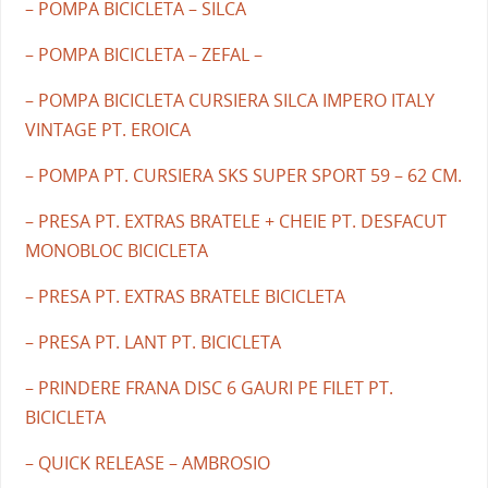
– POMPA BICICLETA – SILCA
– POMPA BICICLETA – ZEFAL –
– POMPA BICICLETA CURSIERA SILCA IMPERO ITALY
VINTAGE PT. EROICA
– POMPA PT. CURSIERA SKS SUPER SPORT 59 – 62 CM.
– PRESA PT. EXTRAS BRATELE + CHEIE PT. DESFACUT
MONOBLOC BICICLETA
– PRESA PT. EXTRAS BRATELE BICICLETA
– PRESA PT. LANT PT. BICICLETA
– PRINDERE FRANA DISC 6 GAURI PE FILET PT.
BICICLETA
– QUICK RELEASE – AMBROSIO