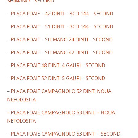
SHIMANO – SECOND
– PLACA FOAIE – 42 DINTI – BCD 144 – SECOND
– PLACA FOAIE – 51 DINTI – BCD 144 – SECOND
– PLACA FOAIE – SHIMANO 24 DINTI – SECOND
– PLACA FOAIE – SHIMANO 42 DINTI – SECOND
– PLACA FOAIE 48 DINTI 4 GAURI – SECOND
– PLACA FOAIE 52 DINTI 5 GAURI – SECOND
– PLACA FOAIE CAMPAGNOLO 52 DINTI NOUA
NEFOLOSITA
– PLACA FOAIE CAMPAGNOLO 53 DINTI – NOUA
NEFOLOSITA
– PLACA FOAIE CAMPAGNOLO 53 DINTI – SECOND