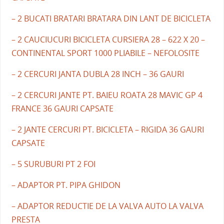
– 2 BUCATI BRATARI BRATARA DIN LANT DE BICICLETA
– 2 CAUCIUCURI BICICLETA CURSIERA 28 – 622 X 20 –
CONTINENTAL SPORT 1000 PLIABILE – NEFOLOSITE
– 2 CERCURI JANTA DUBLA 28 INCH – 36 GAURI
– 2 CERCURI JANTE PT. BAIEU ROATA 28 MAVIC GP 4
FRANCE 36 GAURI CAPSATE
– 2 JANTE CERCURI PT. BICICLETA – RIGIDA 36 GAURI
CAPSATE
– 5 SURUBURI PT 2 FOI
– ADAPTOR PT. PIPA GHIDON
– ADAPTOR REDUCTIE DE LA VALVA AUTO LA VALVA
PRESTA