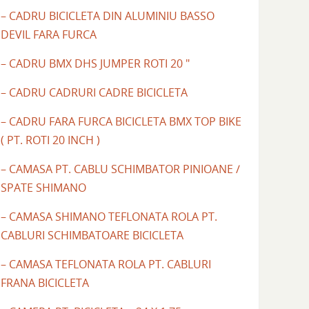
– CADRU BICICLETA DIN ALUMINIU BASSO
DEVIL FARA FURCA
– CADRU BMX DHS JUMPER ROTI 20 "
– CADRU CADRURI CADRE BICICLETA
– CADRU FARA FURCA BICICLETA BMX TOP BIKE
( PT. ROTI 20 INCH )
– CAMASA PT. CABLU SCHIMBATOR PINIOANE /
SPATE SHIMANO
– CAMASA SHIMANO TEFLONATA ROLA PT.
CABLURI SCHIMBATOARE BICICLETA
– CAMASA TEFLONATA ROLA PT. CABLURI
FRANA BICICLETA