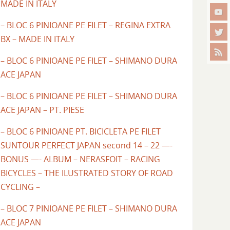
MADE IN ITALY
– BLOC 6 PINIOANE PE FILET – REGINA EXTRA
BX – MADE IN ITALY
– BLOC 6 PINIOANE PE FILET – SHIMANO DURA
ACE JAPAN
– BLOC 6 PINIOANE PE FILET – SHIMANO DURA
ACE JAPAN – PT. PIESE
– BLOC 6 PINIOANE PT. BICICLETA PE FILET
SUNTOUR PERFECT JAPAN second 14 – 22 —-
BONUS —- ALBUM – NERASFOIT – RACING
BICYCLES – THE ILUSTRATED STORY OF ROAD
CYCLING –
– BLOC 7 PINIOANE PE FILET – SHIMANO DURA
ACE JAPAN