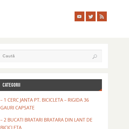
CATEGORII
– 1 CERC JANTA PT. BICICLETA – RIGIDA 36
GAURI CAPSATE
– 2 BUCATI BRATARI BRATARA DIN LANT DE
BICICLETA