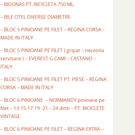
– BIDONAS PT. BICICLETA 750 ML.
– BILE OTEL DIVERSE DIAMETRE
– BLOC 5 PINIOANE PE FILET – REGINA CORSA –
MADE IN ITALY
– BLOC 5 PINIOANE PE FILET ( gripat – necesita
servisare ) – EVEREST G.CAMI – CASTANO –
ITALY
– BLOC 5 PINIOANE PE FILET PT. PIESE – REGINA
CORSA – MADE IN ITALY
– BLOC 6 PINIOANE – NORMANDY pinioane pe
filet – 13-15-17-19 -21 – 24 dinti – PT. BICICLETE
VINTAGE
– BLOC 6 PINIOANE PE FILET – REGINA EXTRA –