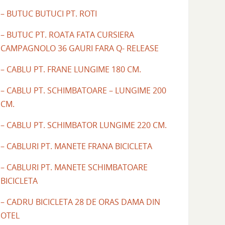
– BUTUC BUTUCI PT. ROTI
– BUTUC PT. ROATA FATA CURSIERA
CAMPAGNOLO 36 GAURI FARA Q- RELEASE
– CABLU PT. FRANE LUNGIME 180 CM.
– CABLU PT. SCHIMBATOARE – LUNGIME 200
CM.
– CABLU PT. SCHIMBATOR LUNGIME 220 CM.
– CABLURI PT. MANETE FRANA BICICLETA
– CABLURI PT. MANETE SCHIMBATOARE
BICICLETA
– CADRU BICICLETA 28 DE ORAS DAMA DIN
OTEL