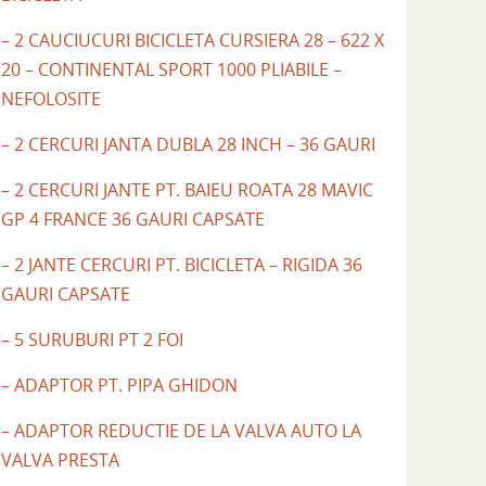
– 2 CAUCIUCURI BICICLETA CURSIERA 28 – 622 X
20 – CONTINENTAL SPORT 1000 PLIABILE –
NEFOLOSITE
– 2 CERCURI JANTA DUBLA 28 INCH – 36 GAURI
– 2 CERCURI JANTE PT. BAIEU ROATA 28 MAVIC
GP 4 FRANCE 36 GAURI CAPSATE
– 2 JANTE CERCURI PT. BICICLETA – RIGIDA 36
GAURI CAPSATE
– 5 SURUBURI PT 2 FOI
– ADAPTOR PT. PIPA GHIDON
– ADAPTOR REDUCTIE DE LA VALVA AUTO LA
VALVA PRESTA