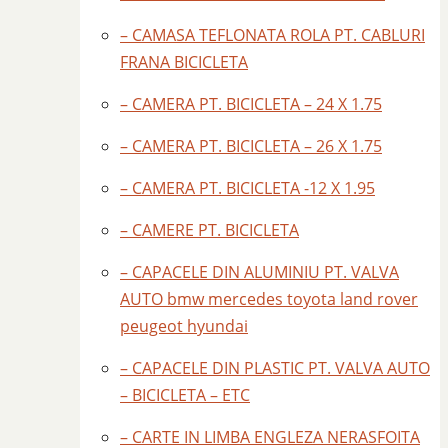
– CAMASA TEFLONATA ROLA PT. CABLURI
FRANA BICICLETA
– CAMERA PT. BICICLETA – 24 X 1.75
– CAMERA PT. BICICLETA – 26 X 1.75
– CAMERA PT. BICICLETA -12 X 1.95
– CAMERE PT. BICICLETA
– CAPACELE DIN ALUMINIU PT. VALVA
AUTO bmw mercedes toyota land rover
peugeot hyundai
– CAPACELE DIN PLASTIC PT. VALVA AUTO
– BICICLETA – ETC
– CARTE IN LIMBA ENGLEZA NERASFOITA