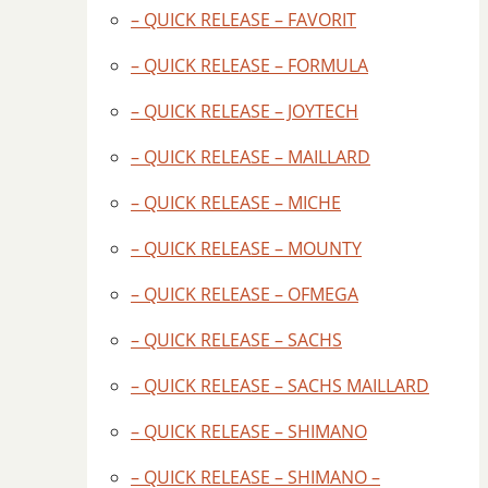
– QUICK RELEASE – FAVORIT
– QUICK RELEASE – FORMULA
– QUICK RELEASE – JOYTECH
– QUICK RELEASE – MAILLARD
– QUICK RELEASE – MICHE
– QUICK RELEASE – MOUNTY
– QUICK RELEASE – OFMEGA
– QUICK RELEASE – SACHS
– QUICK RELEASE – SACHS MAILLARD
– QUICK RELEASE – SHIMANO
– QUICK RELEASE – SHIMANO –