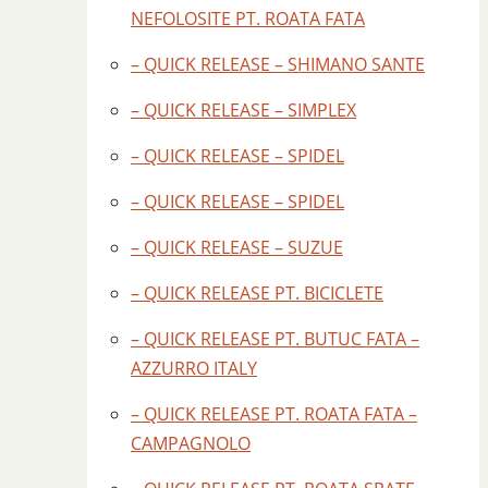
NEFOLOSITE PT. ROATA FATA
– QUICK RELEASE – SHIMANO SANTE
– QUICK RELEASE – SIMPLEX
– QUICK RELEASE – SPIDEL
– QUICK RELEASE – SPIDEL
– QUICK RELEASE – SUZUE
– QUICK RELEASE PT. BICICLETE
– QUICK RELEASE PT. BUTUC FATA –
AZZURRO ITALY
– QUICK RELEASE PT. ROATA FATA –
CAMPAGNOLO