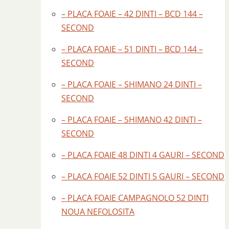
– PLACA FOAIE – 42 DINTI – BCD 144 –
SECOND
– PLACA FOAIE – 51 DINTI – BCD 144 –
SECOND
– PLACA FOAIE – SHIMANO 24 DINTI –
SECOND
– PLACA FOAIE – SHIMANO 42 DINTI –
SECOND
– PLACA FOAIE 48 DINTI 4 GAURI – SECOND
– PLACA FOAIE 52 DINTI 5 GAURI – SECOND
– PLACA FOAIE CAMPAGNOLO 52 DINTI
NOUA NEFOLOSITA