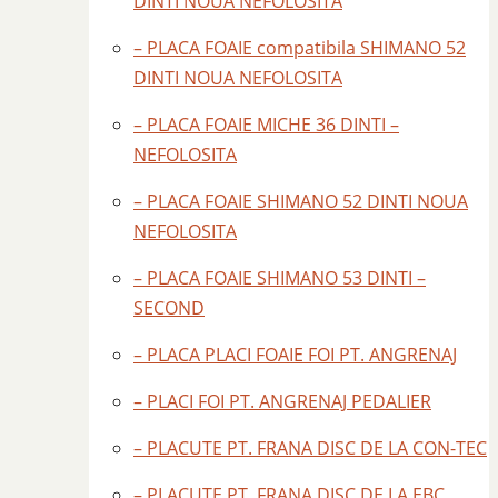
DINTI NOUA NEFOLOSITA
– PLACA FOAIE compatibila SHIMANO 52
DINTI NOUA NEFOLOSITA
– PLACA FOAIE MICHE 36 DINTI –
NEFOLOSITA
– PLACA FOAIE SHIMANO 52 DINTI NOUA
NEFOLOSITA
– PLACA FOAIE SHIMANO 53 DINTI –
SECOND
– PLACA PLACI FOAIE FOI PT. ANGRENAJ
– PLACI FOI PT. ANGRENAJ PEDALIER
– PLACUTE PT. FRANA DISC DE LA CON-TEC
– PLACUTE PT. FRANA DISC DE LA EBC