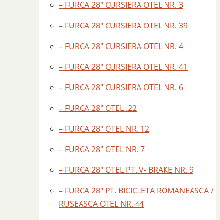
– FURCA 28″ CURSIERA OTEL NR. 3
– FURCA 28″ CURSIERA OTEL NR. 39
– FURCA 28″ CURSIERA OTEL NR. 4
– FURCA 28″ CURSIERA OTEL NR. 41
– FURCA 28″ CURSIERA OTEL NR. 6
– FURCA 28″ OTEL .22
– FURCA 28″ OTEL NR. 12
– FURCA 28″ OTEL NR. 7
– FURCA 28″ OTEL PT. V- BRAKE NR. 9
– FURCA 28″ PT. BICICLETA ROMANEASCA /
RUSEASCA OTEL NR. 44