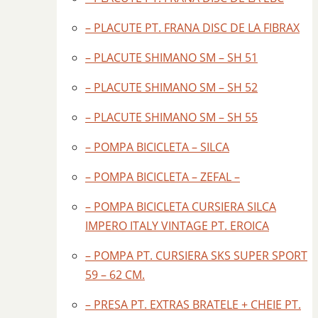
– PLACUTE PT. FRANA DISC DE LA FIBRAX
– PLACUTE SHIMANO SM – SH 51
– PLACUTE SHIMANO SM – SH 52
– PLACUTE SHIMANO SM – SH 55
– POMPA BICICLETA – SILCA
– POMPA BICICLETA – ZEFAL –
– POMPA BICICLETA CURSIERA SILCA
IMPERO ITALY VINTAGE PT. EROICA
– POMPA PT. CURSIERA SKS SUPER SPORT
59 – 62 CM.
– PRESA PT. EXTRAS BRATELE + CHEIE PT.