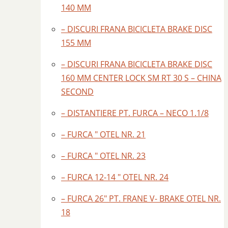
140 MM
– DISCURI FRANA BICICLETA BRAKE DISC
155 MM
– DISCURI FRANA BICICLETA BRAKE DISC
160 MM CENTER LOCK SM RT 30 S – CHINA
SECOND
– DISTANTIERE PT. FURCA – NECO 1.1/8
– FURCA ″ OTEL NR. 21
– FURCA ″ OTEL NR. 23
– FURCA 12-14 ″ OTEL NR. 24
– FURCA 26″ PT. FRANE V- BRAKE OTEL NR.
18