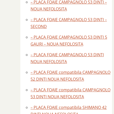
– PLACA FOAIE CAMPAGNOLO 53 DINTI –
NOUA NEFOLOSITA
– PLACA FOAIE CAMPAGNOLO 53 DINTI –
SECOND
– PLACA FOAIE CAMPAGNOLO 53 DINTI 5
GAURI – NOUA NEFOLOSITA
– PLACA FOAIE CAMPAGNOLO 53 DINTI
NOUA NEFOLOSITA
– PLACA FOAIE compatibila CAMPAGNOLO
52 DINTI NOUA NEFOLOSITA
– PLACA FOAIE compatibila CAMPAGNOLO
53 DINTI NOUA NEFOLOSITA
– PLACA FOAIE compatibila SHIMANO 42