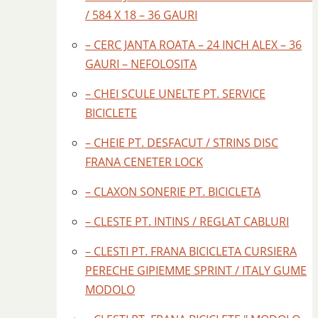
/ 584 X 18 – 36 GAURI
– CERC JANTA ROATA – 24 INCH ALEX – 36
GAURI – NEFOLOSITA
– CHEI SCULE UNELTE PT. SERVICE
BICICLETE
– CHEIE PT. DESFACUT / STRINS DISC
FRANA CENETER LOCK
– CLAXON SONERIE PT. BICICLETA
– CLESTE PT. INTINS / REGLAT CABLURI
– CLESTI PT. FRANA BICICLETA CURSIERA
PERECHE GIPIEMME SPRINT / ITALY GUME
MODOLO