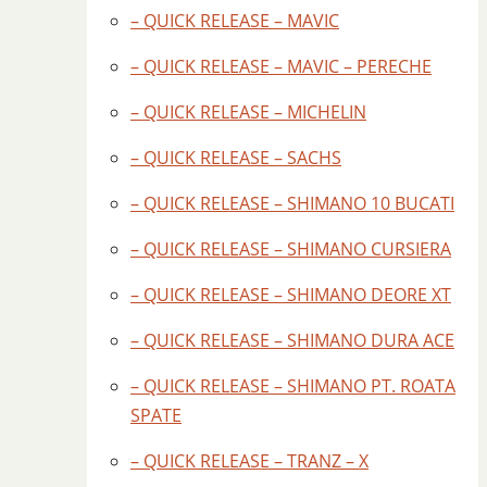
– QUICK RELEASE – MAVIC
– QUICK RELEASE – MAVIC – PERECHE
– QUICK RELEASE – MICHELIN
– QUICK RELEASE – SACHS
– QUICK RELEASE – SHIMANO 10 BUCATI
– QUICK RELEASE – SHIMANO CURSIERA
– QUICK RELEASE – SHIMANO DEORE XT
– QUICK RELEASE – SHIMANO DURA ACE
– QUICK RELEASE – SHIMANO PT. ROATA
SPATE
– QUICK RELEASE – TRANZ – X