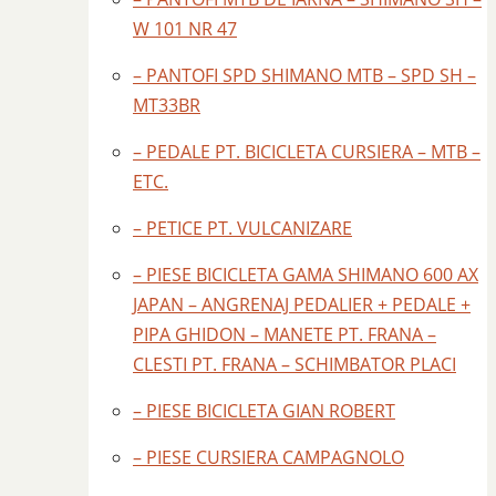
W 101 NR 47
– PANTOFI SPD SHIMANO MTB – SPD SH –
MT33BR
– PEDALE PT. BICICLETA CURSIERA – MTB –
ETC.
– PETICE PT. VULCANIZARE
– PIESE BICICLETA GAMA SHIMANO 600 AX
JAPAN – ANGRENAJ PEDALIER + PEDALE +
PIPA GHIDON – MANETE PT. FRANA –
CLESTI PT. FRANA – SCHIMBATOR PLACI
– PIESE BICICLETA GIAN ROBERT
– PIESE CURSIERA CAMPAGNOLO