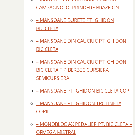
CAMPAGNOLO- PRINDERE BRAZE ON
– MANSOANE BURETE PT. GHIDON
BICICLETA
– MANSOANE DIN CAUCIUC PT. GHIDON
BICICLETA
– MANSOANE DIN CAUCIUC PT. GHIDON
BICICLETA TIP BERBEC CURSIERA
SEMICURSIERA
– MANSOANE PT. GHIDON BICICLETA COPII
– MANSOANE PT. GHIDON TROTINETA
COPII
– MONOBLOC AX PEDALIER PT. BICICLETA –
OFMEGA MISTRAL