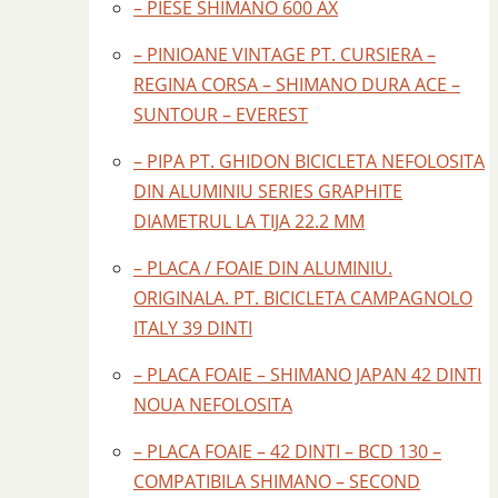
– PIESE SHIMANO 600 AX
– PINIOANE VINTAGE PT. CURSIERA –
REGINA CORSA – SHIMANO DURA ACE –
SUNTOUR – EVEREST
– PIPA PT. GHIDON BICICLETA NEFOLOSITA
DIN ALUMINIU SERIES GRAPHITE
DIAMETRUL LA TIJA 22.2 MM
– PLACA / FOAIE DIN ALUMINIU.
ORIGINALA. PT. BICICLETA CAMPAGNOLO
ITALY 39 DINTI
– PLACA FOAIE – SHIMANO JAPAN 42 DINTI
NOUA NEFOLOSITA
– PLACA FOAIE – 42 DINTI – BCD 130 –
COMPATIBILA SHIMANO – SECOND