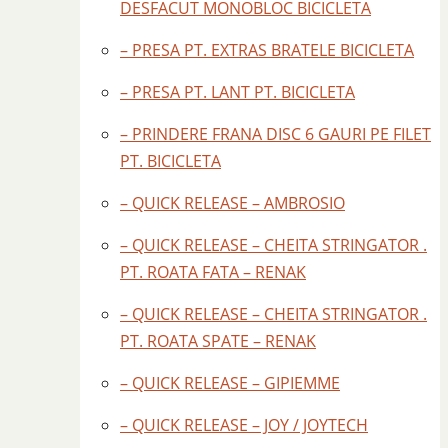
DESFACUT MONOBLOC BICICLETA
– PRESA PT. EXTRAS BRATELE BICICLETA
– PRESA PT. LANT PT. BICICLETA
– PRINDERE FRANA DISC 6 GAURI PE FILET
PT. BICICLETA
– QUICK RELEASE – AMBROSIO
– QUICK RELEASE – CHEITA STRINGATOR .
PT. ROATA FATA – RENAK
– QUICK RELEASE – CHEITA STRINGATOR .
PT. ROATA SPATE – RENAK
– QUICK RELEASE – GIPIEMME
– QUICK RELEASE – JOY / JOYTECH