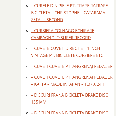
– CURELE DIN PIELE PT. TRAPE RATRAPE
BICICLETA – CHRISTOPHE – CATARAMA
ZEFAL – SECOND
– CURSIERA COLNAGO ECHIPARE
CAMPAGNOLO SUPER RECORD
– CUVETE CUVETI DIRECTIE – 1 INCH
VINTAGE PT. BICICLETE CURSIERE ETC
– CUVETI CUVETE PT. ANGRENAJ PEDALIER
– CUVETI CUVETE PT. ANGRENAJ PEDALIER
– KAJITA – MADE IN JAPAN – 1.37 X 24 T
– DISCURI FRANA BICICLETA BRAKE DISC
135 MM
– DISCURI FRANA BICICLETA BRAKE DISC