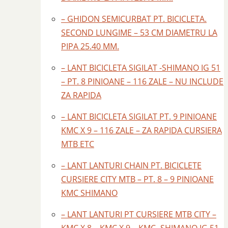
– GHIDON SEMICURBAT PT. BICICLETA.
SECOND LUNGIME – 53 CM DIAMETRU LA
PIPA 25.40 MM.
– LANT BICICLETA SIGILAT -SHIMANO IG 51
– PT. 8 PINIOANE – 116 ZALE – NU INCLUDE
ZA RAPIDA
– LANT BICICLETA SIGILAT PT. 9 PINIOANE
KMC X 9 – 116 ZALE – ZA RAPIDA CURSIERA
MTB ETC
– LANT LANTURI CHAIN PT. BICICLETE
CURSIERE CITY MTB – PT. 8 – 9 PINIOANE
KMC SHIMANO
– LANT LANTURI PT CURSIERE MTB CITY –