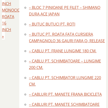
INCH
– BLOC 7 PINIOANE PE FILET – SHIMANO
MONOCICLU
DURA ACE JAPAN
ROATA
16
– BUTUC BUTUCI PT. ROTI
INCH
– BUTUC PT. ROATA FATA CURSIERA
»
CAMPAGNOLO 36 GAURI FARA Q- RELEASE
– CABLU PT. FRANE LUNGIME 180 CM.
– CABLU PT. SCHIMBATOARE – LUNGIME
200 CM.
– CABLU PT. SCHIMBATOR LUNGIME 220
CM.
– CABLURI PT. MANETE FRANA BICICLETA
– CABLURI PT. MANETE SCHIMBATOARE