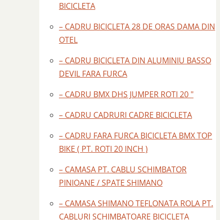
BICICLETA
– CADRU BICICLETA 28 DE ORAS DAMA DIN
OTEL
– CADRU BICICLETA DIN ALUMINIU BASSO
DEVIL FARA FURCA
– CADRU BMX DHS JUMPER ROTI 20 "
– CADRU CADRURI CADRE BICICLETA
– CADRU FARA FURCA BICICLETA BMX TOP
BIKE ( PT. ROTI 20 INCH )
– CAMASA PT. CABLU SCHIMBATOR
PINIOANE / SPATE SHIMANO
– CAMASA SHIMANO TEFLONATA ROLA PT.
CABLURI SCHIMBATOARE BICICLETA