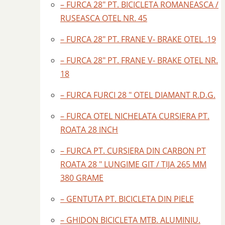
– FURCA 28″ PT. BICICLETA ROMANEASCA /
RUSEASCA OTEL NR. 45
– FURCA 28″ PT. FRANE V- BRAKE OTEL .19
– FURCA 28″ PT. FRANE V- BRAKE OTEL NR.
18
– FURCA FURCI 28 " OTEL DIAMANT R.D.G.
– FURCA OTEL NICHELATA CURSIERA PT.
ROATA 28 INCH
– FURCA PT. CURSIERA DIN CARBON PT
ROATA 28 " LUNGIME GIT / TIJA 265 MM
380 GRAME
– GENTUTA PT. BICICLETA DIN PIELE
– GHIDON BICICLETA MTB. ALUMINIU.