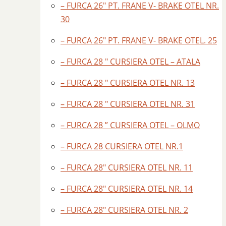
– FURCA 26″ PT. FRANE V- BRAKE OTEL NR.
30
– FURCA 26″ PT. FRANE V- BRAKE OTEL. 25
– FURCA 28 " CURSIERA OTEL – ATALA
– FURCA 28 " CURSIERA OTEL NR. 13
– FURCA 28 " CURSIERA OTEL NR. 31
– FURCA 28 ” CURSIERA OTEL – OLMO
– FURCA 28 CURSIERA OTEL NR.1
– FURCA 28″ CURSIERA OTEL NR. 11
– FURCA 28″ CURSIERA OTEL NR. 14
– FURCA 28″ CURSIERA OTEL NR. 2