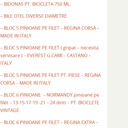
– BIDONAS PT. BICICLETA 750 ML.
– BILE OTEL DIVERSE DIAMETRE
– BLOC 5 PINIOANE PE FILET – REGINA CORSA –
MADE IN ITALY
– BLOC 5 PINIOANE PE FILET ( gripat – necesita
servisare ) – EVEREST G.CAMI – CASTANO –
ITALY
– BLOC 5 PINIOANE PE FILET PT. PIESE – REGINA
CORSA – MADE IN ITALY
– BLOC 6 PINIOANE – NORMANDY pinioane pe
filet – 13-15-17-19 -21 – 24 dinti – PT. BICICLETE
VINTAGE
– BLOC 6 PINIOANE PE FILET – REGINA EXTRA –