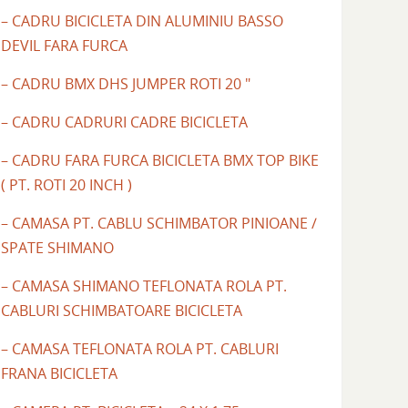
– CADRU BICICLETA DIN ALUMINIU BASSO
DEVIL FARA FURCA
– CADRU BMX DHS JUMPER ROTI 20 "
– CADRU CADRURI CADRE BICICLETA
– CADRU FARA FURCA BICICLETA BMX TOP BIKE
( PT. ROTI 20 INCH )
– CAMASA PT. CABLU SCHIMBATOR PINIOANE /
SPATE SHIMANO
– CAMASA SHIMANO TEFLONATA ROLA PT.
CABLURI SCHIMBATOARE BICICLETA
– CAMASA TEFLONATA ROLA PT. CABLURI
FRANA BICICLETA