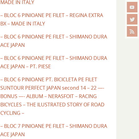
MADE IN ITALY
– BLOC 6 PINIOANE PE FILET – REGINA EXTRA
BX – MADE IN ITALY
– BLOC 6 PINIOANE PE FILET – SHIMANO DURA
ACE JAPAN
– BLOC 6 PINIOANE PE FILET – SHIMANO DURA
ACE JAPAN – PT. PIESE
– BLOC 6 PINIOANE PT. BICICLETA PE FILET
SUNTOUR PERFECT JAPAN second 14 – 22 —-
BONUS —- ALBUM – NERASFOIT – RACING
BICYCLES – THE ILUSTRATED STORY OF ROAD
CYCLING –
– BLOC 7 PINIOANE PE FILET – SHIMANO DURA
ACE JAPAN