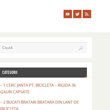
CATEGORII
– 1 CERC JANTA PT. BICICLETA – RIGIDA 36
GAURI CAPSATE
– 2 BUCATI BRATARI BRATARA DIN LANT DE
BICICLETA