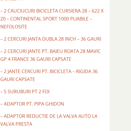
– 2 CAUCIUCURI BICICLETA CURSIERA 28 – 622 X
20 – CONTINENTAL SPORT 1000 PLIABILE –
NEFOLOSITE
– 2 CERCURI JANTA DUBLA 28 INCH – 36 GAURI
– 2 CERCURI JANTE PT. BAIEU ROATA 28 MAVIC
GP 4 FRANCE 36 GAURI CAPSATE
– 2 JANTE CERCURI PT. BICICLETA – RIGIDA 36
GAURI CAPSATE
– 5 SURUBURI PT 2 FOI
– ADAPTOR PT. PIPA GHIDON
– ADAPTOR REDUCTIE DE LA VALVA AUTO LA
VALVA PRESTA