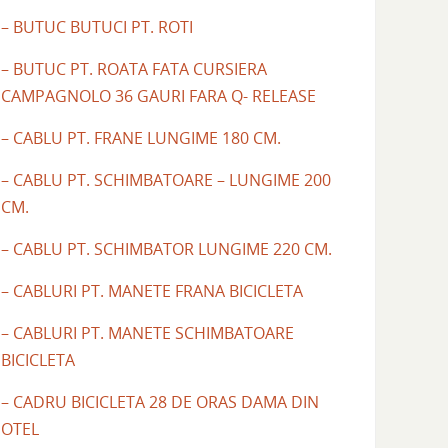
– BUTUC BUTUCI PT. ROTI
– BUTUC PT. ROATA FATA CURSIERA
CAMPAGNOLO 36 GAURI FARA Q- RELEASE
– CABLU PT. FRANE LUNGIME 180 CM.
– CABLU PT. SCHIMBATOARE – LUNGIME 200
CM.
– CABLU PT. SCHIMBATOR LUNGIME 220 CM.
– CABLURI PT. MANETE FRANA BICICLETA
– CABLURI PT. MANETE SCHIMBATOARE
BICICLETA
– CADRU BICICLETA 28 DE ORAS DAMA DIN
OTEL