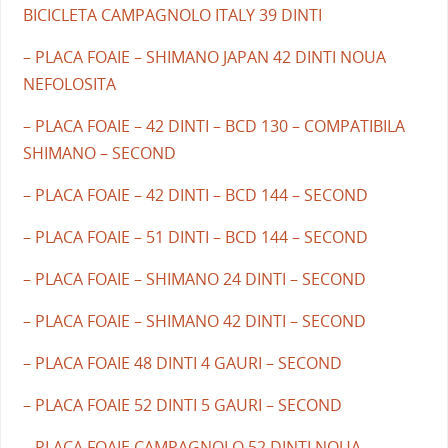
BICICLETA CAMPAGNOLO ITALY 39 DINTI
– PLACA FOAIE – SHIMANO JAPAN 42 DINTI NOUA
NEFOLOSITA
– PLACA FOAIE – 42 DINTI – BCD 130 – COMPATIBILA
SHIMANO – SECOND
– PLACA FOAIE – 42 DINTI – BCD 144 – SECOND
– PLACA FOAIE – 51 DINTI – BCD 144 – SECOND
– PLACA FOAIE – SHIMANO 24 DINTI – SECOND
– PLACA FOAIE – SHIMANO 42 DINTI – SECOND
– PLACA FOAIE 48 DINTI 4 GAURI – SECOND
– PLACA FOAIE 52 DINTI 5 GAURI – SECOND
– PLACA FOAIE CAMPAGNOLO 52 DINTI NOUA