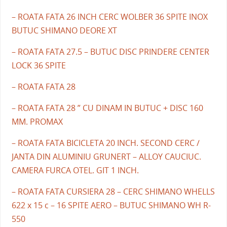
– ROATA FATA 26 INCH CERC WOLBER 36 SPITE INOX
BUTUC SHIMANO DEORE XT
– ROATA FATA 27.5 – BUTUC DISC PRINDERE CENTER
LOCK 36 SPITE
– ROATA FATA 28
– ROATA FATA 28 ” CU DINAM IN BUTUC + DISC 160
MM. PROMAX
– ROATA FATA BICICLETA 20 INCH. SECOND CERC /
JANTA DIN ALUMINIU GRUNERT – ALLOY CAUCIUC.
CAMERA FURCA OTEL. GIT 1 INCH.
– ROATA FATA CURSIERA 28 – CERC SHIMANO WHELLS
622 x 15 c – 16 SPITE AERO – BUTUC SHIMANO WH R-
550