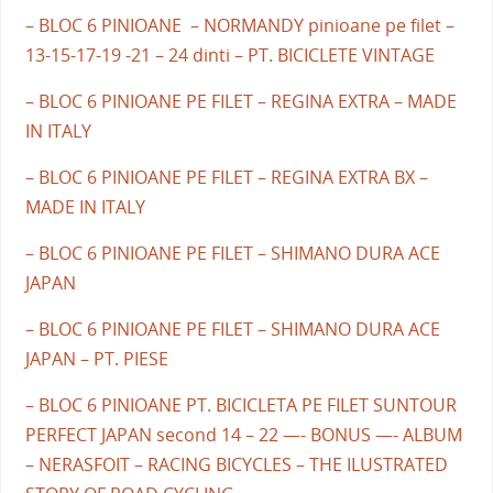
– BLOC 6 PINIOANE – NORMANDY pinioane pe filet –
13-15-17-19 -21 – 24 dinti – PT. BICICLETE VINTAGE
– BLOC 6 PINIOANE PE FILET – REGINA EXTRA – MADE
IN ITALY
– BLOC 6 PINIOANE PE FILET – REGINA EXTRA BX –
MADE IN ITALY
– BLOC 6 PINIOANE PE FILET – SHIMANO DURA ACE
JAPAN
– BLOC 6 PINIOANE PE FILET – SHIMANO DURA ACE
JAPAN – PT. PIESE
– BLOC 6 PINIOANE PT. BICICLETA PE FILET SUNTOUR
PERFECT JAPAN second 14 – 22 —- BONUS —- ALBUM
– NERASFOIT – RACING BICYCLES – THE ILUSTRATED