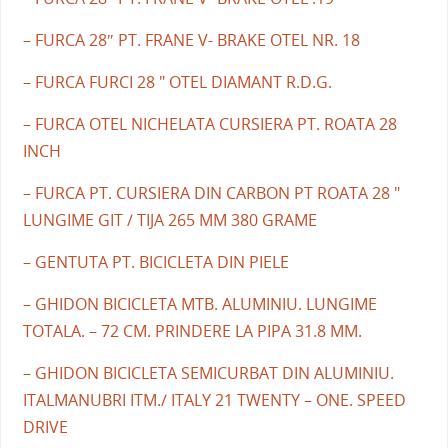
– FURCA 28″ PT. FRANE V- BRAKE OTEL NR. 18
– FURCA FURCI 28 " OTEL DIAMANT R.D.G.
– FURCA OTEL NICHELATA CURSIERA PT. ROATA 28
INCH
– FURCA PT. CURSIERA DIN CARBON PT ROATA 28 "
LUNGIME GIT / TIJA 265 MM 380 GRAME
– GENTUTA PT. BICICLETA DIN PIELE
– GHIDON BICICLETA MTB. ALUMINIU. LUNGIME
TOTALA. – 72 CM. PRINDERE LA PIPA 31.8 MM.
– GHIDON BICICLETA SEMICURBAT DIN ALUMINIU.
ITALMANUBRI ITM./ ITALY 21 TWENTY – ONE. SPEED
DRIVE