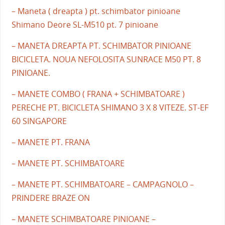
– Maneta ( dreapta ) pt. schimbator pinioane
Shimano Deore SL-M510 pt. 7 pinioane
– MANETA DREAPTA PT. SCHIMBATOR PINIOANE
BICICLETA. NOUA NEFOLOSITA SUNRACE M50 PT. 8
PINIOANE.
– MANETE COMBO ( FRANA + SCHIMBATOARE )
PERECHE PT. BICICLETA SHIMANO 3 X 8 VITEZE. ST-EF
60 SINGAPORE
– MANETE PT. FRANA
– MANETE PT. SCHIMBATOARE
– MANETE PT. SCHIMBATOARE – CAMPAGNOLO –
PRINDERE BRAZE ON
– MANETE SCHIMBATOARE PINIOANE –