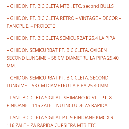
– GHIDON PT. BICICLETA MTB . ETC. second BULLS
– GHIDON PT. BICICLETA RETRO – VINTAGE – DECOR –
PANOPLIE. – PROIECTE
– GHIDON PT. BICICLETA SEMICURBAT 25.4 LA PIPA
– GHIDON SEMICURBAT PT. BICICLETA. OXIGEN
SECOND LUNGIME – 58 CM DIAMETRU LA PIPA 25.40
MM.
– GHIDON SEMICURBAT PT. BICICLETA. SECOND
LUNGIME – 53 CM DIAMETRU LA PIPA 25.40 MM.
– LANT BICICLETA SIGILAT -SHIMANO IG 51 – PT. 8
PINIOANE – 116 ZALE – NU INCLUDE ZA RAPIDA
– LANT BICICLETA SIGILAT PT. 9 PINIOANE KMC X 9 –
116 ZALE – ZA RAPIDA CURSIERA MTB ETC