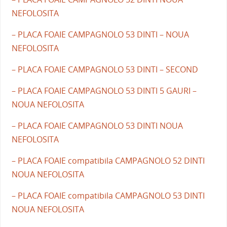
NEFOLOSITA
– PLACA FOAIE CAMPAGNOLO 53 DINTI – NOUA
NEFOLOSITA
– PLACA FOAIE CAMPAGNOLO 53 DINTI – SECOND
– PLACA FOAIE CAMPAGNOLO 53 DINTI 5 GAURI –
NOUA NEFOLOSITA
– PLACA FOAIE CAMPAGNOLO 53 DINTI NOUA
NEFOLOSITA
– PLACA FOAIE compatibila CAMPAGNOLO 52 DINTI
NOUA NEFOLOSITA
– PLACA FOAIE compatibila CAMPAGNOLO 53 DINTI
NOUA NEFOLOSITA