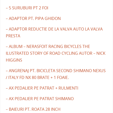
– 5 SURUBURI PT 2 FOI
– ADAPTOR PT. PIPA GHIDON
– ADAPTOR REDUCTIE DE LA VALVA AUTO LA VALVA
PRESTA
– ALBUM – NERASFOIT RACING BICYCLES THE
ILUSTRATED STORY OF ROAD CYCLING AUTOR – NICK
HIGGINS
– ANGRENAJ PT. BICICLETA SECOND SHIMANO NEXUS
/ ITALY FD NX 80 BRATE + 1 FOAIE.
– AX PEDALIER PE PATRAT + RULMENTI
– AX PEDALIER PE PATRAT SHIMANO
– BAIEURI PT. ROATA 28 INCH