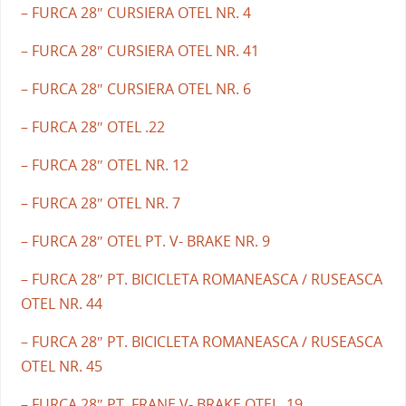
– FURCA 28″ CURSIERA OTEL NR. 4
– FURCA 28″ CURSIERA OTEL NR. 41
– FURCA 28″ CURSIERA OTEL NR. 6
– FURCA 28″ OTEL .22
– FURCA 28″ OTEL NR. 12
– FURCA 28″ OTEL NR. 7
– FURCA 28″ OTEL PT. V- BRAKE NR. 9
– FURCA 28″ PT. BICICLETA ROMANEASCA / RUSEASCA
OTEL NR. 44
– FURCA 28″ PT. BICICLETA ROMANEASCA / RUSEASCA
OTEL NR. 45
– FURCA 28″ PT. FRANE V- BRAKE OTEL .19