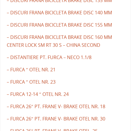
– DISCURI FRANA BICICLETA BRAKE DISC 135 MM
– DISCURI FRANA BICICLETA BRAKE DISC 140 MM
– DISCURI FRANA BICICLETA BRAKE DISC 155 MM
– DISCURI FRANA BICICLETA BRAKE DISC 160 MM
CENTER LOCK SM RT 30 S – CHINA SECOND
– DISTANTIERE PT. FURCA – NECO 1.1/8
– FURCA ″ OTEL NR. 21
– FURCA ″ OTEL NR. 23
– FURCA 12-14 ″ OTEL NR. 24
– FURCA 26″ PT. FRANE V- BRAKE OTEL NR. 18
– FURCA 26″ PT. FRANE V- BRAKE OTEL NR. 30