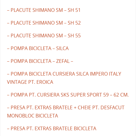
– PLACUTE SHIMANO SM – SH 51
– PLACUTE SHIMANO SM – SH 52
– PLACUTE SHIMANO SM – SH 55
– POMPA BICICLETA – SILCA
– POMPA BICICLETA – ZEFAL –
– POMPA BICICLETA CURSIERA SILCA IMPERO ITALY
VINTAGE PT. EROICA
– POMPA PT. CURSIERA SKS SUPER SPORT 59 – 62 CM.
– PRESA PT. EXTRAS BRATELE + CHEIE PT. DESFACUT
MONOBLOC BICICLETA
– PRESA PT. EXTRAS BRATELE BICICLETA