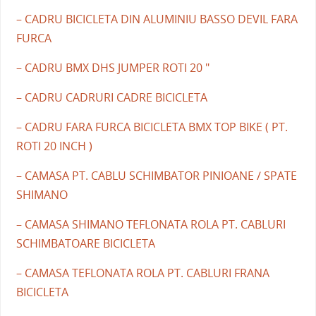
– CADRU BICICLETA DIN ALUMINIU BASSO DEVIL FARA
FURCA
– CADRU BMX DHS JUMPER ROTI 20 "
– CADRU CADRURI CADRE BICICLETA
– CADRU FARA FURCA BICICLETA BMX TOP BIKE ( PT.
ROTI 20 INCH )
– CAMASA PT. CABLU SCHIMBATOR PINIOANE / SPATE
SHIMANO
– CAMASA SHIMANO TEFLONATA ROLA PT. CABLURI
SCHIMBATOARE BICICLETA
– CAMASA TEFLONATA ROLA PT. CABLURI FRANA
BICICLETA