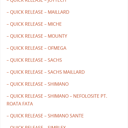
– QUICK RELEASE – JOYTECH
– QUICK RELEASE – MAILLARD
– QUICK RELEASE – MICHE
– QUICK RELEASE – MOUNTY
– QUICK RELEASE – OFMEGA
– QUICK RELEASE – SACHS
– QUICK RELEASE – SACHS MAILLARD
– QUICK RELEASE – SHIMANO
– QUICK RELEASE – SHIMANO – NEFOLOSITE PT.
ROATA FATA
– QUICK RELEASE – SHIMANO SANTE
– QUICK RELEASE – SIMPLEX