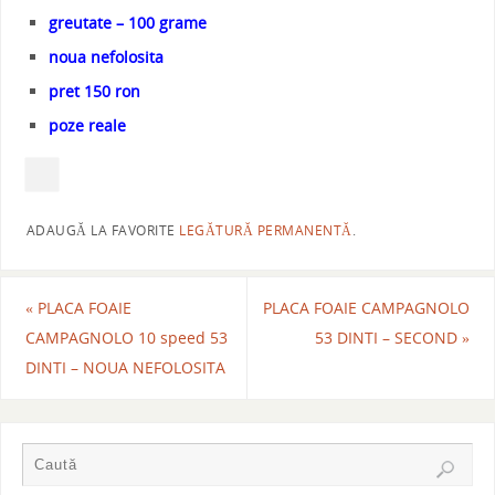
greutate – 100 grame
noua nefolosita
pret 150 ron
poze reale
ADAUGĂ LA FAVORITE
LEGĂTURĂ PERMANENTĂ
.
«
PLACA FOAIE
PLACA FOAIE CAMPAGNOLO
CAMPAGNOLO 10 speed 53
53 DINTI – SECOND
»
DINTI – NOUA NEFOLOSITA