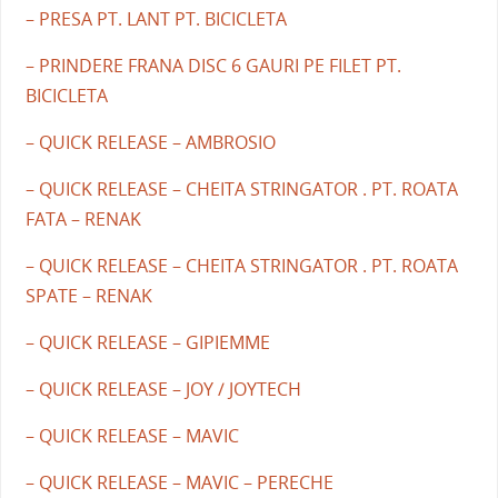
– PRESA PT. LANT PT. BICICLETA
– PRINDERE FRANA DISC 6 GAURI PE FILET PT.
BICICLETA
– QUICK RELEASE – AMBROSIO
– QUICK RELEASE – CHEITA STRINGATOR . PT. ROATA
FATA – RENAK
– QUICK RELEASE – CHEITA STRINGATOR . PT. ROATA
SPATE – RENAK
– QUICK RELEASE – GIPIEMME
– QUICK RELEASE – JOY / JOYTECH
– QUICK RELEASE – MAVIC
– QUICK RELEASE – MAVIC – PERECHE