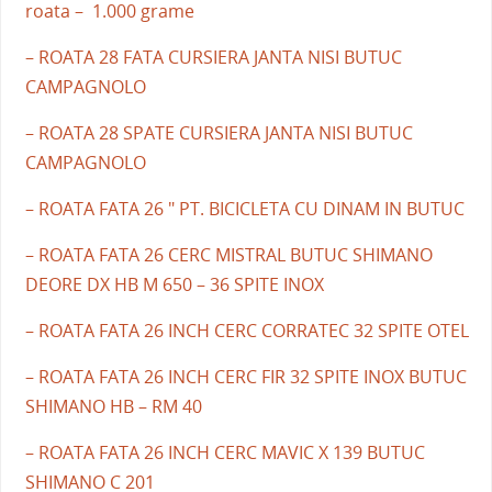
roata – 1.000 grame
– ROATA 28 FATA CURSIERA JANTA NISI BUTUC
CAMPAGNOLO
– ROATA 28 SPATE CURSIERA JANTA NISI BUTUC
CAMPAGNOLO
– ROATA FATA 26 " PT. BICICLETA CU DINAM IN BUTUC
– ROATA FATA 26 CERC MISTRAL BUTUC SHIMANO
DEORE DX HB M 650 – 36 SPITE INOX
– ROATA FATA 26 INCH CERC CORRATEC 32 SPITE OTEL
– ROATA FATA 26 INCH CERC FIR 32 SPITE INOX BUTUC
SHIMANO HB – RM 40
– ROATA FATA 26 INCH CERC MAVIC X 139 BUTUC
SHIMANO C 201