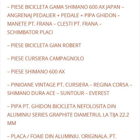
– PIESE BICICLETA GAMA SHIMANO 600 AX JAPAN –
ANGRENAJ PEDALIER + PEDALE + PIPA GHIDON –
MANETE PT. FRANA – CLESTI PT. FRANA –
SCHIMBATOR PLACI
– PIESE BICICLETA GIAN ROBERT
– PIESE CURSIERA CAMPAGNOLO
– PIESE SHIMANO 600 AX
– PINIOANE VINTAGE PT. CURSIERA – REGINA CORSA –
SHIMANO DURA ACE – SUNTOUR – EVEREST
– PIPA PT. GHIDON BICICLETA NEFOLOSITA DIN
ALUMINIU SERIES GRAPHITE DIAMETRUL LA TIJA 22.2
MM
– PLACA / FOAIE DIN ALUMINIU. ORIGINALA. PT.