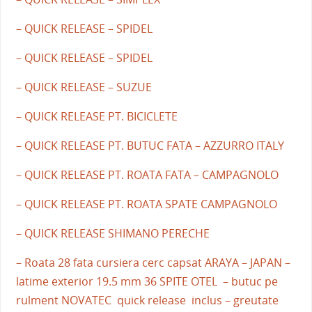
– QUICK RELEASE – SPIDEL
– QUICK RELEASE – SPIDEL
– QUICK RELEASE – SUZUE
– QUICK RELEASE PT. BICICLETE
– QUICK RELEASE PT. BUTUC FATA – AZZURRO ITALY
– QUICK RELEASE PT. ROATA FATA – CAMPAGNOLO
– QUICK RELEASE PT. ROATA SPATE CAMPAGNOLO
– QUICK RELEASE SHIMANO PERECHE
– Roata 28 fata cursiera cerc capsat ARAYA – JAPAN –
latime exterior 19.5 mm 36 SPITE OTEL – butuc pe
rulment NOVATEC quick release inclus – greutate