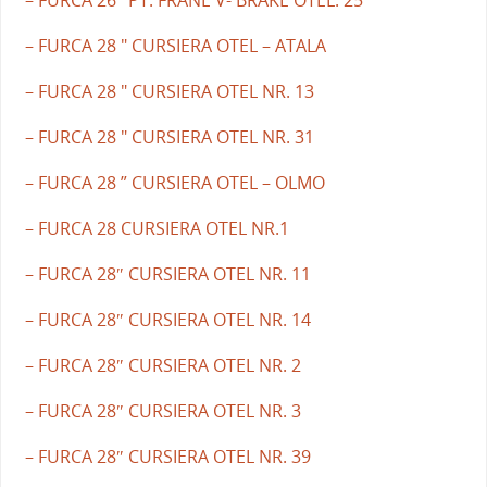
– FURCA 26″ PT. FRANE V- BRAKE OTEL. 25
– FURCA 28 " CURSIERA OTEL – ATALA
– FURCA 28 " CURSIERA OTEL NR. 13
– FURCA 28 " CURSIERA OTEL NR. 31
– FURCA 28 ” CURSIERA OTEL – OLMO
– FURCA 28 CURSIERA OTEL NR.1
– FURCA 28″ CURSIERA OTEL NR. 11
– FURCA 28″ CURSIERA OTEL NR. 14
– FURCA 28″ CURSIERA OTEL NR. 2
– FURCA 28″ CURSIERA OTEL NR. 3
– FURCA 28″ CURSIERA OTEL NR. 39