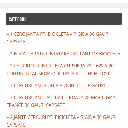
CATEGORII
– 1 CERC JANTA PT. BICICLETA – RIGIDA 36 GAURI
CAPSATE
– 2 BUCATI BRATARI BRATARA DIN LANT DE BICICLETA
– 2 CAUCIUCURI BICICLETA CURSIERA 28 – 622 X 20 –
CONTINENTAL SPORT 1000 PLIABILE – NEFOLOSITE
– 2 CERCURI JANTA DUBLA 28 INCH – 36 GAURI
– 2 CERCURI JANTE PT. BAIEU ROATA 28 MAVIC GP 4
FRANCE 36 GAURI CAPSATE
– 2 JANTE CERCURI PT. BICICLETA – RIGIDA 36 GAURI
CAPSATE