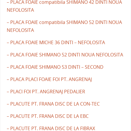
– PLACA FOAIE compatibila SHIMANO 42 DINTI NOUA
NEFOLOSITA
– PLACA FOAIE compatibila SHIMANO 52 DINTI NOUA
NEFOLOSITA
– PLACA FOAIE MICHE 36 DINTI – NEFOLOSITA
– PLACA FOAIE SHIMANO 52 DINTI NOUA NEFOLOSITA
– PLACA FOAIE SHIMANO 53 DINTI – SECOND
– PLACA PLACI FOAIE FOI PT. ANGRENAJ
– PLACI FOI PT. ANGRENAJ PEDALIER
– PLACUTE PT. FRANA DISC DE LA CON-TEC
– PLACUTE PT. FRANA DISC DE LA EBC
– PLACUTE PT. FRANA DISC DE LA FIBRAX