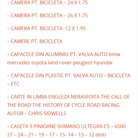
– CAMERA PT. BICICLETA – 24 X 1.75
– CAMERA PT. BICICLETA – 26 X 1.75
– CAMERA PT. BICICLETA -12 X 1.95
– CAMERE PT. BICICLETA
– CAPACELE DIN ALUMINIU PT. VALVA AUTO bmw
mercedes toyota land rover peugeot hyundai
– CAPACELE DIN PLASTIC PT. VALVA AUTO – BICICLETA
– ETC
– CARTE IN LIMBA ENGLEZA NERASFOITA THE CALL OF
THE ROAD THE HISTORY OF CYCLE ROAD RACING
AUTOR – CHRIS SIDWELLS
– CASETA 9 PINIOANE SHIMANO ULTEGRA CS – 6500
27 – 24 – 21 – 19 – 17 – 15- 14 – 13 – 12 dinti