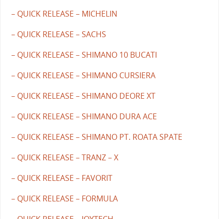
– QUICK RELEASE – MICHELIN
– QUICK RELEASE – SACHS
– QUICK RELEASE – SHIMANO 10 BUCATI
– QUICK RELEASE – SHIMANO CURSIERA
– QUICK RELEASE – SHIMANO DEORE XT
– QUICK RELEASE – SHIMANO DURA ACE
– QUICK RELEASE – SHIMANO PT. ROATA SPATE
– QUICK RELEASE – TRANZ – X
– QUICK RELEASE – FAVORIT
– QUICK RELEASE – FORMULA