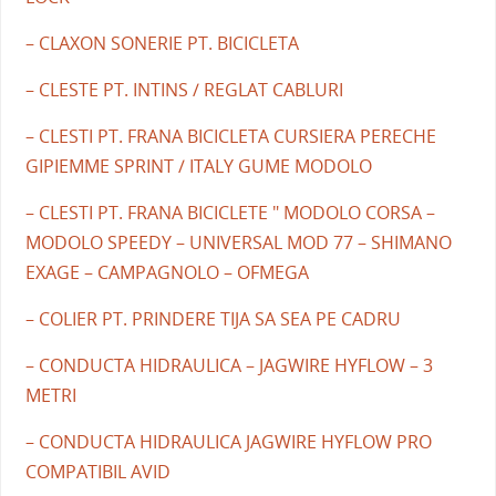
– CLAXON SONERIE PT. BICICLETA
– CLESTE PT. INTINS / REGLAT CABLURI
– CLESTI PT. FRANA BICICLETA CURSIERA PERECHE
GIPIEMME SPRINT / ITALY GUME MODOLO
– CLESTI PT. FRANA BICICLETE " MODOLO CORSA –
MODOLO SPEEDY – UNIVERSAL MOD 77 – SHIMANO
EXAGE – CAMPAGNOLO – OFMEGA
– COLIER PT. PRINDERE TIJA SA SEA PE CADRU
– CONDUCTA HIDRAULICA – JAGWIRE HYFLOW – 3
METRI
– CONDUCTA HIDRAULICA JAGWIRE HYFLOW PRO
COMPATIBIL AVID