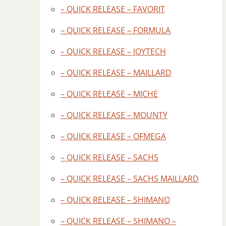
– QUICK RELEASE – FAVORIT
– QUICK RELEASE – FORMULA
– QUICK RELEASE – JOYTECH
– QUICK RELEASE – MAILLARD
– QUICK RELEASE – MICHE
– QUICK RELEASE – MOUNTY
– QUICK RELEASE – OFMEGA
– QUICK RELEASE – SACHS
– QUICK RELEASE – SACHS MAILLARD
– QUICK RELEASE – SHIMANO
– QUICK RELEASE – SHIMANO –