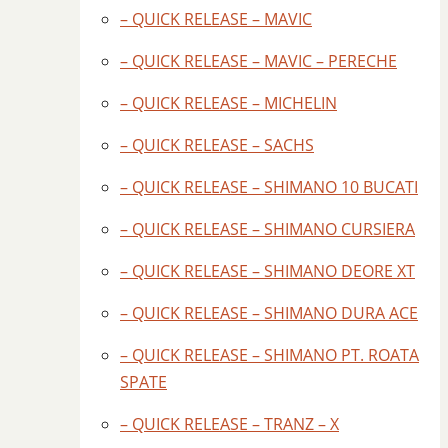
– QUICK RELEASE – MAVIC
– QUICK RELEASE – MAVIC – PERECHE
– QUICK RELEASE – MICHELIN
– QUICK RELEASE – SACHS
– QUICK RELEASE – SHIMANO 10 BUCATI
– QUICK RELEASE – SHIMANO CURSIERA
– QUICK RELEASE – SHIMANO DEORE XT
– QUICK RELEASE – SHIMANO DURA ACE
– QUICK RELEASE – SHIMANO PT. ROATA
SPATE
– QUICK RELEASE – TRANZ – X