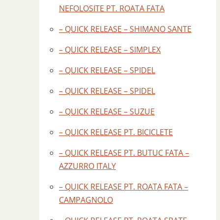
NEFOLOSITE PT. ROATA FATA
– QUICK RELEASE – SHIMANO SANTE
– QUICK RELEASE – SIMPLEX
– QUICK RELEASE – SPIDEL
– QUICK RELEASE – SPIDEL
– QUICK RELEASE – SUZUE
– QUICK RELEASE PT. BICICLETE
– QUICK RELEASE PT. BUTUC FATA –
AZZURRO ITALY
– QUICK RELEASE PT. ROATA FATA –
CAMPAGNOLO