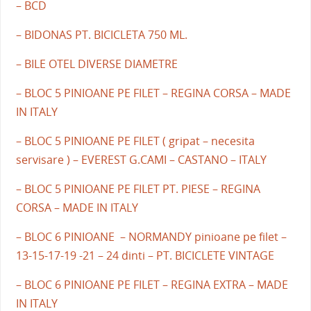
– BCD
– BIDONAS PT. BICICLETA 750 ML.
– BILE OTEL DIVERSE DIAMETRE
– BLOC 5 PINIOANE PE FILET – REGINA CORSA – MADE
IN ITALY
– BLOC 5 PINIOANE PE FILET ( gripat – necesita
servisare ) – EVEREST G.CAMI – CASTANO – ITALY
– BLOC 5 PINIOANE PE FILET PT. PIESE – REGINA
CORSA – MADE IN ITALY
– BLOC 6 PINIOANE – NORMANDY pinioane pe filet –
13-15-17-19 -21 – 24 dinti – PT. BICICLETE VINTAGE
– BLOC 6 PINIOANE PE FILET – REGINA EXTRA – MADE
IN ITALY