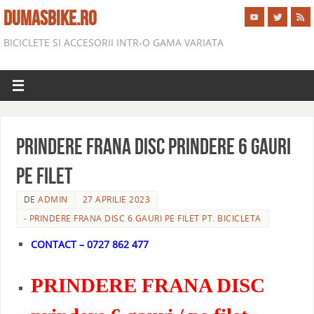
DUMASBIKE.RO
BICICLETE SI ACCESORII INTR-O GAMA VARIATA
PRINDERE FRANA DISC PRINDERE 6 GAURI
PE FILET
DE
ADMIN
27 APRILIE 2023
- PRINDERE FRANA DISC 6 GAURI PE FILET PT. BICICLETA
CONTACT – 0727 862 477
PRINDERE FRANA DISC