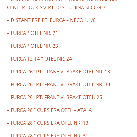
CENTER LOCK SM RT 30 S – CHINA SECOND
– DISTANTIERE PT. FURCA – NECO 1.1/8
– FURCA ″ OTEL NR. 21
– FURCA ″ OTEL NR. 23
– FURCA 12-14 ″ OTEL NR. 24
– FURCA 26″ PT. FRANE V- BRAKE OTEL NR. 18
– FURCA 26″ PT. FRANE V- BRAKE OTEL NR. 30
– FURCA 26″ PT. FRANE V- BRAKE OTEL. 25
– FURCA 28 " CURSIERA OTEL – ATALA
– FURCA 28 " CURSIERA OTEL NR. 13
– FURCA 28 " CURSIERA OTEL NR. 31