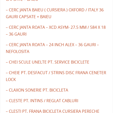
– CERC JANTA BAIEU ( CURSIERA ) OXFORD / ITALY 36
GAURI CAPSATE + BAIEU
– CERC JANTA ROATA – XCD ASYM- 27.5 MM / 584 X 18
– 36 GAURI
– CERC JANTA ROATA – 24 INCH ALEX – 36 GAURI –
NEFOLOSITA
– CHEI SCULE UNELTE PT. SERVICE BICICLETE
– CHEIE PT. DESFACUT / STRINS DISC FRANA CENETER
LOCK
– CLAXON SONERIE PT. BICICLETA
– CLESTE PT. INTINS / REGLAT CABLURI
– CLESTI PT. FRANA BICICLETA CURSIERA PERECHE