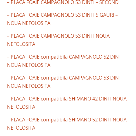
– PLACA FOAIE CAMPAGNOLO 53 DINTI – SECOND
– PLACA FOAIE CAMPAGNOLO 53 DINTI 5 GAURI –
NOUA NEFOLOSITA
– PLACA FOAIE CAMPAGNOLO 53 DINTI NOUA
NEFOLOSITA
– PLACA FOAIE compatibila CAMPAGNOLO 52 DINTI
NOUA NEFOLOSITA
– PLACA FOAIE compatibila CAMPAGNOLO 53 DINTI
NOUA NEFOLOSITA
– PLACA FOAIE compatibila SHIMANO 42 DINTI NOUA
NEFOLOSITA
– PLACA FOAIE compatibila SHIMANO 52 DINTI NOUA
NEFOLOSITA