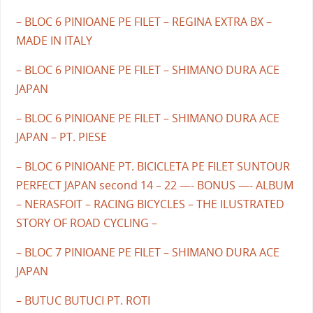
– BLOC 6 PINIOANE PE FILET – REGINA EXTRA BX –
MADE IN ITALY
– BLOC 6 PINIOANE PE FILET – SHIMANO DURA ACE
JAPAN
– BLOC 6 PINIOANE PE FILET – SHIMANO DURA ACE
JAPAN – PT. PIESE
– BLOC 6 PINIOANE PT. BICICLETA PE FILET SUNTOUR
PERFECT JAPAN second 14 – 22 —- BONUS —- ALBUM
– NERASFOIT – RACING BICYCLES – THE ILUSTRATED
STORY OF ROAD CYCLING –
– BLOC 7 PINIOANE PE FILET – SHIMANO DURA ACE
JAPAN
– BUTUC BUTUCI PT. ROTI