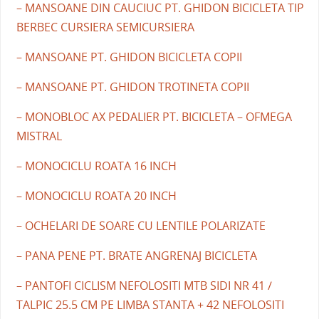
– MANSOANE DIN CAUCIUC PT. GHIDON BICICLETA TIP
BERBEC CURSIERA SEMICURSIERA
– MANSOANE PT. GHIDON BICICLETA COPII
– MANSOANE PT. GHIDON TROTINETA COPII
– MONOBLOC AX PEDALIER PT. BICICLETA – OFMEGA
MISTRAL
– MONOCICLU ROATA 16 INCH
– MONOCICLU ROATA 20 INCH
– OCHELARI DE SOARE CU LENTILE POLARIZATE
– PANA PENE PT. BRATE ANGRENAJ BICICLETA
– PANTOFI CICLISM NEFOLOSITI MTB SIDI NR 41 /
TALPIC 25.5 CM PE LIMBA STANTA + 42 NEFOLOSITI