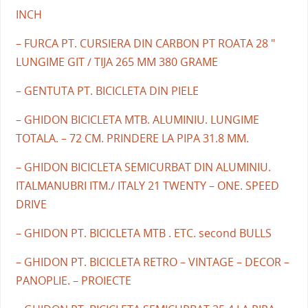
INCH
– FURCA PT. CURSIERA DIN CARBON PT ROATA 28 "
LUNGIME GIT / TIJA 265 MM 380 GRAME
– GENTUTA PT. BICICLETA DIN PIELE
– GHIDON BICICLETA MTB. ALUMINIU. LUNGIME
TOTALA. – 72 CM. PRINDERE LA PIPA 31.8 MM.
– GHIDON BICICLETA SEMICURBAT DIN ALUMINIU.
ITALMANUBRI ITM./ ITALY 21 TWENTY – ONE. SPEED
DRIVE
– GHIDON PT. BICICLETA MTB . ETC. second BULLS
– GHIDON PT. BICICLETA RETRO – VINTAGE – DECOR –
PANOPLIE. – PROIECTE