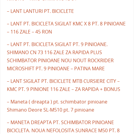
– LANT LANTURI PT. BICICLETE
– LANT PT. BICICLETA SIGILAT KMC X 8 PT. 8 PINIOANE
– 116 ZALE – 45 RON
– LANT PT. BICICLETA SIGILAT PT. 9 PINIOANE.
SHIMANO CN 73 116 ZALE ZA RAPIDA PLUS
SCHIMBATOR PINIOANE NOU NOUT ROCKRIDER
MICROSHIFT PT. 9 PINIOANE – PATINA MARE
– LANT SIGILAT PT. BICICLETE MTB CURSIERE CITY –
KMC PT. 9 PINIONE 116 ZALE – ZA RAPIDA + BONUS
– Maneta ( dreapta ) pt. schimbator pinioane
Shimano Deore SL-M510 pt. 7 pinioane
– MANETA DREAPTA PT. SCHIMBATOR PINIOANE
BICICLETA. NOUA NEFOLOSITA SUNRACE M50 PT. 8