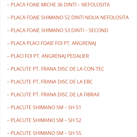
– PLACA FOAIE MICHE 36 DINTI – NEFOLOSITA
– PLACA FOAIE SHIMANO 52 DINTI NOUA NEFOLOSITA
– PLACA FOAIE SHIMANO 53 DINTI – SECOND
– PLACA PLACI FOAIE FOI PT. ANGRENAJ
– PLACI FOI PT. ANGRENAJ PEDALIER
– PLACUTE PT. FRANA DISC DE LA CON-TEC
– PLACUTE PT. FRANA DISC DE LA EBC
– PLACUTE PT. FRANA DISC DE LA FIBRAX
– PLACUTE SHIMANO SM – SH 51
– PLACUTE SHIMANO SM – SH 52
– PLACUTE SHIMANO SM – SH 55