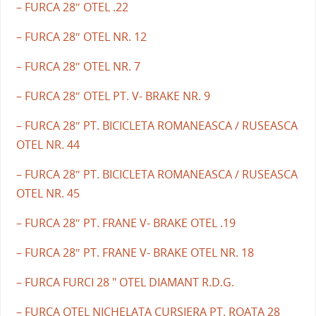
– FURCA 28″ OTEL .22
– FURCA 28″ OTEL NR. 12
– FURCA 28″ OTEL NR. 7
– FURCA 28″ OTEL PT. V- BRAKE NR. 9
– FURCA 28″ PT. BICICLETA ROMANEASCA / RUSEASCA
OTEL NR. 44
– FURCA 28″ PT. BICICLETA ROMANEASCA / RUSEASCA
OTEL NR. 45
– FURCA 28″ PT. FRANE V- BRAKE OTEL .19
– FURCA 28″ PT. FRANE V- BRAKE OTEL NR. 18
– FURCA FURCI 28 " OTEL DIAMANT R.D.G.
– FURCA OTEL NICHELATA CURSIERA PT. ROATA 28