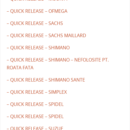
– QUICK RELEASE – OFMEGA
– QUICK RELEASE – SACHS
– QUICK RELEASE – SACHS MAILLARD
– QUICK RELEASE – SHIMANO
– QUICK RELEASE – SHIMANO – NEFOLOSITE PT.
ROATA FATA
– QUICK RELEASE – SHIMANO SANTE
– QUICK RELEASE – SIMPLEX
– QUICK RELEASE – SPIDEL
– QUICK RELEASE – SPIDEL
– QUICK RELEASE – SUZUE