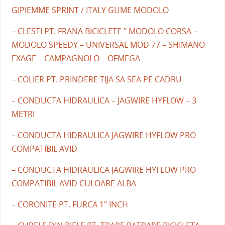
GIPIEMME SPRINT / ITALY GUME MODOLO
– CLESTI PT. FRANA BICICLETE " MODOLO CORSA –
MODOLO SPEEDY – UNIVERSAL MOD 77 – SHIMANO
EXAGE – CAMPAGNOLO – OFMEGA
– COLIER PT. PRINDERE TIJA SA SEA PE CADRU
– CONDUCTA HIDRAULICA – JAGWIRE HYFLOW – 3
METRI
– CONDUCTA HIDRAULICA JAGWIRE HYFLOW PRO
COMPATIBIL AVID
– CONDUCTA HIDRAULICA JAGWIRE HYFLOW PRO
COMPATIBIL AVID CULOARE ALBA
– CORONITE PT. FURCA 1" INCH