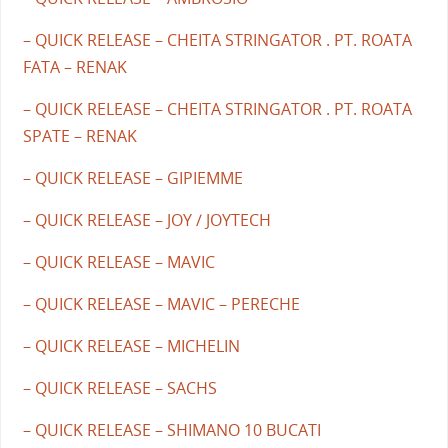
– QUICK RELEASE – CHEITA STRINGATOR . PT. ROATA
FATA – RENAK
– QUICK RELEASE – CHEITA STRINGATOR . PT. ROATA
SPATE – RENAK
– QUICK RELEASE – GIPIEMME
– QUICK RELEASE – JOY / JOYTECH
– QUICK RELEASE – MAVIC
– QUICK RELEASE – MAVIC – PERECHE
– QUICK RELEASE – MICHELIN
– QUICK RELEASE – SACHS
– QUICK RELEASE – SHIMANO 10 BUCATI