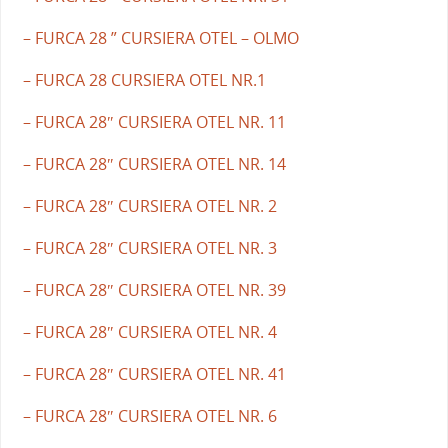
– FURCA 28 ” CURSIERA OTEL – OLMO
– FURCA 28 CURSIERA OTEL NR.1
– FURCA 28″ CURSIERA OTEL NR. 11
– FURCA 28″ CURSIERA OTEL NR. 14
– FURCA 28″ CURSIERA OTEL NR. 2
– FURCA 28″ CURSIERA OTEL NR. 3
– FURCA 28″ CURSIERA OTEL NR. 39
– FURCA 28″ CURSIERA OTEL NR. 4
– FURCA 28″ CURSIERA OTEL NR. 41
– FURCA 28″ CURSIERA OTEL NR. 6