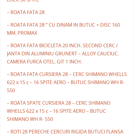
– ROATA FATA 28
– ROATA FATA 28 ” CU DINAM IN BUTUC + DISC 160
MM. PROMAX
– ROATA FATA BICICLETA 20 INCH. SECOND CERC /
JANTA DIN ALUMINIU GRUNERT – ALLOY CAUCIUC.
CAMERA FURCA OTEL. GIT 1 INCH.
– ROATA FATA CURSIERA 28 – CERC SHIMANO WHELLS
622 x 15 c – 16 SPITE AERO – BUTUC SHIMANO WH R-
550
– ROATA SPATE CURSIERA 28 – CERC SHIMANO
WHELLS 622 x 15 c – 16 SPITE AERO – BUTUC
SHIMANO WH R- 550
– ROTI 28 PERECHE CERCURI RIGIDA BUTUCI FLANSA