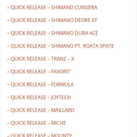
– QUICK RELEASE – SHIMANO CURSIERA
– QUICK RELEASE – SHIMANO DEORE XT
– QUICK RELEASE – SHIMANO DURA ACE
– QUICK RELEASE – SHIMANO PT. ROATA SPATE
– QUICK RELEASE – TRANZ – X
– QUICK RELEASE – FAVORIT
– QUICK RELEASE – FORMULA
– QUICK RELEASE – JOYTECH
– QUICK RELEASE – MAILLARD
– QUICK RELEASE – MICHE
– QUICK RELEASE – MOUNTY