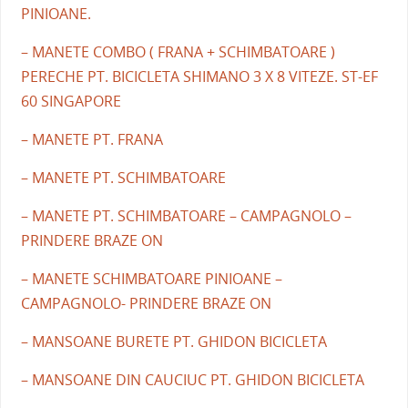
PINIOANE.
– MANETE COMBO ( FRANA + SCHIMBATOARE )
PERECHE PT. BICICLETA SHIMANO 3 X 8 VITEZE. ST-EF
60 SINGAPORE
– MANETE PT. FRANA
– MANETE PT. SCHIMBATOARE
– MANETE PT. SCHIMBATOARE – CAMPAGNOLO –
PRINDERE BRAZE ON
– MANETE SCHIMBATOARE PINIOANE –
CAMPAGNOLO- PRINDERE BRAZE ON
– MANSOANE BURETE PT. GHIDON BICICLETA
– MANSOANE DIN CAUCIUC PT. GHIDON BICICLETA