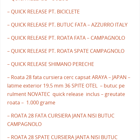
– QUICK RELEASE PT. BICICLETE
– QUICK RELEASE PT. BUTUC FATA – AZZURRO ITALY
– QUICK RELEASE PT. ROATA FATA – CAMPAGNOLO
– QUICK RELEASE PT. ROATA SPATE CAMPAGNOLO
– QUICK RELEASE SHIMANO PERECHE
– Roata 28 fata cursiera cerc capsat ARAYA – JAPAN –
latime exterior 19.5 mm 36 SPITE OTEL – butuc pe
rulment NOVATEC quick release inclus – greutate
roata – 1.000 grame
– ROATA 28 FATA CURSIERA JANTA NISI BUTUC
CAMPAGNOLO
– ROATA 28 SPATE CURSIERA JANTA NISI BUTUC