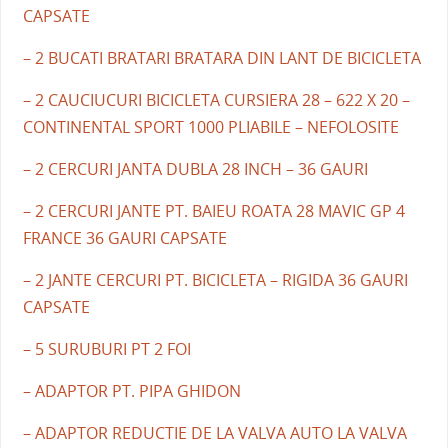
CAPSATE
– 2 BUCATI BRATARI BRATARA DIN LANT DE BICICLETA
– 2 CAUCIUCURI BICICLETA CURSIERA 28 – 622 X 20 –
CONTINENTAL SPORT 1000 PLIABILE – NEFOLOSITE
– 2 CERCURI JANTA DUBLA 28 INCH – 36 GAURI
– 2 CERCURI JANTE PT. BAIEU ROATA 28 MAVIC GP 4
FRANCE 36 GAURI CAPSATE
– 2 JANTE CERCURI PT. BICICLETA – RIGIDA 36 GAURI
CAPSATE
– 5 SURUBURI PT 2 FOI
– ADAPTOR PT. PIPA GHIDON
– ADAPTOR REDUCTIE DE LA VALVA AUTO LA VALVA