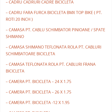
– CADRU CADRURI CADRE BICICLETA
– CADRU FARA FURCA BICICLETA BMX TOP BIKE ( PT.
ROTI 20 INCH )
– CAMASA PT. CABLU SCHIMBATOR PINIOANE / SPATE
SHIMANO
– CAMASA SHIMANO TEFLONATA ROLA PT. CABLURI
SCHIMBATOARE BICICLETA
– CAMASA TEFLONATA ROLA PT. CABLURI FRANA
BICICLETA
– CAMERA PT. BICICLETA – 24 X 1.75
– CAMERA PT. BICICLETA – 26 X 1.75
– CAMERA PT. BICICLETA -12 X 1.95