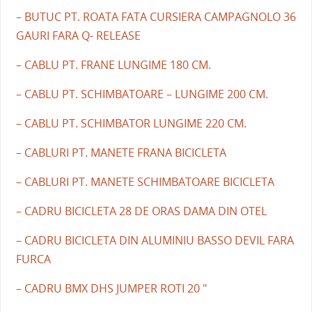
– BUTUC PT. ROATA FATA CURSIERA CAMPAGNOLO 36
GAURI FARA Q- RELEASE
– CABLU PT. FRANE LUNGIME 180 CM.
– CABLU PT. SCHIMBATOARE – LUNGIME 200 CM.
– CABLU PT. SCHIMBATOR LUNGIME 220 CM.
– CABLURI PT. MANETE FRANA BICICLETA
– CABLURI PT. MANETE SCHIMBATOARE BICICLETA
– CADRU BICICLETA 28 DE ORAS DAMA DIN OTEL
– CADRU BICICLETA DIN ALUMINIU BASSO DEVIL FARA
FURCA
– CADRU BMX DHS JUMPER ROTI 20 "