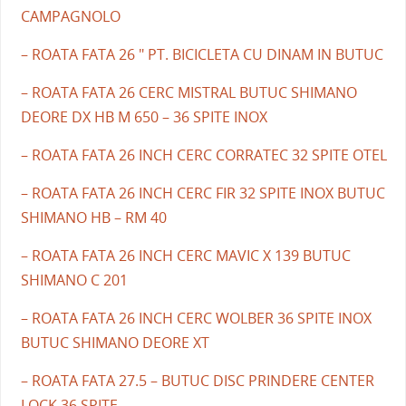
CAMPAGNOLO
– ROATA FATA 26 " PT. BICICLETA CU DINAM IN BUTUC
– ROATA FATA 26 CERC MISTRAL BUTUC SHIMANO
DEORE DX HB M 650 – 36 SPITE INOX
– ROATA FATA 26 INCH CERC CORRATEC 32 SPITE OTEL
– ROATA FATA 26 INCH CERC FIR 32 SPITE INOX BUTUC
SHIMANO HB – RM 40
– ROATA FATA 26 INCH CERC MAVIC X 139 BUTUC
SHIMANO C 201
– ROATA FATA 26 INCH CERC WOLBER 36 SPITE INOX
BUTUC SHIMANO DEORE XT
– ROATA FATA 27.5 – BUTUC DISC PRINDERE CENTER
LOCK 36 SPITE