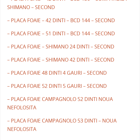
SHIMANO – SECOND
– PLACA FOAIE – 42 DINTI – BCD 144 – SECOND
– PLACA FOAIE – 51 DINTI – BCD 144 – SECOND
– PLACA FOAIE – SHIMANO 24 DINTI – SECOND
– PLACA FOAIE – SHIMANO 42 DINTI – SECOND
– PLACA FOAIE 48 DINTI 4 GAURI – SECOND
– PLACA FOAIE 52 DINTI 5 GAURI – SECOND
– PLACA FOAIE CAMPAGNOLO 52 DINTI NOUA
NEFOLOSITA
– PLACA FOAIE CAMPAGNOLO 53 DINTI – NOUA
NEFOLOSITA