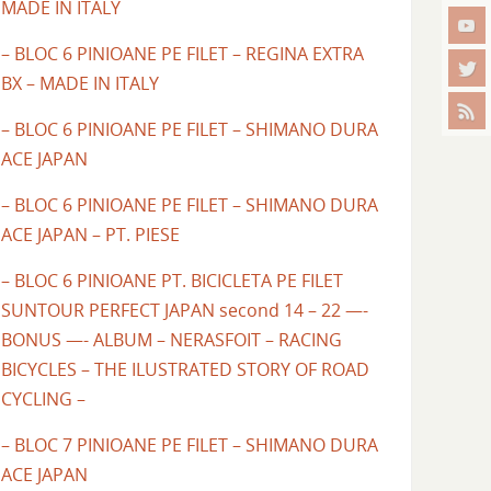
MADE IN ITALY
– BLOC 6 PINIOANE PE FILET – REGINA EXTRA
BX – MADE IN ITALY
– BLOC 6 PINIOANE PE FILET – SHIMANO DURA
ACE JAPAN
– BLOC 6 PINIOANE PE FILET – SHIMANO DURA
ACE JAPAN – PT. PIESE
– BLOC 6 PINIOANE PT. BICICLETA PE FILET
SUNTOUR PERFECT JAPAN second 14 – 22 —-
BONUS —- ALBUM – NERASFOIT – RACING
BICYCLES – THE ILUSTRATED STORY OF ROAD
CYCLING –
– BLOC 7 PINIOANE PE FILET – SHIMANO DURA
ACE JAPAN