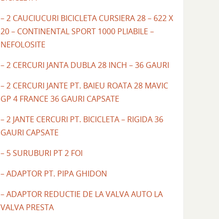
– 2 CAUCIUCURI BICICLETA CURSIERA 28 – 622 X
20 – CONTINENTAL SPORT 1000 PLIABILE –
NEFOLOSITE
– 2 CERCURI JANTA DUBLA 28 INCH – 36 GAURI
– 2 CERCURI JANTE PT. BAIEU ROATA 28 MAVIC
GP 4 FRANCE 36 GAURI CAPSATE
– 2 JANTE CERCURI PT. BICICLETA – RIGIDA 36
GAURI CAPSATE
– 5 SURUBURI PT 2 FOI
– ADAPTOR PT. PIPA GHIDON
– ADAPTOR REDUCTIE DE LA VALVA AUTO LA
VALVA PRESTA