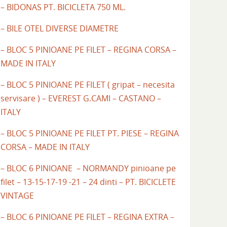
– BIDONAS PT. BICICLETA 750 ML.
– BILE OTEL DIVERSE DIAMETRE
– BLOC 5 PINIOANE PE FILET – REGINA CORSA –
MADE IN ITALY
– BLOC 5 PINIOANE PE FILET ( gripat – necesita
servisare ) – EVEREST G.CAMI – CASTANO –
ITALY
– BLOC 5 PINIOANE PE FILET PT. PIESE – REGINA
CORSA – MADE IN ITALY
– BLOC 6 PINIOANE – NORMANDY pinioane pe
filet – 13-15-17-19 -21 – 24 dinti – PT. BICICLETE
VINTAGE
– BLOC 6 PINIOANE PE FILET – REGINA EXTRA –