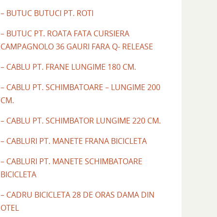
– BUTUC BUTUCI PT. ROTI
– BUTUC PT. ROATA FATA CURSIERA
CAMPAGNOLO 36 GAURI FARA Q- RELEASE
– CABLU PT. FRANE LUNGIME 180 CM.
– CABLU PT. SCHIMBATOARE – LUNGIME 200
CM.
– CABLU PT. SCHIMBATOR LUNGIME 220 CM.
– CABLURI PT. MANETE FRANA BICICLETA
– CABLURI PT. MANETE SCHIMBATOARE
BICICLETA
– CADRU BICICLETA 28 DE ORAS DAMA DIN
OTEL