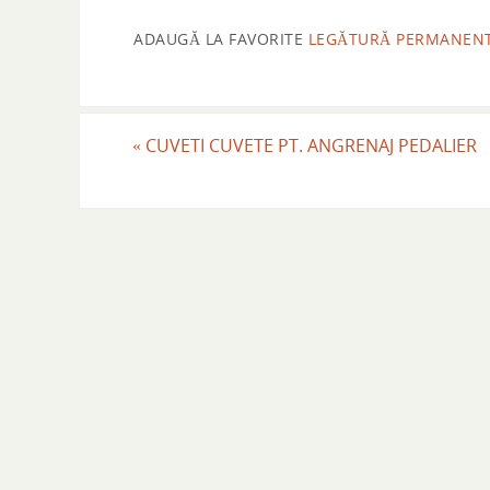
ADAUGĂ LA FAVORITE
LEGĂTURĂ PERMANEN
«
CUVETI CUVETE PT. ANGRENAJ PEDALIER