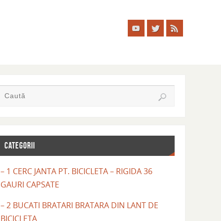
CATEGORII
– 1 CERC JANTA PT. BICICLETA – RIGIDA 36
GAURI CAPSATE
– 2 BUCATI BRATARI BRATARA DIN LANT DE
BICICLETA