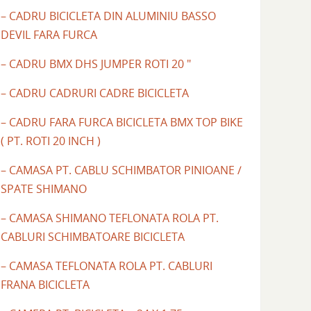
– CADRU BICICLETA DIN ALUMINIU BASSO
DEVIL FARA FURCA
– CADRU BMX DHS JUMPER ROTI 20 "
– CADRU CADRURI CADRE BICICLETA
– CADRU FARA FURCA BICICLETA BMX TOP BIKE
( PT. ROTI 20 INCH )
– CAMASA PT. CABLU SCHIMBATOR PINIOANE /
SPATE SHIMANO
– CAMASA SHIMANO TEFLONATA ROLA PT.
CABLURI SCHIMBATOARE BICICLETA
– CAMASA TEFLONATA ROLA PT. CABLURI
FRANA BICICLETA