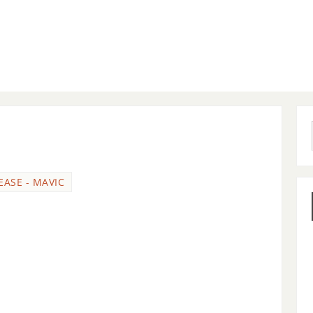
EASE - MAVIC