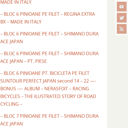
MADE IN ITALY
– BLOC 6 PINIOANE PE FILET – REGINA EXTRA
BX – MADE IN ITALY
– BLOC 6 PINIOANE PE FILET – SHIMANO DURA
ACE JAPAN
– BLOC 6 PINIOANE PE FILET – SHIMANO DURA
ACE JAPAN – PT. PIESE
– BLOC 6 PINIOANE PT. BICICLETA PE FILET
SUNTOUR PERFECT JAPAN second 14 – 22 —-
BONUS —- ALBUM – NERASFOIT – RACING
BICYCLES – THE ILUSTRATED STORY OF ROAD
CYCLING –
– BLOC 7 PINIOANE PE FILET – SHIMANO DURA
ACE JAPAN