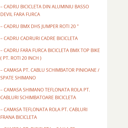
– CADRU BICICLETA DIN ALUMINIU BASSO
DEVIL FARA FURCA
– CADRU BMX DHS JUMPER ROTI 20 "
– CADRU CADRURI CADRE BICICLETA
– CADRU FARA FURCA BICICLETA BMX TOP BIKE
( PT. ROTI 20 INCH )
– CAMASA PT. CABLU SCHIMBATOR PINIOANE /
SPATE SHIMANO
– CAMASA SHIMANO TEFLONATA ROLA PT.
CABLURI SCHIMBATOARE BICICLETA
– CAMASA TEFLONATA ROLA PT. CABLURI
FRANA BICICLETA