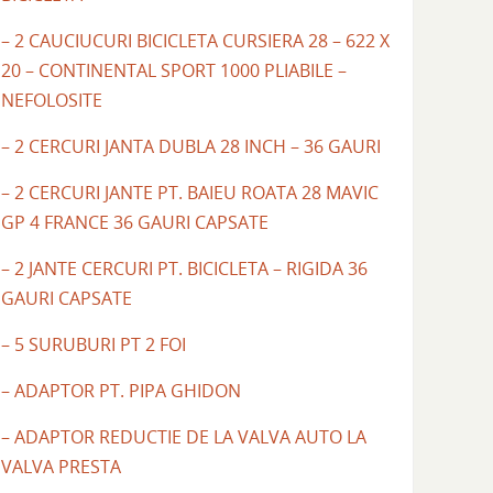
– 2 CAUCIUCURI BICICLETA CURSIERA 28 – 622 X
20 – CONTINENTAL SPORT 1000 PLIABILE –
NEFOLOSITE
– 2 CERCURI JANTA DUBLA 28 INCH – 36 GAURI
– 2 CERCURI JANTE PT. BAIEU ROATA 28 MAVIC
GP 4 FRANCE 36 GAURI CAPSATE
– 2 JANTE CERCURI PT. BICICLETA – RIGIDA 36
GAURI CAPSATE
– 5 SURUBURI PT 2 FOI
– ADAPTOR PT. PIPA GHIDON
– ADAPTOR REDUCTIE DE LA VALVA AUTO LA
VALVA PRESTA