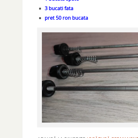
3 bucati fata
pret 50 ron bucata