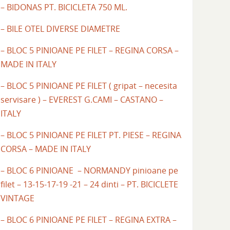
– BIDONAS PT. BICICLETA 750 ML.
– BILE OTEL DIVERSE DIAMETRE
– BLOC 5 PINIOANE PE FILET – REGINA CORSA –
MADE IN ITALY
– BLOC 5 PINIOANE PE FILET ( gripat – necesita
servisare ) – EVEREST G.CAMI – CASTANO –
ITALY
– BLOC 5 PINIOANE PE FILET PT. PIESE – REGINA
CORSA – MADE IN ITALY
– BLOC 6 PINIOANE – NORMANDY pinioane pe
filet – 13-15-17-19 -21 – 24 dinti – PT. BICICLETE
VINTAGE
– BLOC 6 PINIOANE PE FILET – REGINA EXTRA –