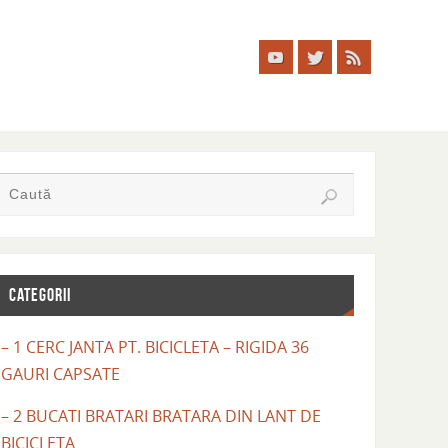
CATEGORII
– 1 CERC JANTA PT. BICICLETA – RIGIDA 36
GAURI CAPSATE
– 2 BUCATI BRATARI BRATARA DIN LANT DE
BICICLETA