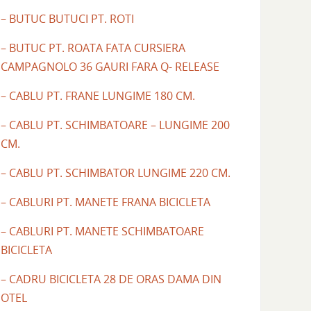
– BUTUC BUTUCI PT. ROTI
– BUTUC PT. ROATA FATA CURSIERA
CAMPAGNOLO 36 GAURI FARA Q- RELEASE
– CABLU PT. FRANE LUNGIME 180 CM.
– CABLU PT. SCHIMBATOARE – LUNGIME 200
CM.
– CABLU PT. SCHIMBATOR LUNGIME 220 CM.
– CABLURI PT. MANETE FRANA BICICLETA
– CABLURI PT. MANETE SCHIMBATOARE
BICICLETA
– CADRU BICICLETA 28 DE ORAS DAMA DIN
OTEL