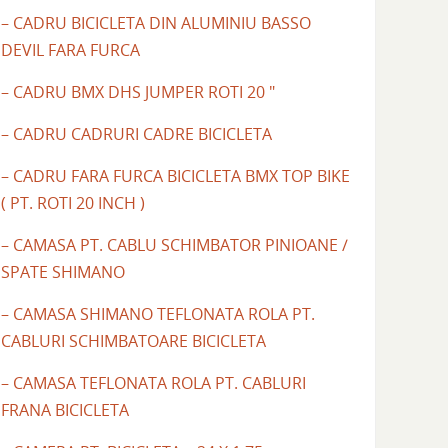
– CADRU BICICLETA DIN ALUMINIU BASSO
DEVIL FARA FURCA
– CADRU BMX DHS JUMPER ROTI 20 "
– CADRU CADRURI CADRE BICICLETA
– CADRU FARA FURCA BICICLETA BMX TOP BIKE
( PT. ROTI 20 INCH )
– CAMASA PT. CABLU SCHIMBATOR PINIOANE /
SPATE SHIMANO
– CAMASA SHIMANO TEFLONATA ROLA PT.
CABLURI SCHIMBATOARE BICICLETA
– CAMASA TEFLONATA ROLA PT. CABLURI
FRANA BICICLETA