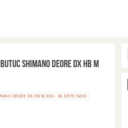
 BUTUC SHIMANO DEORE DX HB M
MANO DEORE DX HB M 650 - 36 SPITE INOX