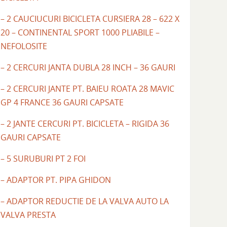
– 2 CAUCIUCURI BICICLETA CURSIERA 28 – 622 X
20 – CONTINENTAL SPORT 1000 PLIABILE –
NEFOLOSITE
– 2 CERCURI JANTA DUBLA 28 INCH – 36 GAURI
– 2 CERCURI JANTE PT. BAIEU ROATA 28 MAVIC
GP 4 FRANCE 36 GAURI CAPSATE
– 2 JANTE CERCURI PT. BICICLETA – RIGIDA 36
GAURI CAPSATE
– 5 SURUBURI PT 2 FOI
– ADAPTOR PT. PIPA GHIDON
– ADAPTOR REDUCTIE DE LA VALVA AUTO LA
VALVA PRESTA