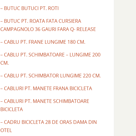
– BUTUC BUTUCI PT. ROTI
– BUTUC PT. ROATA FATA CURSIERA
CAMPAGNOLO 36 GAURI FARA Q- RELEASE
– CABLU PT. FRANE LUNGIME 180 CM.
– CABLU PT. SCHIMBATOARE – LUNGIME 200
CM.
– CABLU PT. SCHIMBATOR LUNGIME 220 CM.
– CABLURI PT. MANETE FRANA BICICLETA
– CABLURI PT. MANETE SCHIMBATOARE
BICICLETA
– CADRU BICICLETA 28 DE ORAS DAMA DIN
OTEL