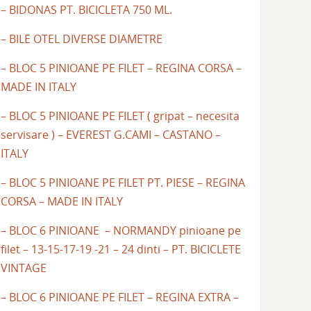
– BIDONAS PT. BICICLETA 750 ML.
– BILE OTEL DIVERSE DIAMETRE
– BLOC 5 PINIOANE PE FILET – REGINA CORSA –
MADE IN ITALY
– BLOC 5 PINIOANE PE FILET ( gripat – necesita
servisare ) – EVEREST G.CAMI – CASTANO –
ITALY
– BLOC 5 PINIOANE PE FILET PT. PIESE – REGINA
CORSA – MADE IN ITALY
– BLOC 6 PINIOANE – NORMANDY pinioane pe
filet – 13-15-17-19 -21 – 24 dinti – PT. BICICLETE
VINTAGE
– BLOC 6 PINIOANE PE FILET – REGINA EXTRA –