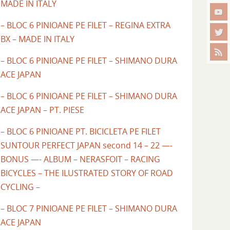
MADE IN ITALY
– BLOC 6 PINIOANE PE FILET – REGINA EXTRA
BX – MADE IN ITALY
– BLOC 6 PINIOANE PE FILET – SHIMANO DURA
ACE JAPAN
– BLOC 6 PINIOANE PE FILET – SHIMANO DURA
ACE JAPAN – PT. PIESE
– BLOC 6 PINIOANE PT. BICICLETA PE FILET
SUNTOUR PERFECT JAPAN second 14 – 22 —-
BONUS —- ALBUM – NERASFOIT – RACING
BICYCLES – THE ILUSTRATED STORY OF ROAD
CYCLING –
– BLOC 7 PINIOANE PE FILET – SHIMANO DURA
ACE JAPAN