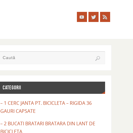
CATEGORII
– 1 CERC JANTA PT. BICICLETA – RIGIDA 36
GAURI CAPSATE
– 2 BUCATI BRATARI BRATARA DIN LANT DE
BICICLETA