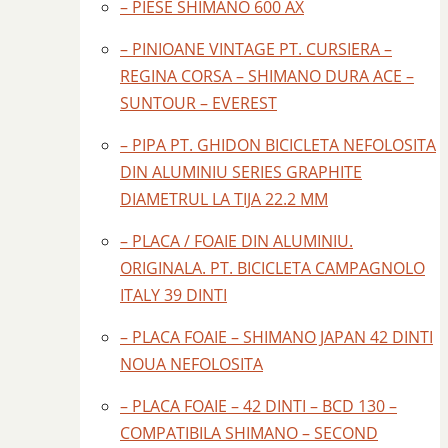
– PIESE SHIMANO 600 AX
– PINIOANE VINTAGE PT. CURSIERA –
REGINA CORSA – SHIMANO DURA ACE –
SUNTOUR – EVEREST
– PIPA PT. GHIDON BICICLETA NEFOLOSITA
DIN ALUMINIU SERIES GRAPHITE
DIAMETRUL LA TIJA 22.2 MM
– PLACA / FOAIE DIN ALUMINIU.
ORIGINALA. PT. BICICLETA CAMPAGNOLO
ITALY 39 DINTI
– PLACA FOAIE – SHIMANO JAPAN 42 DINTI
NOUA NEFOLOSITA
– PLACA FOAIE – 42 DINTI – BCD 130 –
COMPATIBILA SHIMANO – SECOND