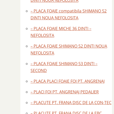
DINTI NOUA NEFOLOSITA
– PLACA FOAIE compatibila SHIMANO 52
DINTI NOUA NEFOLOSITA
– PLACA FOAIE MICHE 36 DINTI –
NEFOLOSITA
– PLACA FOAIE SHIMANO 52 DINTI NOUA
NEFOLOSITA
– PLACA FOAIE SHIMANO 53 DINTI –
SECOND
– PLACA PLACI FOAIE FOI PT. ANGRENAJ
– PLACI FOI PT. ANGRENAJ PEDALIER
– PLACUTE PT. FRANA DISC DE LA CON-TEC
– PLACUTE PT. FRANA DISC DE LA EBC