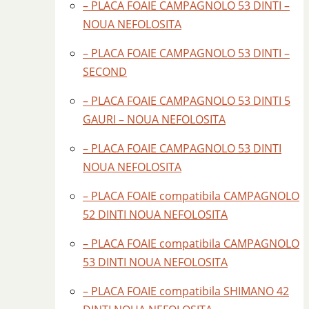
– PLACA FOAIE CAMPAGNOLO 53 DINTI –
NOUA NEFOLOSITA
– PLACA FOAIE CAMPAGNOLO 53 DINTI –
SECOND
– PLACA FOAIE CAMPAGNOLO 53 DINTI 5
GAURI – NOUA NEFOLOSITA
– PLACA FOAIE CAMPAGNOLO 53 DINTI
NOUA NEFOLOSITA
– PLACA FOAIE compatibila CAMPAGNOLO
52 DINTI NOUA NEFOLOSITA
– PLACA FOAIE compatibila CAMPAGNOLO
53 DINTI NOUA NEFOLOSITA
– PLACA FOAIE compatibila SHIMANO 42