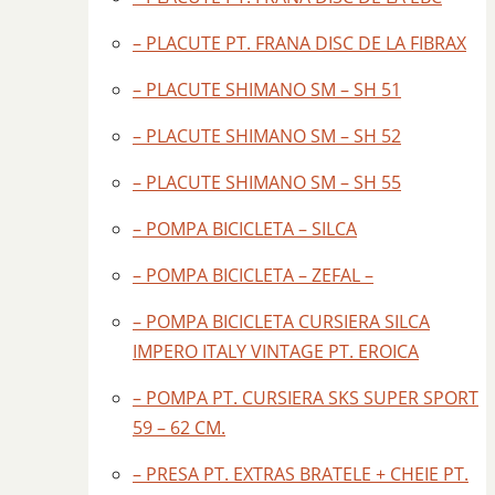
– PLACUTE PT. FRANA DISC DE LA FIBRAX
– PLACUTE SHIMANO SM – SH 51
– PLACUTE SHIMANO SM – SH 52
– PLACUTE SHIMANO SM – SH 55
– POMPA BICICLETA – SILCA
– POMPA BICICLETA – ZEFAL –
– POMPA BICICLETA CURSIERA SILCA
IMPERO ITALY VINTAGE PT. EROICA
– POMPA PT. CURSIERA SKS SUPER SPORT
59 – 62 CM.
– PRESA PT. EXTRAS BRATELE + CHEIE PT.