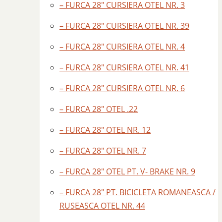
– FURCA 28″ CURSIERA OTEL NR. 3
– FURCA 28″ CURSIERA OTEL NR. 39
– FURCA 28″ CURSIERA OTEL NR. 4
– FURCA 28″ CURSIERA OTEL NR. 41
– FURCA 28″ CURSIERA OTEL NR. 6
– FURCA 28″ OTEL .22
– FURCA 28″ OTEL NR. 12
– FURCA 28″ OTEL NR. 7
– FURCA 28″ OTEL PT. V- BRAKE NR. 9
– FURCA 28″ PT. BICICLETA ROMANEASCA /
RUSEASCA OTEL NR. 44