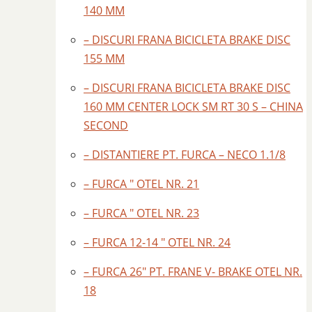
140 MM
– DISCURI FRANA BICICLETA BRAKE DISC
155 MM
– DISCURI FRANA BICICLETA BRAKE DISC
160 MM CENTER LOCK SM RT 30 S – CHINA
SECOND
– DISTANTIERE PT. FURCA – NECO 1.1/8
– FURCA ″ OTEL NR. 21
– FURCA ″ OTEL NR. 23
– FURCA 12-14 ″ OTEL NR. 24
– FURCA 26″ PT. FRANE V- BRAKE OTEL NR.
18