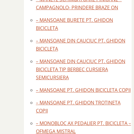
CAMPAGNOLO- PRINDERE BRAZE ON
– MANSOANE BURETE PT. GHIDON
BICICLETA
– MANSOANE DIN CAUCIUC PT. GHIDON
BICICLETA
– MANSOANE DIN CAUCIUC PT. GHIDON
BICICLETA TIP BERBEC CURSIERA
SEMICURSIERA
– MANSOANE PT. GHIDON BICICLETA COPII
– MANSOANE PT. GHIDON TROTINETA
COPII
– MONOBLOC AX PEDALIER PT. BICICLETA –
OFMEGA MISTRAL