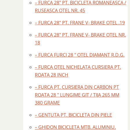
– FURCA 28″ PT. BICICLETA ROMANEASCA /
RUSEASCA OTEL NR. 45
– FURCA 28″ PT. FRANE V- BRAKE OTEL .19
– FURCA 28″ PT. FRANE V- BRAKE OTEL NR.
18
– FURCA FURCI 28 " OTEL DIAMANT R.D.G.
– FURCA OTEL NICHELATA CURSIERA PT.
ROATA 28 INCH
– FURCA PT. CURSIERA DIN CARBON PT
ROATA 28 " LUNGIME GIT / TIJA 265 MM
380 GRAME
– GENTUTA PT. BICICLETA DIN PIELE
– GHIDON BICICLETA MTB. ALUMINIU.