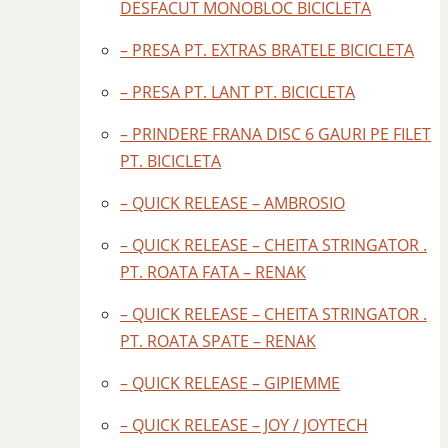
DESFACUT MONOBLOC BICICLETA
– PRESA PT. EXTRAS BRATELE BICICLETA
– PRESA PT. LANT PT. BICICLETA
– PRINDERE FRANA DISC 6 GAURI PE FILET
PT. BICICLETA
– QUICK RELEASE – AMBROSIO
– QUICK RELEASE – CHEITA STRINGATOR .
PT. ROATA FATA – RENAK
– QUICK RELEASE – CHEITA STRINGATOR .
PT. ROATA SPATE – RENAK
– QUICK RELEASE – GIPIEMME
– QUICK RELEASE – JOY / JOYTECH