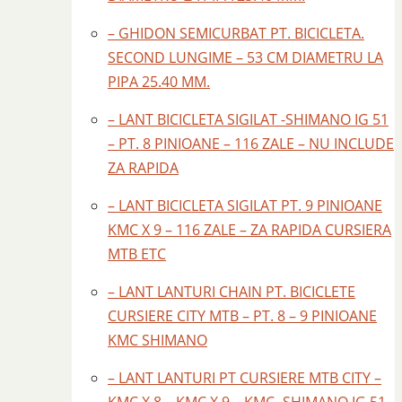
– GHIDON SEMICURBAT PT. BICICLETA.
SECOND LUNGIME – 53 CM DIAMETRU LA
PIPA 25.40 MM.
– LANT BICICLETA SIGILAT -SHIMANO IG 51
– PT. 8 PINIOANE – 116 ZALE – NU INCLUDE
ZA RAPIDA
– LANT BICICLETA SIGILAT PT. 9 PINIOANE
KMC X 9 – 116 ZALE – ZA RAPIDA CURSIERA
MTB ETC
– LANT LANTURI CHAIN PT. BICICLETE
CURSIERE CITY MTB – PT. 8 – 9 PINIOANE
KMC SHIMANO
– LANT LANTURI PT CURSIERE MTB CITY –