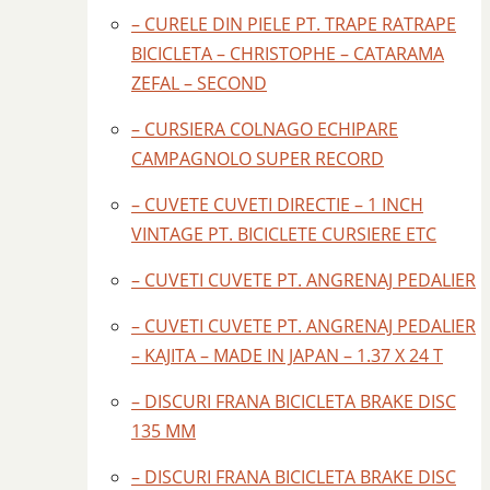
– CURELE DIN PIELE PT. TRAPE RATRAPE
BICICLETA – CHRISTOPHE – CATARAMA
ZEFAL – SECOND
– CURSIERA COLNAGO ECHIPARE
CAMPAGNOLO SUPER RECORD
– CUVETE CUVETI DIRECTIE – 1 INCH
VINTAGE PT. BICICLETE CURSIERE ETC
– CUVETI CUVETE PT. ANGRENAJ PEDALIER
– CUVETI CUVETE PT. ANGRENAJ PEDALIER
– KAJITA – MADE IN JAPAN – 1.37 X 24 T
– DISCURI FRANA BICICLETA BRAKE DISC
135 MM
– DISCURI FRANA BICICLETA BRAKE DISC