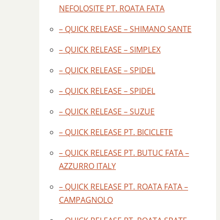
NEFOLOSITE PT. ROATA FATA
– QUICK RELEASE – SHIMANO SANTE
– QUICK RELEASE – SIMPLEX
– QUICK RELEASE – SPIDEL
– QUICK RELEASE – SPIDEL
– QUICK RELEASE – SUZUE
– QUICK RELEASE PT. BICICLETE
– QUICK RELEASE PT. BUTUC FATA –
AZZURRO ITALY
– QUICK RELEASE PT. ROATA FATA –
CAMPAGNOLO