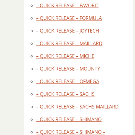
– QUICK RELEASE – FAVORIT
– QUICK RELEASE – FORMULA
– QUICK RELEASE – JOYTECH
– QUICK RELEASE – MAILLARD
– QUICK RELEASE – MICHE
– QUICK RELEASE – MOUNTY
– QUICK RELEASE – OFMEGA
– QUICK RELEASE – SACHS
– QUICK RELEASE – SACHS MAILLARD
– QUICK RELEASE – SHIMANO
– QUICK RELEASE – SHIMANO –