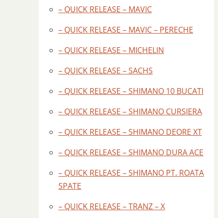
– QUICK RELEASE – MAVIC
– QUICK RELEASE – MAVIC – PERECHE
– QUICK RELEASE – MICHELIN
– QUICK RELEASE – SACHS
– QUICK RELEASE – SHIMANO 10 BUCATI
– QUICK RELEASE – SHIMANO CURSIERA
– QUICK RELEASE – SHIMANO DEORE XT
– QUICK RELEASE – SHIMANO DURA ACE
– QUICK RELEASE – SHIMANO PT. ROATA
SPATE
– QUICK RELEASE – TRANZ – X