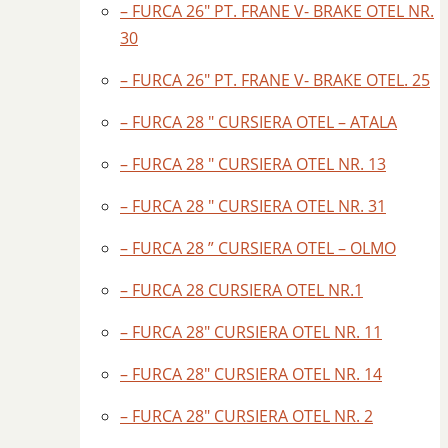
– FURCA 26″ PT. FRANE V- BRAKE OTEL NR.
30
– FURCA 26″ PT. FRANE V- BRAKE OTEL. 25
– FURCA 28 " CURSIERA OTEL – ATALA
– FURCA 28 " CURSIERA OTEL NR. 13
– FURCA 28 " CURSIERA OTEL NR. 31
– FURCA 28 ” CURSIERA OTEL – OLMO
– FURCA 28 CURSIERA OTEL NR.1
– FURCA 28″ CURSIERA OTEL NR. 11
– FURCA 28″ CURSIERA OTEL NR. 14
– FURCA 28″ CURSIERA OTEL NR. 2