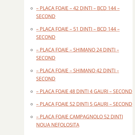
– PLACA FOAIE – 42 DINTI – BCD 144 –
SECOND
– PLACA FOAIE – 51 DINTI – BCD 144 –
SECOND
– PLACA FOAIE – SHIMANO 24 DINTI –
SECOND
– PLACA FOAIE – SHIMANO 42 DINTI –
SECOND
– PLACA FOAIE 48 DINTI 4 GAURI – SECOND
– PLACA FOAIE 52 DINTI 5 GAURI – SECOND
– PLACA FOAIE CAMPAGNOLO 52 DINTI
NOUA NEFOLOSITA