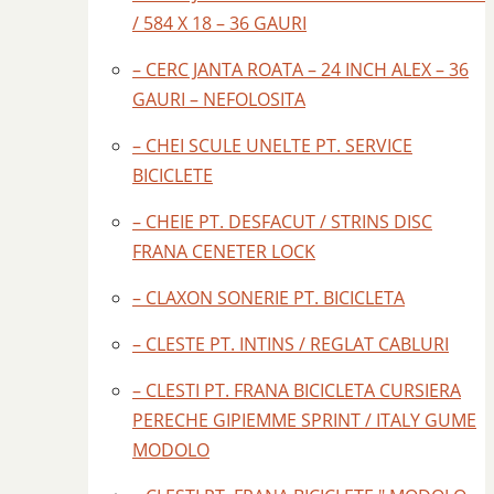
/ 584 X 18 – 36 GAURI
– CERC JANTA ROATA – 24 INCH ALEX – 36
GAURI – NEFOLOSITA
– CHEI SCULE UNELTE PT. SERVICE
BICICLETE
– CHEIE PT. DESFACUT / STRINS DISC
FRANA CENETER LOCK
– CLAXON SONERIE PT. BICICLETA
– CLESTE PT. INTINS / REGLAT CABLURI
– CLESTI PT. FRANA BICICLETA CURSIERA
PERECHE GIPIEMME SPRINT / ITALY GUME
MODOLO