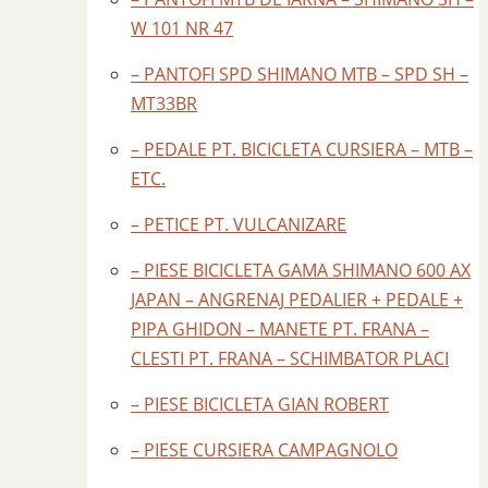
W 101 NR 47
– PANTOFI SPD SHIMANO MTB – SPD SH –
MT33BR
– PEDALE PT. BICICLETA CURSIERA – MTB –
ETC.
– PETICE PT. VULCANIZARE
– PIESE BICICLETA GAMA SHIMANO 600 AX
JAPAN – ANGRENAJ PEDALIER + PEDALE +
PIPA GHIDON – MANETE PT. FRANA –
CLESTI PT. FRANA – SCHIMBATOR PLACI
– PIESE BICICLETA GIAN ROBERT
– PIESE CURSIERA CAMPAGNOLO