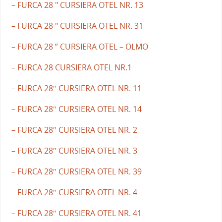
– FURCA 28 " CURSIERA OTEL NR. 13
– FURCA 28 " CURSIERA OTEL NR. 31
– FURCA 28 ” CURSIERA OTEL – OLMO
– FURCA 28 CURSIERA OTEL NR.1
– FURCA 28″ CURSIERA OTEL NR. 11
– FURCA 28″ CURSIERA OTEL NR. 14
– FURCA 28″ CURSIERA OTEL NR. 2
– FURCA 28″ CURSIERA OTEL NR. 3
– FURCA 28″ CURSIERA OTEL NR. 39
– FURCA 28″ CURSIERA OTEL NR. 4
– FURCA 28″ CURSIERA OTEL NR. 41