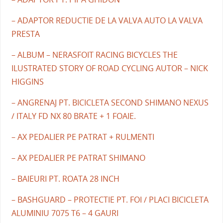
– ADAPTOR REDUCTIE DE LA VALVA AUTO LA VALVA
PRESTA
– ALBUM – NERASFOIT RACING BICYCLES THE
ILUSTRATED STORY OF ROAD CYCLING AUTOR – NICK
HIGGINS
– ANGRENAJ PT. BICICLETA SECOND SHIMANO NEXUS
/ ITALY FD NX 80 BRATE + 1 FOAIE.
– AX PEDALIER PE PATRAT + RULMENTI
– AX PEDALIER PE PATRAT SHIMANO
– BAIEURI PT. ROATA 28 INCH
– BASHGUARD – PROTECTIE PT. FOI / PLACI BICICLETA
ALUMINIU 7075 T6 – 4 GAURI