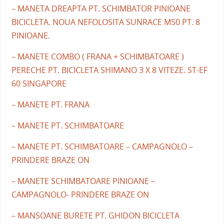
– MANETA DREAPTA PT. SCHIMBATOR PINIOANE
BICICLETA. NOUA NEFOLOSITA SUNRACE M50 PT. 8
PINIOANE.
– MANETE COMBO ( FRANA + SCHIMBATOARE )
PERECHE PT. BICICLETA SHIMANO 3 X 8 VITEZE. ST-EF
60 SINGAPORE
– MANETE PT. FRANA
– MANETE PT. SCHIMBATOARE
– MANETE PT. SCHIMBATOARE – CAMPAGNOLO –
PRINDERE BRAZE ON
– MANETE SCHIMBATOARE PINIOANE –
CAMPAGNOLO- PRINDERE BRAZE ON
– MANSOANE BURETE PT. GHIDON BICICLETA