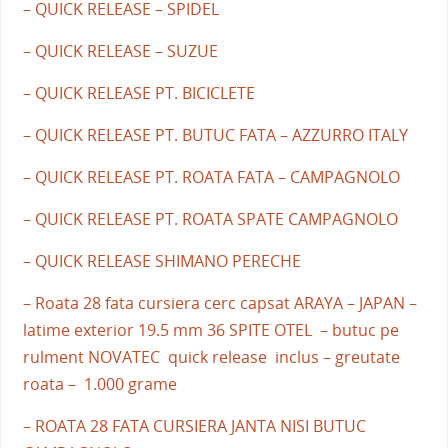
– QUICK RELEASE – SPIDEL
– QUICK RELEASE – SUZUE
– QUICK RELEASE PT. BICICLETE
– QUICK RELEASE PT. BUTUC FATA – AZZURRO ITALY
– QUICK RELEASE PT. ROATA FATA – CAMPAGNOLO
– QUICK RELEASE PT. ROATA SPATE CAMPAGNOLO
– QUICK RELEASE SHIMANO PERECHE
– Roata 28 fata cursiera cerc capsat ARAYA – JAPAN –
latime exterior 19.5 mm 36 SPITE OTEL – butuc pe
rulment NOVATEC quick release inclus – greutate
roata – 1.000 grame
– ROATA 28 FATA CURSIERA JANTA NISI BUTUC