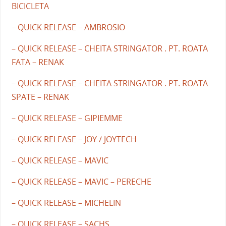
BICICLETA
– QUICK RELEASE – AMBROSIO
– QUICK RELEASE – CHEITA STRINGATOR . PT. ROATA
FATA – RENAK
– QUICK RELEASE – CHEITA STRINGATOR . PT. ROATA
SPATE – RENAK
– QUICK RELEASE – GIPIEMME
– QUICK RELEASE – JOY / JOYTECH
– QUICK RELEASE – MAVIC
– QUICK RELEASE – MAVIC – PERECHE
– QUICK RELEASE – MICHELIN
– QUICK RELEASE – SACHS