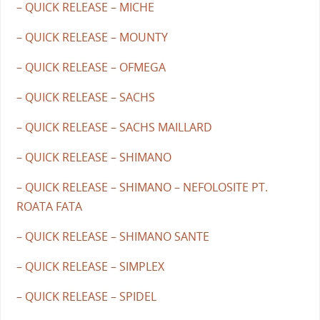
– QUICK RELEASE – MICHE
– QUICK RELEASE – MOUNTY
– QUICK RELEASE – OFMEGA
– QUICK RELEASE – SACHS
– QUICK RELEASE – SACHS MAILLARD
– QUICK RELEASE – SHIMANO
– QUICK RELEASE – SHIMANO – NEFOLOSITE PT.
ROATA FATA
– QUICK RELEASE – SHIMANO SANTE
– QUICK RELEASE – SIMPLEX
– QUICK RELEASE – SPIDEL