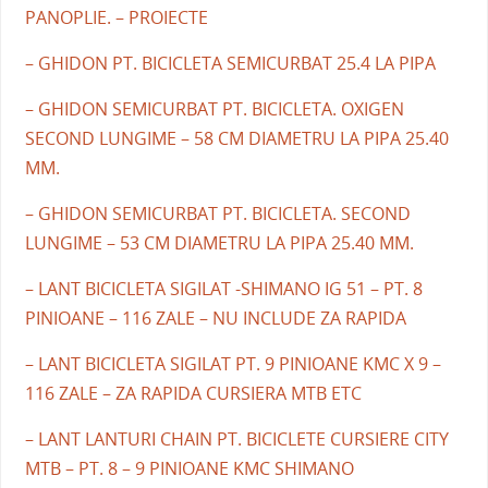
PANOPLIE. – PROIECTE
– GHIDON PT. BICICLETA SEMICURBAT 25.4 LA PIPA
– GHIDON SEMICURBAT PT. BICICLETA. OXIGEN
SECOND LUNGIME – 58 CM DIAMETRU LA PIPA 25.40
MM.
– GHIDON SEMICURBAT PT. BICICLETA. SECOND
LUNGIME – 53 CM DIAMETRU LA PIPA 25.40 MM.
– LANT BICICLETA SIGILAT -SHIMANO IG 51 – PT. 8
PINIOANE – 116 ZALE – NU INCLUDE ZA RAPIDA
– LANT BICICLETA SIGILAT PT. 9 PINIOANE KMC X 9 –
116 ZALE – ZA RAPIDA CURSIERA MTB ETC
– LANT LANTURI CHAIN PT. BICICLETE CURSIERE CITY
MTB – PT. 8 – 9 PINIOANE KMC SHIMANO