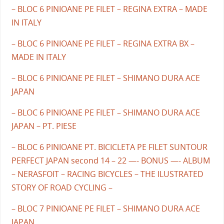
– BLOC 6 PINIOANE PE FILET – REGINA EXTRA – MADE
IN ITALY
– BLOC 6 PINIOANE PE FILET – REGINA EXTRA BX –
MADE IN ITALY
– BLOC 6 PINIOANE PE FILET – SHIMANO DURA ACE
JAPAN
– BLOC 6 PINIOANE PE FILET – SHIMANO DURA ACE
JAPAN – PT. PIESE
– BLOC 6 PINIOANE PT. BICICLETA PE FILET SUNTOUR
PERFECT JAPAN second 14 – 22 —- BONUS —- ALBUM
– NERASFOIT – RACING BICYCLES – THE ILUSTRATED
STORY OF ROAD CYCLING –
– BLOC 7 PINIOANE PE FILET – SHIMANO DURA ACE
JAPAN