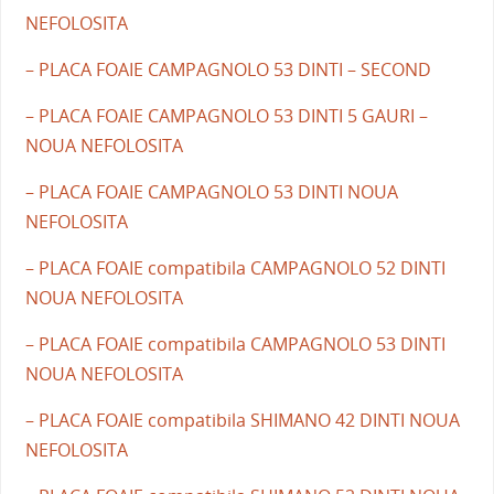
NEFOLOSITA
– PLACA FOAIE CAMPAGNOLO 53 DINTI – SECOND
– PLACA FOAIE CAMPAGNOLO 53 DINTI 5 GAURI –
NOUA NEFOLOSITA
– PLACA FOAIE CAMPAGNOLO 53 DINTI NOUA
NEFOLOSITA
– PLACA FOAIE compatibila CAMPAGNOLO 52 DINTI
NOUA NEFOLOSITA
– PLACA FOAIE compatibila CAMPAGNOLO 53 DINTI
NOUA NEFOLOSITA
– PLACA FOAIE compatibila SHIMANO 42 DINTI NOUA
NEFOLOSITA