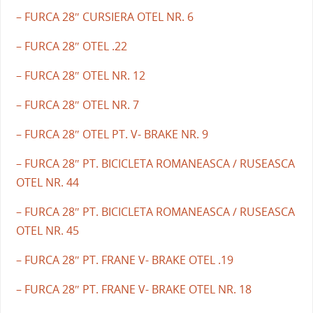
– FURCA 28″ CURSIERA OTEL NR. 6
– FURCA 28″ OTEL .22
– FURCA 28″ OTEL NR. 12
– FURCA 28″ OTEL NR. 7
– FURCA 28″ OTEL PT. V- BRAKE NR. 9
– FURCA 28″ PT. BICICLETA ROMANEASCA / RUSEASCA
OTEL NR. 44
– FURCA 28″ PT. BICICLETA ROMANEASCA / RUSEASCA
OTEL NR. 45
– FURCA 28″ PT. FRANE V- BRAKE OTEL .19
– FURCA 28″ PT. FRANE V- BRAKE OTEL NR. 18