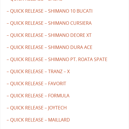
– QUICK RELEASE – SHIMANO 10 BUCATI
– QUICK RELEASE – SHIMANO CURSIERA
– QUICK RELEASE – SHIMANO DEORE XT
– QUICK RELEASE – SHIMANO DURA ACE
– QUICK RELEASE – SHIMANO PT. ROATA SPATE
– QUICK RELEASE – TRANZ – X
– QUICK RELEASE – FAVORIT
– QUICK RELEASE – FORMULA
– QUICK RELEASE – JOYTECH
– QUICK RELEASE – MAILLARD