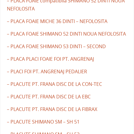
– PLACA FOAIE compatibila SHIMANO 52 DINTI NOUA
NEFOLOSITA
– PLACA FOAIE MICHE 36 DINTI – NEFOLOSITA
– PLACA FOAIE SHIMANO 52 DINTI NOUA NEFOLOSITA
– PLACA FOAIE SHIMANO 53 DINTI – SECOND
– PLACA PLACI FOAIE FOI PT. ANGRENAJ
– PLACI FOI PT. ANGRENAJ PEDALIER
– PLACUTE PT. FRANA DISC DE LA CON-TEC
– PLACUTE PT. FRANA DISC DE LA EBC
– PLACUTE PT. FRANA DISC DE LA FIBRAX
– PLACUTE SHIMANO SM – SH 51