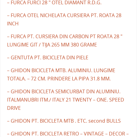
– FURCA FURCI 28 " OTEL DIAMANT R.D.G.
– FURCA OTEL NICHELATA CURSIERA PT. ROATA 28
INCH
– FURCA PT. CURSIERA DIN CARBON PT ROATA 28 "
LUNGIME GIT / TIJA 265 MM 380 GRAME
– GENTUTA PT. BICICLETA DIN PIELE
– GHIDON BICICLETA MTB. ALUMINIU. LUNGIME
TOTALA. – 72 CM. PRINDERE LA PIPA 31.8 MM.
– GHIDON BICICLETA SEMICURBAT DIN ALUMINIU.
ITALMANUBRI ITM./ ITALY 21 TWENTY – ONE. SPEED
DRIVE
– GHIDON PT. BICICLETA MTB . ETC. second BULLS
– GHIDON PT. BICICLETA RETRO – VINTAGE – DECOR –