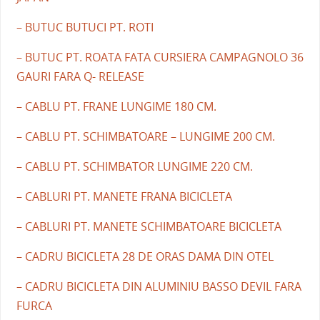
– BUTUC BUTUCI PT. ROTI
– BUTUC PT. ROATA FATA CURSIERA CAMPAGNOLO 36
GAURI FARA Q- RELEASE
– CABLU PT. FRANE LUNGIME 180 CM.
– CABLU PT. SCHIMBATOARE – LUNGIME 200 CM.
– CABLU PT. SCHIMBATOR LUNGIME 220 CM.
– CABLURI PT. MANETE FRANA BICICLETA
– CABLURI PT. MANETE SCHIMBATOARE BICICLETA
– CADRU BICICLETA 28 DE ORAS DAMA DIN OTEL
– CADRU BICICLETA DIN ALUMINIU BASSO DEVIL FARA
FURCA