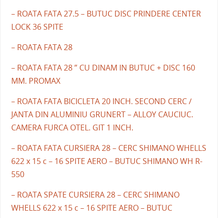
– ROATA FATA 27.5 – BUTUC DISC PRINDERE CENTER
LOCK 36 SPITE
– ROATA FATA 28
– ROATA FATA 28 ” CU DINAM IN BUTUC + DISC 160
MM. PROMAX
– ROATA FATA BICICLETA 20 INCH. SECOND CERC /
JANTA DIN ALUMINIU GRUNERT – ALLOY CAUCIUC.
CAMERA FURCA OTEL. GIT 1 INCH.
– ROATA FATA CURSIERA 28 – CERC SHIMANO WHELLS
622 x 15 c – 16 SPITE AERO – BUTUC SHIMANO WH R-
550
– ROATA SPATE CURSIERA 28 – CERC SHIMANO
WHELLS 622 x 15 c – 16 SPITE AERO – BUTUC