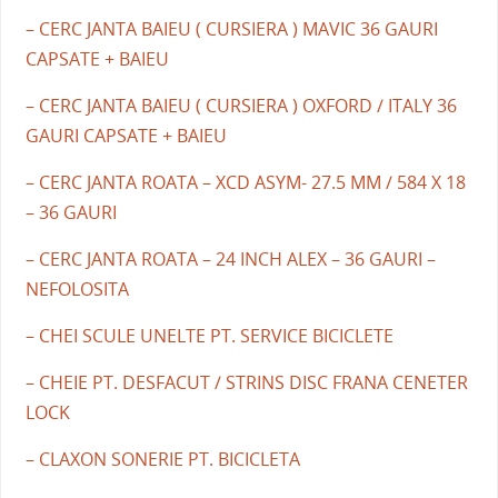
– CERC JANTA BAIEU ( CURSIERA ) MAVIC 36 GAURI
CAPSATE + BAIEU
– CERC JANTA BAIEU ( CURSIERA ) OXFORD / ITALY 36
GAURI CAPSATE + BAIEU
– CERC JANTA ROATA – XCD ASYM- 27.5 MM / 584 X 18
– 36 GAURI
– CERC JANTA ROATA – 24 INCH ALEX – 36 GAURI –
NEFOLOSITA
– CHEI SCULE UNELTE PT. SERVICE BICICLETE
– CHEIE PT. DESFACUT / STRINS DISC FRANA CENETER
LOCK
– CLAXON SONERIE PT. BICICLETA