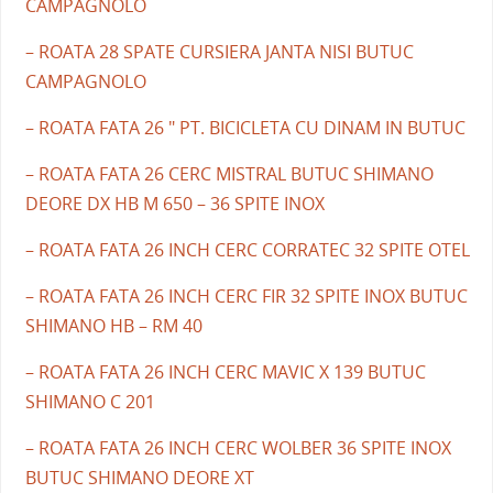
CAMPAGNOLO
– ROATA 28 SPATE CURSIERA JANTA NISI BUTUC
CAMPAGNOLO
– ROATA FATA 26 " PT. BICICLETA CU DINAM IN BUTUC
– ROATA FATA 26 CERC MISTRAL BUTUC SHIMANO
DEORE DX HB M 650 – 36 SPITE INOX
– ROATA FATA 26 INCH CERC CORRATEC 32 SPITE OTEL
– ROATA FATA 26 INCH CERC FIR 32 SPITE INOX BUTUC
SHIMANO HB – RM 40
– ROATA FATA 26 INCH CERC MAVIC X 139 BUTUC
SHIMANO C 201
– ROATA FATA 26 INCH CERC WOLBER 36 SPITE INOX
BUTUC SHIMANO DEORE XT