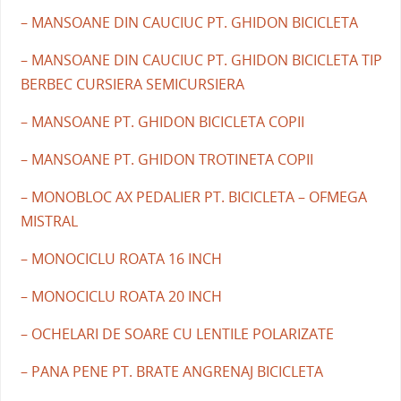
– MANSOANE DIN CAUCIUC PT. GHIDON BICICLETA
– MANSOANE DIN CAUCIUC PT. GHIDON BICICLETA TIP
BERBEC CURSIERA SEMICURSIERA
– MANSOANE PT. GHIDON BICICLETA COPII
– MANSOANE PT. GHIDON TROTINETA COPII
– MONOBLOC AX PEDALIER PT. BICICLETA – OFMEGA
MISTRAL
– MONOCICLU ROATA 16 INCH
– MONOCICLU ROATA 20 INCH
– OCHELARI DE SOARE CU LENTILE POLARIZATE
– PANA PENE PT. BRATE ANGRENAJ BICICLETA