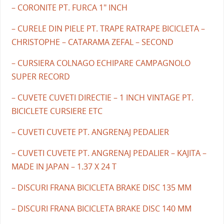
– CORONITE PT. FURCA 1" INCH
– CURELE DIN PIELE PT. TRAPE RATRAPE BICICLETA –
CHRISTOPHE – CATARAMA ZEFAL – SECOND
– CURSIERA COLNAGO ECHIPARE CAMPAGNOLO
SUPER RECORD
– CUVETE CUVETI DIRECTIE – 1 INCH VINTAGE PT.
BICICLETE CURSIERE ETC
– CUVETI CUVETE PT. ANGRENAJ PEDALIER
– CUVETI CUVETE PT. ANGRENAJ PEDALIER – KAJITA –
MADE IN JAPAN – 1.37 X 24 T
– DISCURI FRANA BICICLETA BRAKE DISC 135 MM
– DISCURI FRANA BICICLETA BRAKE DISC 140 MM