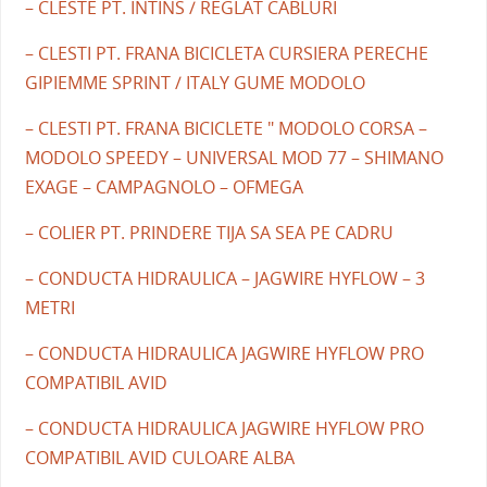
– CLESTE PT. INTINS / REGLAT CABLURI
– CLESTI PT. FRANA BICICLETA CURSIERA PERECHE
GIPIEMME SPRINT / ITALY GUME MODOLO
– CLESTI PT. FRANA BICICLETE " MODOLO CORSA –
MODOLO SPEEDY – UNIVERSAL MOD 77 – SHIMANO
EXAGE – CAMPAGNOLO – OFMEGA
– COLIER PT. PRINDERE TIJA SA SEA PE CADRU
– CONDUCTA HIDRAULICA – JAGWIRE HYFLOW – 3
METRI
– CONDUCTA HIDRAULICA JAGWIRE HYFLOW PRO
COMPATIBIL AVID
– CONDUCTA HIDRAULICA JAGWIRE HYFLOW PRO
COMPATIBIL AVID CULOARE ALBA