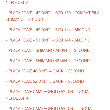
NEFOLOSITA
– PLACA FOAIE – 42 DINTI – BCD 130 – COMPATIBILA
SHIMANO – SECOND
– PLACA FOAIE – 42 DINTI – BCD 144 – SECOND
– PLACA FOAIE – 51 DINTI – BCD 144 – SECOND
– PLACA FOAIE – SHIMANO 24 DINTI – SECOND
– PLACA FOAIE – SHIMANO 42 DINTI – SECOND
– PLACA FOAIE 48 DINTI 4 GAURI – SECOND
– PLACA FOAIE 52 DINTI 5 GAURI – SECOND
– PLACA FOAIE CAMPAGNOLO 52 DINTI NOUA
NEFOLOSITA
– PLACA FOAIE CAMPAGNOLO 53 DINTI – NOUA