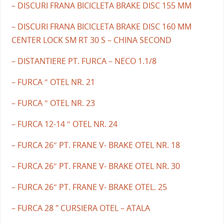
– DISCURI FRANA BICICLETA BRAKE DISC 155 MM
– DISCURI FRANA BICICLETA BRAKE DISC 160 MM
CENTER LOCK SM RT 30 S – CHINA SECOND
– DISTANTIERE PT. FURCA – NECO 1.1/8
– FURCA ″ OTEL NR. 21
– FURCA ″ OTEL NR. 23
– FURCA 12-14 ″ OTEL NR. 24
– FURCA 26″ PT. FRANE V- BRAKE OTEL NR. 18
– FURCA 26″ PT. FRANE V- BRAKE OTEL NR. 30
– FURCA 26″ PT. FRANE V- BRAKE OTEL. 25
– FURCA 28 " CURSIERA OTEL – ATALA