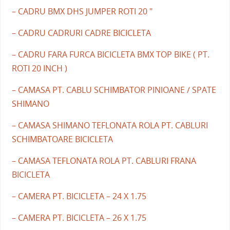
– CADRU BMX DHS JUMPER ROTI 20 "
– CADRU CADRURI CADRE BICICLETA
– CADRU FARA FURCA BICICLETA BMX TOP BIKE ( PT.
ROTI 20 INCH )
– CAMASA PT. CABLU SCHIMBATOR PINIOANE / SPATE
SHIMANO
– CAMASA SHIMANO TEFLONATA ROLA PT. CABLURI
SCHIMBATOARE BICICLETA
– CAMASA TEFLONATA ROLA PT. CABLURI FRANA
BICICLETA
– CAMERA PT. BICICLETA – 24 X 1.75
– CAMERA PT. BICICLETA – 26 X 1.75