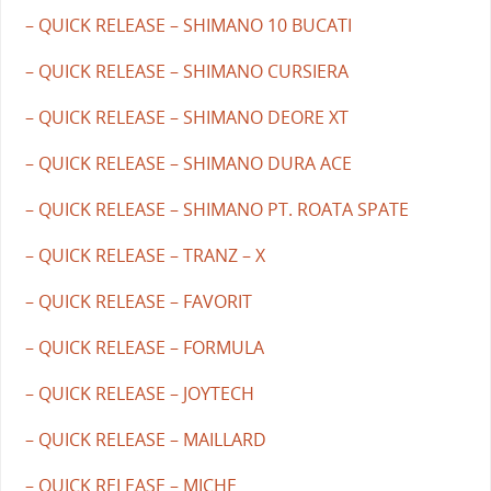
– QUICK RELEASE – SHIMANO 10 BUCATI
– QUICK RELEASE – SHIMANO CURSIERA
– QUICK RELEASE – SHIMANO DEORE XT
– QUICK RELEASE – SHIMANO DURA ACE
– QUICK RELEASE – SHIMANO PT. ROATA SPATE
– QUICK RELEASE – TRANZ – X
– QUICK RELEASE – FAVORIT
– QUICK RELEASE – FORMULA
– QUICK RELEASE – JOYTECH
– QUICK RELEASE – MAILLARD
– QUICK RELEASE – MICHE