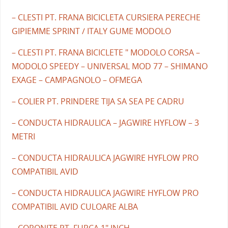
– CLESTI PT. FRANA BICICLETA CURSIERA PERECHE
GIPIEMME SPRINT / ITALY GUME MODOLO
– CLESTI PT. FRANA BICICLETE " MODOLO CORSA –
MODOLO SPEEDY – UNIVERSAL MOD 77 – SHIMANO
EXAGE – CAMPAGNOLO – OFMEGA
– COLIER PT. PRINDERE TIJA SA SEA PE CADRU
– CONDUCTA HIDRAULICA – JAGWIRE HYFLOW – 3
METRI
– CONDUCTA HIDRAULICA JAGWIRE HYFLOW PRO
COMPATIBIL AVID
– CONDUCTA HIDRAULICA JAGWIRE HYFLOW PRO
COMPATIBIL AVID CULOARE ALBA