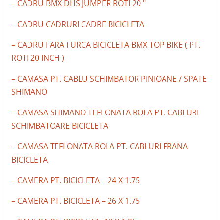
– CADRU BMX DHS JUMPER ROTI 20 "
– CADRU CADRURI CADRE BICICLETA
– CADRU FARA FURCA BICICLETA BMX TOP BIKE ( PT.
ROTI 20 INCH )
– CAMASA PT. CABLU SCHIMBATOR PINIOANE / SPATE
SHIMANO
– CAMASA SHIMANO TEFLONATA ROLA PT. CABLURI
SCHIMBATOARE BICICLETA
– CAMASA TEFLONATA ROLA PT. CABLURI FRANA
BICICLETA
– CAMERA PT. BICICLETA – 24 X 1.75
– CAMERA PT. BICICLETA – 26 X 1.75