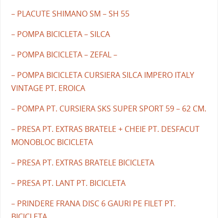
– PLACUTE SHIMANO SM – SH 55
– POMPA BICICLETA – SILCA
– POMPA BICICLETA – ZEFAL –
– POMPA BICICLETA CURSIERA SILCA IMPERO ITALY
VINTAGE PT. EROICA
– POMPA PT. CURSIERA SKS SUPER SPORT 59 – 62 CM.
– PRESA PT. EXTRAS BRATELE + CHEIE PT. DESFACUT
MONOBLOC BICICLETA
– PRESA PT. EXTRAS BRATELE BICICLETA
– PRESA PT. LANT PT. BICICLETA
– PRINDERE FRANA DISC 6 GAURI PE FILET PT.
BICICLETA