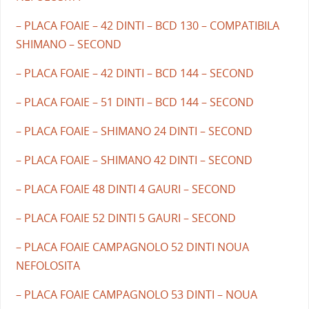
– PLACA FOAIE – 42 DINTI – BCD 130 – COMPATIBILA
SHIMANO – SECOND
– PLACA FOAIE – 42 DINTI – BCD 144 – SECOND
– PLACA FOAIE – 51 DINTI – BCD 144 – SECOND
– PLACA FOAIE – SHIMANO 24 DINTI – SECOND
– PLACA FOAIE – SHIMANO 42 DINTI – SECOND
– PLACA FOAIE 48 DINTI 4 GAURI – SECOND
– PLACA FOAIE 52 DINTI 5 GAURI – SECOND
– PLACA FOAIE CAMPAGNOLO 52 DINTI NOUA
NEFOLOSITA
– PLACA FOAIE CAMPAGNOLO 53 DINTI – NOUA