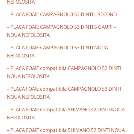
NEFOLOSITA
– PLACA FOAIE CAMPAGNOLO 53 DINTI – SECOND
– PLACA FOAIE CAMPAGNOLO 53 DINTI 5 GAURI –
NOUA NEFOLOSITA
– PLACA FOAIE CAMPAGNOLO 53 DINTI NOUA
NEFOLOSITA
– PLACA FOAIE compatibila CAMPAGNOLO 52 DINTI
NOUA NEFOLOSITA
– PLACA FOAIE compatibila CAMPAGNOLO 53 DINTI
NOUA NEFOLOSITA
– PLACA FOAIE compatibila SHIMANO 42 DINTI NOUA
NEFOLOSITA
– PLACA FOAIE compatibila SHIMANO 52 DINTI NOUA