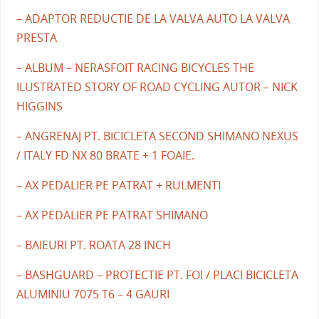
– ADAPTOR REDUCTIE DE LA VALVA AUTO LA VALVA
PRESTA
– ALBUM – NERASFOIT RACING BICYCLES THE
ILUSTRATED STORY OF ROAD CYCLING AUTOR – NICK
HIGGINS
– ANGRENAJ PT. BICICLETA SECOND SHIMANO NEXUS
/ ITALY FD NX 80 BRATE + 1 FOAIE.
– AX PEDALIER PE PATRAT + RULMENTI
– AX PEDALIER PE PATRAT SHIMANO
– BAIEURI PT. ROATA 28 INCH
– BASHGUARD – PROTECTIE PT. FOI / PLACI BICICLETA
ALUMINIU 7075 T6 – 4 GAURI