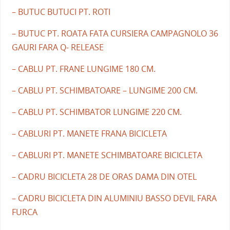
– BUTUC BUTUCI PT. ROTI
– BUTUC PT. ROATA FATA CURSIERA CAMPAGNOLO 36
GAURI FARA Q- RELEASE
– CABLU PT. FRANE LUNGIME 180 CM.
– CABLU PT. SCHIMBATOARE – LUNGIME 200 CM.
– CABLU PT. SCHIMBATOR LUNGIME 220 CM.
– CABLURI PT. MANETE FRANA BICICLETA
– CABLURI PT. MANETE SCHIMBATOARE BICICLETA
– CADRU BICICLETA 28 DE ORAS DAMA DIN OTEL
– CADRU BICICLETA DIN ALUMINIU BASSO DEVIL FARA
FURCA