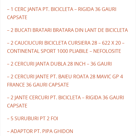
– 1 CERC JANTA PT. BICICLETA – RIGIDA 36 GAURI
CAPSATE
– 2 BUCATI BRATARI BRATARA DIN LANT DE BICICLETA
– 2 CAUCIUCURI BICICLETA CURSIERA 28 – 622 X 20 –
CONTINENTAL SPORT 1000 PLIABILE – NEFOLOSITE
– 2 CERCURI JANTA DUBLA 28 INCH – 36 GAURI
– 2 CERCURI JANTE PT. BAIEU ROATA 28 MAVIC GP 4
FRANCE 36 GAURI CAPSATE
– 2 JANTE CERCURI PT. BICICLETA – RIGIDA 36 GAURI
CAPSATE
– 5 SURUBURI PT 2 FOI
– ADAPTOR PT. PIPA GHIDON