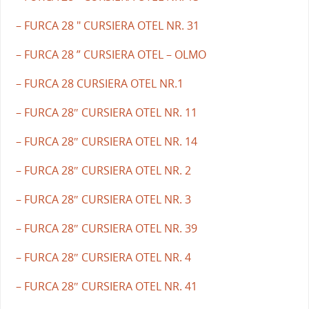
– FURCA 28 " CURSIERA OTEL NR. 31
– FURCA 28 ” CURSIERA OTEL – OLMO
– FURCA 28 CURSIERA OTEL NR.1
– FURCA 28″ CURSIERA OTEL NR. 11
– FURCA 28″ CURSIERA OTEL NR. 14
– FURCA 28″ CURSIERA OTEL NR. 2
– FURCA 28″ CURSIERA OTEL NR. 3
– FURCA 28″ CURSIERA OTEL NR. 39
– FURCA 28″ CURSIERA OTEL NR. 4
– FURCA 28″ CURSIERA OTEL NR. 41