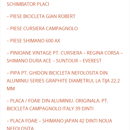
SCHIMBATOR PLACI
– PIESE BICICLETA GIAN ROBERT
– PIESE CURSIERA CAMPAGNOLO
– PIESE SHIMANO 600 AX
– PINIOANE VINTAGE PT. CURSIERA – REGINA CORSA –
SHIMANO DURA ACE – SUNTOUR – EVEREST
– PIPA PT. GHIDON BICICLETA NEFOLOSITA DIN
ALUMINIU SERIES GRAPHITE DIAMETRUL LA TIJA 22.2
MM
– PLACA / FOAIE DIN ALUMINIU. ORIGINALA. PT.
BICICLETA CAMPAGNOLO ITALY 39 DINTI
– PLACA FOAIE – SHIMANO JAPAN 42 DINTI NOUA
NEFOLOSITA