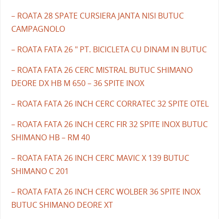
– ROATA 28 SPATE CURSIERA JANTA NISI BUTUC
CAMPAGNOLO
– ROATA FATA 26 " PT. BICICLETA CU DINAM IN BUTUC
– ROATA FATA 26 CERC MISTRAL BUTUC SHIMANO
DEORE DX HB M 650 – 36 SPITE INOX
– ROATA FATA 26 INCH CERC CORRATEC 32 SPITE OTEL
– ROATA FATA 26 INCH CERC FIR 32 SPITE INOX BUTUC
SHIMANO HB – RM 40
– ROATA FATA 26 INCH CERC MAVIC X 139 BUTUC
SHIMANO C 201
– ROATA FATA 26 INCH CERC WOLBER 36 SPITE INOX
BUTUC SHIMANO DEORE XT