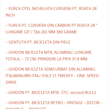
– FURCA OTEL NICHELATA CURSIERA PT. ROATA 28
INCH
– FURCA PT. CURSIERA DIN CARBON PT ROATA 28 "
LUNGIME GIT / TIJA 265 MM 380 GRAME
– GENTUTA PT. BICICLETA DIN PIELE
– GHIDON BICICLETA MTB. ALUMINIU. LUNGIME
TOTALA. – 72 CM. PRINDERE LA PIPA 31.8 MM.
– GHIDON BICICLETA SEMICURBAT DIN ALUMINIU.
ITALMANUBRI ITM./ ITALY 21 TWENTY – ONE. SPEED
DRIVE
– GHIDON PT. BICICLETA MTB . ETC. second BULLS
– GHIDON PT. BICICLETA RETRO – VINTAGE – DECOR –