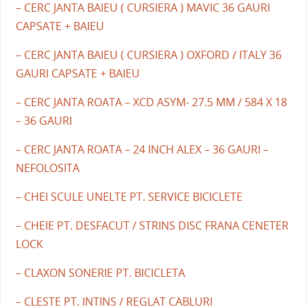
– CERC JANTA BAIEU ( CURSIERA ) MAVIC 36 GAURI
CAPSATE + BAIEU
– CERC JANTA BAIEU ( CURSIERA ) OXFORD / ITALY 36
GAURI CAPSATE + BAIEU
– CERC JANTA ROATA – XCD ASYM- 27.5 MM / 584 X 18
– 36 GAURI
– CERC JANTA ROATA – 24 INCH ALEX – 36 GAURI –
NEFOLOSITA
– CHEI SCULE UNELTE PT. SERVICE BICICLETE
– CHEIE PT. DESFACUT / STRINS DISC FRANA CENETER
LOCK
– CLAXON SONERIE PT. BICICLETA
– CLESTE PT. INTINS / REGLAT CABLURI