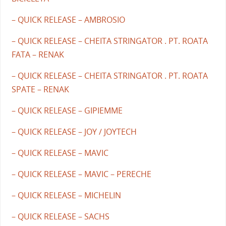
– QUICK RELEASE – AMBROSIO
– QUICK RELEASE – CHEITA STRINGATOR . PT. ROATA
FATA – RENAK
– QUICK RELEASE – CHEITA STRINGATOR . PT. ROATA
SPATE – RENAK
– QUICK RELEASE – GIPIEMME
– QUICK RELEASE – JOY / JOYTECH
– QUICK RELEASE – MAVIC
– QUICK RELEASE – MAVIC – PERECHE
– QUICK RELEASE – MICHELIN
– QUICK RELEASE – SACHS