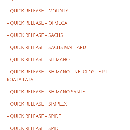
– QUICK RELEASE – MOUNTY
– QUICK RELEASE – OFMEGA
– QUICK RELEASE – SACHS
– QUICK RELEASE – SACHS MAILLARD
– QUICK RELEASE – SHIMANO
– QUICK RELEASE – SHIMANO – NEFOLOSITE PT.
ROATA FATA
– QUICK RELEASE – SHIMANO SANTE
– QUICK RELEASE – SIMPLEX
– QUICK RELEASE – SPIDEL
– QUICK RELEASE – SPIDEL