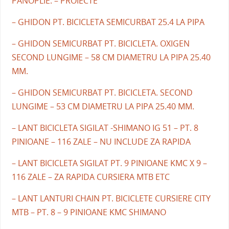
PANOPLIE. – PROIECTE
– GHIDON PT. BICICLETA SEMICURBAT 25.4 LA PIPA
– GHIDON SEMICURBAT PT. BICICLETA. OXIGEN
SECOND LUNGIME – 58 CM DIAMETRU LA PIPA 25.40
MM.
– GHIDON SEMICURBAT PT. BICICLETA. SECOND
LUNGIME – 53 CM DIAMETRU LA PIPA 25.40 MM.
– LANT BICICLETA SIGILAT -SHIMANO IG 51 – PT. 8
PINIOANE – 116 ZALE – NU INCLUDE ZA RAPIDA
– LANT BICICLETA SIGILAT PT. 9 PINIOANE KMC X 9 –
116 ZALE – ZA RAPIDA CURSIERA MTB ETC
– LANT LANTURI CHAIN PT. BICICLETE CURSIERE CITY
MTB – PT. 8 – 9 PINIOANE KMC SHIMANO