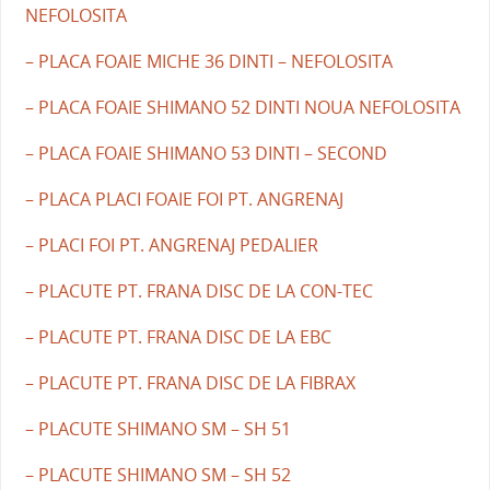
NEFOLOSITA
– PLACA FOAIE MICHE 36 DINTI – NEFOLOSITA
– PLACA FOAIE SHIMANO 52 DINTI NOUA NEFOLOSITA
– PLACA FOAIE SHIMANO 53 DINTI – SECOND
– PLACA PLACI FOAIE FOI PT. ANGRENAJ
– PLACI FOI PT. ANGRENAJ PEDALIER
– PLACUTE PT. FRANA DISC DE LA CON-TEC
– PLACUTE PT. FRANA DISC DE LA EBC
– PLACUTE PT. FRANA DISC DE LA FIBRAX
– PLACUTE SHIMANO SM – SH 51
– PLACUTE SHIMANO SM – SH 52