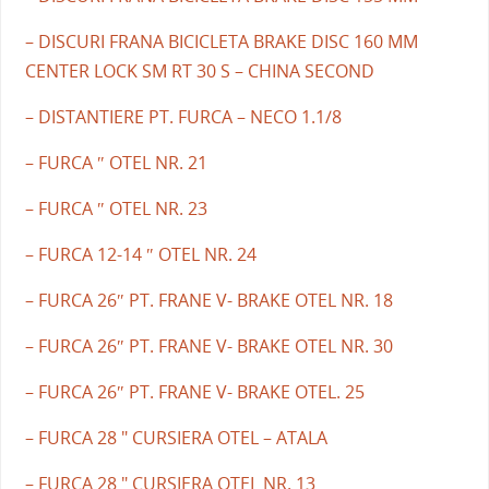
– DISCURI FRANA BICICLETA BRAKE DISC 160 MM
CENTER LOCK SM RT 30 S – CHINA SECOND
– DISTANTIERE PT. FURCA – NECO 1.1/8
– FURCA ″ OTEL NR. 21
– FURCA ″ OTEL NR. 23
– FURCA 12-14 ″ OTEL NR. 24
– FURCA 26″ PT. FRANE V- BRAKE OTEL NR. 18
– FURCA 26″ PT. FRANE V- BRAKE OTEL NR. 30
– FURCA 26″ PT. FRANE V- BRAKE OTEL. 25
– FURCA 28 " CURSIERA OTEL – ATALA
– FURCA 28 " CURSIERA OTEL NR. 13