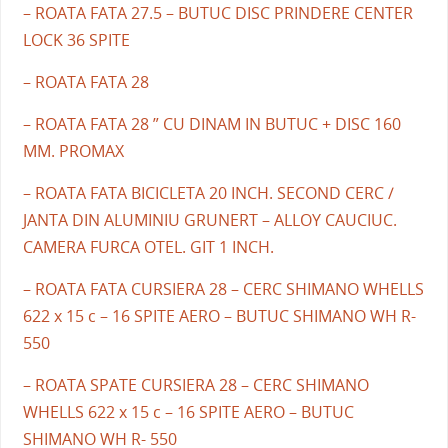
– ROATA FATA 27.5 – BUTUC DISC PRINDERE CENTER
LOCK 36 SPITE
– ROATA FATA 28
– ROATA FATA 28 ” CU DINAM IN BUTUC + DISC 160
MM. PROMAX
– ROATA FATA BICICLETA 20 INCH. SECOND CERC /
JANTA DIN ALUMINIU GRUNERT – ALLOY CAUCIUC.
CAMERA FURCA OTEL. GIT 1 INCH.
– ROATA FATA CURSIERA 28 – CERC SHIMANO WHELLS
622 x 15 c – 16 SPITE AERO – BUTUC SHIMANO WH R-
550
– ROATA SPATE CURSIERA 28 – CERC SHIMANO
WHELLS 622 x 15 c – 16 SPITE AERO – BUTUC
SHIMANO WH R- 550