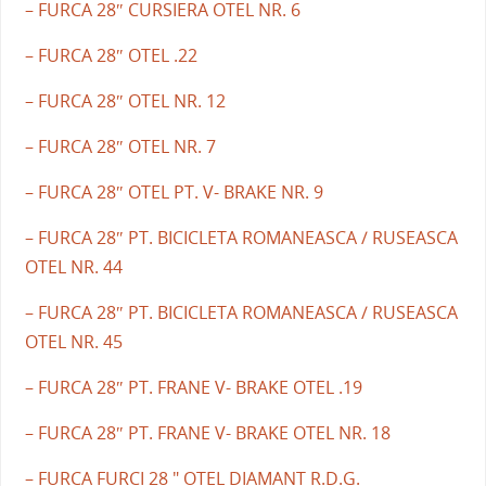
– FURCA 28″ CURSIERA OTEL NR. 6
– FURCA 28″ OTEL .22
– FURCA 28″ OTEL NR. 12
– FURCA 28″ OTEL NR. 7
– FURCA 28″ OTEL PT. V- BRAKE NR. 9
– FURCA 28″ PT. BICICLETA ROMANEASCA / RUSEASCA
OTEL NR. 44
– FURCA 28″ PT. BICICLETA ROMANEASCA / RUSEASCA
OTEL NR. 45
– FURCA 28″ PT. FRANE V- BRAKE OTEL .19
– FURCA 28″ PT. FRANE V- BRAKE OTEL NR. 18
– FURCA FURCI 28 " OTEL DIAMANT R.D.G.