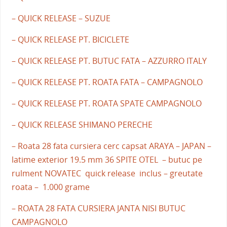
– QUICK RELEASE – SUZUE
– QUICK RELEASE PT. BICICLETE
– QUICK RELEASE PT. BUTUC FATA – AZZURRO ITALY
– QUICK RELEASE PT. ROATA FATA – CAMPAGNOLO
– QUICK RELEASE PT. ROATA SPATE CAMPAGNOLO
– QUICK RELEASE SHIMANO PERECHE
– Roata 28 fata cursiera cerc capsat ARAYA – JAPAN –
latime exterior 19.5 mm 36 SPITE OTEL – butuc pe
rulment NOVATEC quick release inclus – greutate
roata – 1.000 grame
– ROATA 28 FATA CURSIERA JANTA NISI BUTUC
CAMPAGNOLO