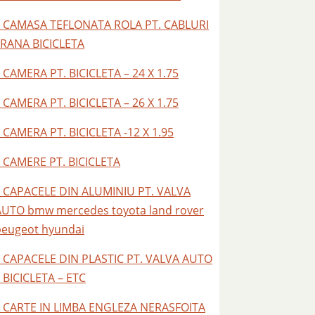
– CAMASA TEFLONATA ROLA PT. CABLURI
FRANA BICICLETA
 CAMERA PT. BICICLETA – 24 X 1.75
 CAMERA PT. BICICLETA – 26 X 1.75
 CAMERA PT. BICICLETA -12 X 1.95
– CAMERE PT. BICICLETA
– CAPACELE DIN ALUMINIU PT. VALVA
AUTO bmw mercedes toyota land rover
peugeot hyundai
– CAPACELE DIN PLASTIC PT. VALVA AUTO
 BICICLETA – ETC
– CARTE IN LIMBA ENGLEZA NERASFOITA