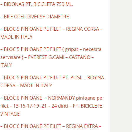
– BIDONAS PT. BICICLETA 750 ML.
– BILE OTEL DIVERSE DIAMETRE
– BLOC 5 PINIOANE PE FILET – REGINA CORSA –
MADE IN ITALY
– BLOC 5 PINIOANE PE FILET ( gripat – necesita
servisare ) – EVEREST G.CAMI – CASTANO –
ITALY
– BLOC 5 PINIOANE PE FILET PT. PIESE – REGINA
CORSA – MADE IN ITALY
– BLOC 6 PINIOANE – NORMANDY pinioane pe
filet – 13-15-17-19 -21 – 24 dinti – PT. BICICLETE
VINTAGE
– BLOC 6 PINIOANE PE FILET – REGINA EXTRA –