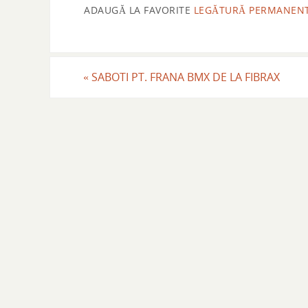
ADAUGĂ LA FAVORITE
LEGĂTURĂ PERMANEN
«
SABOTI PT. FRANA BMX DE LA FIBRAX