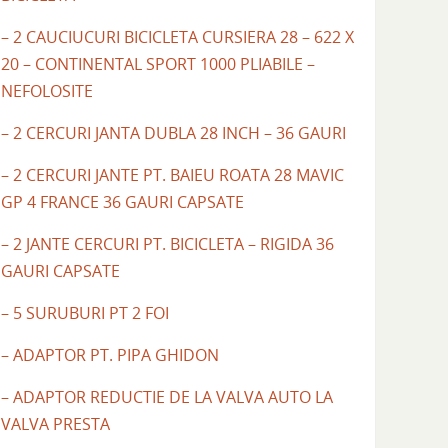
– 2 CAUCIUCURI BICICLETA CURSIERA 28 – 622 X
20 – CONTINENTAL SPORT 1000 PLIABILE –
NEFOLOSITE
– 2 CERCURI JANTA DUBLA 28 INCH – 36 GAURI
– 2 CERCURI JANTE PT. BAIEU ROATA 28 MAVIC
GP 4 FRANCE 36 GAURI CAPSATE
– 2 JANTE CERCURI PT. BICICLETA – RIGIDA 36
GAURI CAPSATE
– 5 SURUBURI PT 2 FOI
– ADAPTOR PT. PIPA GHIDON
– ADAPTOR REDUCTIE DE LA VALVA AUTO LA
VALVA PRESTA