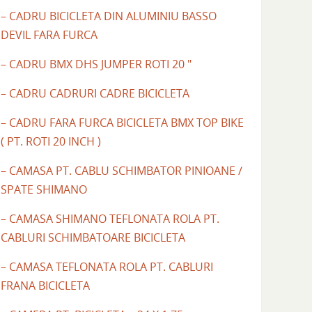
– CADRU BICICLETA DIN ALUMINIU BASSO
DEVIL FARA FURCA
– CADRU BMX DHS JUMPER ROTI 20 "
– CADRU CADRURI CADRE BICICLETA
– CADRU FARA FURCA BICICLETA BMX TOP BIKE
( PT. ROTI 20 INCH )
– CAMASA PT. CABLU SCHIMBATOR PINIOANE /
SPATE SHIMANO
– CAMASA SHIMANO TEFLONATA ROLA PT.
CABLURI SCHIMBATOARE BICICLETA
– CAMASA TEFLONATA ROLA PT. CABLURI
FRANA BICICLETA