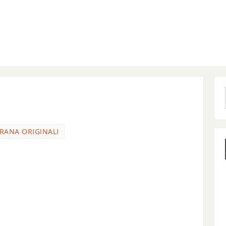
FRANA ORIGINALI