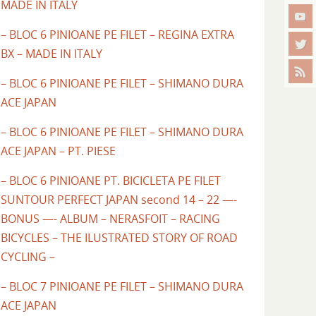
MADE IN ITALY
– BLOC 6 PINIOANE PE FILET – REGINA EXTRA
BX – MADE IN ITALY
– BLOC 6 PINIOANE PE FILET – SHIMANO DURA
ACE JAPAN
– BLOC 6 PINIOANE PE FILET – SHIMANO DURA
ACE JAPAN – PT. PIESE
– BLOC 6 PINIOANE PT. BICICLETA PE FILET
SUNTOUR PERFECT JAPAN second 14 – 22 —-
BONUS —- ALBUM – NERASFOIT – RACING
BICYCLES – THE ILUSTRATED STORY OF ROAD
CYCLING –
– BLOC 7 PINIOANE PE FILET – SHIMANO DURA
ACE JAPAN