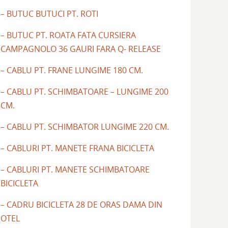
– BUTUC BUTUCI PT. ROTI
– BUTUC PT. ROATA FATA CURSIERA
CAMPAGNOLO 36 GAURI FARA Q- RELEASE
– CABLU PT. FRANE LUNGIME 180 CM.
– CABLU PT. SCHIMBATOARE – LUNGIME 200
CM.
– CABLU PT. SCHIMBATOR LUNGIME 220 CM.
– CABLURI PT. MANETE FRANA BICICLETA
– CABLURI PT. MANETE SCHIMBATOARE
BICICLETA
– CADRU BICICLETA 28 DE ORAS DAMA DIN
OTEL