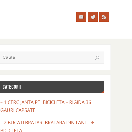
CATEGORII
– 1 CERC JANTA PT. BICICLETA – RIGIDA 36
GAURI CAPSATE
– 2 BUCATI BRATARI BRATARA DIN LANT DE
BICICLETA