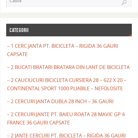
CATEGORII
– 1 CERC JANTA PT. BICICLETA – RIGIDA 36 GAURI
CAPSATE
– 2 BUCATI BRATARI BRATARA DIN LANT DE BICICLETA
– 2 CAUCIUCURI BICICLETA CURSIERA 28 – 622 X 20 –
CONTINENTAL SPORT 1000 PLIABILE – NEFOLOSITE
– 2 CERCURI JANTA DUBLA 28 INCH – 36 GAURI
– 2 CERCURI JANTE PT. BAIEU ROATA 28 MAVIC GP 4
FRANCE 36 GAURI CAPSATE
– 2 JANTE CERCURI PT. BICICLETA – RIGIDA 36 GAURI