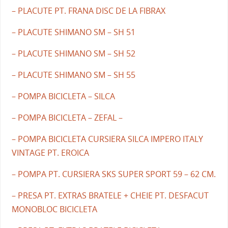
– PLACUTE PT. FRANA DISC DE LA FIBRAX
– PLACUTE SHIMANO SM – SH 51
– PLACUTE SHIMANO SM – SH 52
– PLACUTE SHIMANO SM – SH 55
– POMPA BICICLETA – SILCA
– POMPA BICICLETA – ZEFAL –
– POMPA BICICLETA CURSIERA SILCA IMPERO ITALY
VINTAGE PT. EROICA
– POMPA PT. CURSIERA SKS SUPER SPORT 59 – 62 CM.
– PRESA PT. EXTRAS BRATELE + CHEIE PT. DESFACUT
MONOBLOC BICICLETA