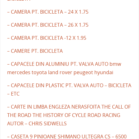
– CAMERA PT. BICICLETA – 24 X 1.75
– CAMERA PT. BICICLETA – 26 X 1.75
– CAMERA PT. BICICLETA -12 X 1.95
– CAMERE PT. BICICLETA
– CAPACELE DIN ALUMINIU PT. VALVA AUTO bmw
mercedes toyota land rover peugeot hyundai
– CAPACELE DIN PLASTIC PT. VALVA AUTO – BICICLETA
– ETC
– CARTE IN LIMBA ENGLEZA NERASFOITA THE CALL OF
THE ROAD THE HISTORY OF CYCLE ROAD RACING
AUTOR – CHRIS SIDWELLS
– CASETA 9 PINIOANE SHIMANO ULTEGRA CS – 6500