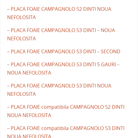
– PLACA FOAIE CAMPAGNOLO 52 DINTI NOUA
NEFOLOSITA
– PLACA FOAIE CAMPAGNOLO 53 DINTI – NOUA
NEFOLOSITA
– PLACA FOAIE CAMPAGNOLO 53 DINTI – SECOND
– PLACA FOAIE CAMPAGNOLO 53 DINTI 5 GAURI –
NOUA NEFOLOSITA
– PLACA FOAIE CAMPAGNOLO 53 DINTI NOUA
NEFOLOSITA
– PLACA FOAIE compatibila CAMPAGNOLO 52 DINTI
NOUA NEFOLOSITA
– PLACA FOAIE compatibila CAMPAGNOLO 53 DINTI
NOUA NEFOLOSITA