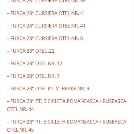
– FURCA 28″ CURSIERA OTEL NR. 39
– FURCA 28″ CURSIERA OTEL NR. 4
– FURCA 28″ CURSIERA OTEL NR. 41
– FURCA 28″ CURSIERA OTEL NR. 6
– FURCA 28″ OTEL .22
– FURCA 28″ OTEL NR. 12
– FURCA 28″ OTEL NR. 7
– FURCA 28″ OTEL PT. V- BRAKE NR. 9
– FURCA 28″ PT. BICICLETA ROMANEASCA / RUSEASCA
OTEL NR. 44
– FURCA 28″ PT. BICICLETA ROMANEASCA / RUSEASCA
OTEL NR. 45