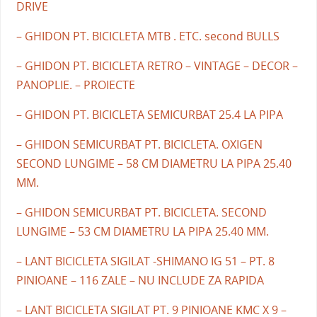
DRIVE
– GHIDON PT. BICICLETA MTB . ETC. second BULLS
– GHIDON PT. BICICLETA RETRO – VINTAGE – DECOR –
PANOPLIE. – PROIECTE
– GHIDON PT. BICICLETA SEMICURBAT 25.4 LA PIPA
– GHIDON SEMICURBAT PT. BICICLETA. OXIGEN
SECOND LUNGIME – 58 CM DIAMETRU LA PIPA 25.40
MM.
– GHIDON SEMICURBAT PT. BICICLETA. SECOND
LUNGIME – 53 CM DIAMETRU LA PIPA 25.40 MM.
– LANT BICICLETA SIGILAT -SHIMANO IG 51 – PT. 8
PINIOANE – 116 ZALE – NU INCLUDE ZA RAPIDA
– LANT BICICLETA SIGILAT PT. 9 PINIOANE KMC X 9 –