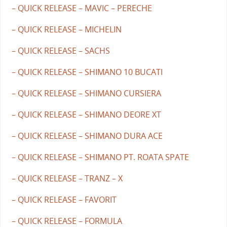
– QUICK RELEASE – MAVIC – PERECHE
– QUICK RELEASE – MICHELIN
– QUICK RELEASE – SACHS
– QUICK RELEASE – SHIMANO 10 BUCATI
– QUICK RELEASE – SHIMANO CURSIERA
– QUICK RELEASE – SHIMANO DEORE XT
– QUICK RELEASE – SHIMANO DURA ACE
– QUICK RELEASE – SHIMANO PT. ROATA SPATE
– QUICK RELEASE – TRANZ – X
– QUICK RELEASE – FAVORIT
– QUICK RELEASE – FORMULA