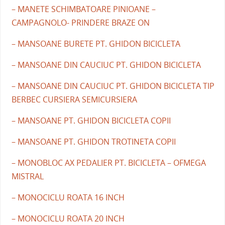
– MANETE SCHIMBATOARE PINIOANE –
CAMPAGNOLO- PRINDERE BRAZE ON
– MANSOANE BURETE PT. GHIDON BICICLETA
– MANSOANE DIN CAUCIUC PT. GHIDON BICICLETA
– MANSOANE DIN CAUCIUC PT. GHIDON BICICLETA TIP
BERBEC CURSIERA SEMICURSIERA
– MANSOANE PT. GHIDON BICICLETA COPII
– MANSOANE PT. GHIDON TROTINETA COPII
– MONOBLOC AX PEDALIER PT. BICICLETA – OFMEGA
MISTRAL
– MONOCICLU ROATA 16 INCH
– MONOCICLU ROATA 20 INCH