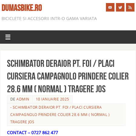
DUMASBIKE.RO
BICICLETE SI ACCESORII INTR-O GAMA VARIATA
SCHIMBATOR DERAIOR PT. FOI / PLACI
CURSIERA CAMPAGNOLO PRINDERE COLIER
28.6 MM ( NORMAL ) TRAGERE JOS
DE
ADMIN
10 IANUARIE 2025
- SCHIMBATOR DERAIOR PT. FOI / PLACI CURSIERA
CAMPAGNOLO PRINDERE COLIER 28.6 MM ( NORMAL )
TRAGERE JOS
CONTACT – 0727 862 477