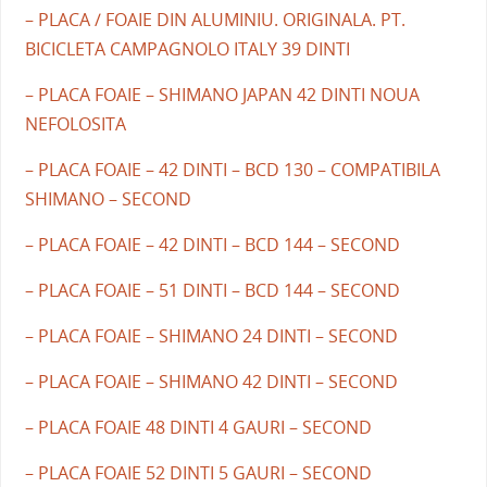
– PLACA / FOAIE DIN ALUMINIU. ORIGINALA. PT.
BICICLETA CAMPAGNOLO ITALY 39 DINTI
– PLACA FOAIE – SHIMANO JAPAN 42 DINTI NOUA
NEFOLOSITA
– PLACA FOAIE – 42 DINTI – BCD 130 – COMPATIBILA
SHIMANO – SECOND
– PLACA FOAIE – 42 DINTI – BCD 144 – SECOND
– PLACA FOAIE – 51 DINTI – BCD 144 – SECOND
– PLACA FOAIE – SHIMANO 24 DINTI – SECOND
– PLACA FOAIE – SHIMANO 42 DINTI – SECOND
– PLACA FOAIE 48 DINTI 4 GAURI – SECOND
– PLACA FOAIE 52 DINTI 5 GAURI – SECOND