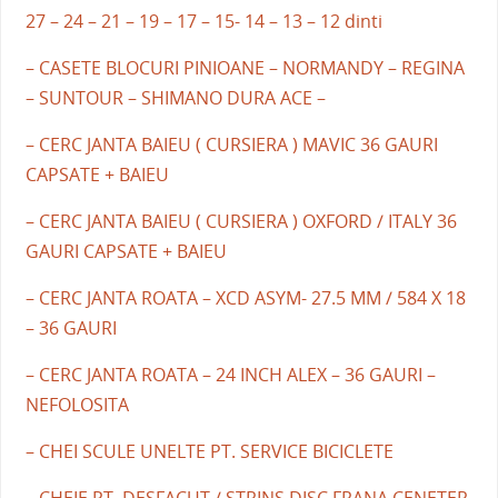
27 – 24 – 21 – 19 – 17 – 15- 14 – 13 – 12 dinti
– CASETE BLOCURI PINIOANE – NORMANDY – REGINA
– SUNTOUR – SHIMANO DURA ACE –
– CERC JANTA BAIEU ( CURSIERA ) MAVIC 36 GAURI
CAPSATE + BAIEU
– CERC JANTA BAIEU ( CURSIERA ) OXFORD / ITALY 36
GAURI CAPSATE + BAIEU
– CERC JANTA ROATA – XCD ASYM- 27.5 MM / 584 X 18
– 36 GAURI
– CERC JANTA ROATA – 24 INCH ALEX – 36 GAURI –
NEFOLOSITA
– CHEI SCULE UNELTE PT. SERVICE BICICLETE