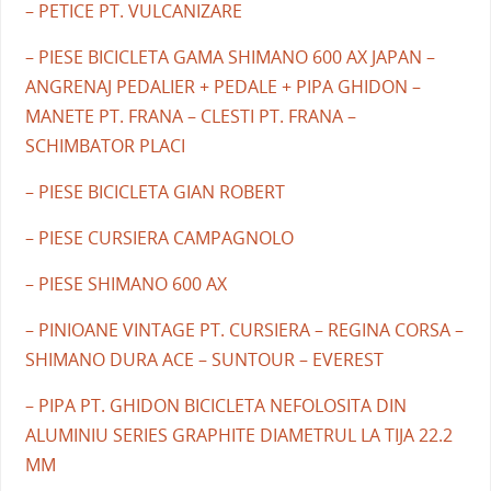
– PETICE PT. VULCANIZARE
– PIESE BICICLETA GAMA SHIMANO 600 AX JAPAN –
ANGRENAJ PEDALIER + PEDALE + PIPA GHIDON –
MANETE PT. FRANA – CLESTI PT. FRANA –
SCHIMBATOR PLACI
– PIESE BICICLETA GIAN ROBERT
– PIESE CURSIERA CAMPAGNOLO
– PIESE SHIMANO 600 AX
– PINIOANE VINTAGE PT. CURSIERA – REGINA CORSA –
SHIMANO DURA ACE – SUNTOUR – EVEREST
– PIPA PT. GHIDON BICICLETA NEFOLOSITA DIN
ALUMINIU SERIES GRAPHITE DIAMETRUL LA TIJA 22.2
MM