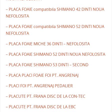
– PLACA FOAIE compatibila SHIMANO 42 DINTI NOUA
NEFOLOSITA
– PLACA FOAIE compatibila SHIMANO 52 DINTI NOUA
NEFOLOSITA
– PLACA FOAIE MICHE 36 DINTI – NEFOLOSITA
– PLACA FOAIE SHIMANO 52 DINTI NOUA NEFOLOSITA
– PLACA FOAIE SHIMANO 53 DINTI – SECOND
– PLACA PLACI FOAIE FOI PT. ANGRENAJ
– PLACI FOI PT. ANGRENAJ PEDALIER
– PLACUTE PT. FRANA DISC DE LA CON-TEC
– PLACUTE PT. FRANA DISC DE LA EBC