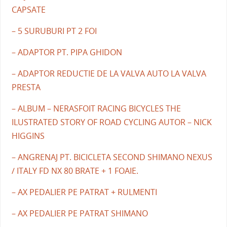
CAPSATE
– 5 SURUBURI PT 2 FOI
– ADAPTOR PT. PIPA GHIDON
– ADAPTOR REDUCTIE DE LA VALVA AUTO LA VALVA
PRESTA
– ALBUM – NERASFOIT RACING BICYCLES THE
ILUSTRATED STORY OF ROAD CYCLING AUTOR – NICK
HIGGINS
– ANGRENAJ PT. BICICLETA SECOND SHIMANO NEXUS
/ ITALY FD NX 80 BRATE + 1 FOAIE.
– AX PEDALIER PE PATRAT + RULMENTI
– AX PEDALIER PE PATRAT SHIMANO