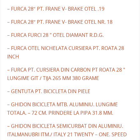
– FURCA 28″ PT. FRANE V- BRAKE OTEL .19
– FURCA 28″ PT. FRANE V- BRAKE OTEL NR. 18
– FURCA FURCI 28 " OTEL DIAMANT R.D.G.
– FURCA OTEL NICHELATA CURSIERA PT. ROATA 28
INCH
– FURCA PT. CURSIERA DIN CARBON PT ROATA 28 "
LUNGIME GIT / TIJA 265 MM 380 GRAME
– GENTUTA PT. BICICLETA DIN PIELE
– GHIDON BICICLETA MTB. ALUMINIU. LUNGIME
TOTALA. – 72 CM. PRINDERE LA PIPA 31.8 MM.
– GHIDON BICICLETA SEMICURBAT DIN ALUMINIU.
ITALMANUBRI ITM./ ITALY 21 TWENTY – ONE. SPEED