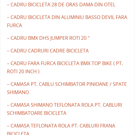
– CADRU BICICLETA 28 DE ORAS DAMA DIN OTEL
– CADRU BICICLETA DIN ALUMINIU BASSO DEVIL FARA
FURCA
– CADRU BMX DHS JUMPER ROTI 20 "
– CADRU CADRURI CADRE BICICLETA
– CADRU FARA FURCA BICICLETA BMX TOP BIKE ( PT.
ROTI 20 INCH )
– CAMASA PT. CABLU SCHIMBATOR PINIOANE / SPATE
SHIMANO
– CAMASA SHIMANO TEFLONATA ROLA PT. CABLURI
SCHIMBATOARE BICICLETA
– CAMASA TEFLONATA ROLA PT. CABLURI FRANA
BICICLETA