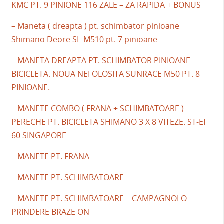
KMC PT. 9 PINIONE 116 ZALE – ZA RAPIDA + BONUS
– Maneta ( dreapta ) pt. schimbator pinioane
Shimano Deore SL-M510 pt. 7 pinioane
– MANETA DREAPTA PT. SCHIMBATOR PINIOANE
BICICLETA. NOUA NEFOLOSITA SUNRACE M50 PT. 8
PINIOANE.
– MANETE COMBO ( FRANA + SCHIMBATOARE )
PERECHE PT. BICICLETA SHIMANO 3 X 8 VITEZE. ST-EF
60 SINGAPORE
– MANETE PT. FRANA
– MANETE PT. SCHIMBATOARE
– MANETE PT. SCHIMBATOARE – CAMPAGNOLO –
PRINDERE BRAZE ON