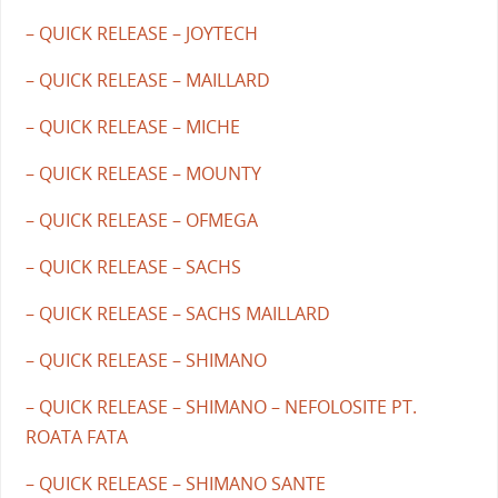
– QUICK RELEASE – JOYTECH
– QUICK RELEASE – MAILLARD
– QUICK RELEASE – MICHE
– QUICK RELEASE – MOUNTY
– QUICK RELEASE – OFMEGA
– QUICK RELEASE – SACHS
– QUICK RELEASE – SACHS MAILLARD
– QUICK RELEASE – SHIMANO
– QUICK RELEASE – SHIMANO – NEFOLOSITE PT.
ROATA FATA
– QUICK RELEASE – SHIMANO SANTE