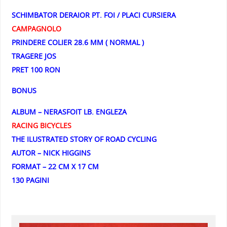
SCHIMBATOR DERAIOR PT. FOI / PLACI CURSIERA
CAMPAGNOLO
PRINDERE COLIER 28.6 MM ( NORMAL )
TRAGERE JOS
PRET 100 RON
BONUS
ALBUM – NERASFOIT LB. ENGLEZA
RACING BICYCLES
THE ILUSTRATED STORY OF ROAD CYCLING
AUTOR – NICK HIGGINS
FORMAT – 22 CM X 17 CM
130 PAGINI