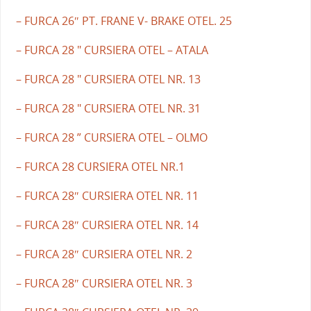
– FURCA 26″ PT. FRANE V- BRAKE OTEL. 25
– FURCA 28 " CURSIERA OTEL – ATALA
– FURCA 28 " CURSIERA OTEL NR. 13
– FURCA 28 " CURSIERA OTEL NR. 31
– FURCA 28 ” CURSIERA OTEL – OLMO
– FURCA 28 CURSIERA OTEL NR.1
– FURCA 28″ CURSIERA OTEL NR. 11
– FURCA 28″ CURSIERA OTEL NR. 14
– FURCA 28″ CURSIERA OTEL NR. 2
– FURCA 28″ CURSIERA OTEL NR. 3