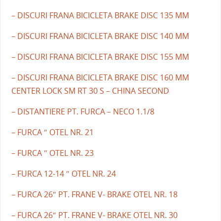
– DISCURI FRANA BICICLETA BRAKE DISC 135 MM
– DISCURI FRANA BICICLETA BRAKE DISC 140 MM
– DISCURI FRANA BICICLETA BRAKE DISC 155 MM
– DISCURI FRANA BICICLETA BRAKE DISC 160 MM
CENTER LOCK SM RT 30 S – CHINA SECOND
– DISTANTIERE PT. FURCA – NECO 1.1/8
– FURCA ″ OTEL NR. 21
– FURCA ″ OTEL NR. 23
– FURCA 12-14 ″ OTEL NR. 24
– FURCA 26″ PT. FRANE V- BRAKE OTEL NR. 18
– FURCA 26″ PT. FRANE V- BRAKE OTEL NR. 30