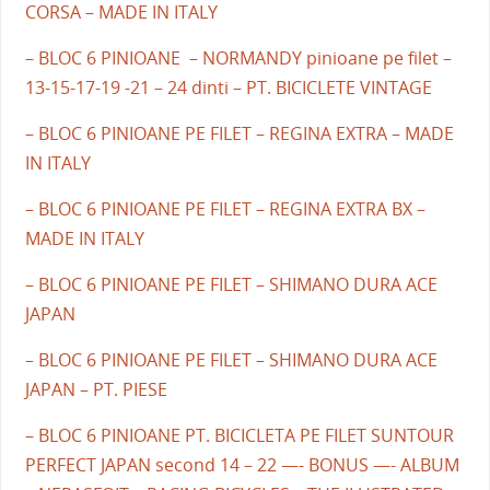
CORSA – MADE IN ITALY
– BLOC 6 PINIOANE – NORMANDY pinioane pe filet –
13-15-17-19 -21 – 24 dinti – PT. BICICLETE VINTAGE
– BLOC 6 PINIOANE PE FILET – REGINA EXTRA – MADE
IN ITALY
– BLOC 6 PINIOANE PE FILET – REGINA EXTRA BX –
MADE IN ITALY
– BLOC 6 PINIOANE PE FILET – SHIMANO DURA ACE
JAPAN
– BLOC 6 PINIOANE PE FILET – SHIMANO DURA ACE
JAPAN – PT. PIESE
– BLOC 6 PINIOANE PT. BICICLETA PE FILET SUNTOUR
PERFECT JAPAN second 14 – 22 —- BONUS —- ALBUM