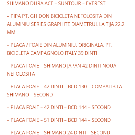
SHIMANO DURA ACE – SUNTOUR – EVEREST
– PIPA PT. GHIDON BICICLETA NEFOLOSITA DIN
ALUMINIU SERIES GRAPHITE DIAMETRUL LA TIJA 22.2
MM
– PLACA / FOAIE DIN ALUMINIU. ORIGINALA. PT.
BICICLETA CAMPAGNOLO ITALY 39 DINTI
– PLACA FOAIE – SHIMANO JAPAN 42 DINTI NOUA
NEFOLOSITA
– PLACA FOAIE – 42 DINTI – BCD 130 – COMPATIBILA
SHIMANO – SECOND
– PLACA FOAIE – 42 DINTI – BCD 144 – SECOND
– PLACA FOAIE – 51 DINTI – BCD 144 – SECOND
– PLACA FOAIE – SHIMANO 24 DINTI – SECOND