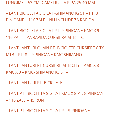
LUNGIME – 53 CM DIAMETRU LA PIPA 25.40 MM.
– LANT BICICLETA SIGILAT -SHIMANO IG 51 – PT. 8
PINIOANE – 116 ZALE – NU INCLUDE ZA RAPIDA
– LANT BICICLETA SIGILAT PT. 9 PINIOANE KMC X 9 –
116 ZALE – ZA RAPIDA CURSIERA MTB ETC
– LANT LANTURI CHAIN PT. BICICLETE CURSIERE CITY
MTB – PT. 8 – 9 PINIOANE KMC SHIMANO
– LANT LANTURI PT CURSIERE MTB CITY – KMC X 8 –
KMC X 9 – KMC- SHIMANO IG 51 –
– LANT LANTURI PT. BICICLETE
– LANT PT. BICICLETA SIGILAT KMC X 8 PT. 8 PINIOANE
– 116 ZALE – 45 RON
– LANT PT. BICICLETA SIGILAT PT. 9 PINIOANE.