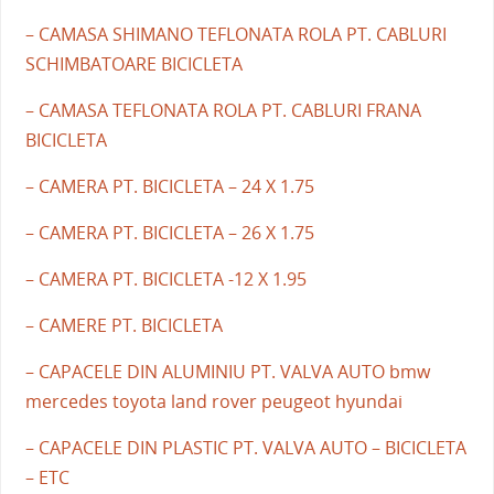
– CAMASA SHIMANO TEFLONATA ROLA PT. CABLURI
SCHIMBATOARE BICICLETA
– CAMASA TEFLONATA ROLA PT. CABLURI FRANA
BICICLETA
– CAMERA PT. BICICLETA – 24 X 1.75
– CAMERA PT. BICICLETA – 26 X 1.75
– CAMERA PT. BICICLETA -12 X 1.95
– CAMERE PT. BICICLETA
– CAPACELE DIN ALUMINIU PT. VALVA AUTO bmw
mercedes toyota land rover peugeot hyundai
– CAPACELE DIN PLASTIC PT. VALVA AUTO – BICICLETA
– ETC