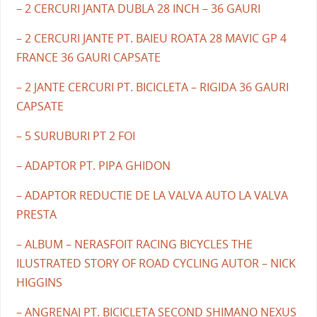
– 2 CERCURI JANTA DUBLA 28 INCH – 36 GAURI
– 2 CERCURI JANTE PT. BAIEU ROATA 28 MAVIC GP 4
FRANCE 36 GAURI CAPSATE
– 2 JANTE CERCURI PT. BICICLETA – RIGIDA 36 GAURI
CAPSATE
– 5 SURUBURI PT 2 FOI
– ADAPTOR PT. PIPA GHIDON
– ADAPTOR REDUCTIE DE LA VALVA AUTO LA VALVA
PRESTA
– ALBUM – NERASFOIT RACING BICYCLES THE
ILUSTRATED STORY OF ROAD CYCLING AUTOR – NICK
HIGGINS
– ANGRENAJ PT. BICICLETA SECOND SHIMANO NEXUS