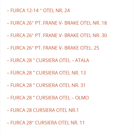
– FURCA 12-14 ″ OTEL NR. 24
– FURCA 26″ PT. FRANE V- BRAKE OTEL NR. 18
– FURCA 26″ PT. FRANE V- BRAKE OTEL NR. 30
– FURCA 26″ PT. FRANE V- BRAKE OTEL. 25
– FURCA 28 " CURSIERA OTEL – ATALA
– FURCA 28 " CURSIERA OTEL NR. 13
– FURCA 28 " CURSIERA OTEL NR. 31
– FURCA 28 ” CURSIERA OTEL – OLMO
– FURCA 28 CURSIERA OTEL NR.1
– FURCA 28″ CURSIERA OTEL NR. 11