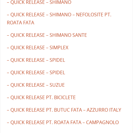
– QUICK RELEASE – SHIMANO
– QUICK RELEASE – SHIMANO – NEFOLOSITE PT.
ROATA FATA
– QUICK RELEASE – SHIMANO SANTE
– QUICK RELEASE – SIMPLEX
– QUICK RELEASE – SPIDEL
– QUICK RELEASE – SPIDEL
– QUICK RELEASE – SUZUE
– QUICK RELEASE PT. BICICLETE
– QUICK RELEASE PT. BUTUC FATA – AZZURRO ITALY
– QUICK RELEASE PT. ROATA FATA – CAMPAGNOLO