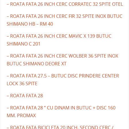
– ROATA FATA 26 INCH CERC CORRATEC 32 SPITE OTEL
– ROATA FATA 26 INCH CERC FIR 32 SPITE INOX BUTUC
SHIMANO HB – RM 40
– ROATA FATA 26 INCH CERC MAVIC X 139 BUTUC
SHIMANO C 201
– ROATA FATA 26 INCH CERC WOLBER 36 SPITE INOX
BUTUC SHIMANO DEORE XT
– ROATA FATA 27.5 – BUTUC DISC PRINDERE CENTER
LOCK 36 SPITE
– ROATA FATA 28
– ROATA FATA 28 ” CU DINAM IN BUTUC + DISC 160
MM. PROMAX
– ROATA FATA BICICLETA 20 INCH. SECOND CERC /