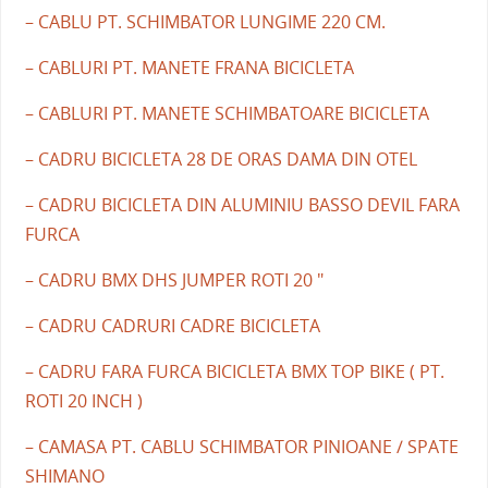
– CABLU PT. SCHIMBATOR LUNGIME 220 CM.
– CABLURI PT. MANETE FRANA BICICLETA
– CABLURI PT. MANETE SCHIMBATOARE BICICLETA
– CADRU BICICLETA 28 DE ORAS DAMA DIN OTEL
– CADRU BICICLETA DIN ALUMINIU BASSO DEVIL FARA
FURCA
– CADRU BMX DHS JUMPER ROTI 20 "
– CADRU CADRURI CADRE BICICLETA
– CADRU FARA FURCA BICICLETA BMX TOP BIKE ( PT.
ROTI 20 INCH )
– CAMASA PT. CABLU SCHIMBATOR PINIOANE / SPATE
SHIMANO