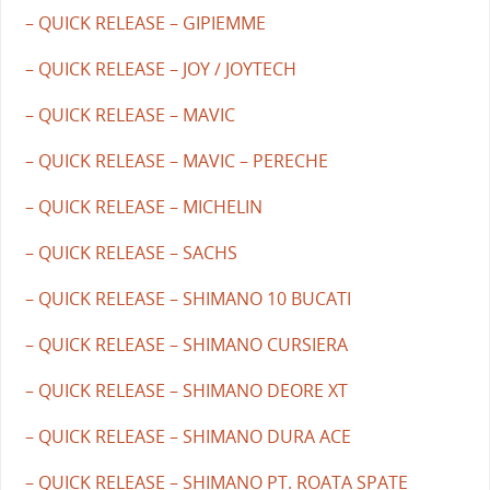
– QUICK RELEASE – GIPIEMME
– QUICK RELEASE – JOY / JOYTECH
– QUICK RELEASE – MAVIC
– QUICK RELEASE – MAVIC – PERECHE
– QUICK RELEASE – MICHELIN
– QUICK RELEASE – SACHS
– QUICK RELEASE – SHIMANO 10 BUCATI
– QUICK RELEASE – SHIMANO CURSIERA
– QUICK RELEASE – SHIMANO DEORE XT
– QUICK RELEASE – SHIMANO DURA ACE
– QUICK RELEASE – SHIMANO PT. ROATA SPATE