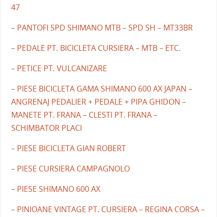
47
– PANTOFI SPD SHIMANO MTB – SPD SH – MT33BR
– PEDALE PT. BICICLETA CURSIERA – MTB – ETC.
– PETICE PT. VULCANIZARE
– PIESE BICICLETA GAMA SHIMANO 600 AX JAPAN –
ANGRENAJ PEDALIER + PEDALE + PIPA GHIDON –
MANETE PT. FRANA – CLESTI PT. FRANA –
SCHIMBATOR PLACI
– PIESE BICICLETA GIAN ROBERT
– PIESE CURSIERA CAMPAGNOLO
– PIESE SHIMANO 600 AX
– PINIOANE VINTAGE PT. CURSIERA – REGINA CORSA –