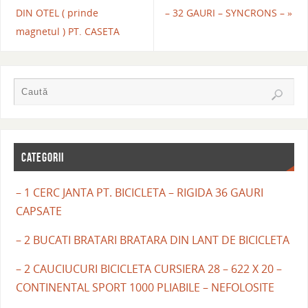
DIN OTEL ( prinde
– 32 GAURI – SYNCRONS –
»
magnetul ) PT. CASETA
CATEGORII
– 1 CERC JANTA PT. BICICLETA – RIGIDA 36 GAURI
CAPSATE
– 2 BUCATI BRATARI BRATARA DIN LANT DE BICICLETA
– 2 CAUCIUCURI BICICLETA CURSIERA 28 – 622 X 20 –
CONTINENTAL SPORT 1000 PLIABILE – NEFOLOSITE