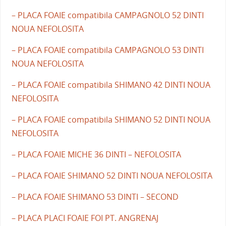
– PLACA FOAIE compatibila CAMPAGNOLO 52 DINTI
NOUA NEFOLOSITA
– PLACA FOAIE compatibila CAMPAGNOLO 53 DINTI
NOUA NEFOLOSITA
– PLACA FOAIE compatibila SHIMANO 42 DINTI NOUA
NEFOLOSITA
– PLACA FOAIE compatibila SHIMANO 52 DINTI NOUA
NEFOLOSITA
– PLACA FOAIE MICHE 36 DINTI – NEFOLOSITA
– PLACA FOAIE SHIMANO 52 DINTI NOUA NEFOLOSITA
– PLACA FOAIE SHIMANO 53 DINTI – SECOND
– PLACA PLACI FOAIE FOI PT. ANGRENAJ