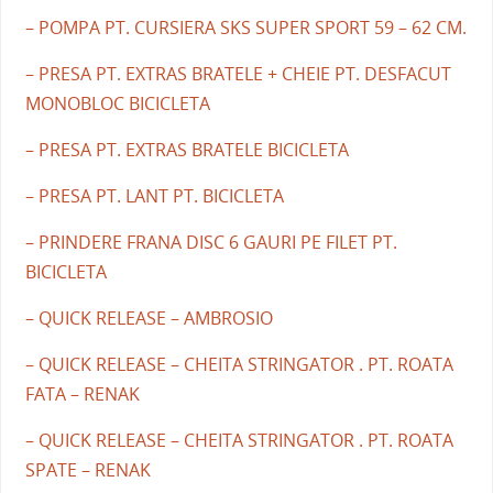
– POMPA PT. CURSIERA SKS SUPER SPORT 59 – 62 CM.
– PRESA PT. EXTRAS BRATELE + CHEIE PT. DESFACUT
MONOBLOC BICICLETA
– PRESA PT. EXTRAS BRATELE BICICLETA
– PRESA PT. LANT PT. BICICLETA
– PRINDERE FRANA DISC 6 GAURI PE FILET PT.
BICICLETA
– QUICK RELEASE – AMBROSIO
– QUICK RELEASE – CHEITA STRINGATOR . PT. ROATA
FATA – RENAK
– QUICK RELEASE – CHEITA STRINGATOR . PT. ROATA
SPATE – RENAK