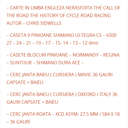
– CARTE IN LIMBA ENGLEZA NERASFOITA THE CALL OF
THE ROAD THE HISTORY OF CYCLE ROAD RACING
AUTOR – CHRIS SIDWELLS
– CASETA 9 PINIOANE SHIMANO ULTEGRA CS – 6500
27 – 24 – 21 – 19 – 17 – 15- 14 – 13 – 12 dinti
– CASETE BLOCURI PINIOANE – NORMANDY – REGINA
– SUNTOUR – SHIMANO DURA ACE –
– CERC JANTA BAIEU ( CURSIERA ) MAVIC 36 GAURI
CAPSATE + BAIEU
– CERC JANTA BAIEU ( CURSIERA ) OXFORD / ITALY 36
GAURI CAPSATE + BAIEU
– CERC JANTA ROATA – XCD ASYM- 27.5 MM / 584 X 18
– 36 GAURI