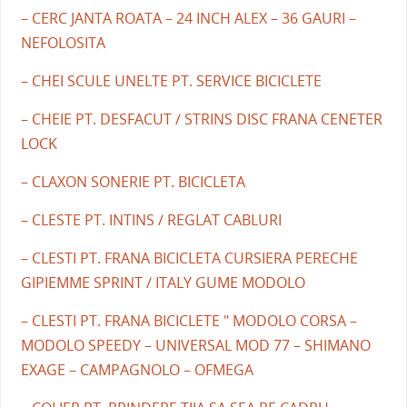
– CERC JANTA ROATA – 24 INCH ALEX – 36 GAURI –
NEFOLOSITA
– CHEI SCULE UNELTE PT. SERVICE BICICLETE
– CHEIE PT. DESFACUT / STRINS DISC FRANA CENETER
LOCK
– CLAXON SONERIE PT. BICICLETA
– CLESTE PT. INTINS / REGLAT CABLURI
– CLESTI PT. FRANA BICICLETA CURSIERA PERECHE
GIPIEMME SPRINT / ITALY GUME MODOLO
– CLESTI PT. FRANA BICICLETE " MODOLO CORSA –
MODOLO SPEEDY – UNIVERSAL MOD 77 – SHIMANO
EXAGE – CAMPAGNOLO – OFMEGA