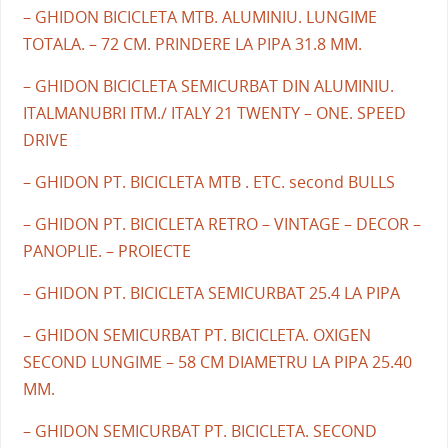
– GHIDON BICICLETA MTB. ALUMINIU. LUNGIME
TOTALA. – 72 CM. PRINDERE LA PIPA 31.8 MM.
– GHIDON BICICLETA SEMICURBAT DIN ALUMINIU.
ITALMANUBRI ITM./ ITALY 21 TWENTY – ONE. SPEED
DRIVE
– GHIDON PT. BICICLETA MTB . ETC. second BULLS
– GHIDON PT. BICICLETA RETRO – VINTAGE – DECOR –
PANOPLIE. – PROIECTE
– GHIDON PT. BICICLETA SEMICURBAT 25.4 LA PIPA
– GHIDON SEMICURBAT PT. BICICLETA. OXIGEN
SECOND LUNGIME – 58 CM DIAMETRU LA PIPA 25.40
MM.
– GHIDON SEMICURBAT PT. BICICLETA. SECOND