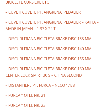
BICICLETE CURSIERE ETC
– CUVETI CUVETE PT. ANGRENAJ PEDALIER
– CUVETI CUVETE PT. ANGRENAJ PEDALIER – KAJITA –
MADE IN JAPAN – 1.37 X 24 T
– DISCURI FRANA BICICLETA BRAKE DISC 135 MM
– DISCURI FRANA BICICLETA BRAKE DISC 140 MM
– DISCURI FRANA BICICLETA BRAKE DISC 155 MM
– DISCURI FRANA BICICLETA BRAKE DISC 160 MM
CENTER LOCK SM RT 30 S – CHINA SECOND
– DISTANTIERE PT. FURCA – NECO 1.1/8
– FURCA ″ OTEL NR. 21
– FURCA ″ OTEL NR. 23