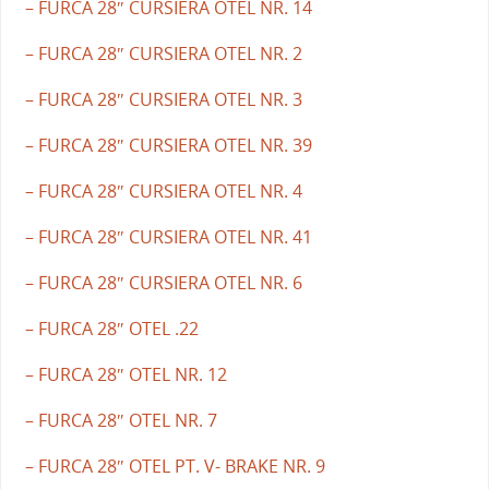
– FURCA 28″ CURSIERA OTEL NR. 14
– FURCA 28″ CURSIERA OTEL NR. 2
– FURCA 28″ CURSIERA OTEL NR. 3
– FURCA 28″ CURSIERA OTEL NR. 39
– FURCA 28″ CURSIERA OTEL NR. 4
– FURCA 28″ CURSIERA OTEL NR. 41
– FURCA 28″ CURSIERA OTEL NR. 6
– FURCA 28″ OTEL .22
– FURCA 28″ OTEL NR. 12
– FURCA 28″ OTEL NR. 7
– FURCA 28″ OTEL PT. V- BRAKE NR. 9