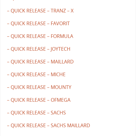
– QUICK RELEASE – TRANZ – X
– QUICK RELEASE – FAVORIT
– QUICK RELEASE – FORMULA
– QUICK RELEASE – JOYTECH
– QUICK RELEASE – MAILLARD
– QUICK RELEASE – MICHE
– QUICK RELEASE – MOUNTY
– QUICK RELEASE – OFMEGA
– QUICK RELEASE – SACHS
– QUICK RELEASE – SACHS MAILLARD