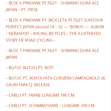
– BLOC 6 PINIOANE PE FILET – SHIMANO DURA ACE
JAPAN – PT. PIESE
– BLOC 6 PINIOANE PT. BICICLETA PE FILET SUNTOUR
PERFECT JAPAN second 14 – 22 —- BONUS —- ALBUM
– NERASFOIT – RACING BICYCLES – THE ILUSTRATED
STORY OF ROAD CYCLING –
– BLOC 7 PINIOANE PE FILET – SHIMANO DURA ACE
JAPAN
– BUTUC BUTUCI PT. ROTI
– BUTUC PT. ROATA FATA CURSIERA CAMPAGNOLO 36
GAURI FARA Q- RELEASE
– CABLU PT. FRANE LUNGIME 180 CM.
– CABLU PT. SCHIMBATOARE – LUNGIME 200 CM.