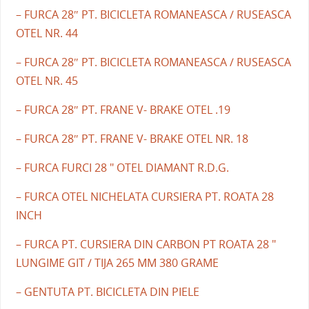
– FURCA 28″ PT. BICICLETA ROMANEASCA / RUSEASCA
OTEL NR. 44
– FURCA 28″ PT. BICICLETA ROMANEASCA / RUSEASCA
OTEL NR. 45
– FURCA 28″ PT. FRANE V- BRAKE OTEL .19
– FURCA 28″ PT. FRANE V- BRAKE OTEL NR. 18
– FURCA FURCI 28 " OTEL DIAMANT R.D.G.
– FURCA OTEL NICHELATA CURSIERA PT. ROATA 28
INCH
– FURCA PT. CURSIERA DIN CARBON PT ROATA 28 "
LUNGIME GIT / TIJA 265 MM 380 GRAME
– GENTUTA PT. BICICLETA DIN PIELE