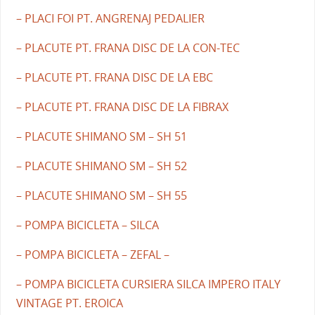
– PLACI FOI PT. ANGRENAJ PEDALIER
– PLACUTE PT. FRANA DISC DE LA CON-TEC
– PLACUTE PT. FRANA DISC DE LA EBC
– PLACUTE PT. FRANA DISC DE LA FIBRAX
– PLACUTE SHIMANO SM – SH 51
– PLACUTE SHIMANO SM – SH 52
– PLACUTE SHIMANO SM – SH 55
– POMPA BICICLETA – SILCA
– POMPA BICICLETA – ZEFAL –
– POMPA BICICLETA CURSIERA SILCA IMPERO ITALY
VINTAGE PT. EROICA