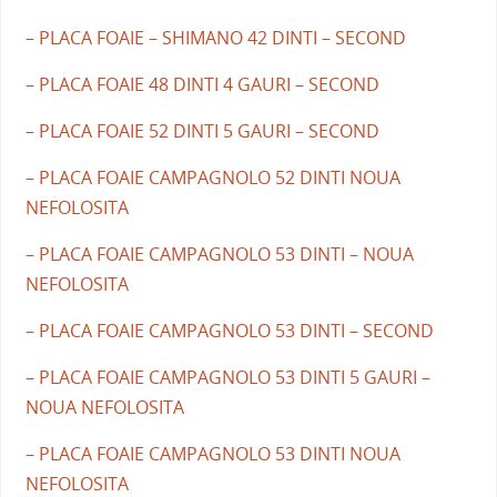
– PLACA FOAIE – SHIMANO 42 DINTI – SECOND
– PLACA FOAIE 48 DINTI 4 GAURI – SECOND
– PLACA FOAIE 52 DINTI 5 GAURI – SECOND
– PLACA FOAIE CAMPAGNOLO 52 DINTI NOUA
NEFOLOSITA
– PLACA FOAIE CAMPAGNOLO 53 DINTI – NOUA
NEFOLOSITA
– PLACA FOAIE CAMPAGNOLO 53 DINTI – SECOND
– PLACA FOAIE CAMPAGNOLO 53 DINTI 5 GAURI –
NOUA NEFOLOSITA
– PLACA FOAIE CAMPAGNOLO 53 DINTI NOUA
NEFOLOSITA