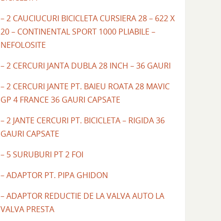
– 2 CAUCIUCURI BICICLETA CURSIERA 28 – 622 X
20 – CONTINENTAL SPORT 1000 PLIABILE –
NEFOLOSITE
– 2 CERCURI JANTA DUBLA 28 INCH – 36 GAURI
– 2 CERCURI JANTE PT. BAIEU ROATA 28 MAVIC
GP 4 FRANCE 36 GAURI CAPSATE
– 2 JANTE CERCURI PT. BICICLETA – RIGIDA 36
GAURI CAPSATE
– 5 SURUBURI PT 2 FOI
– ADAPTOR PT. PIPA GHIDON
– ADAPTOR REDUCTIE DE LA VALVA AUTO LA
VALVA PRESTA