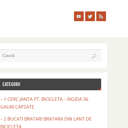
CATEGORII
– 1 CERC JANTA PT. BICICLETA – RIGIDA 36
GAURI CAPSATE
– 2 BUCATI BRATARI BRATARA DIN LANT DE
BICICLETA