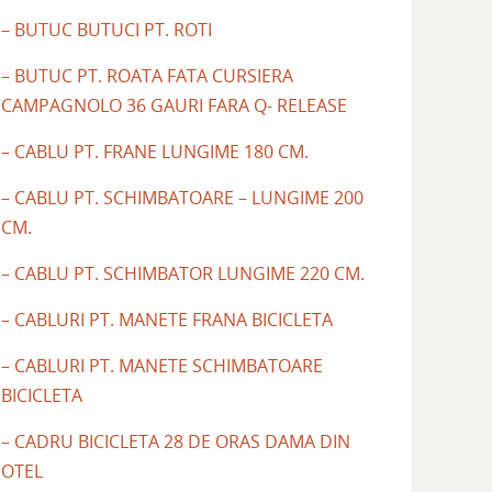
– BUTUC BUTUCI PT. ROTI
– BUTUC PT. ROATA FATA CURSIERA
CAMPAGNOLO 36 GAURI FARA Q- RELEASE
– CABLU PT. FRANE LUNGIME 180 CM.
– CABLU PT. SCHIMBATOARE – LUNGIME 200
CM.
– CABLU PT. SCHIMBATOR LUNGIME 220 CM.
– CABLURI PT. MANETE FRANA BICICLETA
– CABLURI PT. MANETE SCHIMBATOARE
BICICLETA
– CADRU BICICLETA 28 DE ORAS DAMA DIN
OTEL