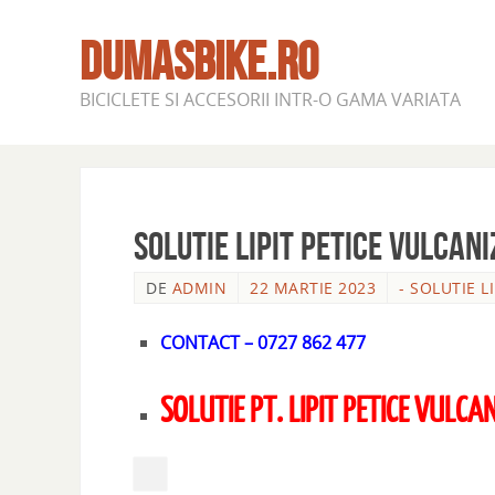
DUMASBIKE.RO
BICICLETE SI ACCESORII INTR-O GAMA VARIATA
SOLUTIE LIPIT PETICE VULCAN
DE
ADMIN
22 MARTIE 2023
- SOLUTIE L
CONTACT – 0727 862 477
SOLUTIE PT. LIPIT PETICE VULCA