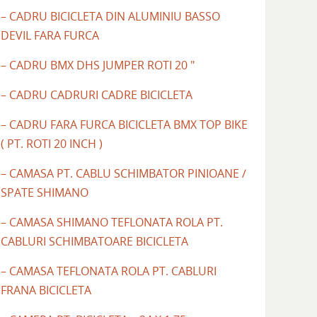
– CADRU BICICLETA DIN ALUMINIU BASSO
DEVIL FARA FURCA
– CADRU BMX DHS JUMPER ROTI 20 "
– CADRU CADRURI CADRE BICICLETA
– CADRU FARA FURCA BICICLETA BMX TOP BIKE
( PT. ROTI 20 INCH )
– CAMASA PT. CABLU SCHIMBATOR PINIOANE /
SPATE SHIMANO
– CAMASA SHIMANO TEFLONATA ROLA PT.
CABLURI SCHIMBATOARE BICICLETA
– CAMASA TEFLONATA ROLA PT. CABLURI
FRANA BICICLETA