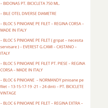
– BIDONAS PT. BICICLETA 750 ML.
– BILE OTEL DIVERSE DIAMETRE
– BLOC 5 PINIOANE PE FILET – REGINA CORSA –
MADE IN ITALY
– BLOC 5 PINIOANE PE FILET ( gripat – necesita
servisare ) – EVEREST G.CAMI – CASTANO –
ITALY
– BLOC 5 PINIOANE PE FILET PT. PIESE – REGINA
CORSA – MADE IN ITALY
– BLOC 6 PINIOANE – NORMANDY pinioane pe
filet – 13-15-17-19 -21 – 24 dinti – PT. BICICLETE
VINTAGE
– BLOC 6 PINIOANE PE FILET – REGINA EXTRA –