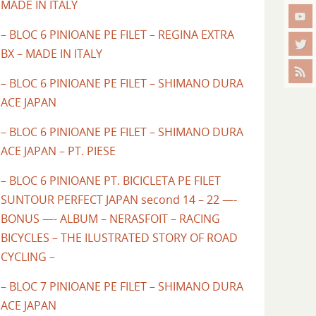
MADE IN ITALY
– BLOC 6 PINIOANE PE FILET – REGINA EXTRA
BX – MADE IN ITALY
– BLOC 6 PINIOANE PE FILET – SHIMANO DURA
ACE JAPAN
– BLOC 6 PINIOANE PE FILET – SHIMANO DURA
ACE JAPAN – PT. PIESE
– BLOC 6 PINIOANE PT. BICICLETA PE FILET
SUNTOUR PERFECT JAPAN second 14 – 22 —-
BONUS —- ALBUM – NERASFOIT – RACING
BICYCLES – THE ILUSTRATED STORY OF ROAD
CYCLING –
– BLOC 7 PINIOANE PE FILET – SHIMANO DURA
ACE JAPAN