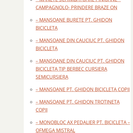
CAMPAGNOLO- PRINDERE BRAZE ON
– MANSOANE BURETE PT. GHIDON
BICICLETA
– MANSOANE DIN CAUCIUC PT. GHIDON
BICICLETA
– MANSOANE DIN CAUCIUC PT. GHIDON
BICICLETA TIP BERBEC CURSIERA
SEMICURSIERA
– MANSOANE PT. GHIDON BICICLETA COPII
– MANSOANE PT. GHIDON TROTINETA
COPII
– MONOBLOC AX PEDALIER PT. BICICLETA –
OFMEGA MISTRAL