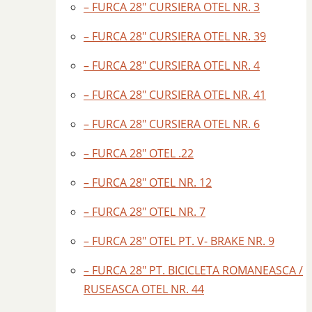
– FURCA 28″ CURSIERA OTEL NR. 3
– FURCA 28″ CURSIERA OTEL NR. 39
– FURCA 28″ CURSIERA OTEL NR. 4
– FURCA 28″ CURSIERA OTEL NR. 41
– FURCA 28″ CURSIERA OTEL NR. 6
– FURCA 28″ OTEL .22
– FURCA 28″ OTEL NR. 12
– FURCA 28″ OTEL NR. 7
– FURCA 28″ OTEL PT. V- BRAKE NR. 9
– FURCA 28″ PT. BICICLETA ROMANEASCA /
RUSEASCA OTEL NR. 44