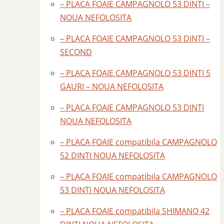
– PLACA FOAIE CAMPAGNOLO 53 DINTI –
NOUA NEFOLOSITA
– PLACA FOAIE CAMPAGNOLO 53 DINTI –
SECOND
– PLACA FOAIE CAMPAGNOLO 53 DINTI 5
GAURI – NOUA NEFOLOSITA
– PLACA FOAIE CAMPAGNOLO 53 DINTI
NOUA NEFOLOSITA
– PLACA FOAIE compatibila CAMPAGNOLO
52 DINTI NOUA NEFOLOSITA
– PLACA FOAIE compatibila CAMPAGNOLO
53 DINTI NOUA NEFOLOSITA
– PLACA FOAIE compatibila SHIMANO 42