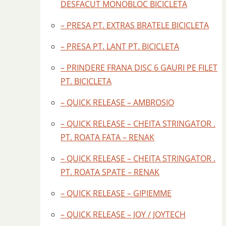
DESFACUT MONOBLOC BICICLETA
– PRESA PT. EXTRAS BRATELE BICICLETA
– PRESA PT. LANT PT. BICICLETA
– PRINDERE FRANA DISC 6 GAURI PE FILET
PT. BICICLETA
– QUICK RELEASE – AMBROSIO
– QUICK RELEASE – CHEITA STRINGATOR .
PT. ROATA FATA – RENAK
– QUICK RELEASE – CHEITA STRINGATOR .
PT. ROATA SPATE – RENAK
– QUICK RELEASE – GIPIEMME
– QUICK RELEASE – JOY / JOYTECH