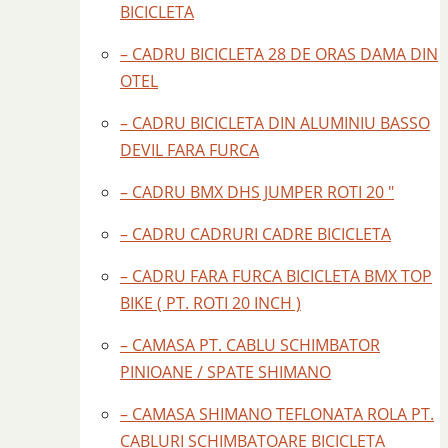
BICICLETA
– CADRU BICICLETA 28 DE ORAS DAMA DIN
OTEL
– CADRU BICICLETA DIN ALUMINIU BASSO
DEVIL FARA FURCA
– CADRU BMX DHS JUMPER ROTI 20 "
– CADRU CADRURI CADRE BICICLETA
– CADRU FARA FURCA BICICLETA BMX TOP
BIKE ( PT. ROTI 20 INCH )
– CAMASA PT. CABLU SCHIMBATOR
PINIOANE / SPATE SHIMANO
– CAMASA SHIMANO TEFLONATA ROLA PT.
CABLURI SCHIMBATOARE BICICLETA