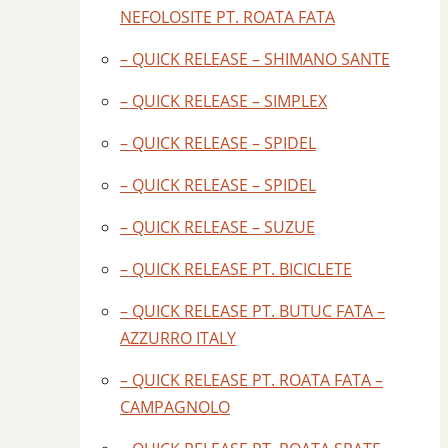
NEFOLOSITE PT. ROATA FATA
– QUICK RELEASE – SHIMANO SANTE
– QUICK RELEASE – SIMPLEX
– QUICK RELEASE – SPIDEL
– QUICK RELEASE – SPIDEL
– QUICK RELEASE – SUZUE
– QUICK RELEASE PT. BICICLETE
– QUICK RELEASE PT. BUTUC FATA –
AZZURRO ITALY
– QUICK RELEASE PT. ROATA FATA –
CAMPAGNOLO