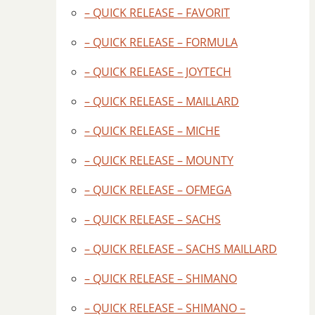
– QUICK RELEASE – FAVORIT
– QUICK RELEASE – FORMULA
– QUICK RELEASE – JOYTECH
– QUICK RELEASE – MAILLARD
– QUICK RELEASE – MICHE
– QUICK RELEASE – MOUNTY
– QUICK RELEASE – OFMEGA
– QUICK RELEASE – SACHS
– QUICK RELEASE – SACHS MAILLARD
– QUICK RELEASE – SHIMANO
– QUICK RELEASE – SHIMANO –