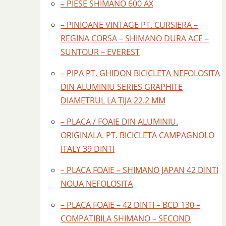
– PIESE SHIMANO 600 AX
– PINIOANE VINTAGE PT. CURSIERA –
REGINA CORSA – SHIMANO DURA ACE –
SUNTOUR – EVEREST
– PIPA PT. GHIDON BICICLETA NEFOLOSITA
DIN ALUMINIU SERIES GRAPHITE
DIAMETRUL LA TIJA 22.2 MM
– PLACA / FOAIE DIN ALUMINIU.
ORIGINALA. PT. BICICLETA CAMPAGNOLO
ITALY 39 DINTI
– PLACA FOAIE – SHIMANO JAPAN 42 DINTI
NOUA NEFOLOSITA
– PLACA FOAIE – 42 DINTI – BCD 130 –
COMPATIBILA SHIMANO – SECOND