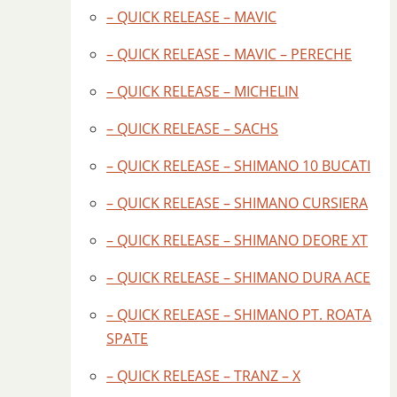
– QUICK RELEASE – MAVIC
– QUICK RELEASE – MAVIC – PERECHE
– QUICK RELEASE – MICHELIN
– QUICK RELEASE – SACHS
– QUICK RELEASE – SHIMANO 10 BUCATI
– QUICK RELEASE – SHIMANO CURSIERA
– QUICK RELEASE – SHIMANO DEORE XT
– QUICK RELEASE – SHIMANO DURA ACE
– QUICK RELEASE – SHIMANO PT. ROATA
SPATE
– QUICK RELEASE – TRANZ – X