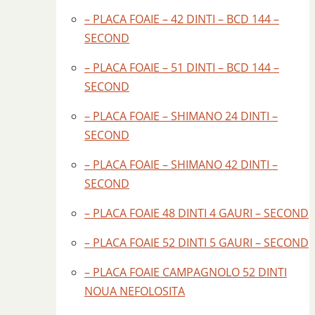
– PLACA FOAIE – 42 DINTI – BCD 144 –
SECOND
– PLACA FOAIE – 51 DINTI – BCD 144 –
SECOND
– PLACA FOAIE – SHIMANO 24 DINTI –
SECOND
– PLACA FOAIE – SHIMANO 42 DINTI –
SECOND
– PLACA FOAIE 48 DINTI 4 GAURI – SECOND
– PLACA FOAIE 52 DINTI 5 GAURI – SECOND
– PLACA FOAIE CAMPAGNOLO 52 DINTI
NOUA NEFOLOSITA