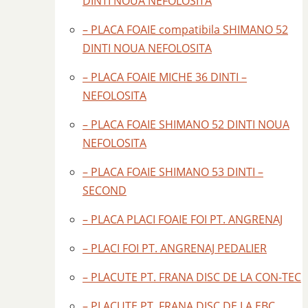
DINTI NOUA NEFOLOSITA
– PLACA FOAIE compatibila SHIMANO 52
DINTI NOUA NEFOLOSITA
– PLACA FOAIE MICHE 36 DINTI –
NEFOLOSITA
– PLACA FOAIE SHIMANO 52 DINTI NOUA
NEFOLOSITA
– PLACA FOAIE SHIMANO 53 DINTI –
SECOND
– PLACA PLACI FOAIE FOI PT. ANGRENAJ
– PLACI FOI PT. ANGRENAJ PEDALIER
– PLACUTE PT. FRANA DISC DE LA CON-TEC
– PLACUTE PT. FRANA DISC DE LA EBC