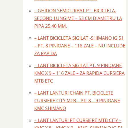
– GHIDON SEMICURBAT PT. BICICLETA.
SECOND LUNGIME – 53 CM DIAMETRU LA
PIPA 25.40 MM.
– LANT BICICLETA SIGILAT -SHIMANO IG 51
– PT. 8 PINIOANE – 116 ZALE – NU INCLUDE
ZA RAPIDA
– LANT BICICLETA SIGILAT PT. 9 PINIOANE
KMC X 9 – 116 ZALE – ZA RAPIDA CURSIERA
MTB ETC
– LANT LANTURI CHAIN PT. BICICLETE
CURSIERE CITY MTB – PT. 8 – 9 PINIOANE
KMC SHIMANO
– LANT LANTURI PT CURSIERE MTB CITY –