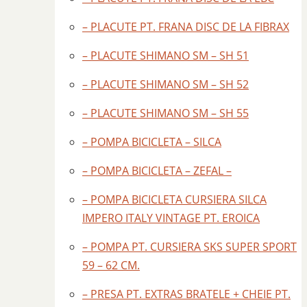
– PLACUTE PT. FRANA DISC DE LA FIBRAX
– PLACUTE SHIMANO SM – SH 51
– PLACUTE SHIMANO SM – SH 52
– PLACUTE SHIMANO SM – SH 55
– POMPA BICICLETA – SILCA
– POMPA BICICLETA – ZEFAL –
– POMPA BICICLETA CURSIERA SILCA
IMPERO ITALY VINTAGE PT. EROICA
– POMPA PT. CURSIERA SKS SUPER SPORT
59 – 62 CM.
– PRESA PT. EXTRAS BRATELE + CHEIE PT.