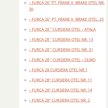
– FURCA 26″ PT. FRANE V- BRAKE OTEL NR.
30
– FURCA 26″ PT. FRANE V- BRAKE OTEL. 25
– FURCA 28 " CURSIERA OTEL – ATALA
– FURCA 28 " CURSIERA OTEL NR. 13
– FURCA 28 " CURSIERA OTEL NR. 31
– FURCA 28 ” CURSIERA OTEL – OLMO
– FURCA 28 CURSIERA OTEL NR.1
– FURCA 28″ CURSIERA OTEL NR. 11
– FURCA 28″ CURSIERA OTEL NR. 14
– FURCA 28″ CURSIERA OTEL NR. 2