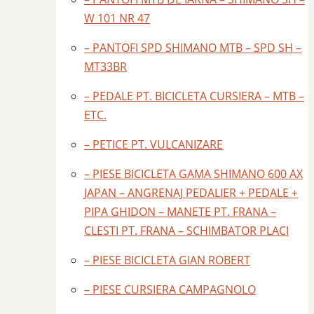
W 101 NR 47
– PANTOFI SPD SHIMANO MTB – SPD SH –
MT33BR
– PEDALE PT. BICICLETA CURSIERA – MTB –
ETC.
– PETICE PT. VULCANIZARE
– PIESE BICICLETA GAMA SHIMANO 600 AX
JAPAN – ANGRENAJ PEDALIER + PEDALE +
PIPA GHIDON – MANETE PT. FRANA –
CLESTI PT. FRANA – SCHIMBATOR PLACI
– PIESE BICICLETA GIAN ROBERT
– PIESE CURSIERA CAMPAGNOLO