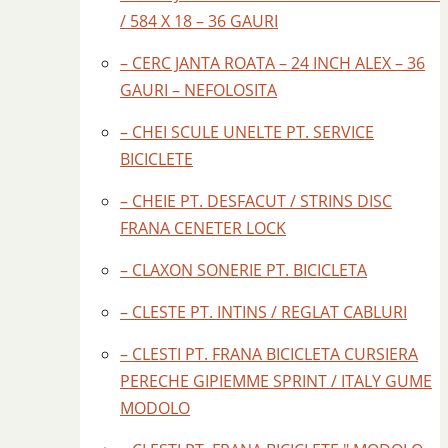
/ 584 X 18 – 36 GAURI
– CERC JANTA ROATA – 24 INCH ALEX – 36
GAURI – NEFOLOSITA
– CHEI SCULE UNELTE PT. SERVICE
BICICLETE
– CHEIE PT. DESFACUT / STRINS DISC
FRANA CENETER LOCK
– CLAXON SONERIE PT. BICICLETA
– CLESTE PT. INTINS / REGLAT CABLURI
– CLESTI PT. FRANA BICICLETA CURSIERA
PERECHE GIPIEMME SPRINT / ITALY GUME
MODOLO