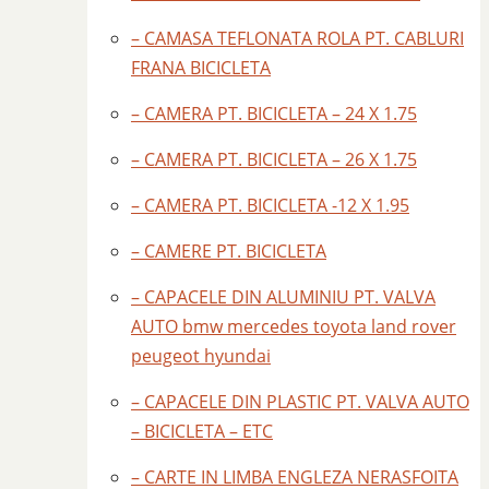
– CAMASA TEFLONATA ROLA PT. CABLURI
FRANA BICICLETA
– CAMERA PT. BICICLETA – 24 X 1.75
– CAMERA PT. BICICLETA – 26 X 1.75
– CAMERA PT. BICICLETA -12 X 1.95
– CAMERE PT. BICICLETA
– CAPACELE DIN ALUMINIU PT. VALVA
AUTO bmw mercedes toyota land rover
peugeot hyundai
– CAPACELE DIN PLASTIC PT. VALVA AUTO
– BICICLETA – ETC
– CARTE IN LIMBA ENGLEZA NERASFOITA