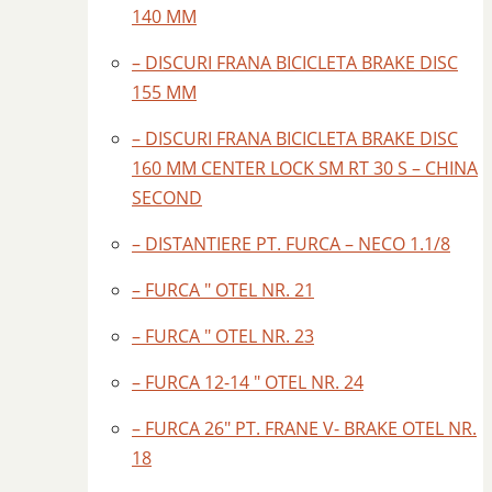
140 MM
– DISCURI FRANA BICICLETA BRAKE DISC
155 MM
– DISCURI FRANA BICICLETA BRAKE DISC
160 MM CENTER LOCK SM RT 30 S – CHINA
SECOND
– DISTANTIERE PT. FURCA – NECO 1.1/8
– FURCA ″ OTEL NR. 21
– FURCA ″ OTEL NR. 23
– FURCA 12-14 ″ OTEL NR. 24
– FURCA 26″ PT. FRANE V- BRAKE OTEL NR.
18