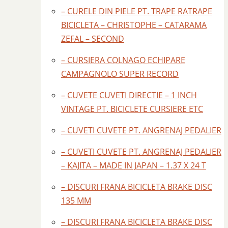
– CURELE DIN PIELE PT. TRAPE RATRAPE
BICICLETA – CHRISTOPHE – CATARAMA
ZEFAL – SECOND
– CURSIERA COLNAGO ECHIPARE
CAMPAGNOLO SUPER RECORD
– CUVETE CUVETI DIRECTIE – 1 INCH
VINTAGE PT. BICICLETE CURSIERE ETC
– CUVETI CUVETE PT. ANGRENAJ PEDALIER
– CUVETI CUVETE PT. ANGRENAJ PEDALIER
– KAJITA – MADE IN JAPAN – 1.37 X 24 T
– DISCURI FRANA BICICLETA BRAKE DISC
135 MM
– DISCURI FRANA BICICLETA BRAKE DISC