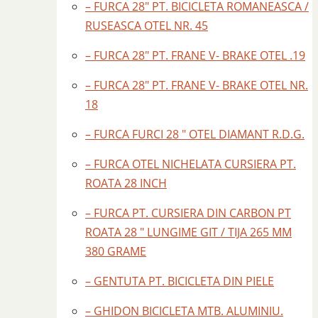
– FURCA 28″ PT. BICICLETA ROMANEASCA /
RUSEASCA OTEL NR. 45
– FURCA 28″ PT. FRANE V- BRAKE OTEL .19
– FURCA 28″ PT. FRANE V- BRAKE OTEL NR.
18
– FURCA FURCI 28 " OTEL DIAMANT R.D.G.
– FURCA OTEL NICHELATA CURSIERA PT.
ROATA 28 INCH
– FURCA PT. CURSIERA DIN CARBON PT
ROATA 28 " LUNGIME GIT / TIJA 265 MM
380 GRAME
– GENTUTA PT. BICICLETA DIN PIELE
– GHIDON BICICLETA MTB. ALUMINIU.