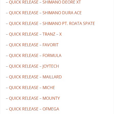
– QUICK RELEASE – SHIMANO DEORE XT
– QUICK RELEASE – SHIMANO DURA ACE
– QUICK RELEASE – SHIMANO PT. ROATA SPATE
– QUICK RELEASE – TRANZ – X
– QUICK RELEASE – FAVORIT
– QUICK RELEASE – FORMULA
– QUICK RELEASE – JOYTECH
– QUICK RELEASE – MAILLARD
– QUICK RELEASE – MICHE
– QUICK RELEASE – MOUNTY
– QUICK RELEASE – OFMEGA