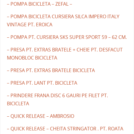
– POMPA BICICLETA – ZEFAL –
– POMPA BICICLETA CURSIERA SILCA IMPERO ITALY
VINTAGE PT. EROICA
– POMPA PT. CURSIERA SKS SUPER SPORT 59 – 62 CM.
– PRESA PT. EXTRAS BRATELE + CHEIE PT. DESFACUT
MONOBLOC BICICLETA
– PRESA PT. EXTRAS BRATELE BICICLETA
– PRESA PT. LANT PT. BICICLETA
– PRINDERE FRANA DISC 6 GAURI PE FILET PT.
BICICLETA
– QUICK RELEASE – AMBROSIO
– QUICK RELEASE – CHEITA STRINGATOR . PT. ROATA