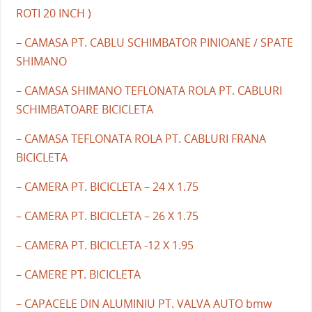
ROTI 20 INCH )
– CAMASA PT. CABLU SCHIMBATOR PINIOANE / SPATE
SHIMANO
– CAMASA SHIMANO TEFLONATA ROLA PT. CABLURI
SCHIMBATOARE BICICLETA
– CAMASA TEFLONATA ROLA PT. CABLURI FRANA
BICICLETA
– CAMERA PT. BICICLETA – 24 X 1.75
– CAMERA PT. BICICLETA – 26 X 1.75
– CAMERA PT. BICICLETA -12 X 1.95
– CAMERE PT. BICICLETA
– CAPACELE DIN ALUMINIU PT. VALVA AUTO bmw