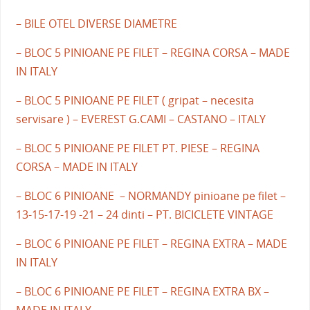
– BILE OTEL DIVERSE DIAMETRE
– BLOC 5 PINIOANE PE FILET – REGINA CORSA – MADE
IN ITALY
– BLOC 5 PINIOANE PE FILET ( gripat – necesita
servisare ) – EVEREST G.CAMI – CASTANO – ITALY
– BLOC 5 PINIOANE PE FILET PT. PIESE – REGINA
CORSA – MADE IN ITALY
– BLOC 6 PINIOANE – NORMANDY pinioane pe filet –
13-15-17-19 -21 – 24 dinti – PT. BICICLETE VINTAGE
– BLOC 6 PINIOANE PE FILET – REGINA EXTRA – MADE
IN ITALY
– BLOC 6 PINIOANE PE FILET – REGINA EXTRA BX –