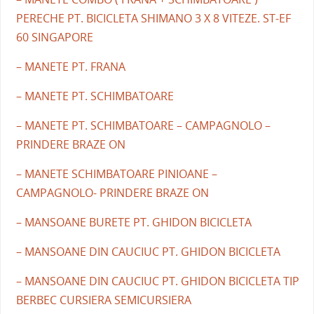
PERECHE PT. BICICLETA SHIMANO 3 X 8 VITEZE. ST-EF
60 SINGAPORE
– MANETE PT. FRANA
– MANETE PT. SCHIMBATOARE
– MANETE PT. SCHIMBATOARE – CAMPAGNOLO –
PRINDERE BRAZE ON
– MANETE SCHIMBATOARE PINIOANE –
CAMPAGNOLO- PRINDERE BRAZE ON
– MANSOANE BURETE PT. GHIDON BICICLETA
– MANSOANE DIN CAUCIUC PT. GHIDON BICICLETA
– MANSOANE DIN CAUCIUC PT. GHIDON BICICLETA TIP
BERBEC CURSIERA SEMICURSIERA