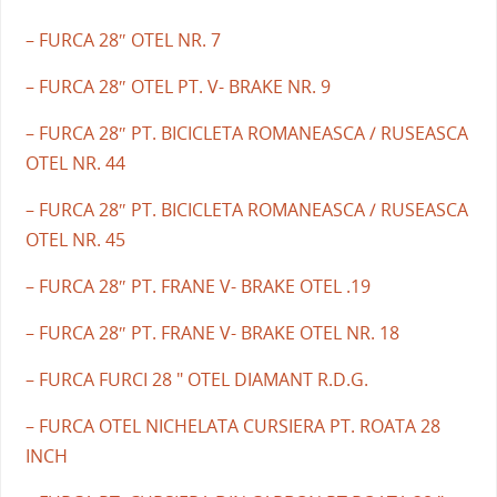
– FURCA 28″ OTEL NR. 7
– FURCA 28″ OTEL PT. V- BRAKE NR. 9
– FURCA 28″ PT. BICICLETA ROMANEASCA / RUSEASCA
OTEL NR. 44
– FURCA 28″ PT. BICICLETA ROMANEASCA / RUSEASCA
OTEL NR. 45
– FURCA 28″ PT. FRANE V- BRAKE OTEL .19
– FURCA 28″ PT. FRANE V- BRAKE OTEL NR. 18
– FURCA FURCI 28 " OTEL DIAMANT R.D.G.
– FURCA OTEL NICHELATA CURSIERA PT. ROATA 28
INCH