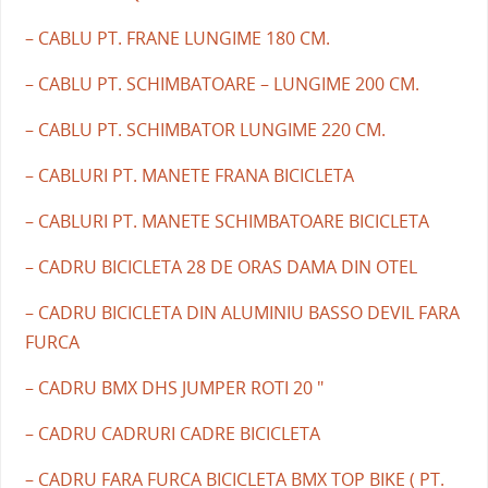
– CABLU PT. FRANE LUNGIME 180 CM.
– CABLU PT. SCHIMBATOARE – LUNGIME 200 CM.
– CABLU PT. SCHIMBATOR LUNGIME 220 CM.
– CABLURI PT. MANETE FRANA BICICLETA
– CABLURI PT. MANETE SCHIMBATOARE BICICLETA
– CADRU BICICLETA 28 DE ORAS DAMA DIN OTEL
– CADRU BICICLETA DIN ALUMINIU BASSO DEVIL FARA
FURCA
– CADRU BMX DHS JUMPER ROTI 20 "
– CADRU CADRURI CADRE BICICLETA
– CADRU FARA FURCA BICICLETA BMX TOP BIKE ( PT.