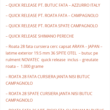
– QUICK RELEASE PT. BUTUC FATA – AZZURRO ITALY
– QUICK RELEASE PT. ROATA FATA – CAMPAGNOLO
– QUICK RELEASE PT. ROATA SPATE CAMPAGNOLO
– QUICK RELEASE SHIMANO PERECHE
– Roata 28 fata cursiera cerc capsat ARAYA – JAPAN –
latime exterior 19.5 mm 36 SPITE OTEL – butuc pe
rulment NOVATEC quick release inclus – greutate
roata – 1.000 grame
– ROATA 28 FATA CURSIERA JANTA NISI BUTUC
CAMPAGNOLO
– ROATA 28 SPATE CURSIERA JANTA NISI BUTUC
CAMPAGNOLO