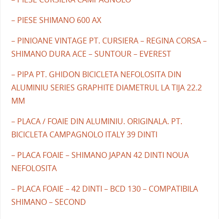
– PIESE SHIMANO 600 AX
– PINIOANE VINTAGE PT. CURSIERA – REGINA CORSA –
SHIMANO DURA ACE – SUNTOUR – EVEREST
– PIPA PT. GHIDON BICICLETA NEFOLOSITA DIN
ALUMINIU SERIES GRAPHITE DIAMETRUL LA TIJA 22.2
MM
– PLACA / FOAIE DIN ALUMINIU. ORIGINALA. PT.
BICICLETA CAMPAGNOLO ITALY 39 DINTI
– PLACA FOAIE – SHIMANO JAPAN 42 DINTI NOUA
NEFOLOSITA
– PLACA FOAIE – 42 DINTI – BCD 130 – COMPATIBILA
SHIMANO – SECOND