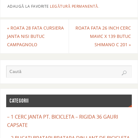
ADAUGĂ LA FAVORITE
LEGĂTURĂ PERMANENTĂ
.
«
ROATA 28 FATA CURSIERA
ROATA FATA 26 INCH CERC
JANTA NISI BUTUC
MAVIC X 139 BUTUC
CAMPAGNOLO
SHIMANO C 201
»
CATEGORII
– 1 CERC JANTA PT. BICICLETA – RIGIDA 36 GAURI
CAPSATE