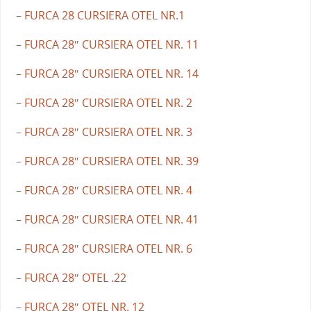
– FURCA 28 CURSIERA OTEL NR.1
– FURCA 28″ CURSIERA OTEL NR. 11
– FURCA 28″ CURSIERA OTEL NR. 14
– FURCA 28″ CURSIERA OTEL NR. 2
– FURCA 28″ CURSIERA OTEL NR. 3
– FURCA 28″ CURSIERA OTEL NR. 39
– FURCA 28″ CURSIERA OTEL NR. 4
– FURCA 28″ CURSIERA OTEL NR. 41
– FURCA 28″ CURSIERA OTEL NR. 6
– FURCA 28″ OTEL .22
– FURCA 28″ OTEL NR. 12