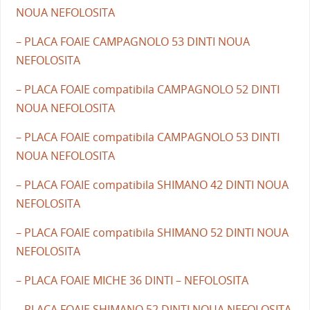
NOUA NEFOLOSITA
– PLACA FOAIE CAMPAGNOLO 53 DINTI NOUA
NEFOLOSITA
– PLACA FOAIE compatibila CAMPAGNOLO 52 DINTI
NOUA NEFOLOSITA
– PLACA FOAIE compatibila CAMPAGNOLO 53 DINTI
NOUA NEFOLOSITA
– PLACA FOAIE compatibila SHIMANO 42 DINTI NOUA
NEFOLOSITA
– PLACA FOAIE compatibila SHIMANO 52 DINTI NOUA
NEFOLOSITA
– PLACA FOAIE MICHE 36 DINTI – NEFOLOSITA
– PLACA FOAIE SHIMANO 52 DINTI NOUA NEFOLOSITA