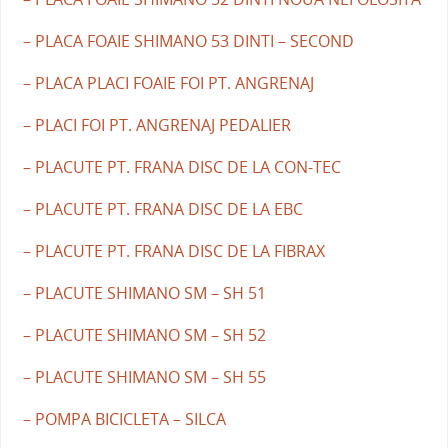
– PLACA FOAIE SHIMANO 53 DINTI – SECOND
– PLACA PLACI FOAIE FOI PT. ANGRENAJ
– PLACI FOI PT. ANGRENAJ PEDALIER
– PLACUTE PT. FRANA DISC DE LA CON-TEC
– PLACUTE PT. FRANA DISC DE LA EBC
– PLACUTE PT. FRANA DISC DE LA FIBRAX
– PLACUTE SHIMANO SM – SH 51
– PLACUTE SHIMANO SM – SH 52
– PLACUTE SHIMANO SM – SH 55
– POMPA BICICLETA – SILCA