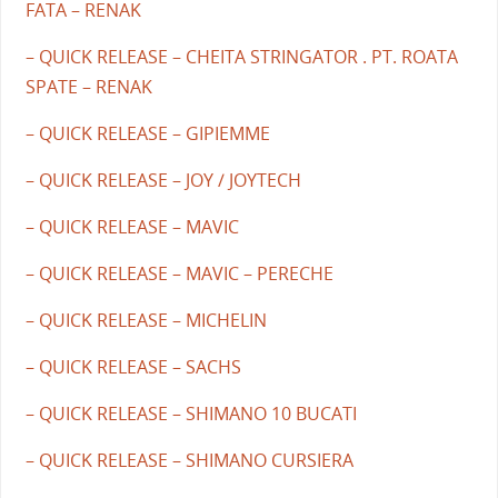
FATA – RENAK
– QUICK RELEASE – CHEITA STRINGATOR . PT. ROATA
SPATE – RENAK
– QUICK RELEASE – GIPIEMME
– QUICK RELEASE – JOY / JOYTECH
– QUICK RELEASE – MAVIC
– QUICK RELEASE – MAVIC – PERECHE
– QUICK RELEASE – MICHELIN
– QUICK RELEASE – SACHS
– QUICK RELEASE – SHIMANO 10 BUCATI
– QUICK RELEASE – SHIMANO CURSIERA