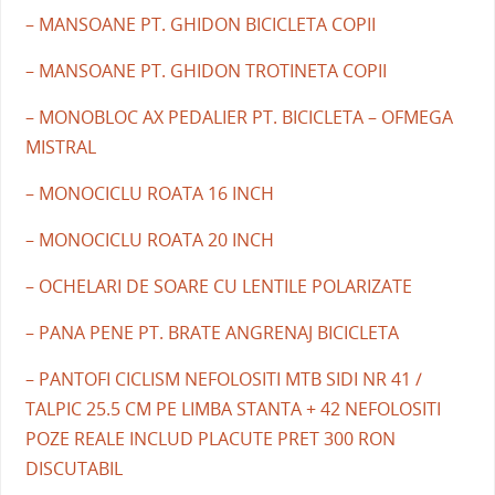
– MANSOANE PT. GHIDON BICICLETA COPII
– MANSOANE PT. GHIDON TROTINETA COPII
– MONOBLOC AX PEDALIER PT. BICICLETA – OFMEGA
MISTRAL
– MONOCICLU ROATA 16 INCH
– MONOCICLU ROATA 20 INCH
– OCHELARI DE SOARE CU LENTILE POLARIZATE
– PANA PENE PT. BRATE ANGRENAJ BICICLETA
– PANTOFI CICLISM NEFOLOSITI MTB SIDI NR 41 /
TALPIC 25.5 CM PE LIMBA STANTA + 42 NEFOLOSITI
POZE REALE INCLUD PLACUTE PRET 300 RON
DISCUTABIL