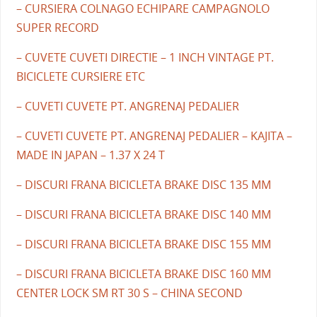
– CURSIERA COLNAGO ECHIPARE CAMPAGNOLO
SUPER RECORD
– CUVETE CUVETI DIRECTIE – 1 INCH VINTAGE PT.
BICICLETE CURSIERE ETC
– CUVETI CUVETE PT. ANGRENAJ PEDALIER
– CUVETI CUVETE PT. ANGRENAJ PEDALIER – KAJITA –
MADE IN JAPAN – 1.37 X 24 T
– DISCURI FRANA BICICLETA BRAKE DISC 135 MM
– DISCURI FRANA BICICLETA BRAKE DISC 140 MM
– DISCURI FRANA BICICLETA BRAKE DISC 155 MM
– DISCURI FRANA BICICLETA BRAKE DISC 160 MM
CENTER LOCK SM RT 30 S – CHINA SECOND