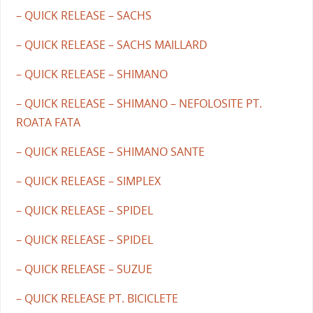
– QUICK RELEASE – SACHS
– QUICK RELEASE – SACHS MAILLARD
– QUICK RELEASE – SHIMANO
– QUICK RELEASE – SHIMANO – NEFOLOSITE PT.
ROATA FATA
– QUICK RELEASE – SHIMANO SANTE
– QUICK RELEASE – SIMPLEX
– QUICK RELEASE – SPIDEL
– QUICK RELEASE – SPIDEL
– QUICK RELEASE – SUZUE
– QUICK RELEASE PT. BICICLETE