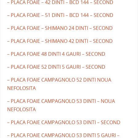
– PLACA FOAIE – 42 DINTI – BCD 144 – SECOND
– PLACA FOAIE – 51 DINTI – BCD 144 – SECOND
– PLACA FOAIE – SHIMANO 24 DINTI – SECOND
– PLACA FOAIE – SHIMANO 42 DINTI – SECOND
– PLACA FOAIE 48 DINTI 4 GAURI – SECOND
– PLACA FOAIE 52 DINTI 5 GAURI – SECOND
– PLACA FOAIE CAMPAGNOLO 52 DINTI NOUA
NEFOLOSITA
– PLACA FOAIE CAMPAGNOLO 53 DINTI – NOUA
NEFOLOSITA
– PLACA FOAIE CAMPAGNOLO 53 DINTI – SECOND
– PLACA FOAIE CAMPAGNOLO 53 DINTI 5 GAURI –