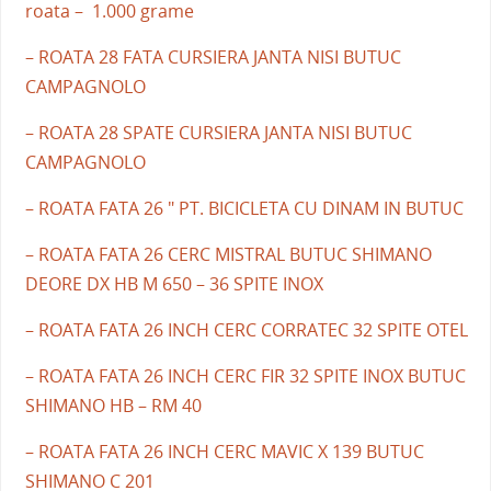
roata – 1.000 grame
– ROATA 28 FATA CURSIERA JANTA NISI BUTUC
CAMPAGNOLO
– ROATA 28 SPATE CURSIERA JANTA NISI BUTUC
CAMPAGNOLO
– ROATA FATA 26 " PT. BICICLETA CU DINAM IN BUTUC
– ROATA FATA 26 CERC MISTRAL BUTUC SHIMANO
DEORE DX HB M 650 – 36 SPITE INOX
– ROATA FATA 26 INCH CERC CORRATEC 32 SPITE OTEL
– ROATA FATA 26 INCH CERC FIR 32 SPITE INOX BUTUC
SHIMANO HB – RM 40
– ROATA FATA 26 INCH CERC MAVIC X 139 BUTUC
SHIMANO C 201