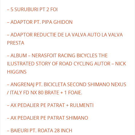
– 5 SURUBURI PT 2 FOI
– ADAPTOR PT. PIPA GHIDON
– ADAPTOR REDUCTIE DE LA VALVA AUTO LA VALVA
PRESTA
– ALBUM – NERASFOIT RACING BICYCLES THE
ILUSTRATED STORY OF ROAD CYCLING AUTOR – NICK
HIGGINS
– ANGRENAJ PT. BICICLETA SECOND SHIMANO NEXUS
/ ITALY FD NX 80 BRATE + 1 FOAIE.
– AX PEDALIER PE PATRAT + RULMENTI
– AX PEDALIER PE PATRAT SHIMANO
– BAIEURI PT. ROATA 28 INCH