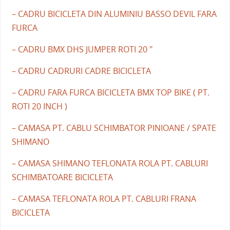
– CADRU BICICLETA DIN ALUMINIU BASSO DEVIL FARA
FURCA
– CADRU BMX DHS JUMPER ROTI 20 "
– CADRU CADRURI CADRE BICICLETA
– CADRU FARA FURCA BICICLETA BMX TOP BIKE ( PT.
ROTI 20 INCH )
– CAMASA PT. CABLU SCHIMBATOR PINIOANE / SPATE
SHIMANO
– CAMASA SHIMANO TEFLONATA ROLA PT. CABLURI
SCHIMBATOARE BICICLETA
– CAMASA TEFLONATA ROLA PT. CABLURI FRANA
BICICLETA