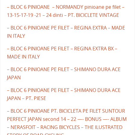
– BLOC 6 PINIOANE – NORMANDY pinioane pe filet –
13-15-17-19 -21 – 24 dinti – PT. BICICLETE VINTAGE
– BLOC 6 PINIOANE PE FILET – REGINA EXTRA – MADE
IN ITALY
– BLOC 6 PINIOANE PE FILET – REGINA EXTRA BX –
MADE IN ITALY
– BLOC 6 PINIOANE PE FILET – SHIMANO DURA ACE
JAPAN
– BLOC 6 PINIOANE PE FILET – SHIMANO DURA ACE
JAPAN – PT. PIESE
– BLOC 6 PINIOANE PT. BICICLETA PE FILET SUNTOUR
PERFECT JAPAN second 14 – 22 —- BONUS —- ALBUM
– NERASFOIT – RACING BICYCLES – THE ILUSTRATED