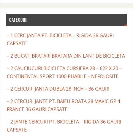
CATEGORII
– 1 CERC JANTA PT. BICICLETA – RIGIDA 36 GAURI
CAPSATE
– 2 BUCATI BRATARI BRATARA DIN LANT DE BICICLETA
– 2 CAUCIUCURI BICICLETA CURSIERA 28 – 622 X 20 –
CONTINENTAL SPORT 1000 PLIABILE – NEFOLOSITE
– 2 CERCURI JANTA DUBLA 28 INCH – 36 GAURI
– 2 CERCURI JANTE PT. BAIEU ROATA 28 MAVIC GP 4
FRANCE 36 GAURI CAPSATE
– 2 JANTE CERCURI PT. BICICLETA – RIGIDA 36 GAURI
CAPSATE