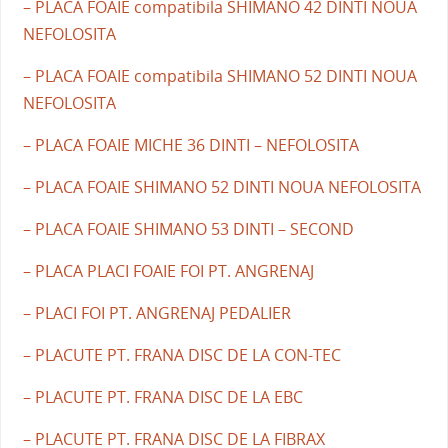
– PLACA FOAIE compatibila SHIMANO 42 DINTI NOUA
NEFOLOSITA
– PLACA FOAIE compatibila SHIMANO 52 DINTI NOUA
NEFOLOSITA
– PLACA FOAIE MICHE 36 DINTI – NEFOLOSITA
– PLACA FOAIE SHIMANO 52 DINTI NOUA NEFOLOSITA
– PLACA FOAIE SHIMANO 53 DINTI – SECOND
– PLACA PLACI FOAIE FOI PT. ANGRENAJ
– PLACI FOI PT. ANGRENAJ PEDALIER
– PLACUTE PT. FRANA DISC DE LA CON-TEC
– PLACUTE PT. FRANA DISC DE LA EBC
– PLACUTE PT. FRANA DISC DE LA FIBRAX