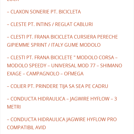
– CLAXON SONERIE PT. BICICLETA
– CLESTE PT. INTINS / REGLAT CABLURI
– CLESTI PT. FRANA BICICLETA CURSIERA PERECHE
GIPIEMME SPRINT / ITALY GUME MODOLO
– CLESTI PT. FRANA BICICLETE " MODOLO CORSA –
MODOLO SPEEDY – UNIVERSAL MOD 77 – SHIMANO
EXAGE – CAMPAGNOLO – OFMEGA
– COLIER PT. PRINDERE TIJA SA SEA PE CADRU
– CONDUCTA HIDRAULICA – JAGWIRE HYFLOW – 3
METRI
– CONDUCTA HIDRAULICA JAGWIRE HYFLOW PRO
COMPATIBIL AVID