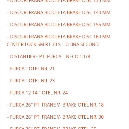
– DISCURI FRANA BICICLETA BRAKE DISC 135 MM
– DISCURI FRANA BICICLETA BRAKE DISC 140 MM
– DISCURI FRANA BICICLETA BRAKE DISC 155 MM
– DISCURI FRANA BICICLETA BRAKE DISC 160 MM
CENTER LOCK SM RT 30 S – CHINA SECOND
– DISTANTIERE PT. FURCA – NECO 1.1/8
– FURCA ″ OTEL NR. 21
– FURCA ″ OTEL NR. 23
– FURCA 12-14 ″ OTEL NR. 24
– FURCA 26″ PT. FRANE V- BRAKE OTEL NR. 18
– FURCA 26″ PT. FRANE V- BRAKE OTEL NR. 30
– FURCA 26″ PT. FRANE V- BRAKE OTEL. 25