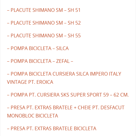
– PLACUTE SHIMANO SM – SH 51
– PLACUTE SHIMANO SM – SH 52
– PLACUTE SHIMANO SM – SH 55
– POMPA BICICLETA – SILCA
– POMPA BICICLETA – ZEFAL –
– POMPA BICICLETA CURSIERA SILCA IMPERO ITALY
VINTAGE PT. EROICA
– POMPA PT. CURSIERA SKS SUPER SPORT 59 – 62 CM.
– PRESA PT. EXTRAS BRATELE + CHEIE PT. DESFACUT
MONOBLOC BICICLETA
– PRESA PT. EXTRAS BRATELE BICICLETA