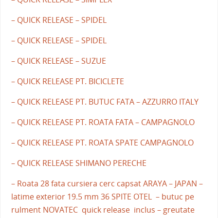
– QUICK RELEASE – SPIDEL
– QUICK RELEASE – SPIDEL
– QUICK RELEASE – SUZUE
– QUICK RELEASE PT. BICICLETE
– QUICK RELEASE PT. BUTUC FATA – AZZURRO ITALY
– QUICK RELEASE PT. ROATA FATA – CAMPAGNOLO
– QUICK RELEASE PT. ROATA SPATE CAMPAGNOLO
– QUICK RELEASE SHIMANO PERECHE
– Roata 28 fata cursiera cerc capsat ARAYA – JAPAN –
latime exterior 19.5 mm 36 SPITE OTEL – butuc pe
rulment NOVATEC quick release inclus – greutate