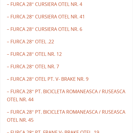
– FURCA 28″ CURSIERA OTEL NR. 4
– FURCA 28″ CURSIERA OTEL NR. 41
– FURCA 28″ CURSIERA OTEL NR. 6
– FURCA 28″ OTEL .22
– FURCA 28″ OTEL NR. 12
– FURCA 28″ OTEL NR. 7
– FURCA 28″ OTEL PT. V- BRAKE NR. 9
– FURCA 28″ PT. BICICLETA ROMANEASCA / RUSEASCA
OTEL NR. 44
– FURCA 28″ PT. BICICLETA ROMANEASCA / RUSEASCA
OTEL NR. 45
– FURCA 28″ PT. FRANE V- BRAKE OTEL .19