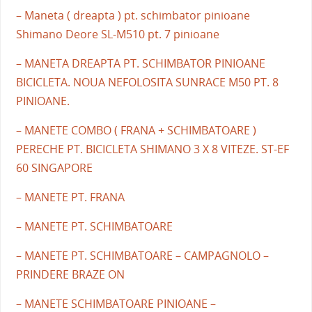
– Maneta ( dreapta ) pt. schimbator pinioane
Shimano Deore SL-M510 pt. 7 pinioane
– MANETA DREAPTA PT. SCHIMBATOR PINIOANE
BICICLETA. NOUA NEFOLOSITA SUNRACE M50 PT. 8
PINIOANE.
– MANETE COMBO ( FRANA + SCHIMBATOARE )
PERECHE PT. BICICLETA SHIMANO 3 X 8 VITEZE. ST-EF
60 SINGAPORE
– MANETE PT. FRANA
– MANETE PT. SCHIMBATOARE
– MANETE PT. SCHIMBATOARE – CAMPAGNOLO –
PRINDERE BRAZE ON
– MANETE SCHIMBATOARE PINIOANE –