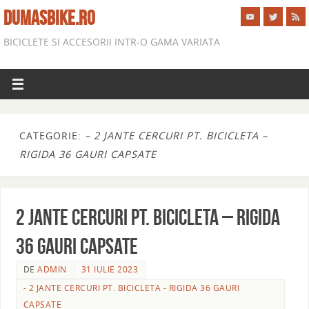
DUMASBIKE.RO
BICICLETE SI ACCESORII INTR-O GAMA VARIATA
CATEGORIE:
– 2 JANTE CERCURI PT. BICICLETA –
RIGIDA 36 GAURI CAPSATE
2 JANTE CERCURI PT. BICICLETA – RIGIDA
36 GAURI CAPSATE
DE
ADMIN
31 IULIE 2023
- 2 JANTE CERCURI PT. BICICLETA - RIGIDA 36 GAURI
CAPSATE