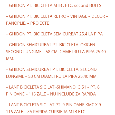
– GHIDON PT. BICICLETA MTB . ETC. second BULLS
– GHIDON PT. BICICLETA RETRO – VINTAGE – DECOR –
PANOPLIE. – PROIECTE
– GHIDON PT. BICICLETA SEMICURBAT 25.4 LA PIPA
– GHIDON SEMICURBAT PT. BICICLETA. OXIGEN
SECOND LUNGIME – 58 CM DIAMETRU LA PIPA 25.40
MM.
– GHIDON SEMICURBAT PT. BICICLETA. SECOND
LUNGIME – 53 CM DIAMETRU LA PIPA 25.40 MM.
– LANT BICICLETA SIGILAT -SHIMANO IG 51 – PT. 8
PINIOANE – 116 ZALE – NU INCLUDE ZA RAPIDA
– LANT BICICLETA SIGILAT PT. 9 PINIOANE KMC X 9 –
116 ZALE – ZA RAPIDA CURSIERA MTB ETC