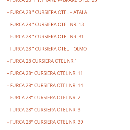
– FURCA 28 " CURSIERA OTEL – ATALA
– FURCA 28 " CURSIERA OTEL NR. 13
– FURCA 28 " CURSIERA OTEL NR. 31
– FURCA 28 ” CURSIERA OTEL – OLMO
– FURCA 28 CURSIERA OTEL NR.1
– FURCA 28″ CURSIERA OTEL NR. 11
– FURCA 28″ CURSIERA OTEL NR. 14
– FURCA 28″ CURSIERA OTEL NR. 2
– FURCA 28″ CURSIERA OTEL NR. 3
– FURCA 28″ CURSIERA OTEL NR. 39