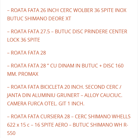
– ROATA FATA 26 INCH CERC WOLBER 36 SPITE INOX
BUTUC SHIMANO DEORE XT
– ROATA FATA 27.5 – BUTUC DISC PRINDERE CENTER
LOCK 36 SPITE
– ROATA FATA 28
– ROATA FATA 28 ” CU DINAM IN BUTUC + DISC 160
MM. PROMAX
– ROATA FATA BICICLETA 20 INCH. SECOND CERC /
JANTA DIN ALUMINIU GRUNERT – ALLOY CAUCIUC.
CAMERA FURCA OTEL. GIT 1 INCH.
– ROATA FATA CURSIERA 28 – CERC SHIMANO WHELLS
622 x 15 c – 16 SPITE AERO – BUTUC SHIMANO WH R-
550