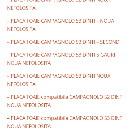
NEFOLOSITA
– PLACA FOAIE CAMPAGNOLO 53 DINTI – NOUA
NEFOLOSITA
– PLACA FOAIE CAMPAGNOLO 53 DINTI – SECOND
– PLACA FOAIE CAMPAGNOLO 53 DINTI 5 GAURI –
NOUA NEFOLOSITA
– PLACA FOAIE CAMPAGNOLO 53 DINTI NOUA
NEFOLOSITA
– PLACA FOAIE compatibila CAMPAGNOLO 52 DINTI
NOUA NEFOLOSITA
– PLACA FOAIE compatibila CAMPAGNOLO 53 DINTI
NOUA NEFOLOSITA