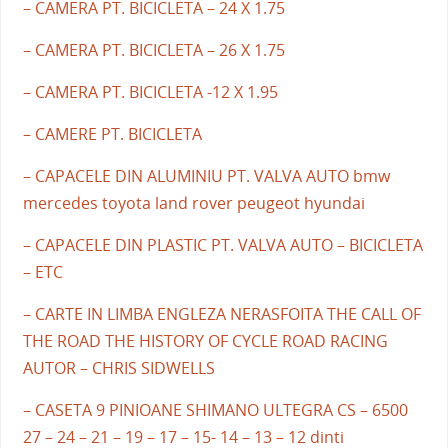
– CAMERA PT. BICICLETA – 24 X 1.75
– CAMERA PT. BICICLETA – 26 X 1.75
– CAMERA PT. BICICLETA -12 X 1.95
– CAMERE PT. BICICLETA
– CAPACELE DIN ALUMINIU PT. VALVA AUTO bmw
mercedes toyota land rover peugeot hyundai
– CAPACELE DIN PLASTIC PT. VALVA AUTO – BICICLETA
– ETC
– CARTE IN LIMBA ENGLEZA NERASFOITA THE CALL OF
THE ROAD THE HISTORY OF CYCLE ROAD RACING
AUTOR – CHRIS SIDWELLS
– CASETA 9 PINIOANE SHIMANO ULTEGRA CS – 6500
27 – 24 – 21 – 19 – 17 – 15- 14 – 13 – 12 dinti