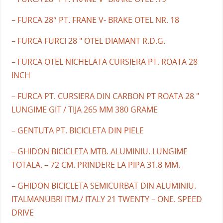
– FURCA 28″ PT. FRANE V- BRAKE OTEL NR. 18
– FURCA FURCI 28 " OTEL DIAMANT R.D.G.
– FURCA OTEL NICHELATA CURSIERA PT. ROATA 28
INCH
– FURCA PT. CURSIERA DIN CARBON PT ROATA 28 "
LUNGIME GIT / TIJA 265 MM 380 GRAME
– GENTUTA PT. BICICLETA DIN PIELE
– GHIDON BICICLETA MTB. ALUMINIU. LUNGIME
TOTALA. – 72 CM. PRINDERE LA PIPA 31.8 MM.
– GHIDON BICICLETA SEMICURBAT DIN ALUMINIU.
ITALMANUBRI ITM./ ITALY 21 TWENTY – ONE. SPEED
DRIVE