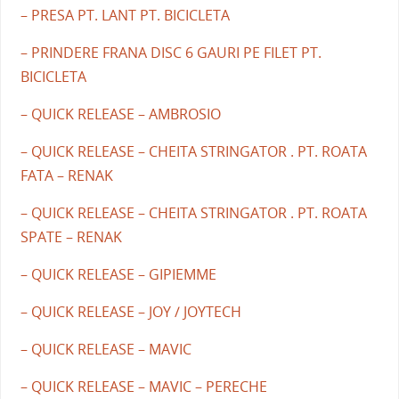
– PRESA PT. LANT PT. BICICLETA
– PRINDERE FRANA DISC 6 GAURI PE FILET PT.
BICICLETA
– QUICK RELEASE – AMBROSIO
– QUICK RELEASE – CHEITA STRINGATOR . PT. ROATA
FATA – RENAK
– QUICK RELEASE – CHEITA STRINGATOR . PT. ROATA
SPATE – RENAK
– QUICK RELEASE – GIPIEMME
– QUICK RELEASE – JOY / JOYTECH
– QUICK RELEASE – MAVIC
– QUICK RELEASE – MAVIC – PERECHE