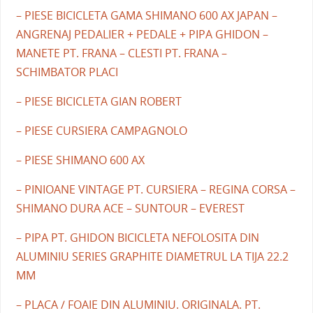
– PIESE BICICLETA GAMA SHIMANO 600 AX JAPAN –
ANGRENAJ PEDALIER + PEDALE + PIPA GHIDON –
MANETE PT. FRANA – CLESTI PT. FRANA –
SCHIMBATOR PLACI
– PIESE BICICLETA GIAN ROBERT
– PIESE CURSIERA CAMPAGNOLO
– PIESE SHIMANO 600 AX
– PINIOANE VINTAGE PT. CURSIERA – REGINA CORSA –
SHIMANO DURA ACE – SUNTOUR – EVEREST
– PIPA PT. GHIDON BICICLETA NEFOLOSITA DIN
ALUMINIU SERIES GRAPHITE DIAMETRUL LA TIJA 22.2
MM
– PLACA / FOAIE DIN ALUMINIU. ORIGINALA. PT.