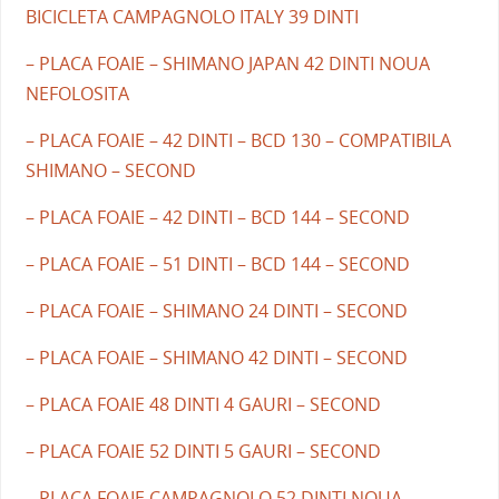
BICICLETA CAMPAGNOLO ITALY 39 DINTI
– PLACA FOAIE – SHIMANO JAPAN 42 DINTI NOUA
NEFOLOSITA
– PLACA FOAIE – 42 DINTI – BCD 130 – COMPATIBILA
SHIMANO – SECOND
– PLACA FOAIE – 42 DINTI – BCD 144 – SECOND
– PLACA FOAIE – 51 DINTI – BCD 144 – SECOND
– PLACA FOAIE – SHIMANO 24 DINTI – SECOND
– PLACA FOAIE – SHIMANO 42 DINTI – SECOND
– PLACA FOAIE 48 DINTI 4 GAURI – SECOND
– PLACA FOAIE 52 DINTI 5 GAURI – SECOND
– PLACA FOAIE CAMPAGNOLO 52 DINTI NOUA