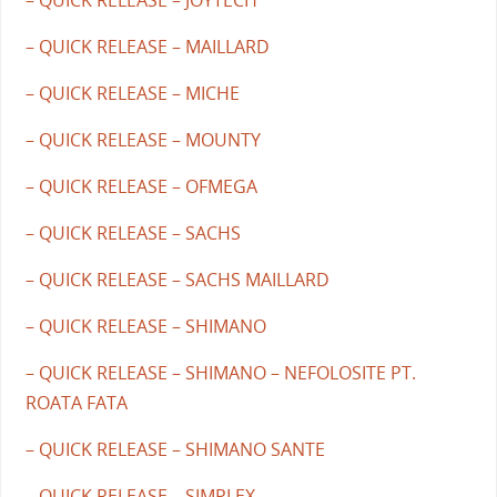
– QUICK RELEASE – MAILLARD
– QUICK RELEASE – MICHE
– QUICK RELEASE – MOUNTY
– QUICK RELEASE – OFMEGA
– QUICK RELEASE – SACHS
– QUICK RELEASE – SACHS MAILLARD
– QUICK RELEASE – SHIMANO
– QUICK RELEASE – SHIMANO – NEFOLOSITE PT.
ROATA FATA
– QUICK RELEASE – SHIMANO SANTE
– QUICK RELEASE – SIMPLEX