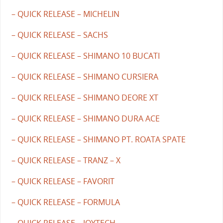
– QUICK RELEASE – MICHELIN
– QUICK RELEASE – SACHS
– QUICK RELEASE – SHIMANO 10 BUCATI
– QUICK RELEASE – SHIMANO CURSIERA
– QUICK RELEASE – SHIMANO DEORE XT
– QUICK RELEASE – SHIMANO DURA ACE
– QUICK RELEASE – SHIMANO PT. ROATA SPATE
– QUICK RELEASE – TRANZ – X
– QUICK RELEASE – FAVORIT
– QUICK RELEASE – FORMULA
– QUICK RELEASE – JOYTECH