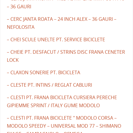
– 36 GAURI
– CERC JANTA ROATA – 24 INCH ALEX – 36 GAURI –
NEFOLOSITA
– CHEI SCULE UNELTE PT. SERVICE BICICLETE
– CHEIE PT. DESFACUT / STRINS DISC FRANA CENETER
LOCK
– CLAXON SONERIE PT. BICICLETA
– CLESTE PT. INTINS / REGLAT CABLURI
– CLESTI PT. FRANA BICICLETA CURSIERA PERECHE
GIPIEMME SPRINT / ITALY GUME MODOLO
– CLESTI PT. FRANA BICICLETE " MODOLO CORSA –
MODOLO SPEEDY – UNIVERSAL MOD 77 – SHIMANO