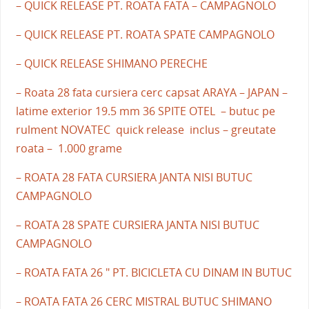
– QUICK RELEASE PT. ROATA FATA – CAMPAGNOLO
– QUICK RELEASE PT. ROATA SPATE CAMPAGNOLO
– QUICK RELEASE SHIMANO PERECHE
– Roata 28 fata cursiera cerc capsat ARAYA – JAPAN –
latime exterior 19.5 mm 36 SPITE OTEL – butuc pe
rulment NOVATEC quick release inclus – greutate
roata – 1.000 grame
– ROATA 28 FATA CURSIERA JANTA NISI BUTUC
CAMPAGNOLO
– ROATA 28 SPATE CURSIERA JANTA NISI BUTUC
CAMPAGNOLO
– ROATA FATA 26 " PT. BICICLETA CU DINAM IN BUTUC
– ROATA FATA 26 CERC MISTRAL BUTUC SHIMANO