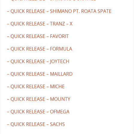
– QUICK RELEASE – SHIMANO PT. ROATA SPATE
– QUICK RELEASE – TRANZ – X
– QUICK RELEASE – FAVORIT
– QUICK RELEASE – FORMULA
– QUICK RELEASE – JOYTECH
– QUICK RELEASE – MAILLARD
– QUICK RELEASE – MICHE
– QUICK RELEASE – MOUNTY
– QUICK RELEASE – OFMEGA
– QUICK RELEASE – SACHS