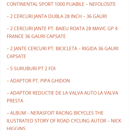
CONTINENTAL SPORT 1000 PLIABILE – NEFOLOSITE
– 2 CERCURI JANTA DUBLA 28 INCH – 36 GAURI
– 2 CERCURI JANTE PT. BAIEU ROATA 28 MAVIC GP 4
FRANCE 36 GAURI CAPSATE
– 2 JANTE CERCURI PT. BICICLETA – RIGIDA 36 GAURI
CAPSATE
– 5 SURUBURI PT 2 FOI
– ADAPTOR PT. PIPA GHIDON
– ADAPTOR REDUCTIE DE LA VALVA AUTO LA VALVA
PRESTA
– ALBUM – NERASFOIT RACING BICYCLES THE
ILUSTRATED STORY OF ROAD CYCLING AUTOR – NICK
HIGGINS