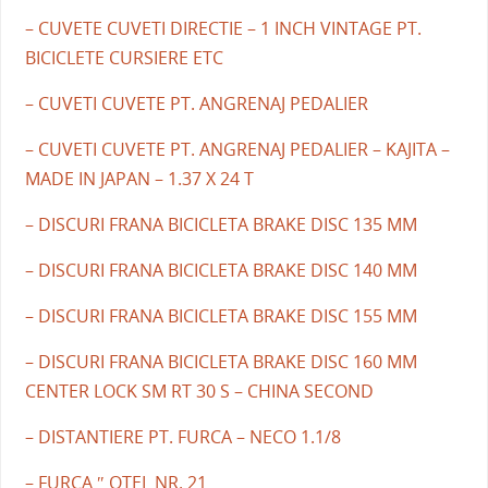
– CUVETE CUVETI DIRECTIE – 1 INCH VINTAGE PT.
BICICLETE CURSIERE ETC
– CUVETI CUVETE PT. ANGRENAJ PEDALIER
– CUVETI CUVETE PT. ANGRENAJ PEDALIER – KAJITA –
MADE IN JAPAN – 1.37 X 24 T
– DISCURI FRANA BICICLETA BRAKE DISC 135 MM
– DISCURI FRANA BICICLETA BRAKE DISC 140 MM
– DISCURI FRANA BICICLETA BRAKE DISC 155 MM
– DISCURI FRANA BICICLETA BRAKE DISC 160 MM
CENTER LOCK SM RT 30 S – CHINA SECOND
– DISTANTIERE PT. FURCA – NECO 1.1/8
– FURCA ″ OTEL NR. 21