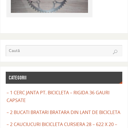
CATEGORII
– 1 CERC JANTA PT. BICICLETA – RIGIDA 36 GAURI
CAPSATE
– 2 BUCATI BRATARI BRATARA DIN LANT DE BICICLETA
– 2 CAUCIUCURI BICICLETA CURSIERA 28 – 622 X 20 –