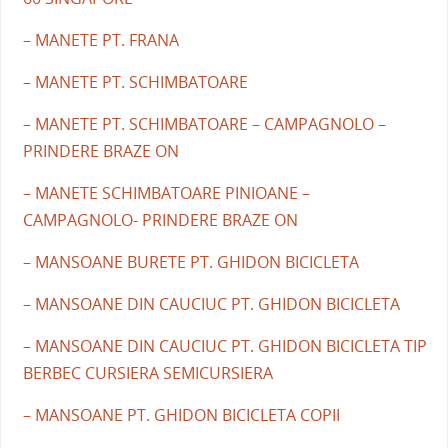
– MANETE PT. FRANA
– MANETE PT. SCHIMBATOARE
– MANETE PT. SCHIMBATOARE – CAMPAGNOLO –
PRINDERE BRAZE ON
– MANETE SCHIMBATOARE PINIOANE –
CAMPAGNOLO- PRINDERE BRAZE ON
– MANSOANE BURETE PT. GHIDON BICICLETA
– MANSOANE DIN CAUCIUC PT. GHIDON BICICLETA
– MANSOANE DIN CAUCIUC PT. GHIDON BICICLETA TIP
BERBEC CURSIERA SEMICURSIERA
– MANSOANE PT. GHIDON BICICLETA COPII