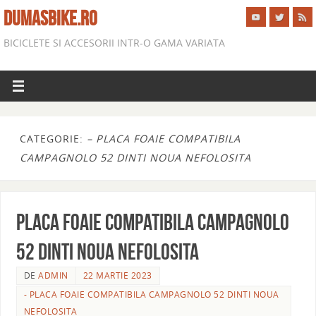
DUMASBIKE.RO
BICICLETE SI ACCESORII INTR-O GAMA VARIATA
CATEGORIE:
– PLACA FOAIE COMPATIBILA
CAMPAGNOLO 52 DINTI NOUA NEFOLOSITA
PLACA FOAIE compatibila CAMPAGNOLO
52 DINTI NOUA NEFOLOSITA
DE
ADMIN
22 MARTIE 2023
- PLACA FOAIE COMPATIBILA CAMPAGNOLO 52 DINTI NOUA
NEFOLOSITA