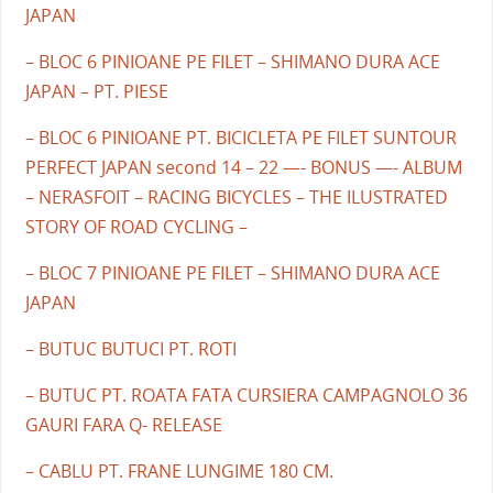
JAPAN
– BLOC 6 PINIOANE PE FILET – SHIMANO DURA ACE
JAPAN – PT. PIESE
– BLOC 6 PINIOANE PT. BICICLETA PE FILET SUNTOUR
PERFECT JAPAN second 14 – 22 —- BONUS —- ALBUM
– NERASFOIT – RACING BICYCLES – THE ILUSTRATED
STORY OF ROAD CYCLING –
– BLOC 7 PINIOANE PE FILET – SHIMANO DURA ACE
JAPAN
– BUTUC BUTUCI PT. ROTI
– BUTUC PT. ROATA FATA CURSIERA CAMPAGNOLO 36
GAURI FARA Q- RELEASE
– CABLU PT. FRANE LUNGIME 180 CM.