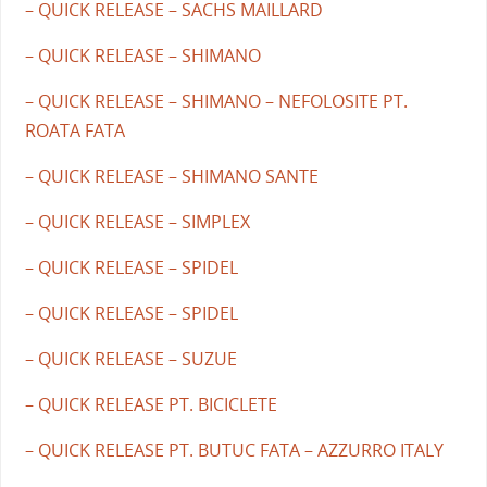
– QUICK RELEASE – SACHS MAILLARD
– QUICK RELEASE – SHIMANO
– QUICK RELEASE – SHIMANO – NEFOLOSITE PT.
ROATA FATA
– QUICK RELEASE – SHIMANO SANTE
– QUICK RELEASE – SIMPLEX
– QUICK RELEASE – SPIDEL
– QUICK RELEASE – SPIDEL
– QUICK RELEASE – SUZUE
– QUICK RELEASE PT. BICICLETE
– QUICK RELEASE PT. BUTUC FATA – AZZURRO ITALY