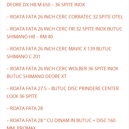
DEORE DX HB M 650 – 36 SPITE INOX
– ROATA FATA 26 INCH CERC CORRATEC 32 SPITE OTEL
– ROATA FATA 26 INCH CERC FIR 32 SPITE INOX BUTUC
SHIMANO HB – RM 40
– ROATA FATA 26 INCH CERC MAVIC X 139 BUTUC
SHIMANO C 201
– ROATA FATA 26 INCH CERC WOLBER 36 SPITE INOX
BUTUC SHIMANO DEORE XT
– ROATA FATA 27.5 – BUTUC DISC PRINDERE CENTER
LOCK 36 SPITE
– ROATA FATA 28
– ROATA FATA 28 ” CU DINAM IN BUTUC + DISC 160
MM. PROMAX