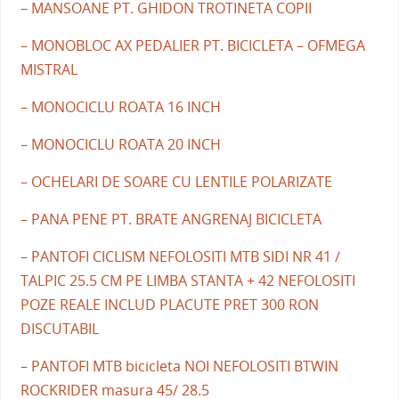
– MANSOANE PT. GHIDON TROTINETA COPII
– MONOBLOC AX PEDALIER PT. BICICLETA – OFMEGA
MISTRAL
– MONOCICLU ROATA 16 INCH
– MONOCICLU ROATA 20 INCH
– OCHELARI DE SOARE CU LENTILE POLARIZATE
– PANA PENE PT. BRATE ANGRENAJ BICICLETA
– PANTOFI CICLISM NEFOLOSITI MTB SIDI NR 41 /
TALPIC 25.5 CM PE LIMBA STANTA + 42 NEFOLOSITI
POZE REALE INCLUD PLACUTE PRET 300 RON
DISCUTABIL
– PANTOFI MTB bicicleta NOI NEFOLOSITI BTWIN
ROCKRIDER masura 45/ 28.5