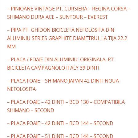
– PINIOANE VINTAGE PT. CURSIERA – REGINA CORSA –
SHIMANO DURA ACE – SUNTOUR – EVEREST
– PIPA PT. GHIDON BICICLETA NEFOLOSITA DIN
ALUMINIU SERIES GRAPHITE DIAMETRUL LA TIJA 22.2
MM
– PLACA / FOAIE DIN ALUMINIU. ORIGINALA. PT.
BICICLETA CAMPAGNOLO ITALY 39 DINTI
– PLACA FOAIE – SHIMANO JAPAN 42 DINTI NOUA
NEFOLOSITA
– PLACA FOAIE – 42 DINTI – BCD 130 – COMPATIBILA
SHIMANO – SECOND
– PLACA FOAIE – 42 DINTI – BCD 144 – SECOND
– PLACA FOAIE – 51 DINTI – BCD 144 – SECOND