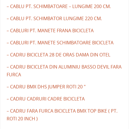
– CABLU PT. SCHIMBATOARE – LUNGIME 200 CM.
– CABLU PT. SCHIMBATOR LUNGIME 220 CM.
– CABLURI PT. MANETE FRANA BICICLETA
– CABLURI PT. MANETE SCHIMBATOARE BICICLETA
– CADRU BICICLETA 28 DE ORAS DAMA DIN OTEL
– CADRU BICICLETA DIN ALUMINIU BASSO DEVIL FARA
FURCA
– CADRU BMX DHS JUMPER ROTI 20 "
– CADRU CADRURI CADRE BICICLETA
– CADRU FARA FURCA BICICLETA BMX TOP BIKE ( PT.
ROTI 20 INCH )