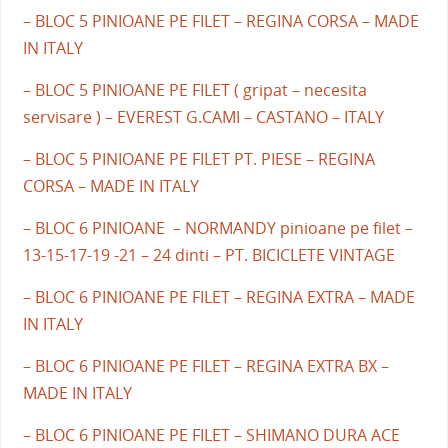
– BLOC 5 PINIOANE PE FILET – REGINA CORSA – MADE
IN ITALY
– BLOC 5 PINIOANE PE FILET ( gripat – necesita
servisare ) – EVEREST G.CAMI – CASTANO – ITALY
– BLOC 5 PINIOANE PE FILET PT. PIESE – REGINA
CORSA – MADE IN ITALY
– BLOC 6 PINIOANE – NORMANDY pinioane pe filet –
13-15-17-19 -21 – 24 dinti – PT. BICICLETE VINTAGE
– BLOC 6 PINIOANE PE FILET – REGINA EXTRA – MADE
IN ITALY
– BLOC 6 PINIOANE PE FILET – REGINA EXTRA BX –
MADE IN ITALY
– BLOC 6 PINIOANE PE FILET – SHIMANO DURA ACE