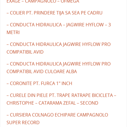
EXAGE – CAMPAGNOLO – OFMEGA
– COLIER PT. PRINDERE TIJA SA SEA PE CADRU
– CONDUCTA HIDRAULICA – JAGWIRE HYFLOW – 3
METRI
– CONDUCTA HIDRAULICA JAGWIRE HYFLOW PRO
COMPATIBIL AVID
– CONDUCTA HIDRAULICA JAGWIRE HYFLOW PRO
COMPATIBIL AVID CULOARE ALBA
– CORONITE PT. FURCA 1" INCH
– CURELE DIN PIELE PT. TRAPE RATRAPE BICICLETA –
CHRISTOPHE – CATARAMA ZEFAL – SECOND
– CURSIERA COLNAGO ECHIPARE CAMPAGNOLO
SUPER RECORD