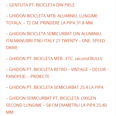
– GENTUTA PT. BICICLETA DIN PIELE
– GHIDON BICICLETA MTB. ALUMINIU. LUNGIME
TOTALA. – 72 CM. PRINDERE LA PIPA 31.8 MM.
– GHIDON BICICLETA SEMICURBAT DIN ALUMINIU.
ITALMANUBRI ITM./ ITALY 21 TWENTY – ONE. SPEED
DRIVE
– GHIDON PT. BICICLETA MTB . ETC. second BULLS
– GHIDON PT. BICICLETA RETRO – VINTAGE – DECOR –
PANOPLIE. – PROIECTE
– GHIDON PT. BICICLETA SEMICURBAT 25.4 LA PIPA
– GHIDON SEMICURBAT PT. BICICLETA. OXIGEN
SECOND LUNGIME – 58 CM DIAMETRU LA PIPA 25.40
MM.