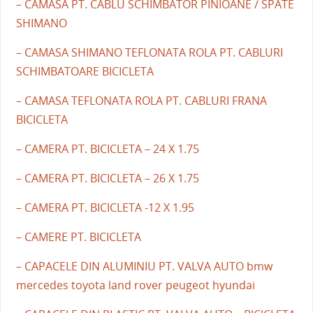
– CAMASA PT. CABLU SCHIMBATOR PINIOANE / SPATE
SHIMANO
– CAMASA SHIMANO TEFLONATA ROLA PT. CABLURI
SCHIMBATOARE BICICLETA
– CAMASA TEFLONATA ROLA PT. CABLURI FRANA
BICICLETA
– CAMERA PT. BICICLETA – 24 X 1.75
– CAMERA PT. BICICLETA – 26 X 1.75
– CAMERA PT. BICICLETA -12 X 1.95
– CAMERE PT. BICICLETA
– CAPACELE DIN ALUMINIU PT. VALVA AUTO bmw
mercedes toyota land rover peugeot hyundai