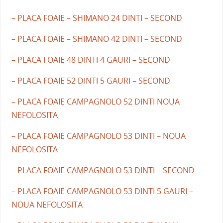
– PLACA FOAIE – SHIMANO 24 DINTI – SECOND
– PLACA FOAIE – SHIMANO 42 DINTI – SECOND
– PLACA FOAIE 48 DINTI 4 GAURI – SECOND
– PLACA FOAIE 52 DINTI 5 GAURI – SECOND
– PLACA FOAIE CAMPAGNOLO 52 DINTI NOUA
NEFOLOSITA
– PLACA FOAIE CAMPAGNOLO 53 DINTI – NOUA
NEFOLOSITA
– PLACA FOAIE CAMPAGNOLO 53 DINTI – SECOND
– PLACA FOAIE CAMPAGNOLO 53 DINTI 5 GAURI –
NOUA NEFOLOSITA