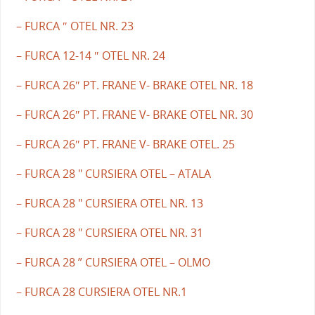
– FURCA ″ OTEL NR. 23
– FURCA 12-14 ″ OTEL NR. 24
– FURCA 26″ PT. FRANE V- BRAKE OTEL NR. 18
– FURCA 26″ PT. FRANE V- BRAKE OTEL NR. 30
– FURCA 26″ PT. FRANE V- BRAKE OTEL. 25
– FURCA 28 " CURSIERA OTEL – ATALA
– FURCA 28 " CURSIERA OTEL NR. 13
– FURCA 28 " CURSIERA OTEL NR. 31
– FURCA 28 ” CURSIERA OTEL – OLMO
– FURCA 28 CURSIERA OTEL NR.1