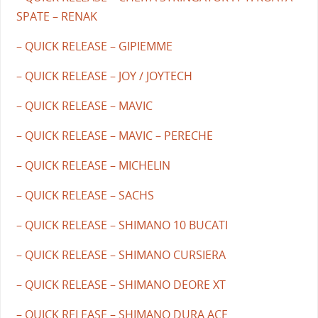
SPATE – RENAK
– QUICK RELEASE – GIPIEMME
– QUICK RELEASE – JOY / JOYTECH
– QUICK RELEASE – MAVIC
– QUICK RELEASE – MAVIC – PERECHE
– QUICK RELEASE – MICHELIN
– QUICK RELEASE – SACHS
– QUICK RELEASE – SHIMANO 10 BUCATI
– QUICK RELEASE – SHIMANO CURSIERA
– QUICK RELEASE – SHIMANO DEORE XT
– QUICK RELEASE – SHIMANO DURA ACE