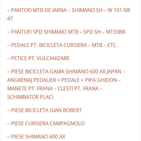
– PANTOFI MTB DE IARNA – SHIMANO SH – W 101 NR
47
– PANTOFI SPD SHIMANO MTB – SPD SH – MT33BR
– PEDALE PT. BICICLETA CURSIERA – MTB – ETC.
– PETICE PT. VULCANIZARE
– PIESE BICICLETA GAMA SHIMANO 600 AX JAPAN –
ANGRENAJ PEDALIER + PEDALE + PIPA GHIDON –
MANETE PT. FRANA – CLESTI PT. FRANA –
SCHIMBATOR PLACI
– PIESE BICICLETA GIAN ROBERT
– PIESE CURSIERA CAMPAGNOLO
– PIESE SHIMANO 600 AX