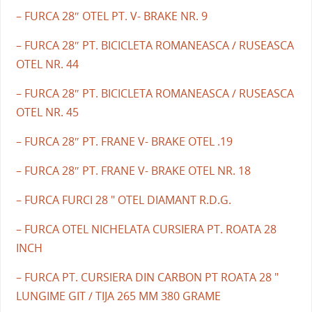
– FURCA 28″ OTEL PT. V- BRAKE NR. 9
– FURCA 28″ PT. BICICLETA ROMANEASCA / RUSEASCA
OTEL NR. 44
– FURCA 28″ PT. BICICLETA ROMANEASCA / RUSEASCA
OTEL NR. 45
– FURCA 28″ PT. FRANE V- BRAKE OTEL .19
– FURCA 28″ PT. FRANE V- BRAKE OTEL NR. 18
– FURCA FURCI 28 " OTEL DIAMANT R.D.G.
– FURCA OTEL NICHELATA CURSIERA PT. ROATA 28
INCH
– FURCA PT. CURSIERA DIN CARBON PT ROATA 28 "
LUNGIME GIT / TIJA 265 MM 380 GRAME