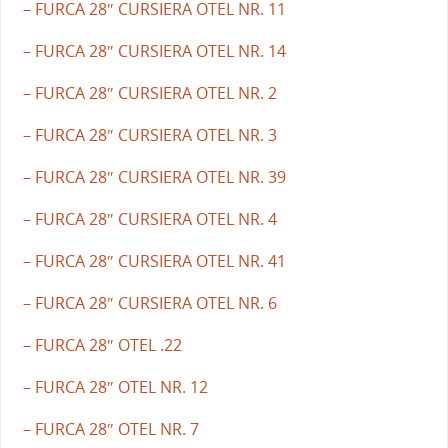
– FURCA 28″ CURSIERA OTEL NR. 11
– FURCA 28″ CURSIERA OTEL NR. 14
– FURCA 28″ CURSIERA OTEL NR. 2
– FURCA 28″ CURSIERA OTEL NR. 3
– FURCA 28″ CURSIERA OTEL NR. 39
– FURCA 28″ CURSIERA OTEL NR. 4
– FURCA 28″ CURSIERA OTEL NR. 41
– FURCA 28″ CURSIERA OTEL NR. 6
– FURCA 28″ OTEL .22
– FURCA 28″ OTEL NR. 12
– FURCA 28″ OTEL NR. 7