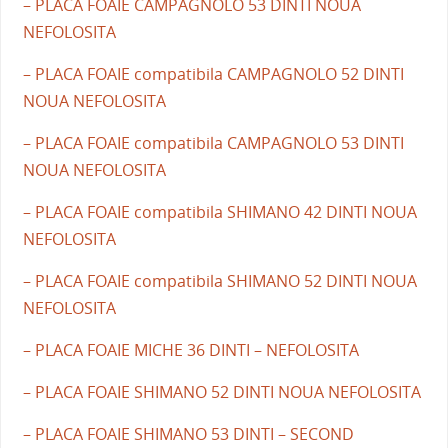
– PLACA FOAIE CAMPAGNOLO 53 DINTI NOUA
NEFOLOSITA
– PLACA FOAIE compatibila CAMPAGNOLO 52 DINTI
NOUA NEFOLOSITA
– PLACA FOAIE compatibila CAMPAGNOLO 53 DINTI
NOUA NEFOLOSITA
– PLACA FOAIE compatibila SHIMANO 42 DINTI NOUA
NEFOLOSITA
– PLACA FOAIE compatibila SHIMANO 52 DINTI NOUA
NEFOLOSITA
– PLACA FOAIE MICHE 36 DINTI – NEFOLOSITA
– PLACA FOAIE SHIMANO 52 DINTI NOUA NEFOLOSITA
– PLACA FOAIE SHIMANO 53 DINTI – SECOND