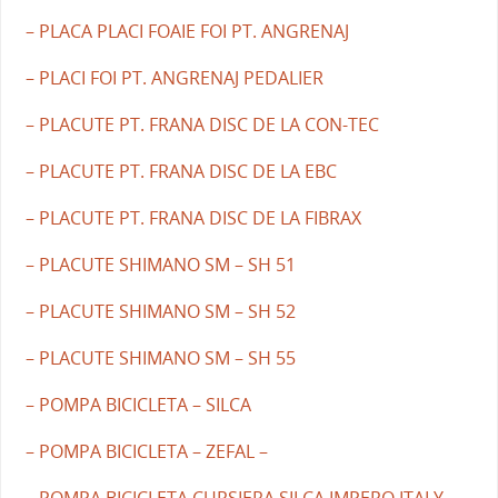
– PLACA PLACI FOAIE FOI PT. ANGRENAJ
– PLACI FOI PT. ANGRENAJ PEDALIER
– PLACUTE PT. FRANA DISC DE LA CON-TEC
– PLACUTE PT. FRANA DISC DE LA EBC
– PLACUTE PT. FRANA DISC DE LA FIBRAX
– PLACUTE SHIMANO SM – SH 51
– PLACUTE SHIMANO SM – SH 52
– PLACUTE SHIMANO SM – SH 55
– POMPA BICICLETA – SILCA
– POMPA BICICLETA – ZEFAL –